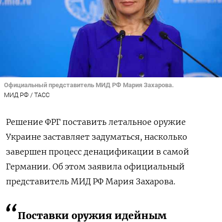
Официальный представитель МИД РФ Мария Захарова.
МИД РФ / ТАСС
Решение ФРГ поставить летальное оружие
Украине заставляет задуматься, насколько
завершен процесс денацификации в самой
Германии. Об этом заявила официальный
представитель МИД РФ Мария Захарова.
Поставки оружия идейным