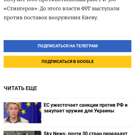
«Стингеров». До этого власти ФРГ выступали
против поставок вооружения Киеву.
ПОДПИСАТЬСЯ НА ТЕЛЕГРАМ
ПОДПИСАТЬСЯ В GOOGLE
ЧИТАТЬ ЕЩЕ
ЕС ужесточает санкции против РФ и
закупает оружие для Украины
Sky News: почти 30 стран передадут