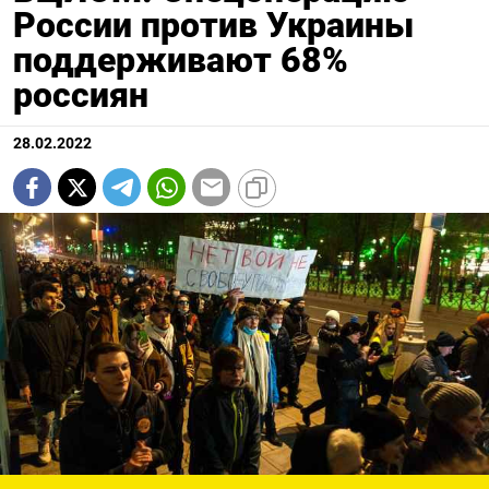
России против Украины
поддерживают 68%
россиян
28.02.2022