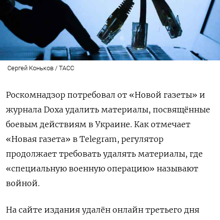
Сергей Коньков / ТАСС
Роскомнадзор потребовал от «Новой газеты» и
журнала Doxa удалить материалы, посвящённые
боевым действиям в Украине. Как отмечает
«Новая газета» в Telegram, регулятор
продолжает требовать удалять материалы, где
«специальную военную операцию» называют
войной.
На сайте издания удалён онлайн третьего дня