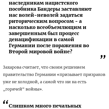
наследникам нацистского
пособника Бандеры заставляют
нас волей-неволей задаться
риторическим вопросом - а
насколько всеобъемлющим и
завершенным был процесс
денацификации в самой
Германии после поражения во
Второй мировой войне?
Захарова считает, что своим решением
правительство Германии «призывает призраков
уже не холодной, а самой что ни на есть
„горячей“ войны».
Слишком много печальных