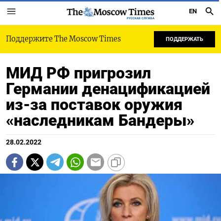
EN
РУССКАЯ СЛУЖБА
Поддержите The Moscow Times
ПОДДЕРЖАТЬ
МИД РФ пригрозил
Германии денацификацией
из-за поставок оружия
«наследникам Бандеры»
28.02.2022