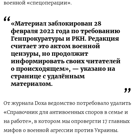
военной «спецоперации».
«Материал заблокирован 28
февраля 2022 года по требованию
Генпрокуратуры и РКН. Редакция
считает это актом военной
цензуры, но продолжит
информировать своих читателей
о происходящем», — указано на
странице с удалённым
материалом.
От журнала Doxa ведомство потребовало удалить
«Справочник для антивоенных споров в семье и
на работе», в котором мы опровергли 17 главных
мифов о военной агрессии против Украины.