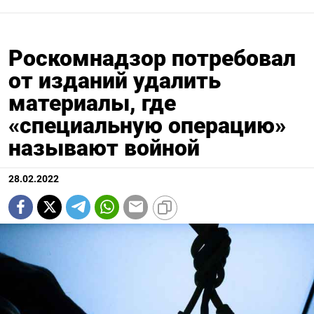
Роскомнадзор потребовал
от изданий удалить
материалы, где
«специальную операцию»
называют войной
28.02.2022