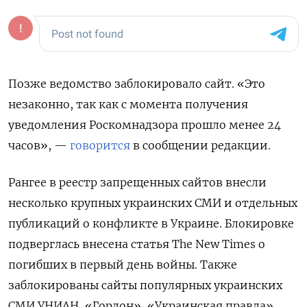
Позже ведомство заблокировало сайт. «Это
незаконно, так как с момента получения
уведомления Роскомнадзора прошло менее 24
часов», —
говорится
в сообщении редакции.
Рангее в реестр запрещенных сайтов внесли
несколько крупных украинских СМИ и отдельных
публикаций о конфликте в Украине. Блокировке
подверглась внесена статья The New Times о
погибших в первый день войны. Также
заблокированы сайты популярных украинских
СМИ УНИАН, «Гордон», «Украинская правда»