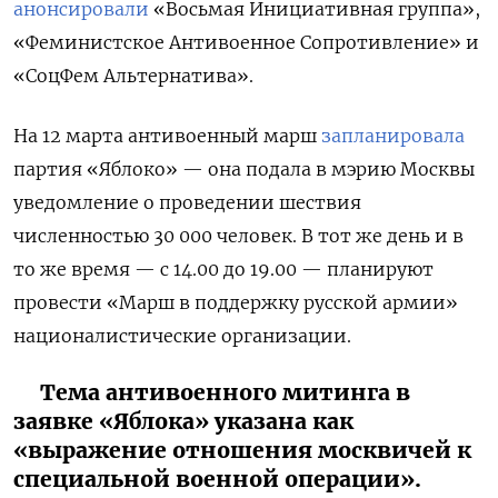
анонсировали
«Восьмая Инициативная группа»,
«Феминистское Антивоенное Сопротивление» и
«СоцФем Альтернатива».
На 12 марта антивоенный марш
запланировала
партия «Яблоко» — она подала в мэрию Москвы
уведомление о проведении шествия
численностью 30 000 человек. В тот же день и в
то же время — с 14.00 до 19.00 — планируют
провести «Марш в поддержку русской армии»
националистические организации.
Тема антивоенного митинга в
заявке «Яблока» указана как
«выражение отношения москвичей к
специальной военной операции».