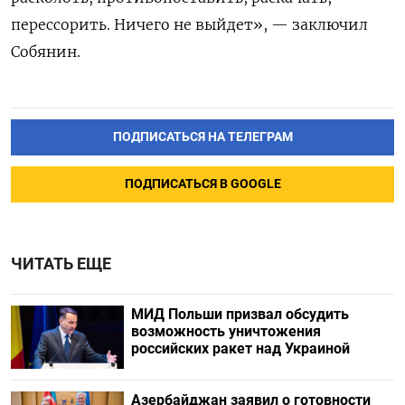
перессорить. Ничего не выйдет», — заключил
Собянин.
ПОДПИСАТЬСЯ НА ТЕЛЕГРАМ
ПОДПИСАТЬСЯ В GOOGLE
ЧИТАТЬ ЕЩЕ
МИД Польши призвал обсудить
возможность уничтожения
российских ракет над Украиной
Азербайджан заявил о готовности