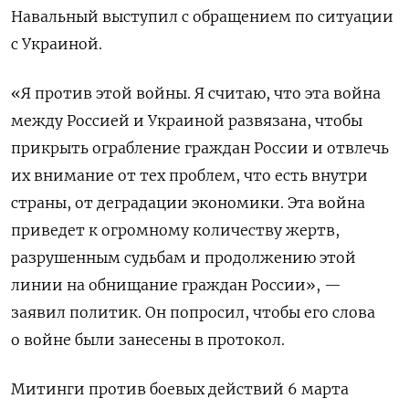
Навальный выступил с обращением по ситуации
с Украиной.
«Я против этой войны. Я считаю, что эта война
между Россией и Украиной развязана, чтобы
прикрыть ограбление граждан России и отвлечь
их внимание от тех проблем, что есть внутри
страны, от деградации экономики. Эта война
приведет к огромному количеству жертв,
разрушенным судьбам и продолжению этой
линии на обнищание граждан России», —
заявил политик. Он попросил, чтобы его слова
о войне были занесены в протокол.
Митинги против боевых действий 6 марта