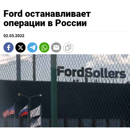
Ford останавливает
операции в России
02.03.2022