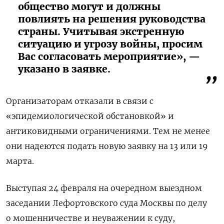
общество могут и должны
повлиять на решения руководства
страны. Учитывая экстренную
ситуацию и угрозу войны, просим
Вас согласовать мероприятие», —
указано в заявке.
Организаторам отказали в связи с
«эпидемиологической обстановкой» и
антиковидными ограничениями. Тем не менее
они надеются подать новую заявку на 13 или 19
марта.
Выступая 24 февраля на очередном выездном
заседании Лефортовского суда Москвы по делу
о мошенничестве и неуважении к суду,