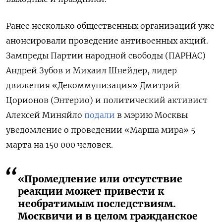
Ранее несколько общественных организаций уже
анонсировали проведение антивоенных акций.
Зампреды Партии
народной свободы (ПАРНАС)
Андрей Зубов и Михаил Шнейдер
, лидер
движения «Декоммунизация» Дмитрий
Цорионов (Энтерио) и политический активист
Алексей Миняйло
подали
в мэрию Москвы
уведомление о проведении «Марша мира» 5
марта на 150 000 человек.
«Промедление или отсутствие
реакции может привести к
необратимым последствиям.
Москвичи и в целом гражданское