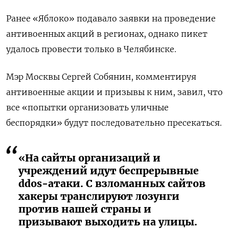
Ранее «Яблоко» подавало заявки на проведение
антивоенных акций в регионах, однако пикет
удалось провести только в Челябинске.
Мэр Москвы Сергей Собянин, комментируя
антивоенные акции и призывы к ним, завил, что
все «попытки организовать уличные
беспорядки» будут последовательно пресекаться.
«На сайты организаций и
учреждений идут беспрерывные
ddos-атаки. С взломанных сайтов
хакеры транслируют лозунги
против нашей страны и
призывают выходить на улицы.