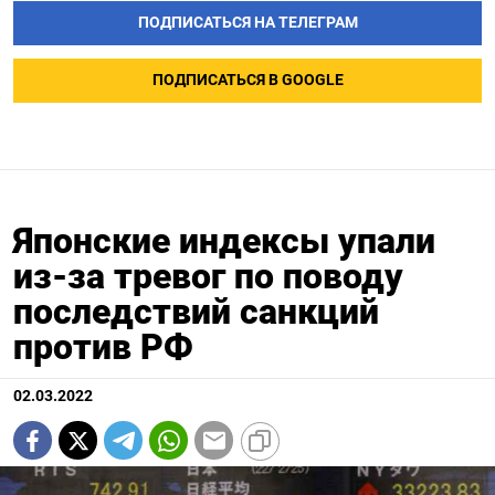
ПОДПИСАТЬСЯ НА ТЕЛЕГРАМ
ПОДПИСАТЬСЯ В GOOGLE
Японские индексы упали
из-за тревог по поводу
последствий санкций
против РФ
02.03.2022