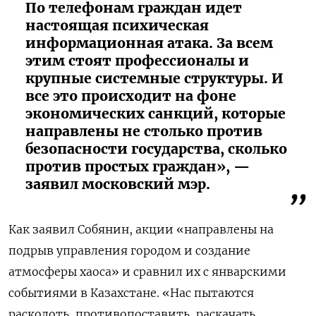
По телефонам граждан идет
настоящая психическая
информационная атака. За всем
этим стоят профессионалы и
крупные системные структуры. И
все это происходит на фоне
экономических санкций, которые
направлены не столько против
безопасности государства, сколько
против простых граждан», —
заявил московский мэр.
Как заявил Собянин, акции «направлены на
подрыв управления городом и создание
атмосферы хаоса» и сравнил их с январскими
событиями в Казахстане. «Нас пытаются
расколоть, противопоставить, раскачать,