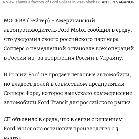
A view shows a factory of Ford Sollers in Vsevolozhsk
ANTON VAGANOV
МОСКВА (Рейтер) - Американский
автопроизводитель Ford Motor сообщил в среду,
что уведомил своего российского партнера
Соллерс о немедленной остановке всех операций
в России из-за вторжения России в Украину.
В России Ford не продает легковые автомобили,
но владеет долей в совместном предприятии
Соллерс Форд, которое выпускало коммерческие
автомобили Ford Transit для российского рынка.
СП объявило в среду, что в связи с решением
Ford Motor оно остановит производство с 3
марта.