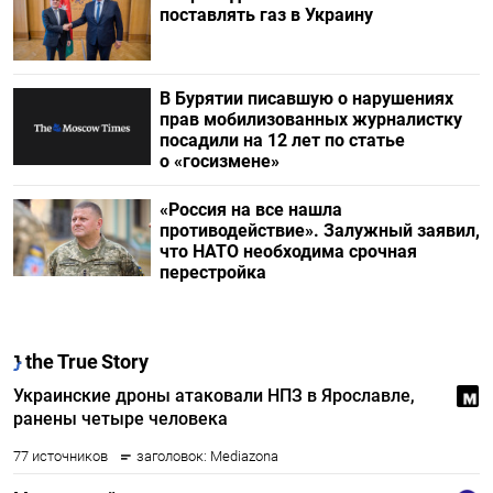
поставлять газ в Украину
В Бурятии писавшую о нарушениях
прав мобилизованных журналистку
посадили на 12 лет по статье
о «госизмене»
«Россия на все нашла
противодействие». Залужный заявил,
что НАТО необходима срочная
перестройка