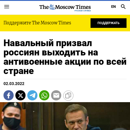
EN
РУССКАЯ СЛУЖБА
Поддержите The Moscow Times
ПОДДЕРЖАТЬ
Навальный призвал
россиян выходить на
антивоенные акции по всей
стране
02.03.2022