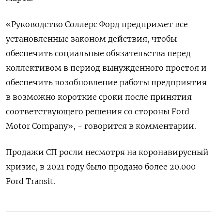
«Руководство Соллерс Форд предпримет все
установленные законом действия, чтобы
обеспечить социальные обязательства перед
коллективом в период вынужденного простоя и
обеспечить возобновление работы предприятия
в возможно короткие сроки после принятия
соответствующего решения со стороны Ford
Motor Company», - говорится в комментарии.
Продажи СП росли несмотря на коронавирусный
кризис, в 2021 году было продано более 20.000
Ford Transit.