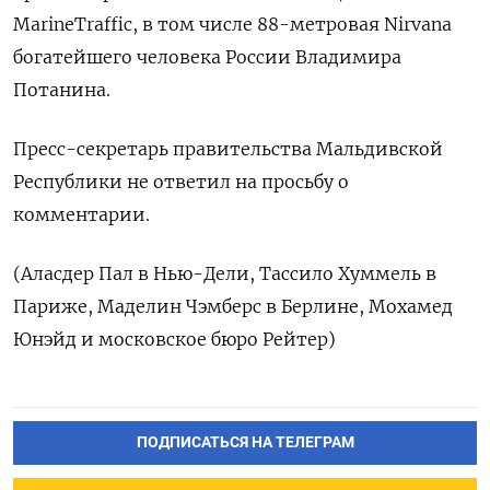
MarineTraffic, в том числе 88-метровая Nirvana
богатейшего человека России Владимира
Потанина.
Пресс-секретарь правительства Мальдивской
Республики не ответил на просьбу о
комментарии.
(Аласдер Пал в Нью-Дели, Тассило Хуммель в
Париже, Маделин Чэмберс в Берлине, Мохамед
Юнэйд и московское бюро Рейтер)
ПОДПИСАТЬСЯ НА ТЕЛЕГРАМ