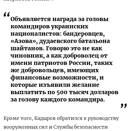
Объявляется награда за головы
командиров украинских
националистов: бандеровцев,
«Азова», дудаевского батальона
шайтанов. Говорю это не как
чиновник, а как доброволец от
имени патриотов России, таких
же добровольцев, имеющих
финансовые возможности, и
которые изъявили желание
выплатить по 500 тысяч долларов
за голову каждого командира.
Кроме того, Кадыров обратился к руководству
вооруженных сил и Службы безопасности