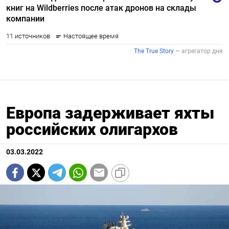
Европа задерживает яхты
российских олигархов
03.03.2022