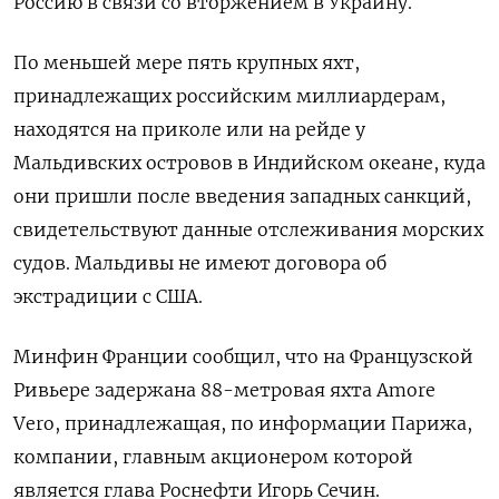
Россию в связи со вторжением в Украину.
По меньшей мере пять крупных яхт,
принадлежащих российским миллиардерам,
находятся на приколе или на рейде у
Мальдивских островов в Индийском океане, куда
они пришли после введения западных санкций,
свидетельствуют данные отслеживания морских
судов. Мальдивы не имеют договора об
экстрадиции с США.
Минфин Франции сообщил, что на Французской
Ривьере задержана 88-метровая яхта Amore
Vero, принадлежащая, по информации Парижа,
компании, главным акционером которой
является глава Роснефти Игорь Сечин.