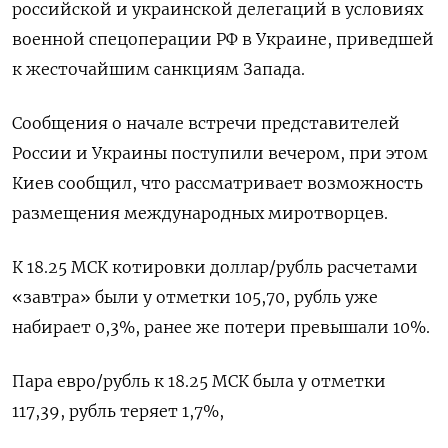
российской и украинской делегаций в условиях
военной спецоперации РФ в Украине, приведшей
к жесточайшим санкциям Запада.
Сообщения о начале встречи представителей
России и Украины поступили вечером, при этом
Киев сообщил, что рассматривает возможность
размещения международных миротворцев.
К 18.25 МСК котировки доллар/рубль расчетами
«завтра» были у отметки 105,70, рубль уже
набирает 0,3%, ранее же потери превышали 10%.
Пара евро/рубль к 18.25 МСК была у отметки
117,39, рубль теряет 1,7%,