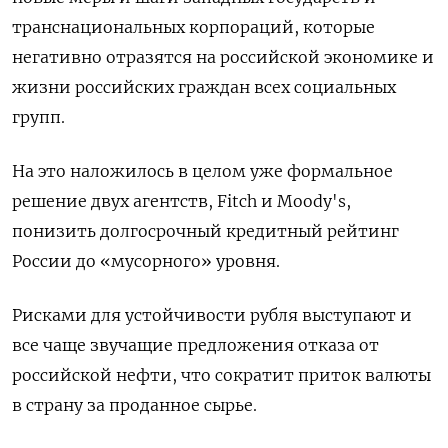
транснациональных корпораций, которые
негативно отразятся на российской экономике и
жизни российских граждан всех социальных
групп.
На это наложилось в целом уже формальное
решение двух агентств, Fitch и Moody's,
понизить долгосрочный кредитный рейтинг
России до «мусорного» уровня.
Рисками для устойчивости рубля выступают и
все чаще звучащие предложения отказа от
российской нефти, что сократит приток валюты
в страну за проданное сырье.