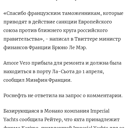
«Спасибо французским таможенникам, которые
приводят в действие санкции Европейского
союза против ближнего круга российского
правительства», - написал в Твиттере министр
финансов Франции Брюно Ле Мэр.
Amore Vero прибыла для ремонта и должна была
находиться в порту Ла-Сьота до 1 апреля,
сообщил Минфин Франции.
Роснефть не ответила на запрос о комментарии.
Базирующаяся в Монако компания Imperial
Yachts сообщила Рейтер, что яхта принадлежит