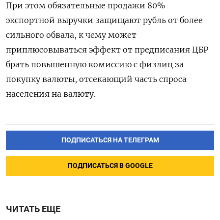
При этом обязательные продажи 80%
экспортной выручки защищают рубль от более
сильного обвала, к чему может
приплюсовываться эффект от предписания ЦБР
брать повышенную комиссию с физлиц за
покупку валюты, отсекающий часть спроса
населения на валюту.
ПОДПИСАТЬСЯ НА ТЕЛЕГРАМ
ПОДПИСАТЬСЯ В GOOGLE
ЧИТАТЬ ЕЩЕ