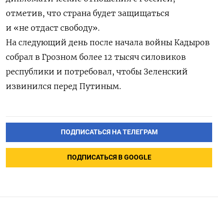
отметив, что страна будет защищаться
и «не отдаст свободу».
На следующий день после начала войны Кадыров
собрал в Грозном более 12 тысяч силовиков
республики и потребовал, чтобы Зеленский
извинился перед Путиным.
ПОДПИСАТЬСЯ НА ТЕЛЕГРАМ
ПОДПИСАТЬСЯ В GOOGLE