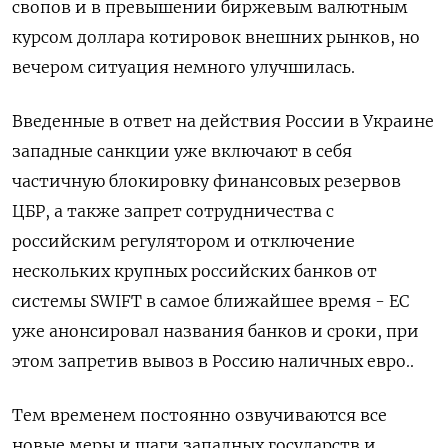
свопов и в превышении биржевым валютным
курсом доллара котировок внешних рынков, но
вечером ситуация немного улучшилась.
Введенные в ответ на действия России в Украине
западные санкции уже включают в себя
частичную блокировку финансовых резервов
ЦБР, а также запрет сотрудничества с
российским регулятором и отключение
нескольких крупных российских банков от
системы SWIFT в самое ближайшее время - ЕС
уже анонсировал названия банков и сроки, при
этом запретив вывоз в Россию наличных евро..
Тем временем постоянно озвучиваются все
новые меры и шаги западных государств и