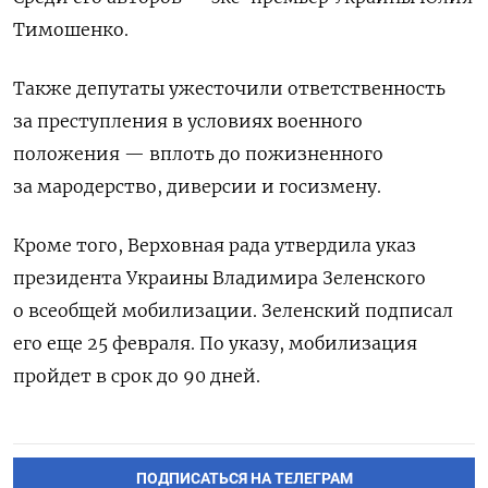
Тимошенко.
Также депутаты ужесточили ответственность
за преступления в условиях военного
положения — вплоть до пожизненного
за мародерство, диверсии и госизмену.
Кроме того, Верховная рада утвердила указ
президента Украины Владимира Зеленского
о всеобщей мобилизации. Зеленский подписал
его еще 25 февраля. По указу, мобилизация
пройдет в срок до 90 дней.
ПОДПИСАТЬСЯ НА ТЕЛЕГРАМ