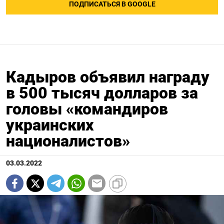
ПОДПИСАТЬСЯ В GOOGLE
Кадыров объявил награду
в 500 тысяч долларов за
головы «командиров
украинских
националистов»
03.03.2022