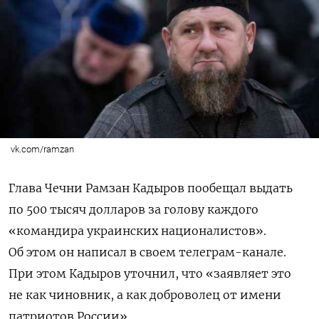
vk.com/ramzan
Глава Чечни Рамзан Кадыров пообещал выдать
по 500 тысяч долларов за голову каждого
«командира украинских националистов».
Об этом он написал в своем телеграм-канале.
При этом Кадыров уточнил, что «заявляет это
не как чиновник, а как доброволец от имени
патриотов России».