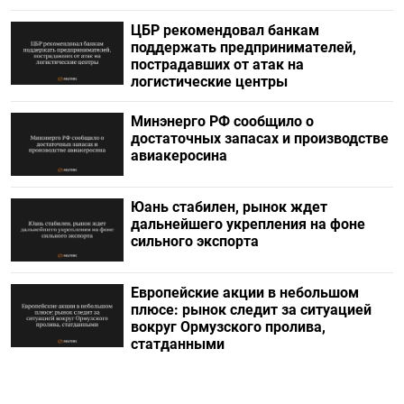
ЦБР рекомендовал банкам
поддержать предпринимателей,
пострадавших от атак на
логистические центры
Минэнерго РФ сообщило о
достаточных запасах и производстве
авиакеросина
Юань стабилен, рынок ждет
дальнейшего укрепления на фоне
сильного экспорта
Европейские акции в небольшом
плюсе: рынок следит за ситуацией
вокруг Ормузского пролива,
статданными