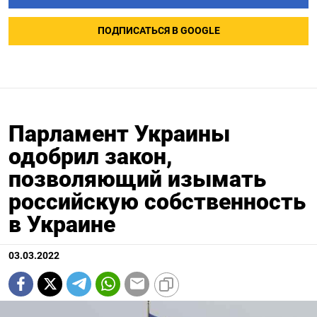
ПОДПИСАТЬСЯ В GOOGLE
Парламент Украины
одобрил закон,
позволяющий изымать
российскую собственность
в Украине
03.03.2022