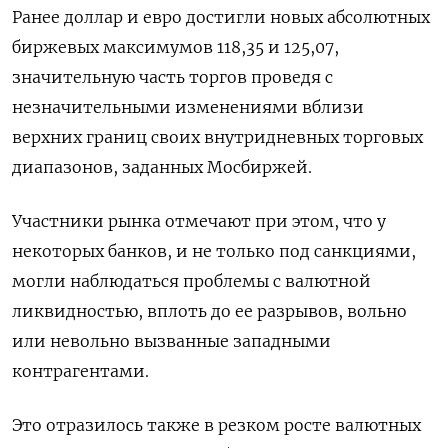
Ранее доллар и евро достигли новых абсолютных
биржевых максимумов 118,35 и 125,07,
значительную часть торгов проведя с
незначительными изменениями вблизи
верхних границ своих внутридневных торговых
диапазонов, заданных Мосбиржей.
Участники рынка отмечают при этом, что у
некоторых банков, и не только под санкциями,
могли наблюдаться проблемы с валютной
ликвидностью, вплоть до ее разрывов, вольно
или невольно вызванные западными
контрагентами.
Это отразилось также в резком росте валютных