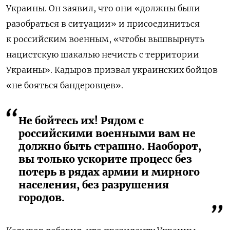
Украины. Он заявил, что они «должны были
разобраться в ситуации» и присоединиться
к российским военным, «чтобы вышвырнуть
нацистскую шакалью нечисть с территории
Украины». Кадыров призвал украинских бойцов
«не бояться бандеровцев».
Не бойтесь их! Рядом с
российскими военными вам не
должно быть страшно. Наоборот,
вы только ускорите процесс без
потерь в рядах армии и мирного
населения, без разрушения
городов.