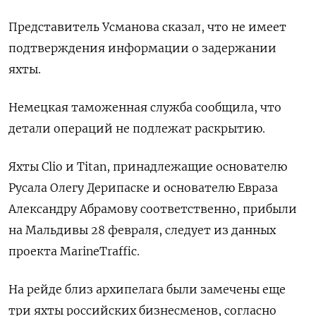
Представитель Усманова сказал, что не имеет
подтверждения информации о задержании
яхты.
Немецкая таможенная служба сообщила, что
детали операций не подлежат раскрытию.
Яхты Clio и Titan, принадлежащие основателю
Русала Олегу Дерипаске и основателю Евраза
Александру Абрамову соответственно, прибыли
на Мальдивы 28 февраля, следует из данных
проекта MarineTraffic.
На рейде близ архипелага были замечены еще
три яхты российских бизнесменов, согласно