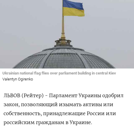
Ukrainian national flag flies over parliament building in central Kiev
Valentyn Ogirenko
ЛЬВОВ (Рейтер) - Парламент Украины одобрил
закон, позволяющий изымать активы или
собственность, принадлежащие России или
российским гражданам в Украине.