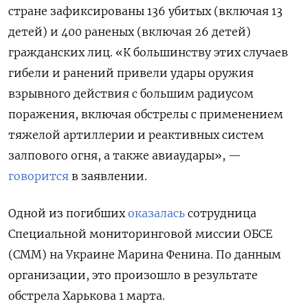
стране зафиксированы 136 убитых (включая 13
детей) и 400 раненых (включая 26 детей)
гражданских лиц. «К большинству этих случаев
гибели и ранений привели удары оружия
взрывного действия с большим радиусом
поражения, включая обстрелы с применением
тяжелой артиллерии и реактивных систем
залпового огня, а также авиаудары», —
говорится
в заявлении.
Одной из погибших
оказалась
сотрудница
Специальной мониторинговой миссии ОБСЕ
(СММ) на Украине Марина Фенина. По данным
организации, это произошло в результате
обстрела Харькова 1 марта.