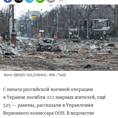
Фото: SERGEY DOLZHENKO / EPA / TASS
С начала российской военной операции
в Украине погибли 227 мирных жителей, ещё
525 — ранены, рассказали в Управлении
Верховного комиссара ООН. В ведомстве