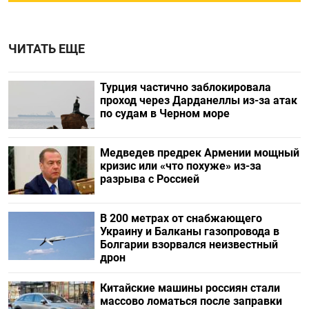
ЧИТАТЬ ЕЩЕ
Турция частично заблокировала
проход через Дарданеллы из-за атак
по судам в Черном море
Медведев предрек Армении мощный
кризис или «что похуже» из-за
разрыва с Россией
В 200 метрах от снабжающего
Украину и Балканы газопровода в
Болгарии взорвался неизвестный
дрон
Китайские машины россиян стали
массово ломаться после заправки