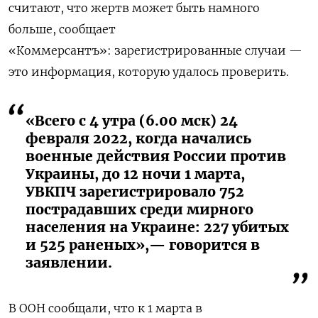
считают, что жертв может быть намного
больше, сообщает
«Коммерсантъ»: зарегистрированные случаи —
это информация, которую удалось проверить.
«Всего с 4 утра (6.00 мск) 24
февраля 2022, когда начались
военные действия России против
Украины, до 12 ночи 1 марта,
УВКПЧ зарегистрировало 752
пострадавших среди мирного
населения на Украине: 227 убитых
и 525 раненых»,— говорится в
заявлении.
В ООН сообщали, что к 1 марта в