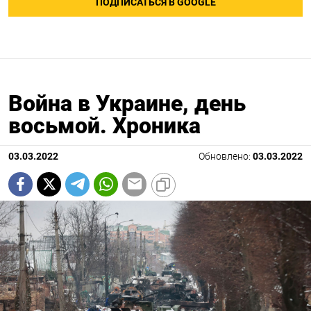
ПОДПИСАТЬСЯ В GOOGLE
Война в Украине, день
восьмой. Хроника
03.03.2022
Обновлено:
03.03.2022