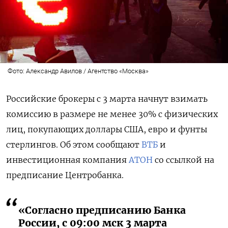
Фото: Александр Авилов / Агентство «Москва»
Российские брокеры с 3 марта начнут взимать
комиссию в размере не менее 30% с физических
лиц, покупающих доллары США, евро и фунты
стерлингов. Об этом сообщают
ВТБ
и
инвестиционная компания
АТОН
со ссылкой на
предписание Центробанка.
«Согласно предписанию Банка
России, с 09:00 мск 3 марта