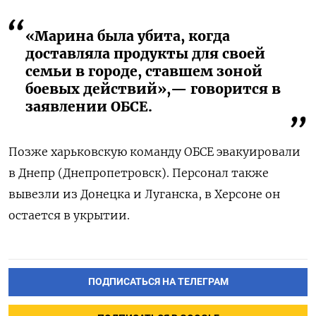
«Марина была убита, когда
доставляла продукты для своей
семьи в городе, ставшем зоной
боевых действий»,— говорится в
заявлении ОБСЕ.
Позже харьковскую команду
ОБСЕ
эвакуировали
в Днепр (Днепропетровск). Персонал также
вывезли из Донецка и Луганска, в Херсоне он
остается в укрытии.
ПОДПИСАТЬСЯ НА ТЕЛЕГРАМ