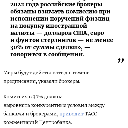
2022 года российские брокеры
обязаны взимать комиссию при
исполнении поручений физлиц
на покупку иностранной
валюты — долларов США, евро
и фунтов стерлингов — не менее
30% от суммы сделки», —
говорится в сообщении.
Меры будут действовать до отмены
предписания, указали брокеры.
Комиссия в 30% должна
выровнять
конкурентные условия между
банками и брокерами,
приводит
ТАСС
комментарий Центробанка.