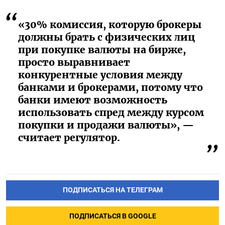
«30% комиссия, которую брокеры
должны брать с физических лиц
при покупке валюты на бирже,
просто выравнивает
конкурентные условия между
банками и брокерами, потому что
банки имеют возможность
использовать спред между курсом
покупки и продажи валюты», —
считает регулятор.
ПОДПИСАТЬСЯ НА ТЕЛЕГРАМ
ПОДПИСАТЬСЯ В GOOGLE