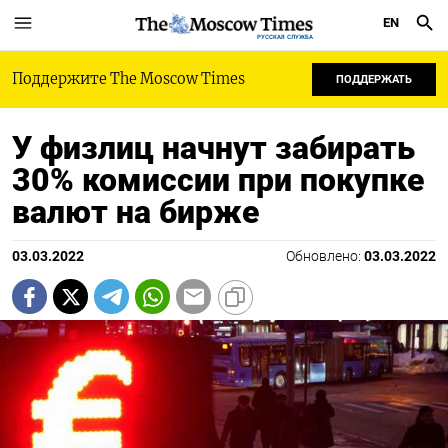
EN
РУССКАЯ СЛУЖБА
Поддержите The Moscow Times
ПОДДЕРЖАТЬ
У физлиц начнут забирать
30% комиссии при покупке
валют на бирже
03.03.2022
Обновлено:
03.03.2022