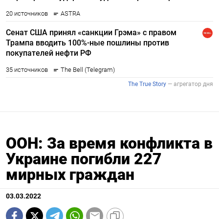
ООН: За время конфликта в
Украине погибли 227
мирных граждан
03.03.2022