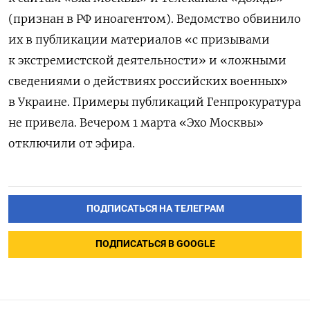
(признан в РФ иноагентом). Ведомство обвинило
их в публикации материалов «с призывами
к экстремистской деятельности» и «ложными
сведениями о действиях российских военных»
в Украине. Примеры публикаций Генпрокуратура
не привела. Вечером 1 марта «Эхо Москвы»
отключили от эфира.
ПОДПИСАТЬСЯ НА ТЕЛЕГРАМ
ПОДПИСАТЬСЯ В GOOGLE