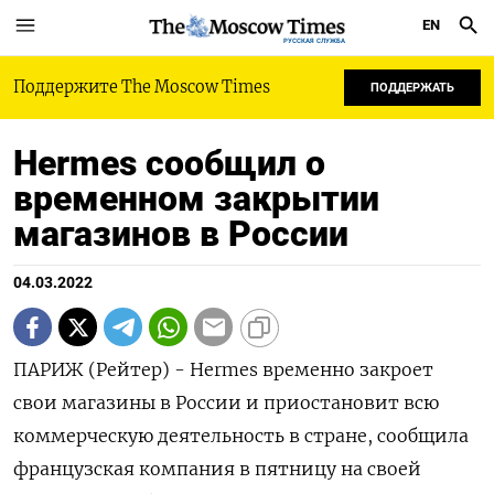
EN
РУССКАЯ СЛУЖБА
Поддержите The Moscow Times
ПОДДЕРЖАТЬ
Hermes сообщил о
временном закрытии
магазинов в России
04.03.2022
ПАРИЖ (Рейтер) - Hermes временно закроет
свои магазины в России и приостановит всю
коммерческую деятельность в стране, сообщила
французская компания в пятницу на своей