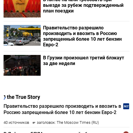
выезде за рубеж подтвержденный
план поездки
Правительство разрешило
производить и ввозить в Россию
запрещенный более 10 лет бензин
Евро-2
В Грузии произошел третий блэкаут
за две недели