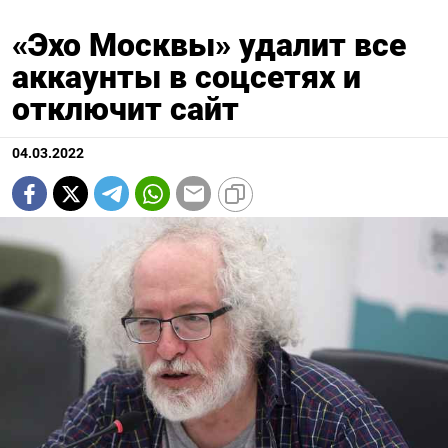
«Эхо Москвы» удалит все
аккаунты в соцсетях и
отключит сайт
04.03.2022