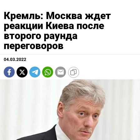
Кремль: Москва ждет
реакции Киева после
второго раунда
переговоров
04.03.2022