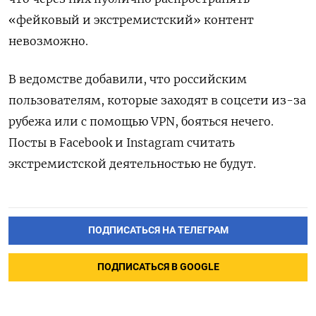
«фейковый и экстремистский» контент
невозможно.
В ведомстве добавили, что российским
пользователям, которые заходят в соцсети из-за
рубежа или с помощью VPN, бояться нечего.
Посты в Facebook и Instagram считать
экстремистской деятельностью не будут.
ПОДПИСАТЬСЯ НА ТЕЛЕГРАМ
ПОДПИСАТЬСЯ В GOOGLE