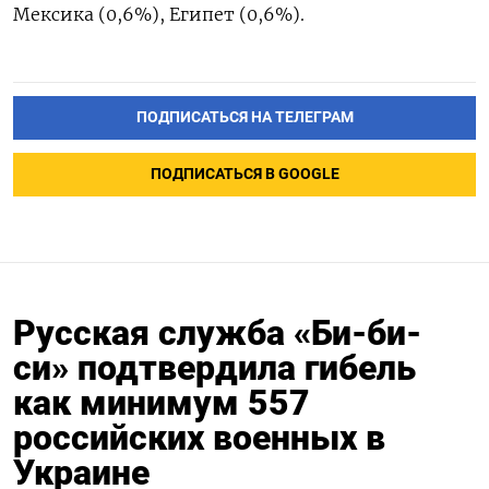
Мексика (0,6%), Египет (0,6%).
ПОДПИСАТЬСЯ НА ТЕЛЕГРАМ
ПОДПИСАТЬСЯ В GOOGLE
Русская служба «Би-би-
си» подтвердила гибель
как минимум 557
российских военных в
Украине