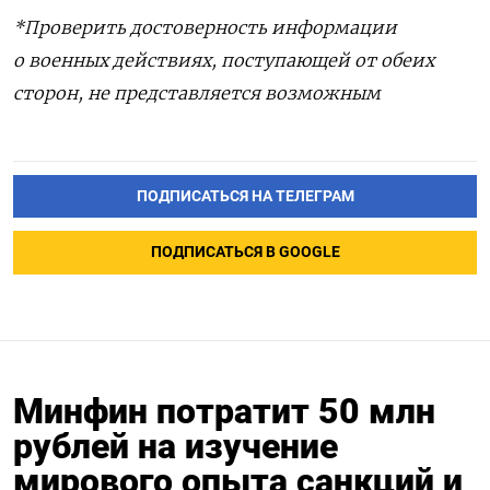
*Проверить достоверность информации
о военных действиях, поступающей от обеих
сторон, не представляется возможным
ПОДПИСАТЬСЯ НА ТЕЛЕГРАМ
ПОДПИСАТЬСЯ В GOOGLE
Минфин потратит 50 млн
рублей на изучение
мирового опыта санкций и