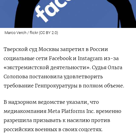
Marco Verch / flickr (CC BY 2.0)
Тверской суд Москвы запретил в России
социальные сети Facebook и Instagram из-за
«экстремистской деятельности». Судья Ольга
Солопова постановила удовлетворить
требование Генпрокуратуры в полном объеме.
В надзорном ведомстве указали, что
медиакомпания Meta Platforms Inc. временно
разрешила призывать к насилию против
российских военных в своих соцсетях.