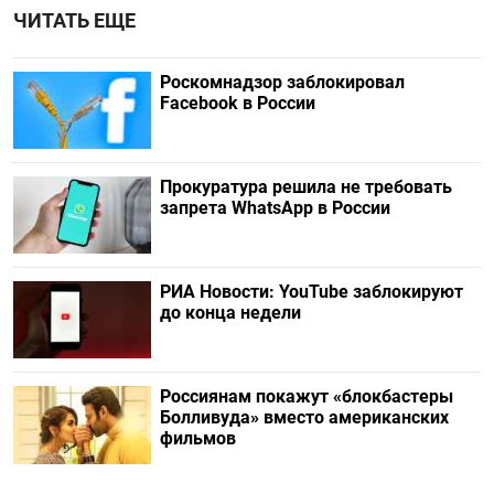
ЧИТАТЬ ЕЩЕ
Роскомнадзор заблокировал
Facebook в России
Прокуратура решила не требовать
запрета WhatsApp в России
РИА Новости: YouTube заблокируют
до конца недели
Россиянам покажут «блокбастеры
Болливуда» вместо американских
фильмов