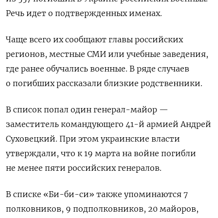
Речь идет о подтвержденных именах.
Чаще всего их сообщают главы российских
регионов, местные СМИ или учебные заведения,
где ранее обучались военные. В ряде случаев
о погибших рассказали близкие родственники.
В список попал один генерал-майор —
заместитель командующего 41-й армией Андрей
Суховецкий. При этом украинские власти
утверждали, что к 19 марта на войне погибли
не менее пяти российских генералов.
В списке «Би-би-си» также упоминаются 7
полковников, 9 подполковников, 20 майоров,