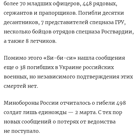
более 70 младших офицеров, 448 рядовых,
сержантов и прапорщиков. Погибли десятки
десантников, 7 представителей спецназа ГРУ,
несколько бойцов отрядов спецназа Росгвардии,
а также 8 летчиков.
Помимо этого «Би-би-си» нашла сообщения
еще о 38 погибших в Украине российских
военных, но независимого подтверждения этих
смертей нет.
Минобороны России отчиталось о гибели 498
солдат лишь единожды — 2 марта. С тех пор
новых сообщений о потерях от ведомства
не поступало.