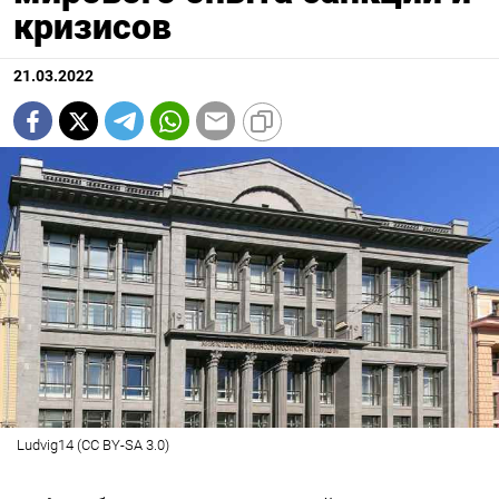
кризисов
21.03.2022
Ludvig14 (CC BY-SA 3.0)