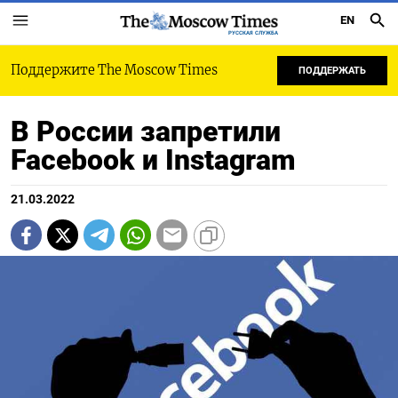
EN
РУССКАЯ СЛУЖБА
Поддержите The Moscow Times
ПОДДЕРЖАТЬ
В России запретили
Facebook и Instagram
21.03.2022