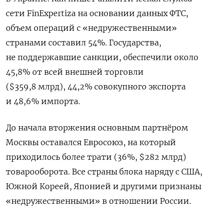
сети
FinExpertiza
на основании данных ФТС,
объем операций с «недружественными»
странами составил 54%. Государства,
не поддержавшие санкции, обеспечили около
45,8% от всей внешней торговли
($359,8 млрд), 44,2% совокупного экспорта
и 48,6% импорта.
До начала вторжения основным партнёром
Москвы оставался Евросоюз, на который
приходилось более трати (36%, $282 млрд)
товарооборота. Все страны блока наряду с США,
Южной Кореей, Японией и другими признаны
«недружественными» в отношении России.