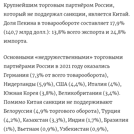
Крупнейшим торговым партнёром России,
который не поддержал санкции, является Китай.
Доля Пекина в товарообороте составляет 17,9%
(140,7 млрд долл.): 13,8% всего экспорта и 24,8%
импорта.
Основными «недружественными» торговыми
партнёрами России в 2021 году оказались
Германия (7,3% от всего товарооборота),
Нидерланды (5,9%), США (4,4%), Италия (4%),
Южная Корея (3,8%), Великобритания (3,4%).
Помимо Китая санкции не поддерживают
Белоруссия (4,9% торгового оборота), Турция
(4,2%), Казахстан (3,3%), Индия (1,7%), Бразилия
(1%), Вьетнам (0,9%), Узбекистан (0,9%),