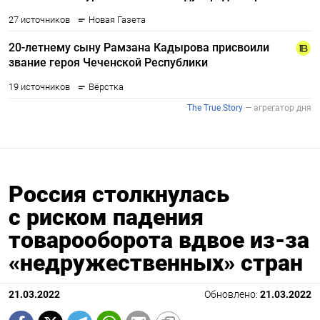
Россия столкнулась
с риском падения
товарооборота вдвое из-за
«недружественных» стран
21.03.2022
Обновлено:
21.03.2022