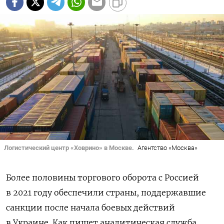
Логистический центр «Ховрино» в Москве.
Агентство «Москва»
Более половины торгового оборота с Россией
в 2021 году обеспечили страны, поддержавшие
санкции после начала боевых действий
в Украине. Как пишет аналитическая служба