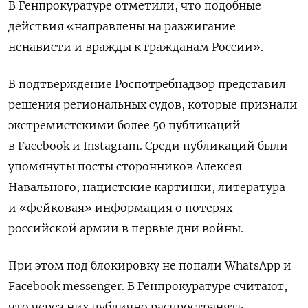
В Генпрокуратуре отметили, что подобные
действия «направлены на разжигание
ненависти и вражды к гражданам России».
В подтверждение Роспотребнадзор представил
решения региональных судов, которые признали
экстремистскими более 50 публикаций
в Facebook и Instagram. Среди публикаций были
упомянуты посты сторонников Алексея
Навального, нацистские картинки, литература
и «фейковая» информация о потерях
российской армии в первые дни войны.
При этом под блокировку не попали
WhatsApp и
Facebook messenger. В Генпрокуратуре считают,
что через них публично распространять