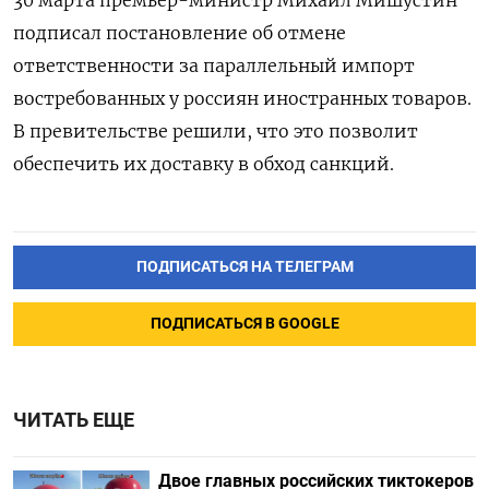
подписал постановление об отмене
ответственности за параллельный импорт
востребованных у россиян иностранных товаров.
В превительстве решили, что это позволит
обеспечить их доставку в обход санкций.
ПОДПИСАТЬСЯ НА ТЕЛЕГРАМ
ПОДПИСАТЬСЯ В GOOGLE
ЧИТАТЬ ЕЩЕ
Двое главных российских тиктокеров