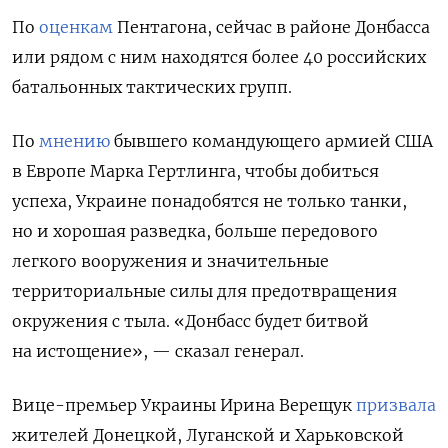
По
оценкам
Пентагона, сейчас в районе Донбасса
или рядом с ним находятся более 40 российских
батальонных тактических групп.
По
мнению
бывшего командующего армией США
в Европе Марка Гертлинга, чтобы добиться
успеха, Украине понадобятся не только танки,
но и хорошая разведка, больше передового
легкого вооружения и значительные
территориальные силы для предотвращения
окружения с тыла. «Донбасс будет битвой
на истощение», — сказал генерал.
Вице-премьер Украины Ирина Верещук
призвала
жителей Донецкой, Луганской и Харьковской