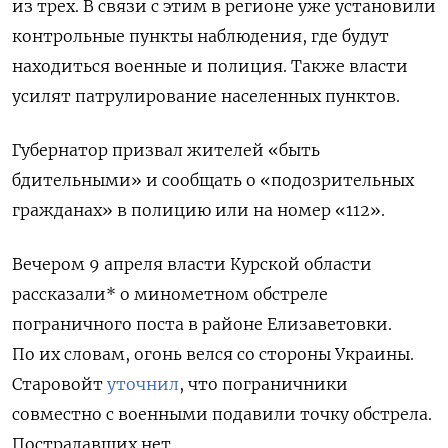
из трех. В связи с этим в регионе уже установили
контрольные пункты наблюдения, где будут
находиться военные и полиция. Также власти
усилят патрулирование населенных пунктов.
Губернатор призвал жителей «быть
бдительными» и сообщать о «подозрительных
гражданах» в полицию или на номер «112».
Вечером 9 апреля власти Курской области
рассказали* о минометном обстреле
пограничного поста в районе Елизаветовки.
По их словам, огонь велся со стороны Украины.
Старовойт
уточнил
, что пограничники
совместно с военными подавили точку обстрела.
Пострадавших нет.