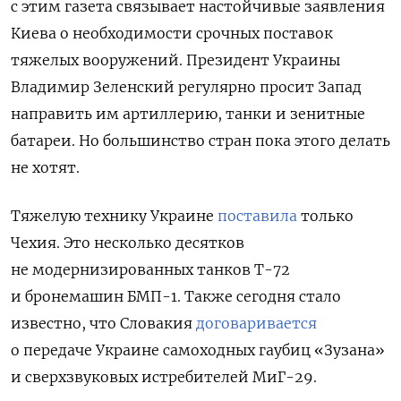
с этим газета связывает настойчивые заявления
Киева о необходимости срочных поставок
тяжелых вооружений. Президент Украины
Владимир Зеленский регулярно просит Запад
направить им артиллерию, танки и зенитные
батареи. Но большинство стран пока этого делать
не хотят.
Тяжелую технику Украине
поставила
только
Чехия. Это несколько десятков
не модернизированных танков Т-72
и бронемашин БМП-1. Также сегодня стало
известно, что Словакия
договаривается
о передаче Украине самоходных гаубиц «Зузана»
и сверхзвуковых истребителей МиГ-29.