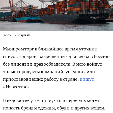
Andy Li / unsplash
Минпромторг в ближайшее время уточнит
список товаров, разрешенных для ввоза в Россию
без лицензии правообладателя. В него войдут
только продукты компаний, ушедших или
приостановивших работу в стране
,
пишут
«Известия».
В ведомстве уточнили, что в перечень могут
попасть бренды одежды, обуви и других вещей.