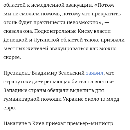
областей к немедленной эвакуации. «Потом
мы не сможем помочь, потому что прекратить
огонь будет практически невозможно», —
сказала она. Подконтрольные Киеву власти
Донецкой и Луганской областей также призвали
местных жителей эвакуироваться как можно
скорее.
Президент Владимир Зеленский
заявил
, что
страну ожидает решающая битва на востоке.
Западные страны обещали выделить для
гуманитарной помощи Украине около 10 млрд
евро.
Накануне в Киев приехал премьер-министр