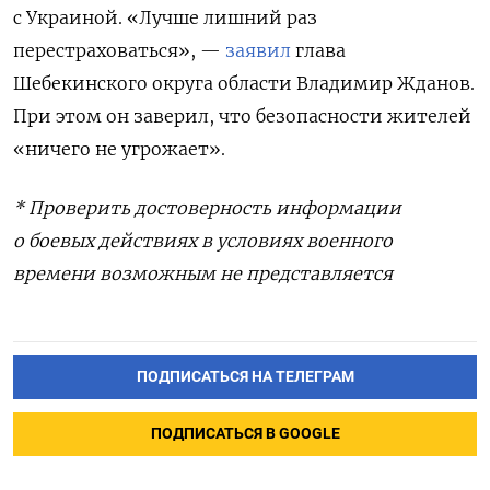
с Украиной. «Лучше лишний раз
перестраховаться», —
заявил
глава
Шебекинского округа области Владимир Жданов.
При этом он заверил, что
безопасности жителей
«ничего не угрожает».
* Проверить достоверность информации
о боевых действиях в условиях военного
времени возможным не представляется
ПОДПИСАТЬСЯ НА ТЕЛЕГРАМ
ПОДПИСАТЬСЯ В GOOGLE