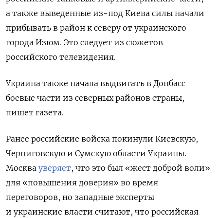
а также выведенные из-под Киева силы начали
прибывать в район к северу от украинского
города Изюм. Это следует из сюжетов
российского телевидения.
Украина также начала выдвигать в Донбасс
боевые части из северных районов страны,
пишет газета.
Ранее российские войска покинули Киевскую,
Черниговскую и Сумскую области Украины.
Москва
уверяет
, что это был «жест доброй воли»
для «повышения доверия» во время
переговоров, но западные эксперты
и украинские власти считают, что российская