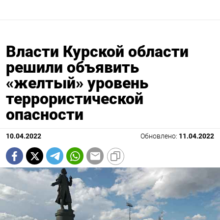
Власти Курской области
решили объявить
«желтый» уровень
террористической
опасности
10.04.2022
Обновлено:
11.04.2022