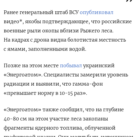
Ранее генеральный штаб ВСУ
опубликовал
видео*, якобы подтверждающее, что российские
военные рыли окопы вблизи Рыжего леса.
На кадрах с дрона видна болотистая местность
с ямами, заполненными водой.
Позже на этом месте
побывал
украинский
«Энергоатом». Специалисты замерили уровень
радиации и выявили, что гамма-фон
«превышает норму в 10-15 раз».
«Энергоатом» также сообщил, что на глубине
40-80 см на этом участке леса закопаны
фрагменты ядерного топлива, облученной