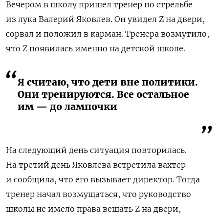
Вечером в школу пришел тренер по стрельбе
из лука Валерий Яковлев. Он увидел Z на двери,
сорвал и положил в карман. Тренера возмутило,
что Z появилась именно на детской школе.
Я считаю, что дети вне политики.
Они тренируются. Все остальное
им — до лампочки
На следующий день ситуация повторилась.
На третий день Яковлева встретила вахтер
и сообщила, что его вызывает директор. Тогда
тренер начал возмущаться, что руководство
школы не имело права вешать Z на двери,