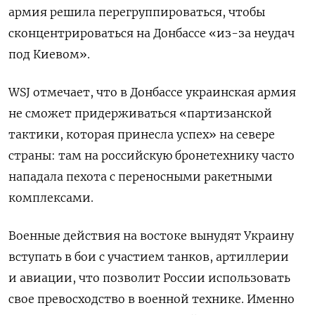
армия решила перегруппироваться, чтобы
сконцентрироваться на Донбассе «из-за неудач
под Киевом».
WSJ
отмечает, что в Донбассе украинская армия
не сможет придерживаться «партизанской
тактики, которая принесла успех» на севере
страны: там на российскую бронетехнику часто
нападала пехота с переносными ракетными
комплексами.
Военные действия на востоке вынудят Украину
вступать в бои с участием танков, артиллерии
и авиации, что позволит России использовать
свое превосходство в военной технике. Именно