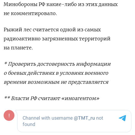
Минобороны РФ какие-либо из этих данных
не комментировало.
Рыжий лес считается одной из самых
радиоактивно загрязненных территорий
на планете.
* Проверить достоверность информации
о боевых действиях в условиях военного
времени возможным не представляется
** Власти РФ считают «иноагентом»