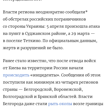
Власти региона неоднократно сообщали*
об обстрелах российских пограничников
со стороны Украины: 5 апреля произошла атака
на пункт в Суджанском районе, а 29 марта —
в поселке Теткино. По официальным данным,
жертв и разрушений не было.
Ранее стало известно, что после отвода войск
от Киева на территории России начали
происходить
«инциденты». Сообщения об этом
поступили как минимум из четырех регионов
страны — Белгородской, Воронежской,
Волгоградской и Брянской областей. Власти
Белгорода даже стали
рыть окопы
возле границы