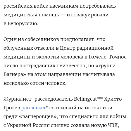
российских войск наемникам потребовалась
медицинская помощь — их эвакуировали
в Белоруссию.
Один из собеседников предполагает, что
облученных отвезли в Центр радиационной
медицины и экологии человека в Гомеле. Точное
число пострадавших неизвестно, но «группа
Вагнера» на этом направлении насчитывала
несколько сотен человек.
Журналист-расследователь Bellingcat** Христо
Грозев
рассказал
* со ссылкой на источники
среди «вагнеровцев», что специально для войны
с Украиной Россия спешно создала новую ЧВК,