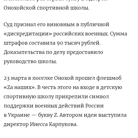
Онохойской спортивной школы.
Суд признал его виновным в публичной
«дискредитации» российских военных. Сумма
штрафов составила 90 тысяч рублей.
Доказательства по делу предоставило
руководство школы.
23 марта в поселке Онохой прошел флешмоб
«Zа наших». В честь этого на входе в детскую
спортивную школу прикрепили символ
поддержки военных действий России
в Украине — букву Z. Автором идеи выступила
директор Инесса Карпукова.