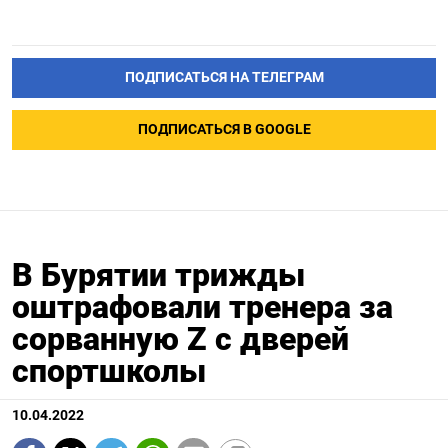
ПОДПИСАТЬСЯ НА ТЕЛЕГРАМ
ПОДПИСАТЬСЯ В GOOGLE
В Бурятии трижды
оштрафовали тренера за
сорванную Z с дверей
спортшколы
10.04.2022