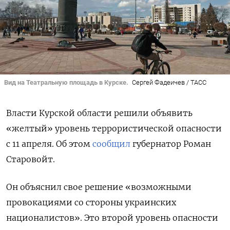
Вид на Театральную площадь в Курске.
Сергей Фадеичев / ТАСС
Власти Курской области решили объявить
«желтый» уровень террористической опасности
с 11 апреля. Об этом
сообщил
губернатор Роман
Старовойт.
Он объяснил свое решение «возможными
провокациями со стороны украинских
националистов». Это второй уровень опасности