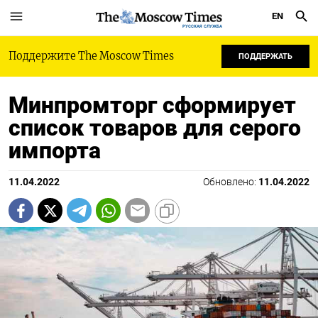
EN
РУССКАЯ СЛУЖБА
Поддержите The Moscow Times
ПОДДЕРЖАТЬ
Минпромторг сформирует
список товаров для серого
импорта
11.04.2022
Обновлено:
11.04.2022