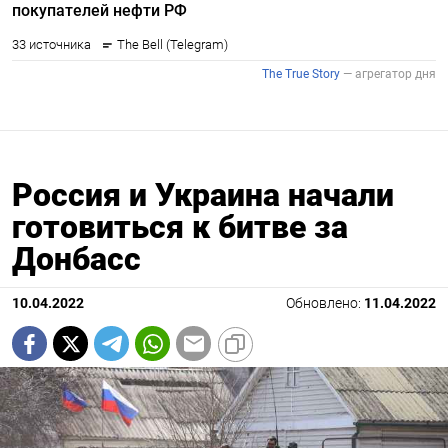
Россия и Украина начали
готовиться к битве за
Донбасс
10.04.2022
Обновлено:
11.04.2022