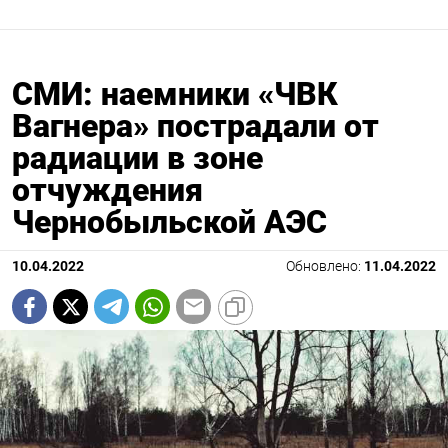
СМИ: наемники «ЧВК
Вагнера» пострадали от
радиации в зоне
отчуждения
Чернобыльской АЭС
10.04.2022
Обновлено:
11.04.2022