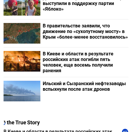
выступили в поддержку партии
«Яблоко»
В правительстве заявили, что
движение по «сухопутному мосту» в
Крым «более-менее восстановилось»
В Киеве и области в результате
российских атак погибли пять
человек, еще восемь получили
ранения
Ильский и Сызранский нефтезаводы
вспыхнули после атак дронов