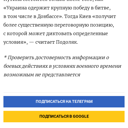
«Украина одержит крупную победу в битве,
в том числе в Донбассе». Тогда Киев «получит
более существенную переговорную позицию,
с которой может диктовать определенные
условия», — считает Подоляк.
* Проверить достоверность информации о
боевых действиях в условиях военного времени
возможным не представляется
ПОДПИСАТЬСЯ НА ТЕЛЕГРАМ
ПОДПИСАТЬСЯ В GOOGLE