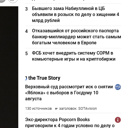
Бывшего зама Набиуллиной в ЦБ
3
объявили в розыск по делу о хищении 4
млрд рублей
Отказавшийся от российского паспорта
4
банкир-миллиардер может стать самым
богатым человеком в Европе
ФСБ хочет внедрить систему СОРМ в
5
комьютерные игры и на криптобиржи