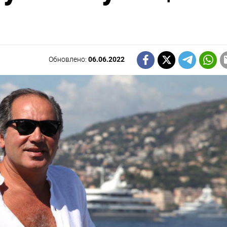
Обновлено:
06.06.2022