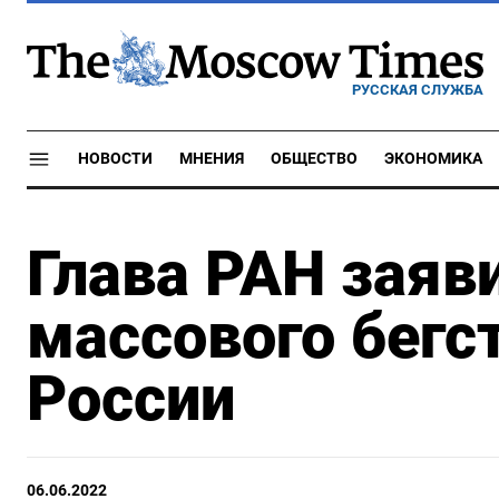
РУССКАЯ СЛУЖБА
НОВОСТИ
МНЕНИЯ
ОБЩЕСТВО
ЭКОНОМИКА
Глава РАН заяви
массового бегс
России
06.06.2022