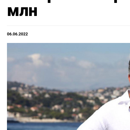
млн
06.06.2022