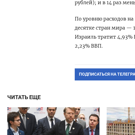
рублей); и в 14 раз ме
По уровню расходов на
десятке стран мира — 
Израиль тратит 4,93%
2,23% ВВП.
ПОДПИСАТЬСЯ НА ТЕЛЕГР
ЧИТАТЬ ЕЩЕ