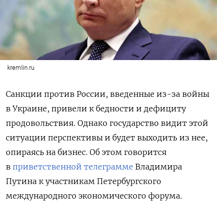
kremlin.ru
Санкции против России, введенные из-за войны
в Украине, привели к бедности и дефициту
продовольствия. Однако государство видит этой
ситуации перспективы и будет выходить из нее,
опираясь на бизнес. Об этом говорится
в
приветственной телеграмме
Владимира
Путина
к участникам Петербургского
международного экономического форума.