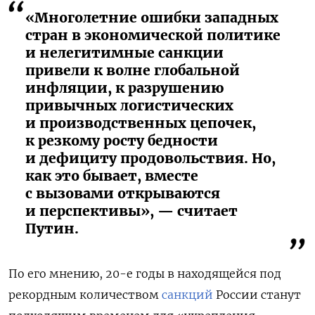
«Многолетние ошибки западных
стран в экономической политике
и нелегитимные санкции
привели к волне глобальной
инфляции, к разрушению
привычных логистических
и производственных цепочек,
к резкому росту бедности
и дефициту продовольствия. Но,
как это бывает, вместе
с вызовами открываются
и перспективы», — считает
Путин.
По его мнению, 20-е годы в находящейся под
рекордным количеством
санкций
России станут