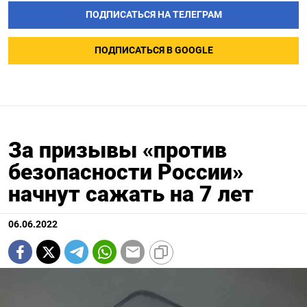
ПОДПИСАТЬСЯ НА ТЕЛЕГРАМ
ПОДПИСАТЬСЯ В GOOGLE
За призывы «против
безопасности России»
начнут сажать на 7 лет
06.06.2022