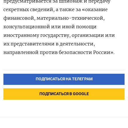
предусматривается за шпионаж и передачу
секретных сведений, а также за «оказание
финансовой, материально-технической,
консультационной или иной помощи
иностранному государству, организации или
их представителями в деятельности,
направленной против безопасности России».
ПОДПИСАТЬСЯ НА ТЕЛЕГРАМ
ПОДПИСАТЬСЯ В GOOGLE