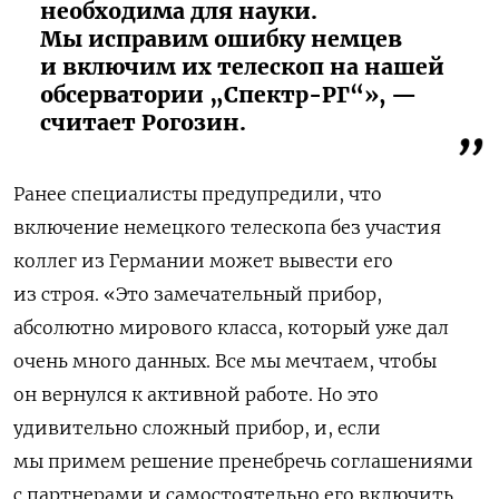
необходима для науки.
Мы исправим ошибку немцев
и включим их телескоп на нашей
обсерватории „Спектр-РГ“», —
считает Рогозин.
Ранее специалисты предупредили, что
включение немецкого телескопа без участия
коллег из Германии может вывести его
из строя. «Это замечательный прибор,
абсолютно мирового класса, который уже дал
очень много данных. Все мы мечтаем, чтобы
он вернулся к активной работе. Но это
удивительно сложный прибор, и, если
мы примем решение пренебречь соглашениями
с партнерами и самостоятельно его включить,