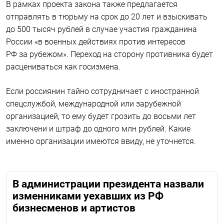
В рамках проекта закона также предлагается
отправлять в тюрьму на срок до 20 лет и взыскивать
до 500 тысяч рублей в случае участия гражданина
России «в военных действиях против интересов
РФ за рубежом». Переход на сторону противника будет
расцениваться как госизмена.
Если россиянин тайно сотрудничает с иностранной
спецслужбой, международной или зарубежной
организацией, то ему будет грозить до восьми лет
заключени и штраф до одного млн рублей. Какие
именно организации имеются ввиду, не уточнется.
В администрации президента назвали
изменниками уехавших из РФ
бизнесменов и артистов