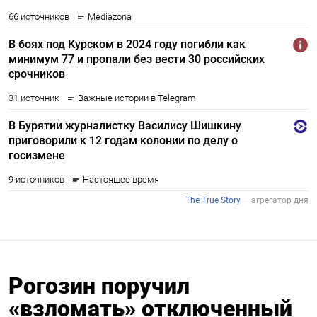
Рогозин поручил
«взломать» отключенный