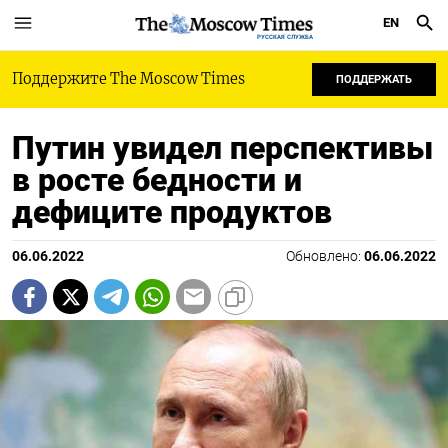
EN
РУССКАЯ СЛУЖБА
Поддержите The Moscow Times
ПОДДЕРЖАТЬ
Путин увидел перспективы
в росте бедности и
дефиците продуктов
06.06.2022
Обновлено:
06.06.2022