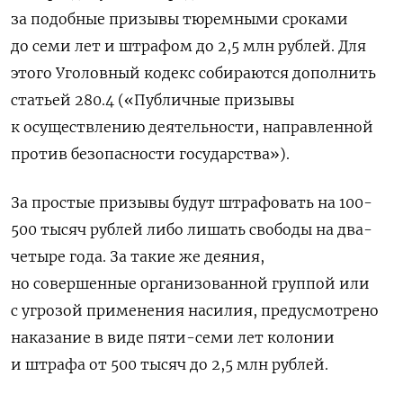
за подобные призывы тюремными сроками
до семи лет и штрафом до 2,5 млн рублей. Для
этого Уголовный кодекс собираются дополнить
статьей 280.4 («Публичные призывы
к осуществлению деятельности, направленной
против безопасности государства»).
За простые призывы будут штрафовать на 100-
500 тысяч рублей либо лишать свободы на два-
четыре года. За такие же деяния,
но совершенные организованной группой или
с угрозой применения насилия, предусмотрено
наказание в виде пяти-семи лет колонии
и штрафа от 500 тысяч до 2,5 млн рублей.