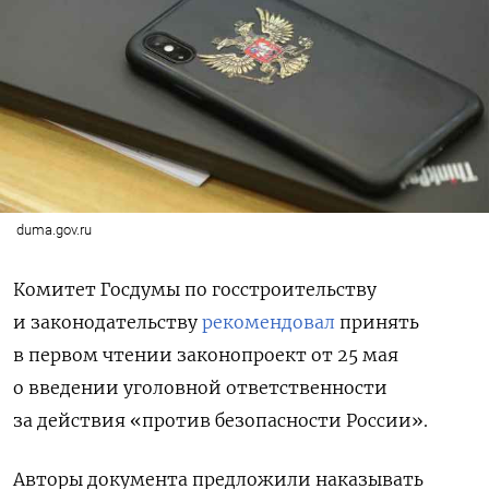
duma.gov.ru
Комитет Госдумы по госстроительству
и законодательству
рекомендовал
принять
в первом чтении законопроект от 25 мая
о введении уголовной ответственности
за действия «против безопасности России».
Авторы документа предложили наказывать