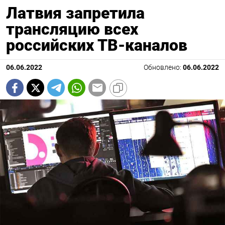
Латвия запретила
трансляцию всех
российских ТВ-каналов
06.06.2022
Обновлено:
06.06.2022