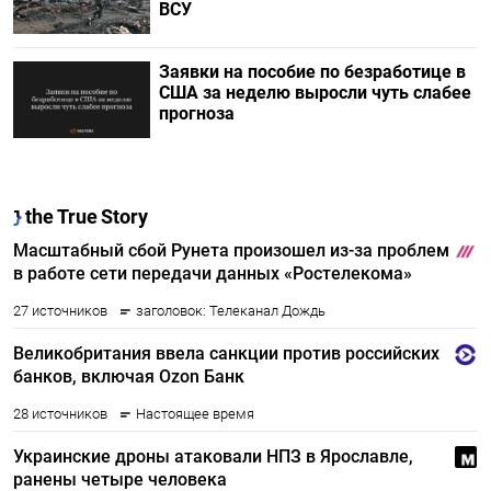
ВСУ
Заявки на пособие по безработице в
США за неделю выросли чуть слабее
прогноза