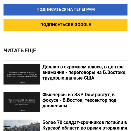
ПОДПИСАТЬСЯ НА ТЕЛЕГРАМ
ПОДПИСАТЬСЯ В GOOGLE
ЧИТАТЬ ЕЩЕ
Доллар в скромном плюсе, в центре
внимания - переговоры на Б.Востоке,
трудовые данные США
Фьючерсы на S&P, Dow растут, в
фокусе - Б.Восток, техсектор под
давлением
Более 70 солдат-срочников погибли в
Курской области во время вторжения