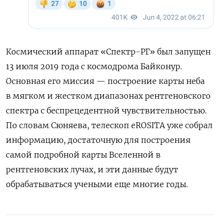
Космический аппарат «Спектр-РГ» был запущен
13 июля 2019 года с космодрома Байконур.
Основная его миссия — построение карты
неба
в мягком и жестком диапазонах рентгеновского
спектра с беспрецедентной чувствительностью.
По словам Сюняева, телескоп eROSITA уже собрал
информацию, достаточную для построения
самой подробной карты Вселенной в
рентгеновских лучах, и эти данные будут
обрабатываться учеными еще многие годы.