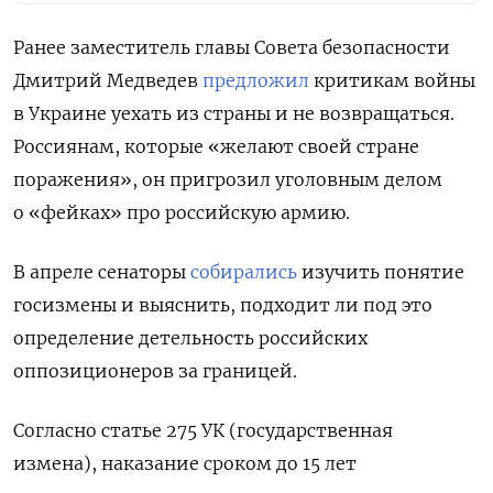
Ранее заместитель главы Совета безопасности
Дмитрий Медведев
предложил
критикам войны
в Украине уехать из страны и не возвращаться.
Россиянам, которые «желают своей стране
поражения», он пригрозил уголовным делом
о «фейках» про российскую армию.
В апреле сенаторы
собирались
изучить понятие
госизмены и выяснить, подходит ли под это
определение детельность российских
оппозиционеров за границей.
Согласно статье 275 УК (государственная
измена), наказание сроком до 15 лет