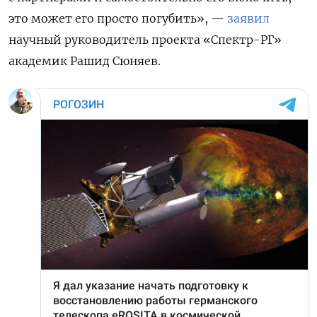
это может его просто погубить», —
заявил
научный руководитель проекта «Спектр-РГ»
академик Рашид Сюняев.