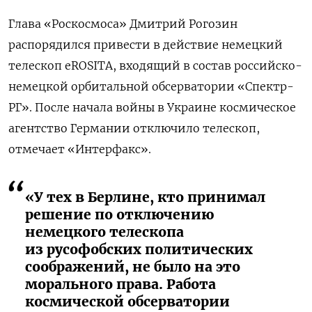
Глава «Роскосмоса» Дмитрий Рогозин
распорядился привести в действие
немецкий
телескоп eROSITA, входящий в состав российско-
немецкой орбитальной обсерватории «Спектр-
РГ». После начала войны в Украине космическое
агентство Германии отключило телескоп,
отмечает «Интерфакс».
«У тех в Берлине, кто принимал
решение по отключению
немецкого телескопа
из русофобских политических
соображений, не было на это
морального права. Работа
космической обсерватории