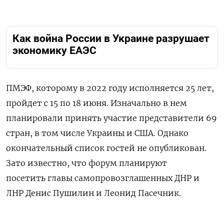
Как война России в Украине разрушает
экономику ЕАЭС
ПМЭФ, которому в 2022 году исполняется 25 лет,
пройдет с
15 по 18 июня. Изначально в нем
планировали принять участие представители 69
стран, в том числе Украины и США. Однако
окончательный список гостей не опубликован.
Зато известно, что форум планируют
посетить
главы самопровозглашенных ДНР и
ЛНР Денис Пушилин и Леонид Пасечник.