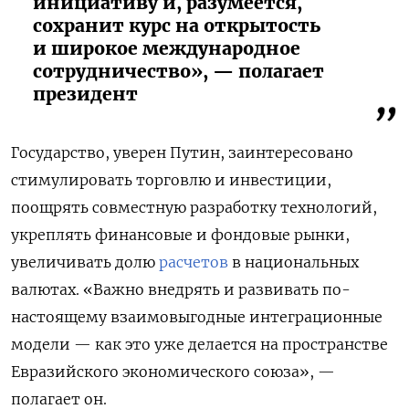
инициативу и, разумеется,
сохранит курс на открытость
и широкое международное
сотрудничество», — полагает
президент
Государство, уверен Путин, заинтересовано
стимулировать торговлю и инвестиции,
поощрять совместную разработку технологий,
укреплять финансовые и фондовые рынки,
увеличивать долю
расчетов
в национальных
валютах. «Важно внедрять и развивать по-
настоящему взаимовыгодные интеграционные
модели — как это уже делается на пространстве
Евразийского экономического союза», —
полагает он.