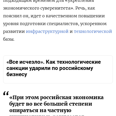
подходящим временем для «укрепления
экономического суверенитета». Речь, как
пояснил он, идет о качественном повышении
уровня подготовки специалистов, ускоренном
развитии
инфраструктурной
и
технологической
базы.
«Все исчезло». Как технологические
санкции ударили по российскому
бизнесу
«При этом российская экономика
будет во все большей степени
опираться на частную