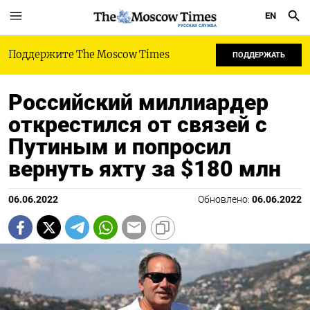
EN
РУССКАЯ СЛУЖБА
Поддержите The Moscow Times
ПОДДЕРЖАТЬ
Российский миллиардер
открестился от связей с
Путиным и попросил
вернуть яхту за $180 млн
06.06.2022
Обновлено:
06.06.2022