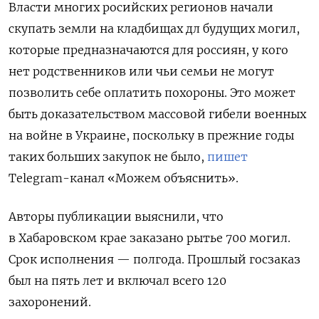
Власти многих росийских регионов начали
скупать земли на кладбищах дл будущих могил,
которые предназначаются для россиян, у кого
нет родственников или чьи семьи не могут
позволить себе оплатить похороны. Это может
быть доказательством массовой гибели военных
на войне в Украине, поскольку в прежние годы
таких больших закупок не было,
пишет
Telegram-канал «Можем объяснить».
Авторы публикации выяснили, что
в Хабаровском крае заказано рытье 700 могил.
Срок исполнения — полгода. Прошлый госзаказ
был на пять лет и включал всего 120
захоронений.