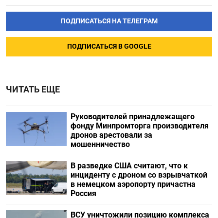
ПОДПИСАТЬСЯ НА ТЕЛЕГРАМ
ПОДПИСАТЬСЯ В GOOGLE
ЧИТАТЬ ЕЩЕ
Руководителей принадлежащего
фонду Минпромторга производителя
дронов арестовали за
мошенничество
В разведке США считают, что к
инциденту с дроном со взрывчаткой
в немецком аэропорту причастна
Россия
ВСУ уничтожили позицию комплекса