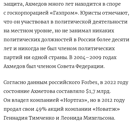
защита, Ахмедов много лет находится в споре
с госкорпорацией «Газпром». Юристы отмечают,
что он участвовал в политической деятельности
на местном уровне, но не занимал никаких
политических должностей в России более десяти
лет и никогда не был членом политических
партий ни одной страны. В 2004–2009 годах
Ахмедов был членом Совета Федерации.
Согласно данным российского Forbes, в 2022 году
состояние Ахметова составляло $1,7 млрд.
Он владел компанией «Нортгаз», но в 2012 году
продал свои 49% акций компании «Новатэк»
Геннадия Тимченко и Леонида Михельсона.