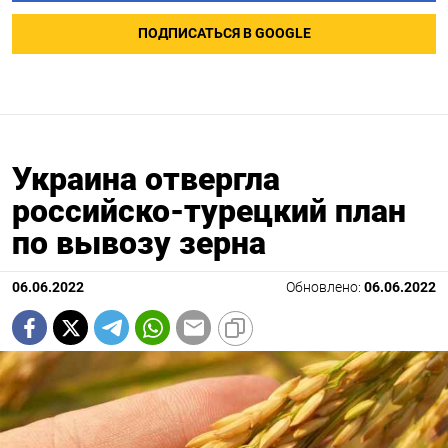
ПОДПИСАТЬСЯ В GOOGLE
Украина отвергла
российско-турецкий план
по вывозу зерна
06.06.2022
Обновлено:
06.06.2022