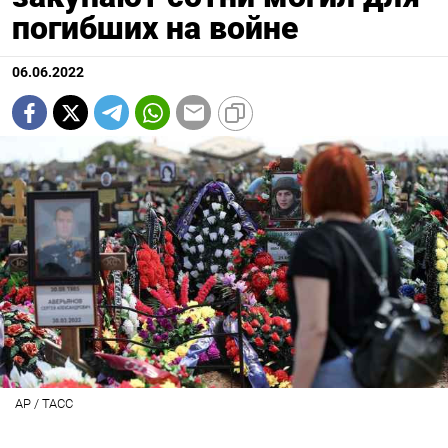
погибших на войне
06.06.2022
AP / ТАСС