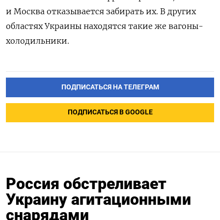
и Москва отказывается забирать их. В других
областях Украины находятся такие же вагоны-
холодильники.
ПОДПИСАТЬСЯ НА ТЕЛЕГРАМ
ПОДПИСАТЬСЯ В GOOGLE
Россия обстреливает
Украину агитационными
снарядами