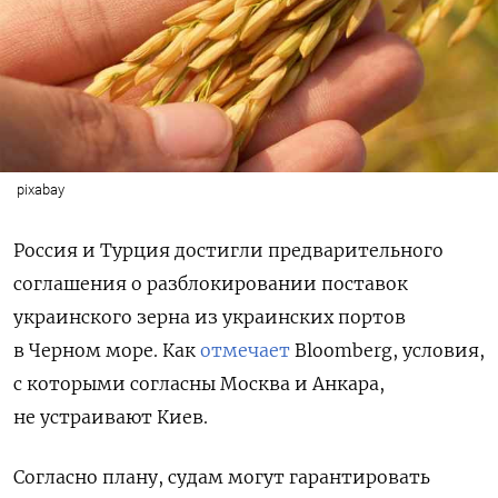
pixabay
Россия и Турция достигли предварительного
соглашения о разблокировании поставок
украинского зерна из украинских портов
в Черном море. Как
отмечает
Bloomberg, условия,
с которыми согласны Москва и Анкара,
не устраивают Киев.
Согласно плану, судам могут гарантировать