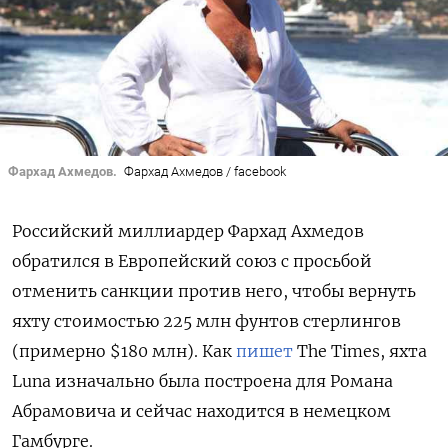
Фархад Ахмедов.
Фархад Ахмедов / facebook
Российский миллиардер Фархад Ахмедов
обратился в Европейский союз с просьбой
отменить санкции против него, чтобы вернуть
яхту стоимостью 225 млн фунтов стерлингов
(примерно $180 млн). Как
пишет
The Times, яхта
Luna
изначально была построена для Романа
Абрамовича и сейчас находится в немецком
Гамбурге.