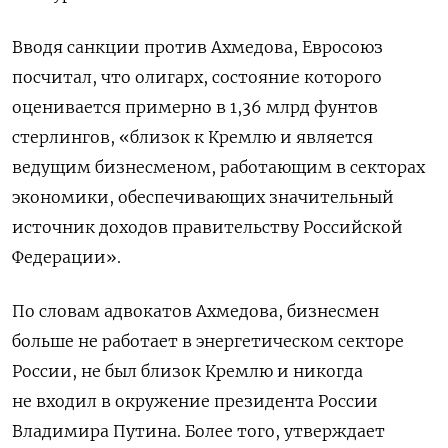
Вводя санкции против Ахмедова, Евросоюз
посчитал, что
олигарх, состояние которого
оценивается примерно в 1,36 млрд фунтов
стерлингов, «близок к Кремлю и является
ведущим бизнесменом, работающим в секторах
экономики, обеспечивающих значительный
источник доходов правительству Российской
Федерации».
По словам адвокатов Ахмедова, бизнесмен
больше не работает в энергетическом секторе
России, не был близок Кремлю и никогда
не входил в окружение президента России
Владимира Путина. Более того, утверждает