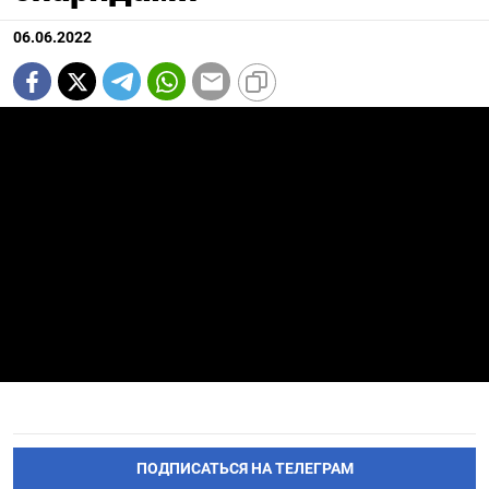
06.06.2022
ПОДПИСАТЬСЯ НА ТЕЛЕГРАМ