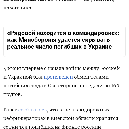
памятника.
«Рядовой находится в командировке»:
как Минобороны удается скрывать
реальное число погибших в Украине
4 июня впервые с начала войны между Россией
и Украиной был
произведен
обмен телами
погибших солдат. Обе стороны передали по 160
трупов.
Ранее
сообщалось
, что в железнодорожных
рефрижераторах
в Киевской области хранятся
сотни тел погибших на фронте россиян,