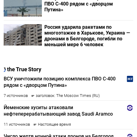
ПВО С-400 рядом с «дворцом
Путина»
Россия ударила ракетами по
многоэтажке в Харькове, Украина —
дронами в Белгороде, погибли по
меньшей мере 6 человек