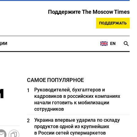
Поддержите The Moscow Times
ПОДДЕРЖАТЬ
ЦИИ
EN
САМОЕ ПОПУЛЯРНОЕ
и
Руководителей, бухгалтеров и
1
кадровиков в российских компаниях
начали готовить к мобилизации
сотрудников
Украина впервые ударила по складу
2
продуктов одной из крупнейших
в России сетей супермаркетов