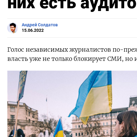
них есть аудит
Андрей Солдатов
15.06.2022
Голос независимых журналистов по-пре
власть уже не только блокирует СМИ, но 