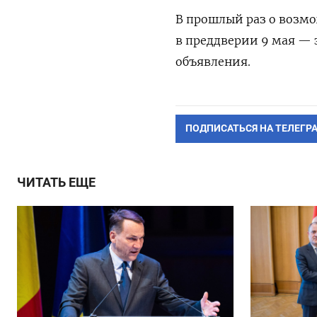
В прошлый раз о возм
в преддверии 9 мая — 
объявления.
ПОДПИСАТЬСЯ НА ТЕЛЕГР
ЧИТАТЬ ЕЩЕ