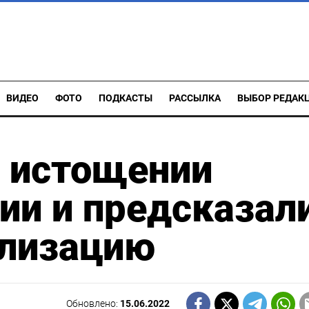
ВИДЕО
ФОТО
ПОДКАСТЫ
РАССЫЛКА
ВЫБОР РЕДАК
б истощении
ии и предсказал
лизацию
Обновлено:
15.06.2022