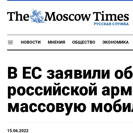
РУССКАЯ СЛУЖБА
НОВОСТИ
МНЕНИЯ
ОБЩЕСТВО
ЭКОНОМИКА
В ЕС заявили о
российской арм
массовую моби
15.06.2022