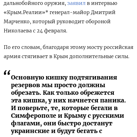
дальнобойного оружия,
заявил
в интервью
«Крым.Реалии»* генерал-майор Дмитрий
Марченко, который
руководит обороной
Николаева с 24 февраля
.
По его словам, благодаря этому мосту российская
армия стягивает в Крым дополнительные силы.
Основную кишку подтягивания
резервов мы просто должны
обрезать. Как только обрежется
эта кишка, у них начнется паника.
И поверьте, те, которые бегали в
Симферополе и Крыму с русскими
флагами, они быстро достанут
украинские и будут бегать с