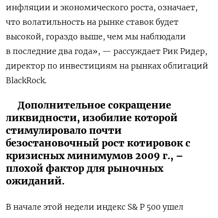
инфляции и экономического роста, означает,
что волатильность на рынке ставок будет
высокой, гораздо выше, чем мы наблюдали
в последние два года», — рассуждает Рик Ридер,
директор по инвестициям на рынках облигаций
BlackRock.
Дополнительное сокращение
ликвидности, изобилие которой
стимулировало почти
безостановочный рост котировок с
кризисных минимумов 2009 г., –
плохой фактор для рыночных
ожиданий.
В начале этой недели индекс S& P 500 ушел