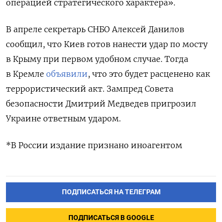
операцией стратегического характера».
В апреле секретарь СНБО Алексей Данилов
сообщил, что Киев готов нанести удар по мосту
в Крыму при первом удобном случае. Тогда
в Кремле
объявили
, что это будет расценено как
террористический акт. Зампред Совета
безопасности Дмитрий Медведев пригрозил
Украине ответным ударом.
*В России издание признано иноагентом
ПОДПИСАТЬСЯ НА ТЕЛЕГРАМ
ПОДПИСАТЬСЯ В GOOGLE