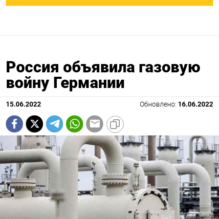
Россия объявила газовую
войну Германии
15.06.2022
Обновлено:
16.06.2022