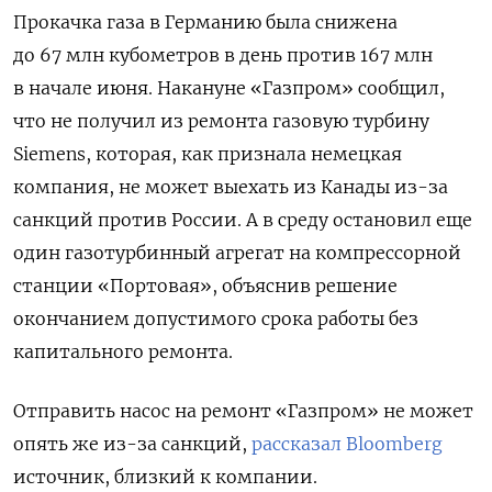
Прокачка газа в Германию была снижена
до 67 млн кубометров в день против 167 млн
в начале июня. Накануне «Газпром» сообщил,
что не получил из ремонта газовую турбину
Siemens, которая, как признала немецкая
компания, не может выехать из Канады из-за
санкций против России. А в среду остановил еще
один газотурбинный агрегат на компрессорной
станции «Портовая», объяснив решение
окончанием допустимого срока работы без
капитального ремонта.
Отправить насос на ремонт «Газпром» не может
опять же из-за санкций,
рассказал Bloomberg
источник, близкий к компании.