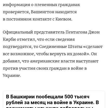
информация о плененных гражданах
проверяется, Вашингтон находится
в постоянном контакте с Киевом.
Официальный представитель Пентагона Джон
Кирби отметил, что если сведения
подтвердятся, то Соединенные Штаты «сделают
все возможное, чтобы вернуть их домой». Он
добавил, что американские власти выступают
против участия своих граждан в войне в
Украине.
В Башкирии пообещали 500 тысяч
рублей за месяц на войне в Украине. В