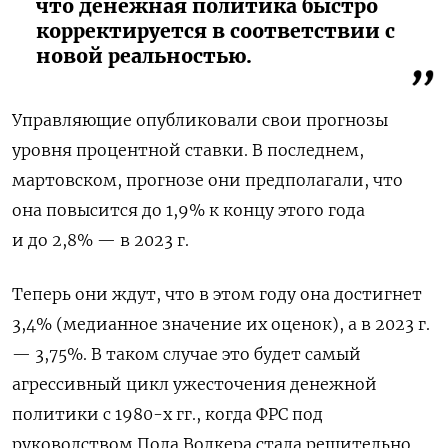
что денежная политика быстро
корректируется в соответствии с
новой реальностью.
Управляющие опубликовали свои прогнозы
уровня процентной ставки. В последнем,
мартовском, прогнозе они предполагали, что
она повысится до 1,9% к концу этого года
и до 2,8% — в 2023 г.
Теперь они ждут, что в этом году она достигнет
3,4% (медианное значение их оценок), а в 2023 г.
— 3,75%. В таком случае это будет самый
агрессивный цикл ужесточения денежной
политики с 1980-х гг., когда ФРС под
руководством Пола Волкера стала решительно