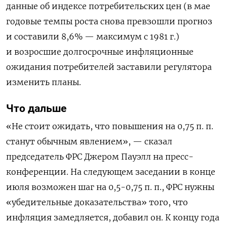
данные об индексе потребительских цен (в мае
годовые темпы роста снова превзошли прогноз
и составили 8,6% — максимум с 1981 г.)
и возросшие долгосрочные инфляционные
ожидания потребителей заставили регулятора
изменить планы.
Что дальше
«Не стоит ожидать, что повышения на 0,75 п. п.
станут обычным явлением», — сказал
председатель ФРС Джером Пауэлл на пресс-
конференции. На следующем заседании в конце
июля возможен шаг на 0,5-0,75 п. п., ФРС нужны
«убедительные доказательства» того, что
инфляция замедляется, добавил он. К концу года