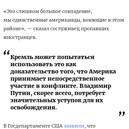
«Это слишком большое совпадение,
мы единственные американцы, воюющие в этом
районе»
, — сказал сослуживец пропавших
иностранцев.
Кремль может попытаться
использовать это как
доказательство того, что Америка
принимает непосредственное
участие в конфликте. Владимир
Путин, скорее всего, потребует
значительных уступок для их
освобождения.
В Госдепартаменте США
заявили
, что