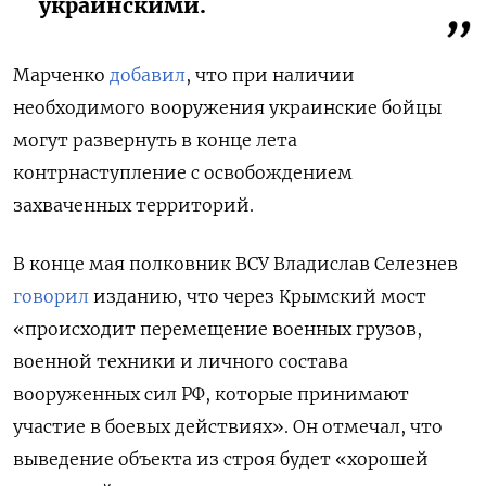
украинскими.
Марченко
добавил
, что при наличии
необходимого вооружения украинские бойцы
могут развернуть в конце лета
контрнаступление с освобождением
захваченных территорий.
В конце мая полковник ВСУ
Владислав Селезнев
говорил
изданию, что через Крымский мост
«происходит перемещение военных грузов,
военной техники и личного состава
вооруженных сил РФ, которые принимают
участие в боевых действиях». Он отмечал, что
выведение объекта из строя будет «хорошей