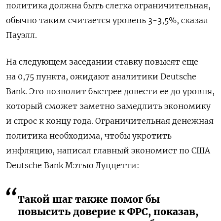
политика должна быть слегка ограничительная,
обычно таким считается уровень 3-3,5%, сказал
Пауэлл.
На следующем заседании ставку повысят еще
на 0,75 пункта, ожидают аналитики Deutsche
Bank. Это позволит быстрее довести ее до уровня,
который сможет заметно замедлить экономику
и спрос к концу года. Ограничительная денежная
политика необходима, чтобы укротить
инфляцию, написал главный экономист по США
Deutsche Bank Мэтью Луццетти:
Такой шаг также помог бы
повысить доверие к ФРС, показав,