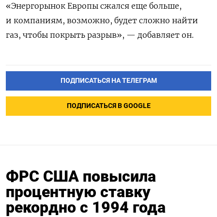
«Энергорынок Европы сжался еще больше,
и компаниям, возможно, будет сложно найти
газ, чтобы покрыть разрыв», — добавляет он.
ПОДПИСАТЬСЯ НА ТЕЛЕГРАМ
ПОДПИСАТЬСЯ В GOOGLE
ФРС США повысила
процентную ставку
рекордно с 1994 года