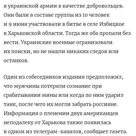
в украинской армии в качестве добровольцев.
Они были в составе группы из 10 человек
и 9 июня участвовали в битве в селе Избицкое
в Харьковской области. Тогда же оба пропали без
вести. Украинские военные огранизовали
их поиски, но не нашли никаких следов или
останков.
Один из собеседников издания предположил,
что мужчины потеряли сознание при
срабатывании мины или когда по ним ударил
танк, после чего их могли забрать россияне.
Информация о пленении двух американцев
неподалеку от Харькова также появилась
в одном из телеграм-каналов, сообщает газета.