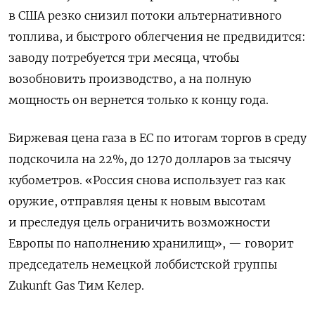
в США резко снизил потоки альтернативного
топлива, и быстрого облегчения не предвидится:
заводу потребуется три месяца, чтобы
возобновить производство, а на полную
мощность он вернется только к концу года.
Биржевая цена газа в ЕС по итогам торгов в среду
подскочила на 22%, до 1270 долларов за тысячу
кубометров. «Россия снова использует газ как
оружие, отправляя цены к новым высотам
и преследуя цель ограничить возможности
Европы по наполнению хранилищ», — говорит
председатель немецкой лоббистской группы
Zukunft Gas Тим Келер.