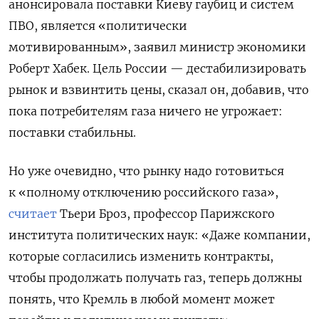
анонсировала поставки Киеву гаубиц и систем
ПВО, является «политически
мотивированным», заявил министр экономики
Роберт Хабек. Цель России — дестабилизировать
рынок и взвинтить цены, сказал он, добавив, что
пока потребителям газа ничего не угрожает:
поставки стабильны.
Но уже очевидно, что рынку надо готовиться
к «полному отключению российского газа»,
считает
Тьери Броз, профессор Парижского
института политических наук: «Даже компании,
которые согласились изменить контракты,
чтобы продолжать получать газ, теперь должны
понять, что Кремль в любой момент может