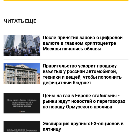
ЧИТАТЬ ЕЩЕ
После принятия закона о цифровой
валюте в главном криптоцентре
Москвы начались облавы
Правительство ускорит продажу
изъятых у россиян автомобилей,
техники и вещей, чтобы пополнить
дефицитный бюджет
Цены на газ в Европе стабильны -
рынки ждут новостей о переговорах
по поводу Ормузского пролива
Экспирация крупных FX-опционов в
пятницу