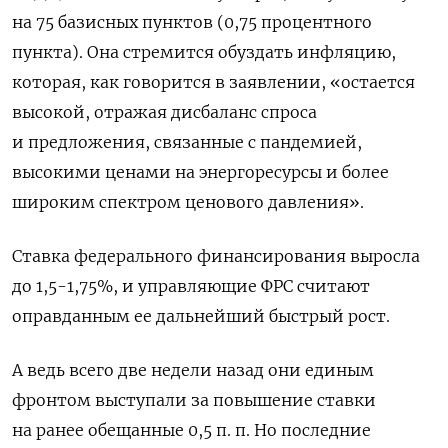
на 75 базисных пунктов (0,75 процентного
пункта). Она стремится обуздать инфляцию,
которая, как говорится в заявлении, «остается
высокой, отражая дисбаланс спроса
и предложения, связанные с пандемией,
высокими ценами на энергоресурсы и более
широким спектром ценового давления».
Ставка федерального финансирования выросла
до 1,5-1,75%, и управляющие ФРС считают
оправданным ее дальнейший быстрый рост.
А ведь всего две недели назад они единым
фронтом выступали за повышение ставки
на ранее обещанные 0,5 п. п. Но последние