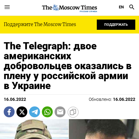
EN
РУССКАЯ СЛУЖБА
Поддержите The Moscow Times
ПОДДЕРЖАТЬ
The Telegraph: двое
американских
добровольцев оказались в
плену у российской армии
в Украине
16.06.2022
Обновлено:
16.06.2022