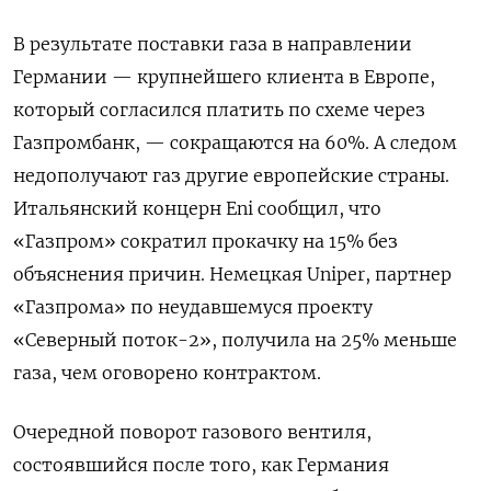
В результате поставки газа в направлении
Германии — крупнейшего клиента в Европе,
который согласился платить по схеме через
Газпромбанк, — сокращаются на 60%. А следом
недополучают газ другие европейские страны.
Итальянский концерн Eni сообщил, что
«Газпром» сократил прокачку на 15% без
объяснения причин. Немецкая Uniper, партнер
«Газпрома» по неудавшемуся проекту
«Северный поток-2», получила на 25% меньше
газа, чем оговорено контрактом.
Очередной поворот газового вентиля,
состоявшийся после того, как Германия