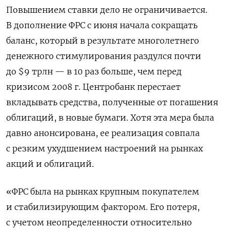
Повышением ставки дело не ограничивается.
В дополнение ФРС с июня начала сокращать
баланс, который в результате многолетнего
денежного стимулирования раздулся почти
до $9 трлн — в 10 раз больше, чем перед
кризисом 2008 г. Центробанк перестает
вкладывать средства, полученные от погашения
облигаций, в новые бумаги. Хотя эта мера была
давно анонсирована, ее реализация совпала
с резким ухудшением настроений на рынках
акций и облигаций.
«ФРС была на рынках крупным покупателем
и стабилизирующим фактором. Его потеря,
с учетом неопределенности относительно