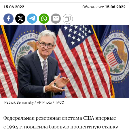
15.06.2022
Обновлено:
15.06.2022
Patrick Semansky / AP Photo / ТАСС
Федеральная резервная система США впервые
с 1994 г. повысила базовую процентную ставку