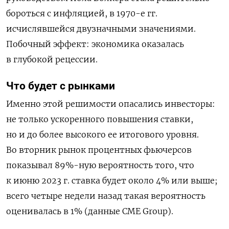
бороться с инфляцией, в 1970-е гг.
исчислявшейся двузначными значениями.
Побочный эффект: экономика оказалась
в глубокой рецессии.
Что будет с рынками
Именно этой решимости опасались инвесторы:
не только ускоренного повышения ставки,
но и до более высокого ее итогового уровня.
Во вторник рынок процентных фьючерсов
показывал 89%-ную вероятность того, что
к июню 2023 г. ставка будет около 4% или выше;
всего четыре недели назад такая вероятность
оценивалась в 1% (данные CME Group).