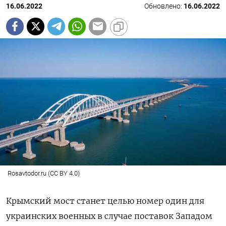
16.06.2022
Обновлено:
16.06.2022
Rosavtodor.ru (CC BY 4.0)
Крымский мост станет целью номер один для
украинских военных в случае поставок Западом