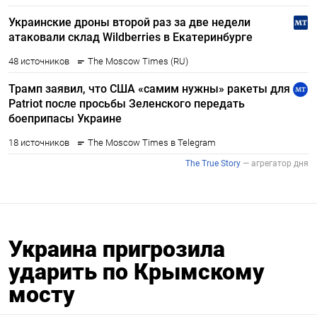
Украина пригрозила
ударить по Крымскому
мосту