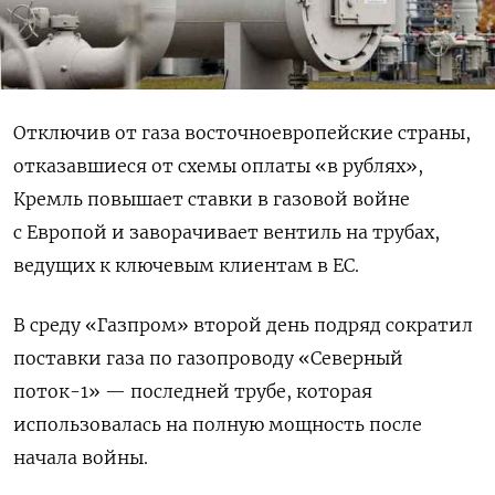
Отключив от газа восточноевропейские страны,
отказавшиеся от схемы оплаты «в рублях»,
Кремль повышает ставки в газовой войне
с Европой и заворачивает вентиль на трубах,
ведущих к ключевым клиентам в ЕС.
В среду «Газпром» второй день подряд сократил
поставки газа по газопроводу «Северный
поток-1» — последней трубе, которая
использовалась на полную мощность после
начала войны.