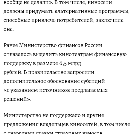
вообще не делали». В том числе, киносети
должны придумать альтернативные программы,
способные привлечь потребителей, заключила
она.
Ранее Министерство финансов России
отказалось выделить кинотеатрам финансовую
поддержку в размере 6,5 млрд
рублей. В правительстве запросили
дополнительное обоснование субсидий
«с указанием источников предлагаемых
решений».
Министерство не поддержало и другие
предложения владельцев киносетей, в том числе
о снижении ставки страховых взносов