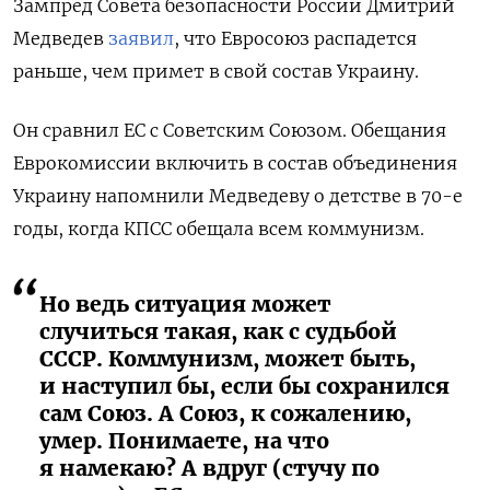
Зампред Совета безопасности России Дмитрий
Медведев
заявил
, что Евросоюз распадется
раньше, чем примет в свой состав Украину.
Он сравнил ЕС с Советским Союзом. Обещания
Еврокомиссии включить в состав объединения
Украину напомнили Медведеву о детстве в 70-е
годы, когда КПСС обещала всем коммунизм.
Но ведь ситуация может
случиться такая, как с судьбой
СССР. Коммунизм, может быть,
и наступил бы, если бы сохранился
сам Союз. А Союз, к сожалению,
умер. Понимаете, на что
я намекаю? А вдруг (стучу по