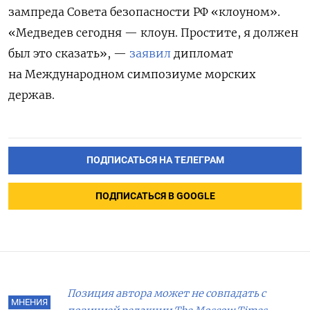
зампреда Совета безопасности РФ «клоуном».
«Медведев сегодня — клоун. Простите, я должен
был это сказать», —
заявил
дипломат
на Международном симпозиуме морских
держав.
ПОДПИСАТЬСЯ НА ТЕЛЕГРАМ
ПОДПИСАТЬСЯ В GOOGLE
Позиция автора может не совпадать с
МНЕНИЯ