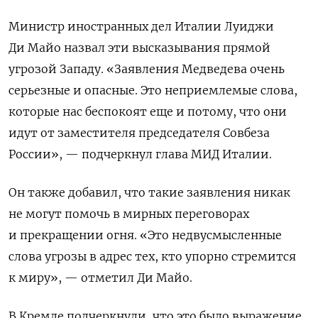
Министр иностранных дел Италии Луиджи
Ди Майо
назвал эти высказывания прямой
угрозой Западу. «Заявления Медведева очень
серьезные и опасные. Это неприемлемые слова,
которые нас беспокоят еще и потому, что они
идут от заместителя председателя Совбеза
России», — подчеркнул глава МИД Италии.
Он также добавил, что такие заявления никак
не могут помочь в мирных переговорах
и прекращении огня. «Это недвусмысленные
слова угрозы в адрес тех, кто упорно стремится
к миру», — отметил Ди Майо.
В Кремле подчеркнули, что это было выражение