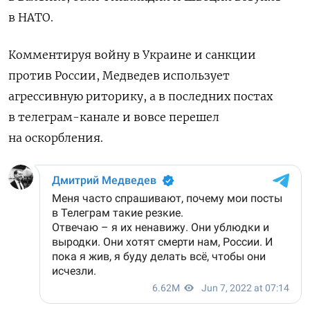
в НАТО.
Комментируя войну в Украине и санкции
против России, Медведев использует
агрессивную риторику, а в последних постах
в телеграм-канале и вовсе перешел
на оскорбления.