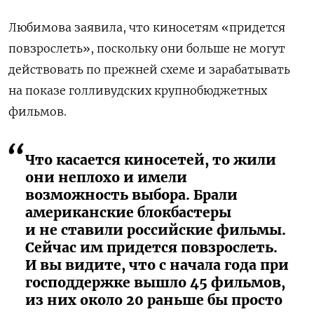
Любимова заявила, что киносетям «придется
повзрослеть», поскольку они больше не могут
действовать по прежней схеме и зарабатывать
на показе голливудских крупнобюджетных
фильмов.
Что касается киносетей, то жили
они неплохо и имели
возможность выбора. Брали
американские блокбастеры
и не ставили российские фильмы.
Сейчас им придется повзрослеть.
И вы видите, что с начала года при
господдержке вышло 45 фильмов,
из них около 20 раньше бы просто