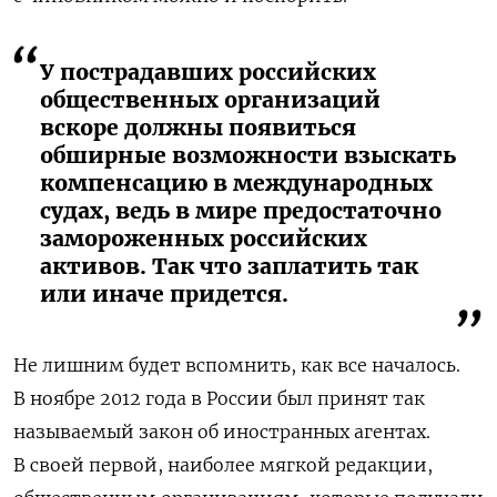
У пострадавших российских
общественных организаций
вскоре должны появиться
обширные возможности взыскать
компенсацию в международных
судах, ведь в мире предостаточно
замороженных российских
активов. Так что заплатить так
или иначе придется.
Не лишним будет вспомнить, как все началось.
В ноябре 2012 года в России был принят так
называемый закон об иностранных агентах.
В своей первой, наиболее мягкой редакции,