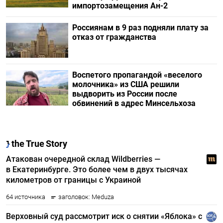
импортозамещения Ан-2
Россиянам в 9 раз подняли плату за
отказ от гражданства
Воспетого пропагандой «веселого
молочника» из США решили
выдворить из России после
обвинений в адрес Минсельхоза