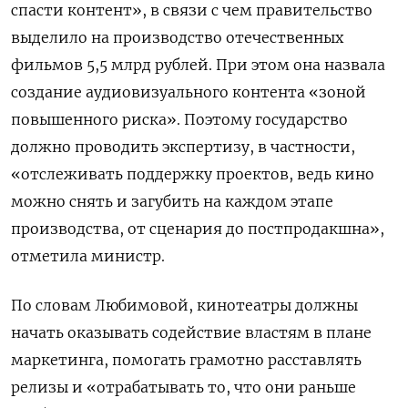
спасти контент», в связи с чем правительство
выделило на производство отечественных
фильмов 5,5 млрд рублей. При этом она назвала
создание аудиовизуального контента «зоной
повышенного риска». Поэтому государство
должно проводить экспертизу, в частности,
«отслеживать поддержку проектов, ведь кино
можно снять и загубить на каждом этапе
производства, от сценария до постпродакшна»,
отметила министр.
По словам Любимовой, кинотеатры должны
начать оказывать содействие властям в плане
маркетинга, помогать грамотно расставлять
релизы и «отрабатывать то, что они раньше