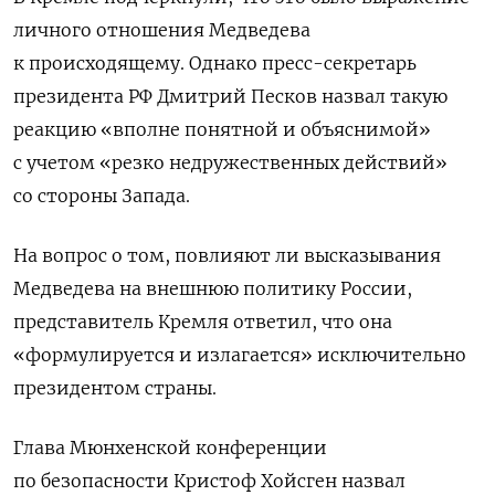
личного отношения Медведева
к происходящему. Однако пресс-секретарь
президента РФ Дмитрий Песков назвал такую
реакцию «вполне понятной и объяснимой»
с учетом «резко недружественных действий»
со стороны Запада.
На вопрос о том, повлияют ли высказывания
Медведева на внешнюю политику России,
представитель Кремля ответил, что она
«формулируется и излагается» исключительно
президентом страны.
Глава Мюнхенской конференции
по безопасности Кристоф Хойсген назвал