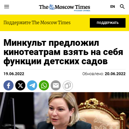
EN
РУССКАЯ СЛУЖБА
Поддержите The Moscow Times
ПОДДЕРЖАТЬ
Минкульт предложил
кинотеатрам взять на себя
функции детских садов
19.06.2022
Обновлено:
20.06.2022