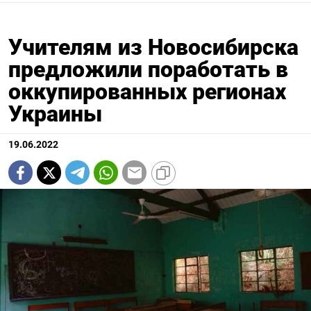
Учителям из Новосибирска
предложили поработать в
оккупированных регионах
Украины
19.06.2022