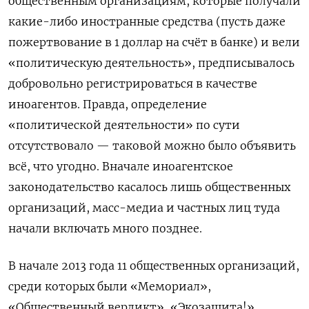
общественным организациям, которые получали
какие-либо иностранные средства (пусть даже
пожертвование в 1 доллар на счёт в банке) и вели
«политическую деятельность», предписывалось
добровольно регистрироваться в качестве
иноагентов. Правда, определение
«политической деятельности» по сути
отсутствовало — таковой можно было объявить
всё, что угодно. Вначале иноагентское
законодательство касалось лишь общественных
организаций, масс-медиа и частных лиц туда
начали включать много позднее.
В начале 2013 года 11 общественных организаций,
среди которых были «Мемориал»,
«Общественный вердикт», «Экозащита!»