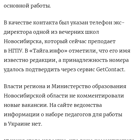
основной работы.
В качестве контакта был указан телефон экс-
директора одной из вечерних школ
Новосибирска, который сейчас преподает
в НГПУ. В «Тайга.инфо» отметили, что его имя
известно редакции, а принадлежность номера
удалось подтвердить через сервис GetContact.
Власти региона и Министерство образования
Новосибирской области не комментировали
новые вакансии. На сайте ведомства
информации о наборе педагогов для работы
в Украине нет.