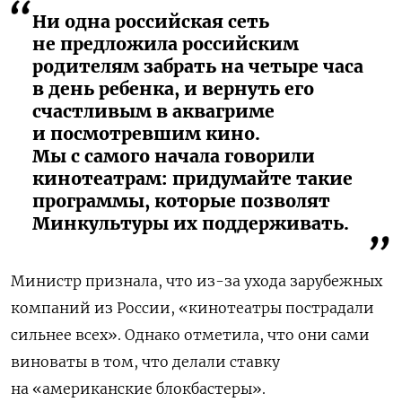
Ни одна российская сеть
не предложила российским
родителям забрать на четыре часа
в день ребенка, и вернуть его
счастливым в аквагриме
и посмотревшим кино.
Мы с самого начала говорили
кинотеатрам: придумайте такие
программы, которые позволят
Минкультуры их поддерживать.
Министр признала, что из-за ухода зарубежных
компаний из России, «кинотеатры пострадали
сильнее всех». Однако отметила, что они сами
виноваты в том, что делали ставку
на «американские блокбастеры».