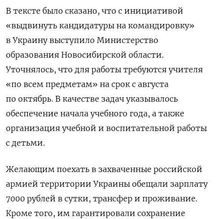
В тексте было сказано, что с инициативой
«выдвинуть кандидатуры на командировку»
в Украину выступило Министерство
образования Новосибирской области.
Уточнялось, что для работы требуются учителя
«по всем предметам» на срок с августа
по октябрь. В качестве задач указывалось
обеспечение начала учебного года, а также
организация учебной и воспитательной работы
с детьми.
Желающим поехать в захваченные российской
армией территории Украины обещали зарплату
7000 рублей в сутки, трансфер и проживание.
Кроме того, им гарантировали сохранение