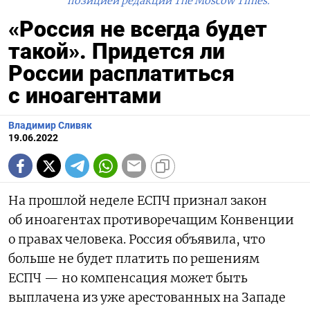
позицией редакции The Moscow Times.
«Россия не всегда будет
такой». Придется ли
России расплатиться
с иноагентами
Владимир Сливяк
19.06.2022
На прошлой неделе ЕСПЧ признал закон
об иноагентах противоречащим Конвенции
о правах человека. Россия объявила, что
больше не будет платить по решениям
ЕСПЧ — но компенсация может быть
выплачена из уже арестованных на Западе