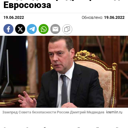
Евросоюза
19.06.2022
Обновлено:
19.06.2022
Зампред Совета безопасности России Дмитрий Медведев
kremlin.ru