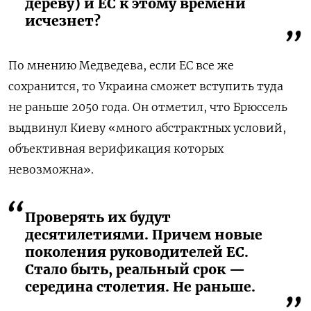
дереву) и ЕС к этому времени
исчезнет?
По мнению Медведева, если ЕС все же
сохранится, то Украина сможет вступить туда
не раньше 2050 года. Он отметил, что Брюссель
выдвинул Киеву «много абстрактных условий,
объективная верификация которых
невозможна».
Проверять их будут
десятилетиями. Причем новые
поколения руководителей ЕС.
Стало быть, реальный срок —
середина столетия. Не раньше.