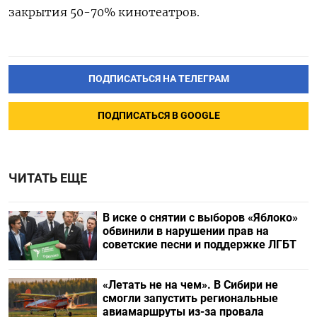
закрытия 50-70% кинотеатров.
ПОДПИСАТЬСЯ НА ТЕЛЕГРАМ
ПОДПИСАТЬСЯ В GOOGLE
ЧИТАТЬ ЕЩЕ
В иске о снятии с выборов «Яблоко»
обвинили в нарушении прав на
советские песни и поддержке ЛГБТ
«Летать не на чем». В Сибири не
смогли запустить региональные
авиамаршруты из-за провала