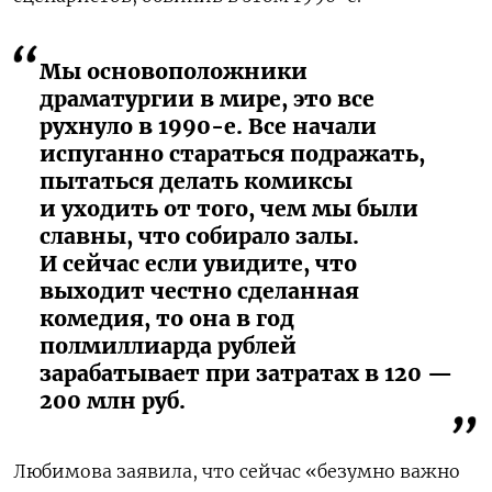
Мы основоположники
драматургии в мире, это все
рухнуло в 1990-е. Все начали
испуганно стараться подражать,
пытаться делать комиксы
и уходить от того, чем мы были
славны, что собирало залы.
И сейчас если увидите, что
выходит честно сделанная
комедия, то она в год
полмиллиарда рублей
зарабатывает при затратах в 120 —
200 млн руб.
Любимова заявила, что сейчас «безумно важно