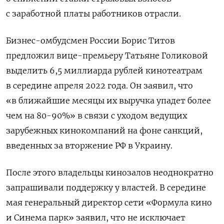
с заработной платы работников отрасли.
Бизнес-омбудсмен России Борис Титов
предложил вице-премьеру Татьяне Голиковой
выделить 6,5 миллиарда рублей кинотеатрам
в середине апреля 2022 года. Он заявил, что
«в ближайшие месяцы их выручка упадет более
чем на 80-90%» в связи с уходом ведущих
зарубежных кинокомпаний на фоне санкций,
введенных за вторжение РФ в Украину.
После этого владельцы кинозалов неоднократно
запрашивали поддержку у властей. В середине
мая генеральный директор сети «Формула кино
и Синема парк» заявил, что не исключает