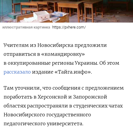
иллюстративная картинка
https://pxhere.com/
Учителям из Новосибирска предложили
отправиться в «командировку»
в оккупированные регионы Украины. Об этом
рассказало
издание «Тайга.инфо».
Там уточнили, что сообщения с предложением
поработать в Херсонской и Запорожской
областях распространяли в студенческих чатах
Новосибирского государственного
педагогического университета.