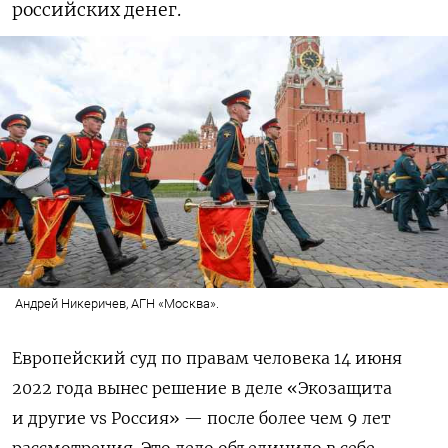
российских денег.
Андрей Никеричев, АГН «Москва».
Европейский суд по правам человека 14 июня
2022 года вынес решение в деле «Экозащита
и другие vs Россия» — после более чем 9 лет