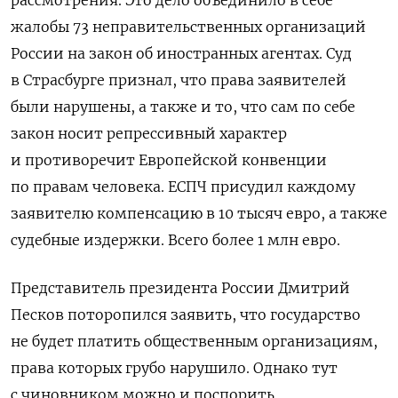
рассмотрения. Это дело объединило в себе
жалобы 73 неправительственных организаций
России на закон об иностранных агентах. Суд
в Страсбурге признал, что права заявителей
были нарушены, а также и то, что сам по себе
закон носит репрессивный характер
и противоречит Европейской конвенции
по правам человека. ЕСПЧ присудил каждому
заявителю компенсацию в 10 тысяч евро, а также
судебные издержки. Всего более 1 млн евро.
Представитель президента России Дмитрий
Песков поторопился заявить, что государство
не будет платить общественным организациям,
права которых грубо нарушило. Однако тут
с чиновником можно и поспорить.