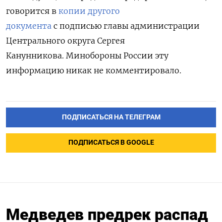
говорится в
копии другого
документа
с подписью главы администрации
Центрального округа Сергея
Канунникова. Минобороны России эту
информацию никак не комментировало.
ПОДПИСАТЬСЯ НА ТЕЛЕГРАМ
ПОДПИСАТЬСЯ В GOOGLE
Медведев предрек распад