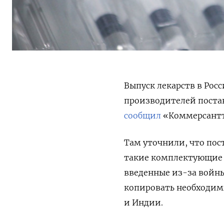
Выпуск лекарств в Росс
производителей поста
сообщил
«Коммерсант
Там уточнили, что пос
такие комплектующие 
введенные из-за войны
копировать необходим
и Индии.