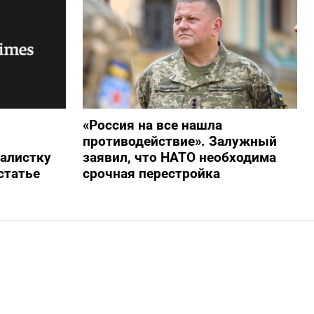
«Россия на все нашла
противодействие». Залужный
алистку
заявил, что НАТО необходима
статье
срочная перестройка