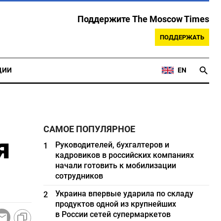
Поддержите The Moscow Times
ПОДДЕРЖАТЬ
ЦИИ
EN
САМОЕ ПОПУЛЯРНОЕ
я
Руководителей, бухгалтеров и
1
кадровиков в российских компаниях
начали готовить к мобилизации
сотрудников
Украина впервые ударила по складу
2
продуктов одной из крупнейших
в России сетей супермаркетов