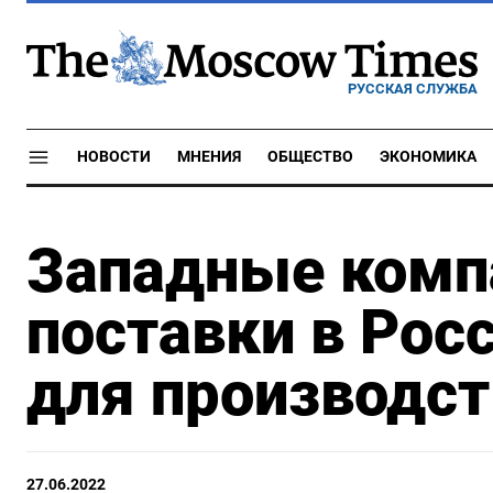
РУССКАЯ СЛУЖБА
НОВОСТИ
МНЕНИЯ
ОБЩЕСТВО
ЭКОНОМИКА
Западные комп
поставки в Рос
для производст
27.06.2022