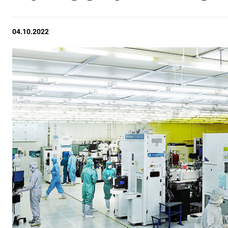
04.10.2022