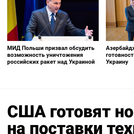
МИД Польши призвал обсудить
Азербайд
возможность уничтожения
готовност
российских ракет над Украиной
Украину
США готовят но
на поставки те