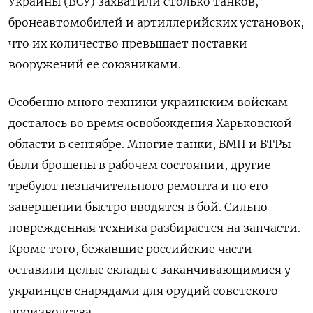
Украины (ВСУ) захватили столько танков,
бронеавтомобилей и артиллерийских установок,
что их количество превышает поставки
вооружений ее союзниками.
Особенно много техники украинским войскам
досталось во время освобождения Харьковской
области в сентябре. Многие танки, БМП и БТРы
были брошены в рабочем состоянии, другие
требуют незначительного ремонта и по его
завершении быстро вводятся в бой. Сильно
поврежденная техника разбирается на запчасти.
Кроме того, бежавшие российские части
оставили целые склады с заканчивающимися у
украинцев снарядами для орудий советского
производства.