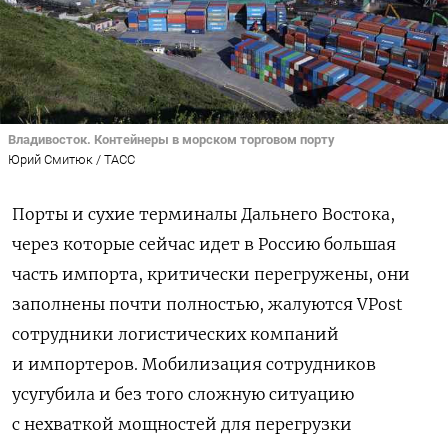
Владивосток. Контейнеры в морском торговом порту
Юрий Смитюк / ТАСС
Порты и сухие терминалы Дальнего Востока,
через которые сейчас идет в Россию большая
часть импорта, критически перегружены, они
заполнены почти полностью, жалуются VPost
сотрудники логистических компаний
и импортеров. Мобилизация сотрудников
усугубила и без того сложную ситуацию
с нехваткой мощностей для перегрузки