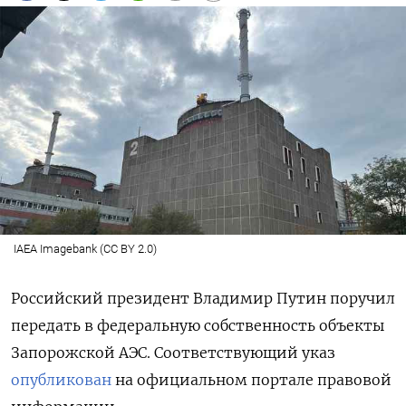
IAEA Imagebank (CC BY 2.0)
Российский президент Владимир Путин поручил
передать в федеральную собственность объекты
Запорожской АЭС. Соответствующий указ
опубликован
на официальном портале
правовой