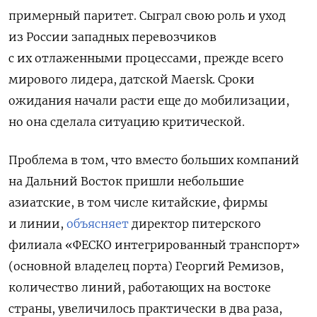
примерный паритет. Сыграл свою роль и уход
из России западных перевозчиков
с их отлаженными процессами, прежде всего
мирового лидера, датской Maersk. Сроки
ожидания начали расти еще до мобилизации,
но она сделала ситуацию критической.
Проблема в том, что вместо больших компаний
на Дальний Восток пришли небольшие
азиатские, в том числе китайские, фирмы
и линии,
объясняет
директор питерского
филиала «ФЕСКО интегрированный транспорт»
(основной владелец порта) Георгий Ремизов,
количество линий, работающих на востоке
страны, увеличилось практически в два раза,