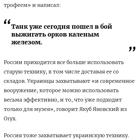
трофеем» и написал:
Танк уже сегодня пошел в бой
выжигать орков каленым
железом.
России приходится все больше использовать
старую технику, в том числе доставая ее со
складов. Украинцы захватывают «и современное
вооружение, которое можно использовать
весьма эффективно, и то, что уже подходит
только для музея», говорит Якуб Яновский из
Oryx.
Россия тоже захватывает украинскую технику.