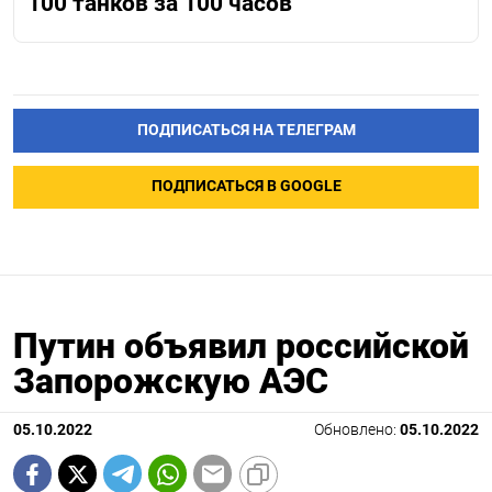
100 танков за 100 часов
ПОДПИСАТЬСЯ НА ТЕЛЕГРАМ
ПОДПИСАТЬСЯ В GOOGLE
Путин объявил российской
Запорожскую АЭС
05.10.2022
Обновлено:
05.10.2022