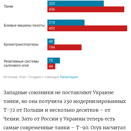
Западные союзники не поставляют Украине
танки, но она получила 230 модернизированных
Т-72 от Польши и несколько десятков – от
Чехии. Зато от России у Украины теперь есть
самые современные танки – Т-90. Oryx насчитал