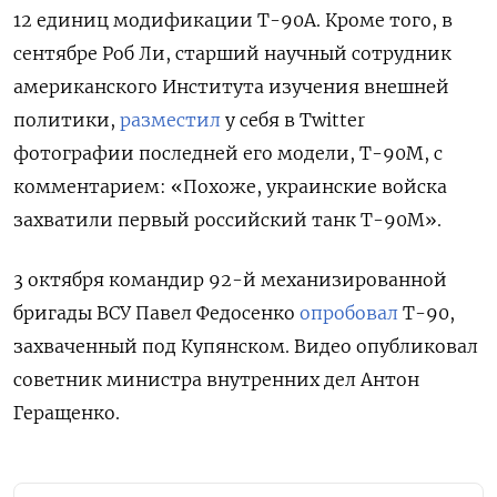
12 единиц модификации Т-90А. Кроме того, в
сентябре Роб Ли, старший научный сотрудник
американского Института изучения внешней
политики,
разместил
у себя в Twitter
фотографии последней его модели, Т-90М, с
комментарием: «Похоже, украинские войска
захватили первый российский танк Т-90М».
3 октября командир 92-й механизированной
бригады ВСУ Павел Федосенко
опробовал
Т-90,
захваченный под Купянском. Видео опубликовал
советник министра внутренних дел Антон
Геращенко.