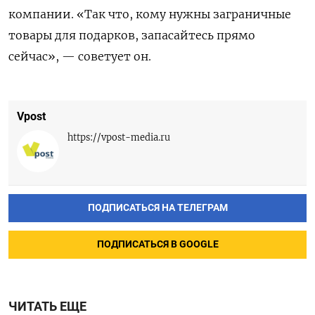
компании. «Так что, кому нужны заграничные
товары для подарков, запасайтесь прямо
сейчас», — советует он.
Vpost
https://vpost-media.ru
ПОДПИСАТЬСЯ НА ТЕЛЕГРАМ
ПОДПИСАТЬСЯ В GOOGLE
ЧИТАТЬ ЕЩЕ