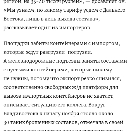
регион, на 35-40 тысяч рублей», — добавляет он.
«Мы узнаем, по какому тарифу уедем с Дальнего
Востока, лишь в день выхода состава», —
рассказывает один из импортеров.
Площадки забиты контейнерами с импортом,
которые ждут разгрузки-погрузки.
А железнодорожные подъезды заняты составами
с пустыми контейнерами, которые никому
не нужны, потому что экспорт резко снизился,
соответственно свободных ж/д платформ для
вывоза импортных контейнеров не хватает,
описывает ситуацию его коллега. Вокруг
Владивостока к началу ноября стояло около
30 таких брошенных составов, отмечала в своей