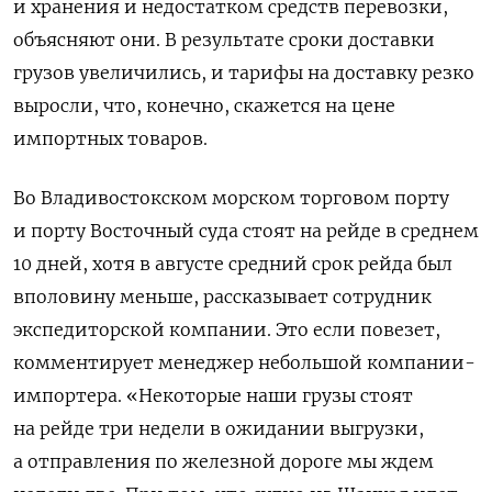
и хранения и недостатком средств перевозки,
объясняют они. В результате сроки доставки
грузов увеличились, и тарифы на доставку резко
выросли, что, конечно, скажется на цене
импортных товаров.
Во Владивостокском морском торговом порту
и порту Восточный суда стоят на рейде в среднем
10 дней, хотя в августе средний срок рейда был
вполовину меньше, рассказывает сотрудник
экспедиторской компании. Это если повезет,
комментирует менеджер небольшой компании-
импортера. «Некоторые наши грузы стоят
на рейде три недели в ожидании выгрузки,
а отправления по железной дороге мы ждем