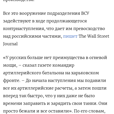
Все это вооружение подразделения ВСУ
задействуют в ходе продолжающегося
контрнаступления, что дает им превосходство
над российскими частями,
пишет
The Wall Street
Journal
«У русских больше нет преимущества в огневой
мощи, – сказал газете командир
артиллерийского батальона на харьковском
фронте. – До начала наступления мы подавили
все их артиллерийские расчеты, а затем пошли
вперед так быстро, что у них даже не было
времени заправить и зарядить свои танки. Они
просто бежали и все оставили». По его словам,