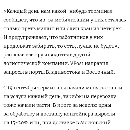
«Каждый день нам какой-нибудь терминал
сообщает, что из-за мобилизации у них осталась
только треть машин или один кран из четырех.
И предупреждает, что работников у них
продолжат забирать, то есть, лучше не будет», —
рассказывает руководитель другой
логистической компании. VPost направил
запросы в порты Владивостока и Восточный.
С 19 сентября терминалы начали менять ставки
на услуги каждый день, тарифы на перевозку
тоже начали расти. В итоге за неделю цены
за обработку и доставку контейнера выросли
на 15-20% или, при доставке в Московский