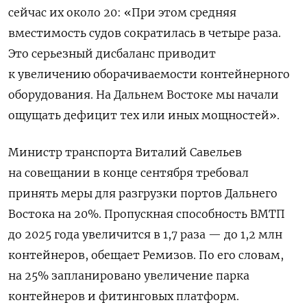
сейчас их около 20: «При этом средняя
вместимость судов сократилась в четыре раза.
Это серьезный дисбаланс приводит
к увеличению оборачиваемости контейнерного
оборудования. На Дальнем Востоке мы начали
ощущать дефицит тех или иных мощностей».
Министр транспорта Виталий Савельев
на совещании в конце сентября требовал
принять меры для разгрузки портов Дальнего
Востока на 20%. Пропускная способность ВМТП
до 2025 года увеличится в 1,7 раза — до 1,2 млн
контейнеров, обещает Ремизов. По его словам,
на 25% запланировано увеличение парка
контейнеров и фитинговых платформ.