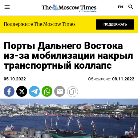
EN
РУССКАЯ СЛУЖБА
Поддержите The Moscow Times
ПОДДЕРЖАТЬ
Порты Дальнего Востока
из-за мобилизации накрыл
транспортный коллапс
05.10.2022
Обновлено:
08.11.2022