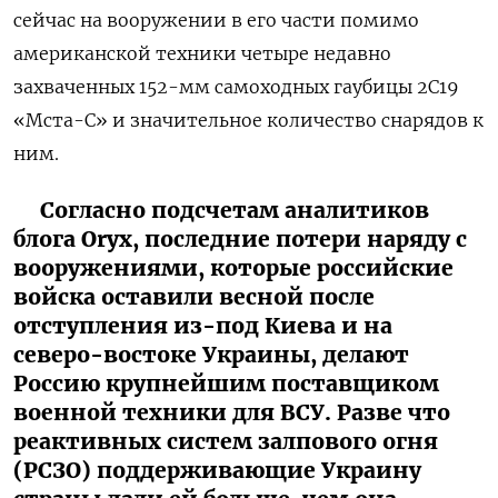
сейчас на вооружении в его части помимо
американской техники четыре недавно
захваченных 152-мм самоходных гаубицы 2С19
«Мста-С» и значительное количество снарядов к
ним.
Согласно подсчетам аналитиков
блога Oryx, последние потери наряду с
вооружениями, которые российские
войска оставили весной после
отступления из-под Киева и на
северо-востоке Украины, делают
Россию крупнейшим поставщиком
военной техники для ВСУ. Разве что
реактивных систем залпового огня
(РСЗО) поддерживающие Украину