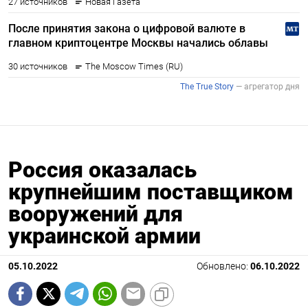
Россия оказалась
крупнейшим поставщиком
вооружений для
украинской армии
05.10.2022
Обновлено:
06.10.2022