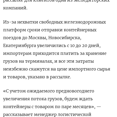
рассылке для клиентов одна из экспедиторских
компаний.
Из-за нехватки свободных железнодорожных
платформ сроки отправки контейнерных
поездов до Москвы, Новосибирска,
Екатеринбурга увеличились с 10 до 20 дней,
импортерам приходится платить за хранение
грузов на терминалах, и все эти затраты
неизбежно скажутся на цене импортного сырья
и товаров, указано в рассылке.
«С учетом ожидаемого предновогоднего
увеличения потока грузов, будем ждать
контейнеры с товаром по паре месяцев», —
рассказывает менеджер логистической