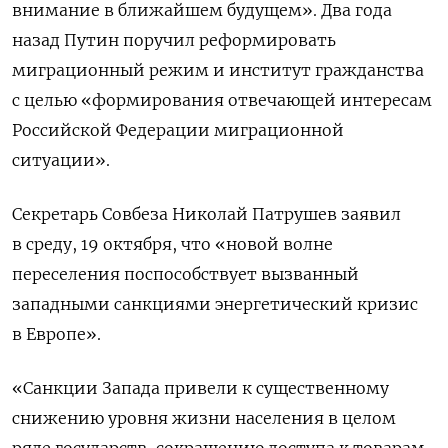
внимание в ближайшем будущем». Два года
назад Путин поручил реформировать
миграционный режим и институт гражданства
с целью «формирования отвечающей интересам
Российской Федерации миграционной
ситуации».
Секретарь Совбеза Николай Патрушев заявил
в среду, 19 октября, что «новой волне
переселения поспособствует вызванный
западными санкциями энергетический кризис
в Европе».
«Санкции Запада привели к существенному
снижению уровня жизни населения в целом