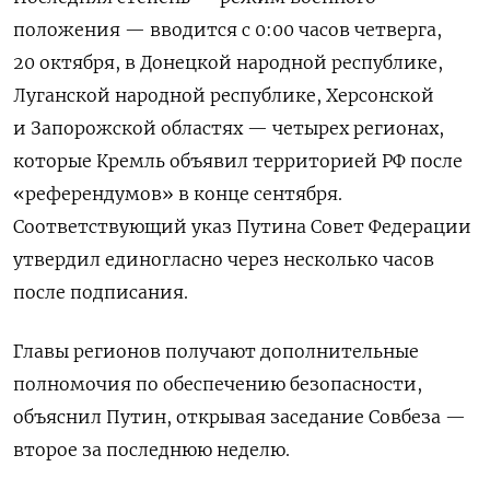
положения — вводится с 0:00 часов четверга,
20 октября, в Донецкой народной республике,
Луганской народной республике, Херсонской
и Запорожской областях — четырех регионах,
которые Кремль объявил территорией РФ после
«референдумов» в конце сентября.
Соответствующий указ Путина Совет Федерации
утвердил единогласно через несколько часов
после подписания.
Главы регионов получают дополнительные
полномочия по обеспечению безопасности,
объяснил Путин, открывая заседание Совбеза —
второе за последнюю неделю.