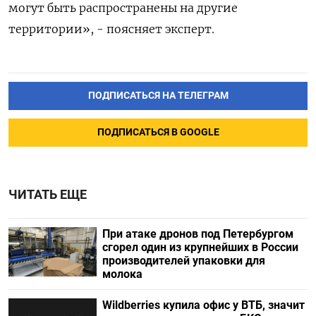
могут быть распространены на другие
территории», - поясняет эксперт.
ПОДПИСАТЬСЯ НА ТЕЛЕГРАМ
ПОДПИСАТЬСЯ В GOOGLE
ЧИТАТЬ ЕЩЕ
При атаке дронов под Петербургом
сгорел один из крупнейших в России
производителей упаковки для
молока
Wildberries купила офис у ВТБ, значит