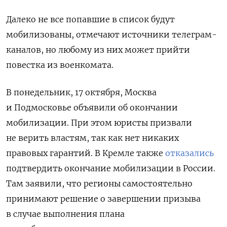
Далеко не все попавшие в список будут
мобилизованы, отмечают источники телеграм-
каналов, но любому из них может прийти
повестка из военкомата.
В понедельник, 17 октября, Москва
и Подмосковье объявили об окончании
мобилизации. При этом юристы призвали
не верить властям, так как нет никаких
правовых гарантий. В Кремле также
отказались
подтвердить окончание мобилизации в России.
Там заявили, что регионы самостоятельно
принимают решение о завершении призыва
в случае выполнения плана