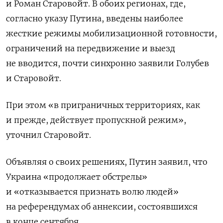
и Роман Старовойт. В обоих регионах, где,
согласно указу Путина, введены наиболее
жесткие режимы мобилизационной готовности,
ограничений на передвижение и выезд
не вводится, почти синхронно заявили Голубев
и Старовойт.
При этом «в приграничных территориях, как
и прежде, действует пропускной режим»,
уточнил Старовойт.
Объявляя о своих решениях, Путин заявил, что
Украина «продолжает обстрелы»
и «отказывается признать волю людей»
на референдумах об аннексии, состоявшихся
в конце сентября.