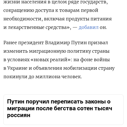
жизни населения в целом ряде государств,
сокращению доступа к товарам первой
необходимости, включая продукты питания
и лекарственные средства», —
добавил
он.
Ранее п
резидент Владимир Путин призвал
изменить миграционную политику страны
в условиях «новых реалий»: на фоне войны
в Украине и объявления мобилизации страну
покинули до миллиона человек.
Путин поручил переписать законы о
миграции после бегства сотен тысяч
россиян