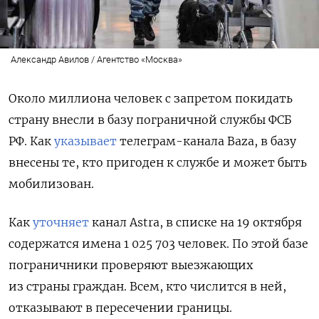
Александр Авилов / Агентство «Москва»
Около миллиона человек с запретом покидать
страну внесли в базу пограничной службы ФСБ
РФ. Как
указывает
телеграм-канала Baza, в базу
внесены те, кто пригоден к службе и может быть
мобилизован.
Как
уточняет
канал Astra, в списке на 19 октября
содержатся имена 1 025 703 человек. По этой базе
пограничники проверяют выезжающих
из страны граждан. Всем, кто числится в ней,
отказывают в пересечении границы.