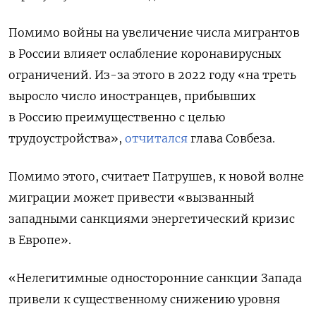
Помимо войны на увеличение числа мигрантов
в России влияет ослабление коронавирусных
ограничений. Из-за этого в 2022 году «на треть
выросло число иностранцев, прибывших
в Россию преимущественно с целью
трудоустройства»,
отчитался
глава Совбеза.
Помимо этого, считает Патрушев, к новой волне
миграции может привести «вызванный
западными санкциями энергетический кризис
в Европе».
«Нелегитимные односторонние санкции Запада
привели к существенному снижению уровня