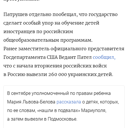
Патрушев отдельно пообещал, что государство
сделает особый упор на обучение детей
иностранцев по российским
общеобразовательным программам.
Ранее
заместитель официального представителя
Госдепартамента США Ведант Пател
сообщил,
что с начала вторжения российских войск
в Россию вывезли 260 000 украинских детей.
В сентябре уполномоченный по правам ребенка
Мария Львова-Белова
рассказала
о детях, которых,
по ее словам, «нашли в подвалах» Мариуполя,
а затем вывезли в Подмосковье.