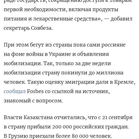
ряде государств, сокращению доступа к товарам
первой необходимости, включая продукты
питания и лекарственные средства», — добавил
секретарь Совбеза.
При этом бегут из страны пока сами россияне
на фоне войны в Украине и объявления
мобилизации. Так, только за две недели
мобилизации страну покинули
до миллиона
человек. Такую оценку эмиграции дали в Кремле,
сообща
л
Forbes со ссылкой на источник,
знакомый с вопросом.
Власти Казахстана отчитались, что с 21 сентября
в страну прибыли 200 000 российских граждан.
В Грузию приехали более 80 000 человек.