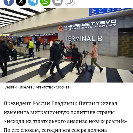
Сергей Киселев / Агентство «Москва»
Президент России Владимир Путин призвал
изменить миграционную политику страны
«исходя из тщательного анализа новых реалий».
По его словам, сегодня эта сфера должна