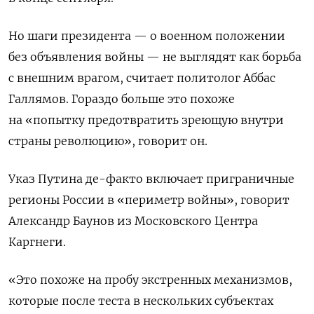
Но шаги президента — о военном положении
без объявления войны — не выглядят как борьба
с внешним врагом, считает политолог Аббас
Галлямов. Гораздо больше это похоже
на «попытку предотвратить зреющую внутри
страны революцию», говорит он.
Указ Путина де-факто включает приграничные
регионы России в «периметр войны», говорит
Александр Баунов из Московского Центра
Каргнеги.
«Это похоже на пробу экстренных механизмов,
которые после теста в нескольких субъектах