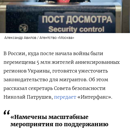
Александр Авилов / Агентство «Москва»
В России, куда после начала войны были
перемещены 5 млн жителей аннексированных
регионов Украины, готовятся ужесточить
законодательство для мигрантов. Об этом
рассказал секретарь Совета безопасности
Николай Патрушев,
передает
«Интерфакс».
«Намечены масштабные
мероприятия по поддержанию