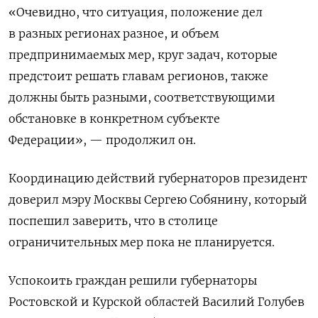
«Очевидно, что ситуация, положение дел
в разных регионах разное, и объем
предпринимаемых мер, круг задач, которые
предстоит решать главам регионов, также
должны быть разными, соответствующими
обстановке в конкретном субъекте
Федерации», — продолжил он.
Координацию действий губернаторов президент
доверил мэру Москвы Сергею Собянину, который
поспешил заверить, что в столице
ограничительных мер пока не планируется.
Успокоить граждан решили губернаторы
Ростовской и Курской областей Василий Голубев