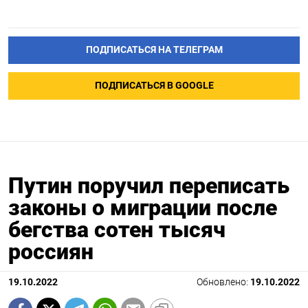
ПОДПИСАТЬСЯ НА ТЕЛЕГРАМ
ПОДПИСАТЬСЯ В GOOGLE
Путин поручил переписать
законы о миграции после
бегства сотен тысяч
россиян
19.10.2022
Обновлено:
19.10.2022