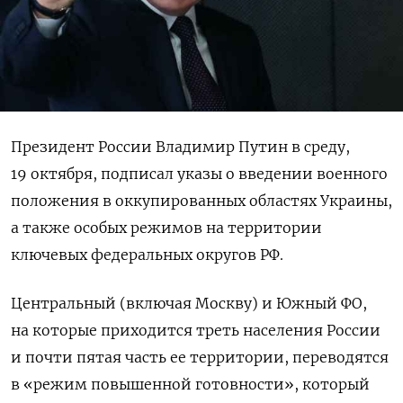
Президент России Владимир Путин в среду,
19 октября, подписал указы о введении военного
положения в оккупированных областях Украины,
а также особых режимов на территории
ключевых федеральных округов РФ.
Центральный (включая Москву) и Южный ФО,
на которые приходится треть населения России
и почти пятая часть ее территории, переводятся
в «режим повышенной готовности», который