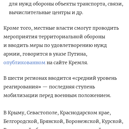
для нужд обороны объекты транспорта, связи,
вычислительные центры и др.
Кроме того, местные власти смогут проводить
мероприятия территориальной обороны
и вводить меры по удовлетворению нужд
армии, говорится в указе Путина,
опубликованном
на сайте Кремля.
В шести регионах вводится «средний уровень
реагирования» — последняя ступень
мобилизации перед военным положением.
В Крыму, Севастополе, Краснодарском крае,
Белгородской, Брянской, Воронежской, Курской,