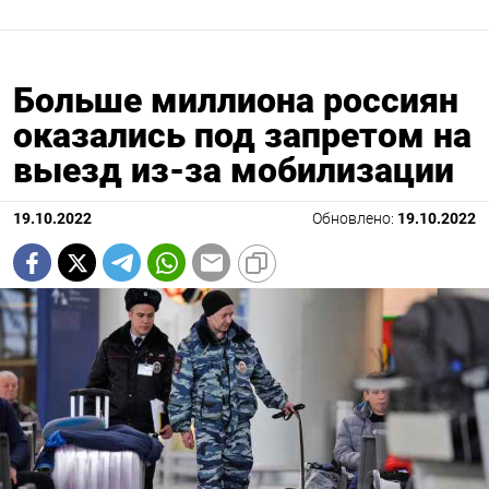
Больше миллиона россиян
оказались под запретом на
выезд из-за мобилизации
19.10.2022
Обновлено:
19.10.2022