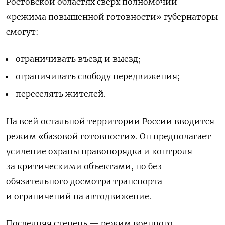
Ростовской областях сверх полномочий
«режима повышенной готовности» губернаторы
смогут:
ограничивать въезд и выезд;
ограничивать свободу передвижения;
переселять жителей.
На всей остальной территории России вводится
режим «базовой готовности». Он предполагает
усиление охраны правопорядка и контроля
за критическими объектами, но без
обязательного досмотра транспорта
и ограничений на автодвижение.
Последняя степень — режим военного