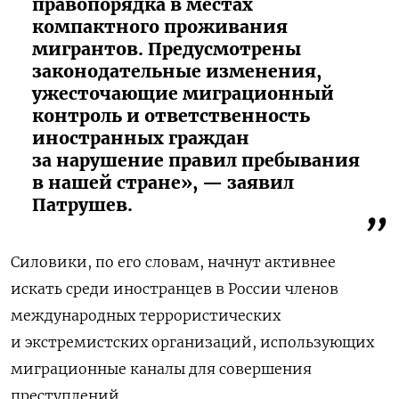
правопорядка в местах
компактного проживания
мигрантов. Предусмотрены
законодательные изменения,
ужесточающие миграционный
контроль и ответственность
иностранных граждан
за нарушение правил пребывания
в нашей стране», — заявил
Патрушев.
Силовики, по его словам, начнут активнее
искать среди иностранцев в России членов
международных террористических
и экстремистских организаций, использующих
миграционные каналы для совершения
преступлений.