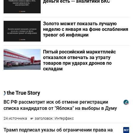
деньги есть -- аналитики БКС
Золото может показать лучшую
неделю с января на фоне ослабления
тревог об инфляции
Пятый российский маркетплейс
отказался отвечать за утрату
товаров при ударах дронов по
складам