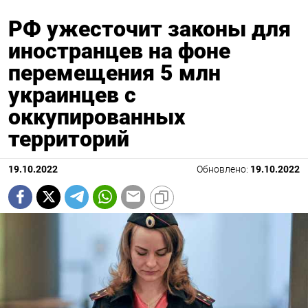
РФ ужесточит законы для
иностранцев на фоне
перемещения 5 млн
украинцев с
оккупированных
территорий
19.10.2022
Обновлено:
19.10.2022