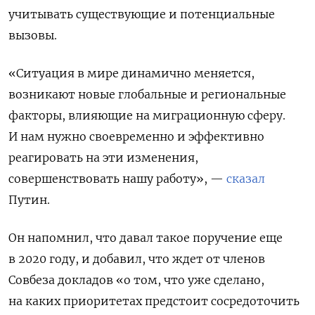
учитывать существующие и потенциальные
вызовы.
«
Ситуация в мире динамично меняется,
возникают новые глобальные и региональные
факторы, влияющие на миграционную сферу.
И нам нужно своевременно и эффективно
реагировать на эти изменения,
совершенствовать нашу работу
»
, —
сказал
Путин.
Он напомнил, что давал такое поручение еще
в 2020 году, и добавил, что ждет от членов
Совбеза докладов «о том, что уже сделано,
на каких приоритетах предстоит сосредоточить