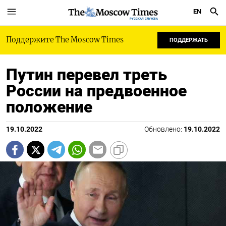
EN
РУССКАЯ СЛУЖБА
Поддержите The Moscow Times
ПОДДЕРЖАТЬ
Путин перевел треть
России на предвоенное
положение
19.10.2022
Обновлено:
19.10.2022