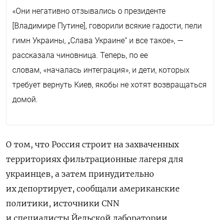
«Они негативно отзывались о президенте
[Владимире Путине], говорили всякие гадости, пели
гимн Украины, „Слава Украине“ и все такое», —
рассказала чиновница. Теперь, по ее
словам, «началась интеграция», и дети, которых
требует вернуть Киев, якобы не хотят возвращаться
домой.
О том, что
Россия строит на захваченных
территориях фильтрационные лагеря для
украинцев, а затем принудительно
их депортирует, сообщали американские
политики, источники CNN
и специалисты Йельской лаборатории