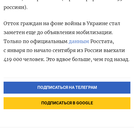
россиян).
Отток граждан на фоне войны в Украине стал
заметен еще до объявления мобилизации.
Только по официальным
данным
Росстата,
с января по начало сентября из России выехали
419 000 человек. Это вдвое больше, чем год назад.
ПОДПИСАТЬСЯ НА ТЕЛЕГРАМ
ПОДПИСАТЬСЯ В GOOGLE