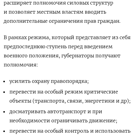
расширяет полномочия силовых структур
и позволяет местным властям вводить
дополнительные ограничения прав граждан.
В рамках режима, который представляет из себя
предпоследнюю ступень перед введением
военного положения, губернаторы получают
полномочия:
усилить охрану правопорядка;
перевести на особый режим критические
объекты (транспорта, связи, энергетики и др);
досматривать автотранспорт и при
необходимости ограничивать движение;
перевести на особый контроль и использовать