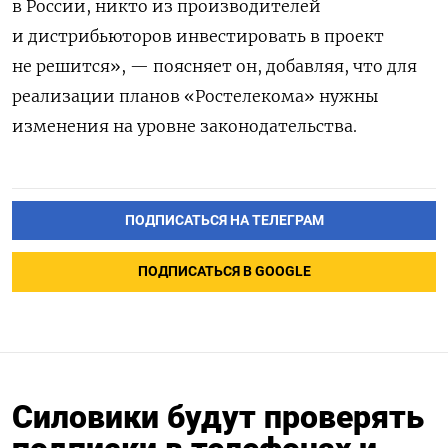
в России, никто из производителей
и дистрибьюторов инвестировать в проект
не решится», — поясняет он, добавляя, что для
реализации планов «Ростелекома» нужны
изменения на уровне законодательства.
ПОДПИСАТЬСЯ НА ТЕЛЕГРАМ
ПОДПИСАТЬСЯ В GOOGLE
Силовики будут проверять