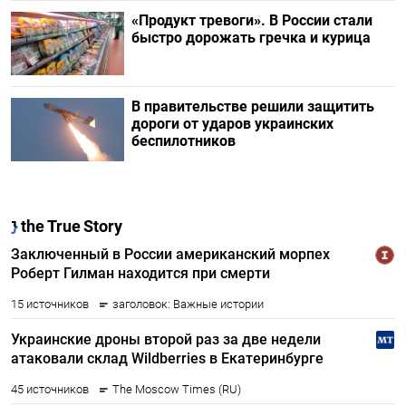
«Продукт тревоги». В России стали
быстро дорожать гречка и курица
В правительстве решили защитить
дороги от ударов украинских
беспилотников