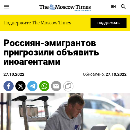
EN
РУССКАЯ СЛУЖБА
Поддержите The Moscow Times
ПОДДЕРЖАТЬ
Россиян-эмигрантов
пригрозили объявить
иноагентами
27.10.2022
Обновлено:
27.10.2022