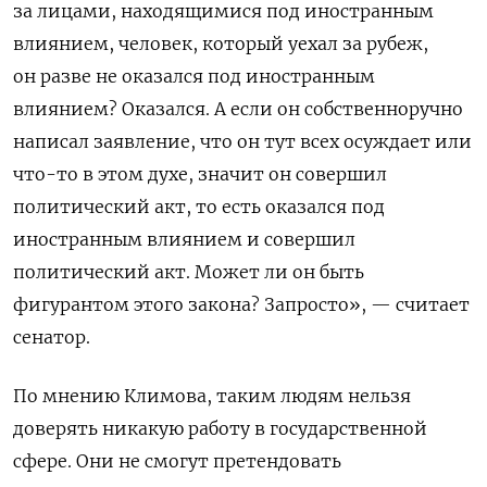
за лицами, находящимися под иностранным
влиянием, человек, который уехал за рубеж,
он разве не оказался под иностранным
влиянием? Оказался. А если он собственноручно
написал заявление, что он тут всех осуждает или
что-то в этом духе, значит он совершил
политический акт, то есть оказался под
иностранным влиянием и совершил
политический акт. Может ли он быть
фигурантом этого закона? Запросто», — считает
сенатор.
По мнению Климова, таким людям нельзя
доверять никакую работу в государственной
сфере. Они не смогут претендовать