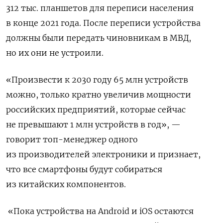
312 тыс. планшетов для переписи населения
в конце 2021 года. После переписи устройства
должны были передать чиновникам в МВД,
но их они не устроили.
«Произвести к 2030 году 65 млн устройств
можно, только кратно увеличив мощности
российских предприятий, которые сейчас
не превышают 1 млн устройств в год», —
говорит топ-менеджер одного
из производителей электроники и признает,
что все смартфоны будут собираться
из китайских компонентов.
«Пока устройства на Android и iOS остаются