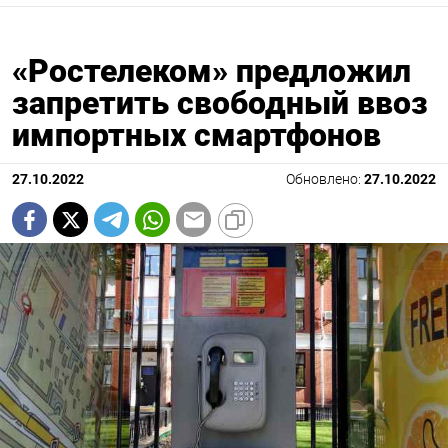
«Ростелеком» предложил
запретить свободный ввоз
импортных смартфонов
27.10.2022
Обновлено:
27.10.2022