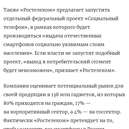
Также «Ростелеком» предлагает запустить
отдельный федеральный проект «Социальный
телефон», в рамках которого будет
производиться «выдача отечественных
смартфонов социально уязвимым слоям
населения». Если власти не запустят подобный
проект, «выход в потребительский сегмент
будет невозможен», признает «Ростелеком».
Компания оценивает потенциальный рынок для
своей продукции в 138 млн гаджетов, из которых
80% приходятся на граждан, 17% —
на корпоративный сектор, а 4% — на госсектор.
Фактически «Ростелеком» претендует на то,
чтобы заменить все смартфоны в России