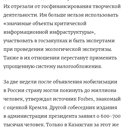
Их отрезали от госфинансирования творческой
деятельности. Им больше нельзя использовать
«значимые объекты критической
информационной инфраструктуры»,
участвовать в госзакупках и быть экспертами
при проведении экологической экспертизы.
Также в их отношении перестанут применять
упрощенную систему налогообложения.
За две недели после объявления мобилизации
в России страну могли покинуть до миллиона
человек, утверждал источник Forbes, знакомый
с оценкой Кремля. Другой собеседник издания
в администрации президента заявил о 600-700
тысячах человек. Только в Казахстан за этот же