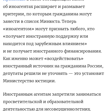
об иноагентах расширяет и размывает
критерии, по которым гражданина могут
занести в список Минюста. Теперь
«иноагентом» могут признать любого, кто
«получает иностранную поддержку или
находится под зарубежным влиянием»
и не получает иностранного финансирования.
Как именно может «воздействовать»
иностранный источник на гражданина России,
депутаты решили не уточнять — это установит
Министерство юстиции.
Иностранным агентам запретили заниматься
просветительской и образовательной
деятельностью для несовершеннолетних.