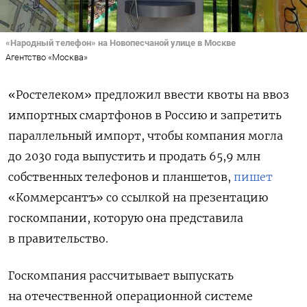
«Народный телефон» на Новопесчаной улице в Москве
Агентство «Москва»
«Ростелеком» предложил ввести квоты на ввоз
импортных смартфонов в Россию и запретить
параллельный импорт, чтобы компания могла
до 2030 года выпустить и продать 65,9 млн
собственных телефонов и планшетов,
пишет
«Коммерсантъ» со ссылкой на презентацию
госкомпании, которую она представила
в правительство.
Госкомпания рассчитывает выпускать
на отечественной операционной системе