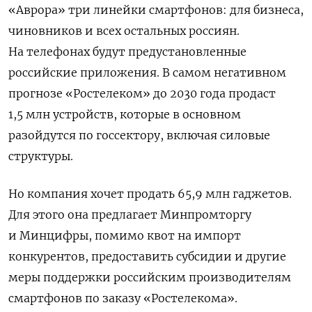
«Аврора» три линейки смартфонов: для бизнеса,
чиновников и всех остальных россиян.
На телефонах будут предустановленные
российские приложения. В самом негативном
прогнозе «Ростелеком» до 2030 года продаст
1,5 млн устройств, которые в основном
разойдутся по госсектору, включая силовые
структуры.
Но компания хочет продать 65,9 млн гаджетов.
Для этого она предлагает Минпромторгу
и Минцифры, помимо квот на импорт
конкурентов, предоставить субсидии и другие
меры поддержки российским производителям
смартфонов по заказу «Ростелекома».