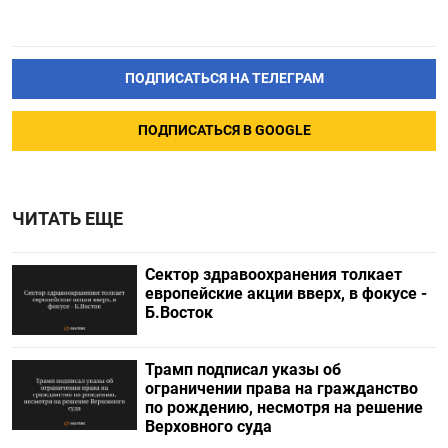
ПОДПИСАТЬСЯ НА ТЕЛЕГРАМ
ПОДПИСАТЬСЯ В GOOGLE
ЧИТАТЬ ЕЩЕ
Сектор здравоохранения толкает
европейские акции вверх, в фокусе -
Б.Восток
Трамп подписал указы об
ограничении права на гражданство
по рождению, несмотря на решение
Верховного суда