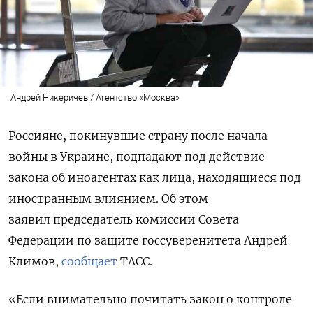
Андрей Никеричев / Агентство «Москва»
Россияне, покинувшие страну после начала
войны в Украине, подпадают под действие
закона об иноагентах как лица, находящиеся под
иностранным влиянием. Об этом
заявил председатель комиссии Совета
Федерации по защите госсуверенитета Андрей
Климов,
сообщает
ТАСС.
«Если внимательно почитать закон о контроле