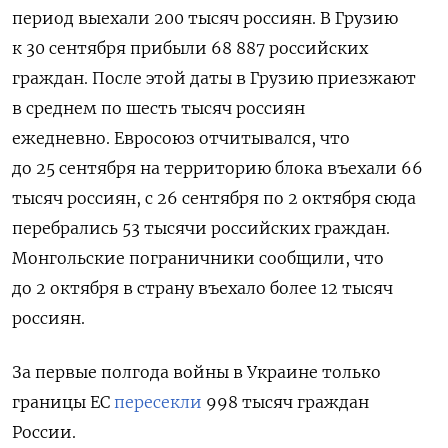
период выехали 200 тысяч россиян. В Грузию
к 30 сентября прибыли 68 887 российских
граждан. После этой даты в Грузию приезжают
в среднем по шесть тысяч россиян
ежедневно. Евросоюз отчитывался, что
до 25 сентября на территорию блока въехали 66
тысяч россиян, с 26 сентября по 2 октября сюда
перебрались 53 тысячи российских граждан.
Монгольские пограничники сообщили, что
до 2 октября в страну въехало более 12 тысяч
россиян.
За первые полгода войны в Украине только
границы ЕС
пересекли
998 тысяч граждан
России.