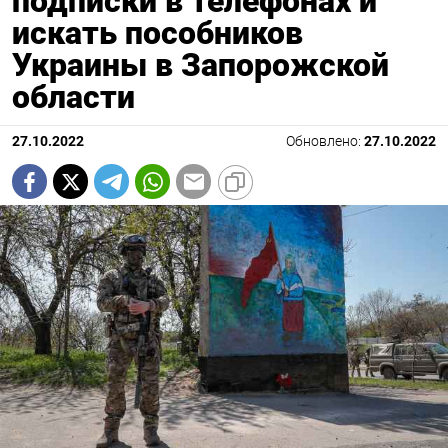
подписки в телефонах и
искать пособников
Украины в Запорожской
области
27.10.2022
Обновлено:
27.10.2022