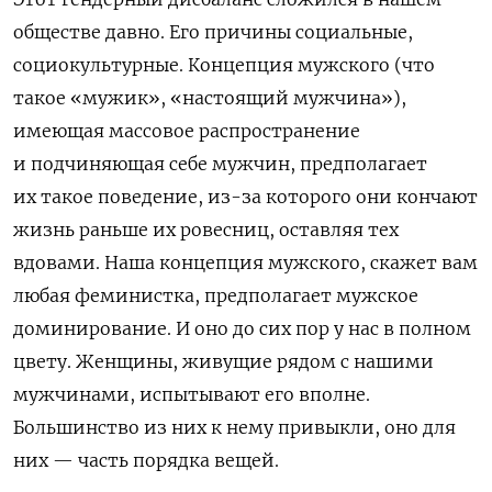
обществе давно. Его причины социальные,
социокультурные. Концепция мужского (что
такое «мужик», «настоящий мужчина»),
имеющая массовое распространение
и подчиняющая себе мужчин, предполагает
их такое поведение, из-за которого они кончают
жизнь раньше их ровесниц, оставляя тех
вдовами. Наша концепция мужского, скажет вам
любая феминистка, предполагает мужское
доминирование. И оно до сих пор у нас в полном
цвету. Женщины, живущие рядом с нашими
мужчинами, испытывают его вполне.
Большинство из них к нему привыкли, оно для
них — часть порядка вещей.