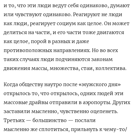
и то, что эти люди ведут себя одинаково, думают
или чувствуют одинаково. Реагируют не люди
как люди, реагирует социум как целое. Он может
делиться на части, и его части тоже двигаются
как целое, порой в разных и даже
противоположных направлениях. Но во всех
таких случаях люди подчиняются законам
движения массы, множества, стаи, коллектива.
Когда обществу наутро после «мужского дня»
открылось то, что открылось, одних людей эти
массовые драйвы отправили в аэропорты. Других
заставили мысленно, чувственно оцепенеть.
Третьих — большинство — послали
мысленно же сплотиться, прильнуть к чему-то/