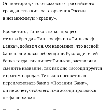
Он повторил, что отказался от российского
гражданства «
из-за вторжения России
в независимую Украину».
Кроме того, Тиньков начал процесс
отзыва
бренда «Тинькофф» из «Тинькофф
Банка», добавил он.
Он напомнил, что весной
банк планировал ребрендинг. Руководителей
банка тогда, как пишет Тиньков, заставляли
сменить название, так как оно «ассоциируется
с врагом народа». Тиньков посоветовал
переименовать банк в «Потанин-Банк»,
он не хочет, чтобы его имя ассоциировалось
«с фашизмом».