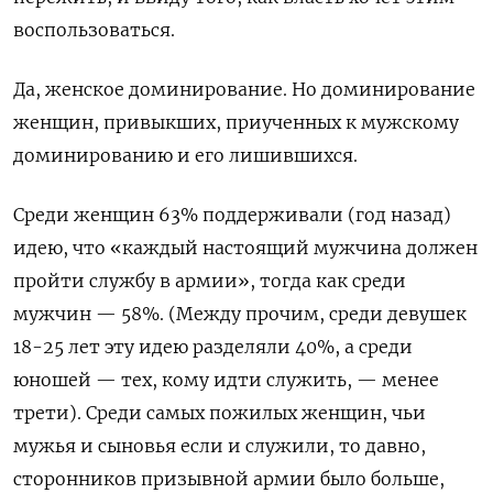
воспользоваться.
Да, женское доминирование. Но доминирование
женщин, привыкших, приученных к мужскому
доминированию и его лишившихся.
Среди женщин 63% поддерживали (год назад)
идею, что «каждый настоящий мужчина должен
пройти службу в армии», тогда как среди
мужчин — 58%. (Между прочим, среди девушек
18-25 лет эту идею разделяли 40%, а среди
юношей — тех, кому идти служить, — менее
трети). Среди самых пожилых женщин, чьи
мужья и сыновья если и служили, то давно,
сторонников призывной армии было больше,