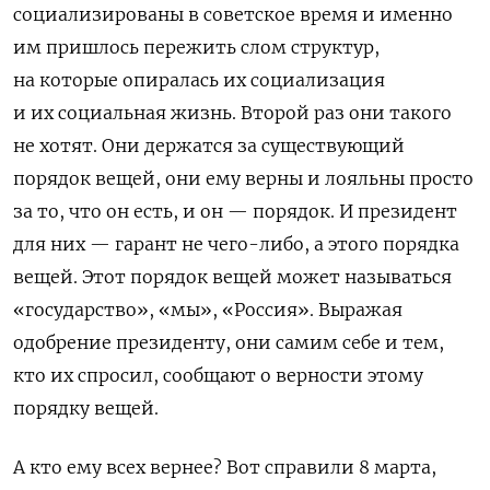
социализированы в советское время и именно
им пришлось пережить слом структур,
на которые опиралась их социализация
и их социальная жизнь. Второй раз они такого
не хотят. Они держатся за существующий
порядок вещей, они ему верны и лояльны просто
за то, что он есть, и он — порядок. И президент
для них — гарант не чего-либо, а этого порядка
вещей. Этот порядок вещей может называться
«государство», «мы», «Россия». Выражая
одобрение президенту, они самим себе и тем,
кто их спросил, сообщают о верности этому
порядку вещей.
А кто ему всех вернее? Вот справили 8 марта,