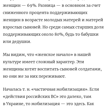
женщин — 69%. Разница — в основном за счет
сниженного процента поддерживающих
женщин в возрасте молодых матерей и матерей
взрослых сыновей. Но среди самых старших доля
поддерживающих около 80%, будь то бабушки
или дедушки.
Мы видим, что «женское начало» в нашей
культуре имеет сложный характер. Эти
женщины хотят воспитать сыновей солдатами,
но они же за них переживают.
Началась т. н. «частичная мобилизация».
Если
«действия российских ВС» это далеко, там
в Украине, то мобилизация — это здесь. Как