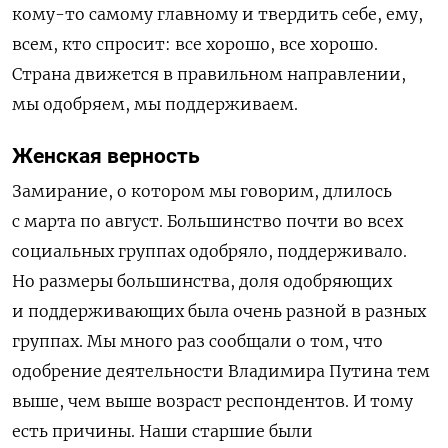
кому-то самому главному и твердить себе, ему,
всем, кто спросит: все хорошо, все хорошо.
Страна движется в правильном направлении,
мы одобряем, мы поддерживаем.
Женская верность
Замирание, о котором мы говорим, длилось
с марта по август. Большинство почти во всех
социальных группах одобряло, поддерживало.
Но размеры большинства, доля одобряющих
и поддерживающих была очень разной в разных
группах. Мы много раз сообщали о том, что
одобрение деятельности Владимира Путина тем
выше, чем выше возраст респондентов. И тому
есть причины. Наши старшие были