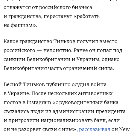
откажутся от российского бизнеса
и гражданства, перестанут «работать
на фашизм».
Какое гражданство Тиньков получил вместо
российского — непонятно. Ранее он попал под
санкции Великобритании и Украины, однако
Великобритания часть ограничений сняла.
Весной Тиньков публично осудил войну
в Украине. После нескольких антивоенных
постов в Instagram «с руководителями банка
связались люди из администрации президента
и пригрозили национализировать банк, если
он не разорвет связи с ним»,
рассказывал
он New