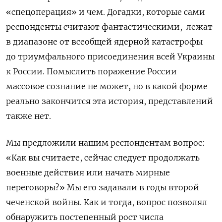
«спецоперация» и чем. Догадки, которые сами
респонденты считают фантастическими,
лежат
в диапазоне от всеобщей ядерной катастрофы
до триумфального присоединения всей Украины
к России. Помыслить поражение России
массовое сознание не может, но в какой форме
реально закончится эта история, представлений
также нет.
Мы предложили нашим респондентам вопрос:
«Как вы считаете, сейчас следует продолжать
военные действия или начать мирные
переговоры?» Мы его задавали в годы второй
чеченской войны. Как и тогда, вопрос позволял
обнаружить постепенный рост числа