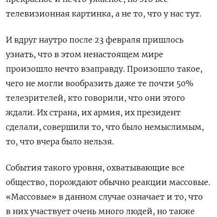
телевизионная картинка, а не то, что у нас тут.
И вдруг наутро после 23 февраля пришлось
узнать, что в этом ненастоящем мире
произошло нечто взаправду. Произошло такое,
чего не могли вообразить даже те почти 50%
телезрителей, кто говорили, что они этого
ждали. Их страна, их армия, их президент
сделали, совершили то, что было немыслимым,
то, что вчера было нельзя.
События такого уровня, охватывающие все
общество, порождают обычно реакции массовые.
«Массовые» в данном случае означает и то, что
в них участвует очень много людей, но также