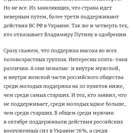
Но не все. Из заявляющих, что страна идет
неверным путем, более трети поддерживают
действия ВС РФ в Украине. Так же и четверть тех,
кто отказывает Владимиру Путину в одобрении.
Сразу скажем, что поддержка высока во всех
половозрастных группах. Интересны опять-таки
различия. А они немалые: и внутри мужской,
и внутри женской части российского общества
среди молодых поддержка на 20 пунктов ниже,
чем среди самых старших. И тех, кто заявил, что
не поддерживает, среди молодых вдвое больше,
чем среди старших. В общем среди мужчин
в октябре поддерживали действия российских
вооруженных сил в Украине 76%, а среди