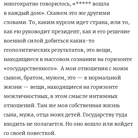
многократно говорилось, «***** вошла
в каждый дом». Скажем это же другими
словами. То, каким курсом идет страна, или то,
как ею руководит президент, как и его решение
военной силой добиться каких-то
геополитических результатов, это вещи,
находящиеся в массовом сознании на горизонте
«государственного».
А мои отношения с моим
сыном, братом, мужем, это — в нормальной
жизни — вещи, находящиеся на горизонте
межличностных, в этом смысле интимных
отношений. Там же моя собственная жизнь
сына, мужа, отца моих детей. Государству туда
входить не полагается. Но оно вошло или войдет
со своей повесткой.