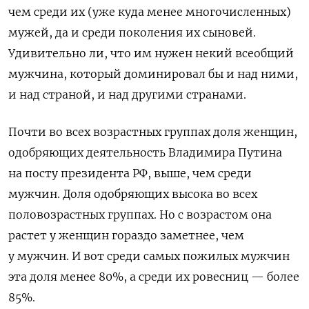
чем среди их (уже куда менее многочисленных)
мужей, да и среди поколения их сыновей.
Удивительно ли, что им нужен некий всеобщий
мужчина, который доминировал бы и над ними,
и над страной, и над другими странами.
Почти во всех возрастных группах доля женщин,
одобряющих деятельность Владимира Путина
на посту президента РФ, выше, чем среди
мужчин. Доля одобряющих высока во всех
половозрастных группах. Но с возрастом она
растет у женщин гораздо заметнее, чем
у мужчин. И вот среди самых пожилых мужчин
эта доля менее 80%, а среди их ровесниц — более
85%.