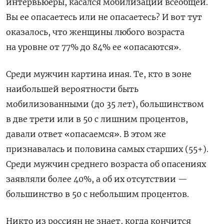
интервьюеры, касался мобилизации всеобщей.
Вы ее опасаетесь или не опасаетесь? И вот тут
оказалось, что женщины любого возраста
на уровне от 77% до 84% ее «опасаются».
Среди мужчин картина иная. Те, кто в зоне
наибольшей вероятности быть
мобилизованными (до 35 лет), большинством
в две трети или в 50 с лишним процентов,
давали ответ «опасаемся». В этом же
признавалась и половина самых старших (55+).
Среди мужчин среднего возраста об опасениях
заявляли более 40%, а об их отсутствии —
большинство в 50 с небольшим процентов.
Никто из россиян не знает, когда кончится