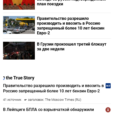
план поездки
Правительство разрешило
производить и ввозить в Россию
запрещенный более 10 лет бензин
Евро-2
В Грузии произошел третий блэкаут
за две недели