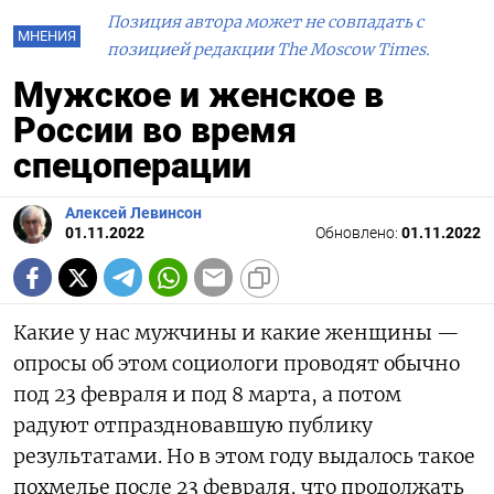
Позиция автора может не совпадать с
МНЕНИЯ
позицией редакции The Moscow Times.
Мужское и женское в
России во время
спецоперации
Алексей Левинсон
01.11.2022
Обновлено:
01.11.2022
Какие у нас мужчины и какие женщины —
опросы об этом социологи проводят обычно
под 23 февраля и под 8 марта, а потом
радуют отпраздновавшую публику
результатами. Но в этом году выдалось такое
похмелье после 23 февраля, что продолжать