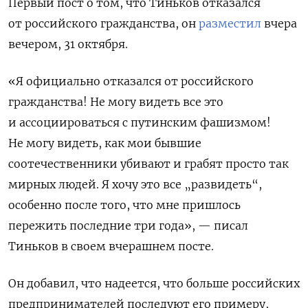
Первый пост о том, что Тиньков отказался
от российского гражданства, он
разместил
вчера
вечером, 31 октября.
«Я официально отказался от российского
гражданства! Не могу видеть все это
и ассоциироваться с путинским фашизмом!
Не могу видеть, как мои бывшие
соотечественники убивают и грабят просто так
мирных людей. Я хочу это все „развидеть“,
особенно после того, что мне пришлось
пережить последние три года», — писал
Тиньков в своем вчерашнем посте.
Он добавил, что надеется, что больше российских
предпринимателей последуют его примеру,