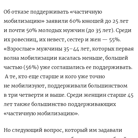
Об отказе поддерживать «частичную
мобилизацию» заявили 60% юношей до 25 лет
и почти 50% молодых мужчин (до 35 лет). Среди
их ровесниц, их невест, сестер и жен — 55%.
«Взрослые» мужчины 35–44 лет, которых первая
волна мобилизации касалась меньше, большей
частью (56%) уже соглашались ее поддерживать.
А те, кто еще старше и кого уже точно
не мобилизуют, поддерживали большинством
в три четверти и выше. Среди женщин старше 45
лет также большинство поддерживающих
«частичную мобилизацию».
Но следующий вопрос, который им задавали