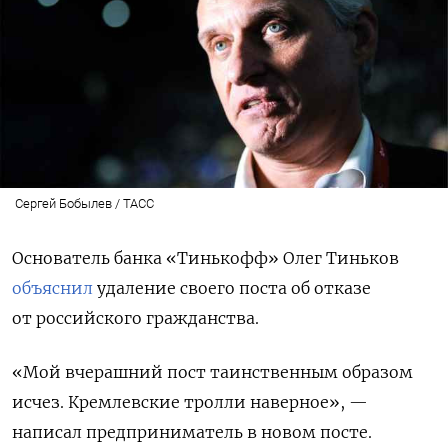
Сергей Бобылев / ТАСС
Основатель банка «Тинькофф»
Олег Тиньков
объяснил
удаление своего поста об отказе
от российского гражданства.
«Мой вчерашний пост таинственным образом
исчез. Кремлевские тролли наверное», —
написал предприниматель в новом посте.