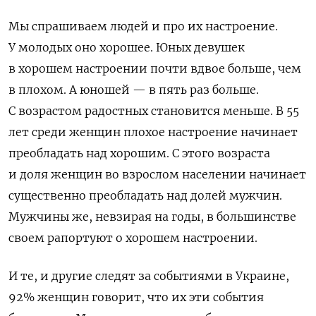
Мы спрашиваем людей и про их настроение.
У молодых оно хорошее. Юных девушек
в хорошем настроении почти вдвое больше, чем
в плохом. А юношей — в пять раз больше.
С возрастом радостных становится меньше. В 55
лет среди женщин плохое настроение начинает
преобладать над хорошим. С этого возраста
и доля женщин во взрослом населении начинает
существенно преобладать над долей мужчин.
Мужчины же, невзирая на годы, в большинстве
своем рапортуют о хорошем настроении.
И те, и другие следят за событиями в Украине,
92% женщин говорит, что их эти события