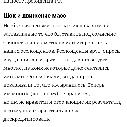
на посту президента РФ.
Шок и движение масс
Необычная неизменность этих показателей
заставляла не то что бы ставить под сомнение
точность наших методов или искренность
наших респондентов. Респонденты врут, опросы
врут, социологи врут — так давно твердят
многие, из коих некоторые даже считались
умными.
Они молчали, когда опросы
показывали то, что им нравилось. Теперь
им многое (как и нам) не нравится,
но им не нравятся и огорчающие их результаты,
потому они стараются таковые
дискредитировать.