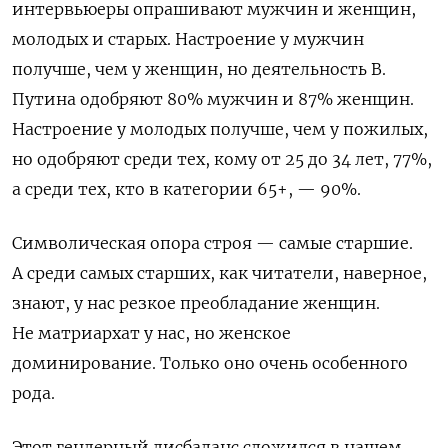
интервьюеры опрашивают мужчин и женщин,
молодых и старых. Настроение у мужчин
получше, чем у женщин, но деятельность В.
Путина одобряют 80% мужчин и 87% женщин.
Настроение у молодых получше, чем у пожилых,
но одобряют среди тех, кому от 25 до 34 лет, 77%,
а среди тех, кто в категории 65+, — 90%.
Символическая опора строя — самые старшие.
А среди самых старших, как читатели, наверное,
знают, у нас резкое преобладание женщин.
Не матриархат у нас, но женское
доминирование. Только оно очень особенного
рода.
Этот гендерный дисбаланс сложился в нашем