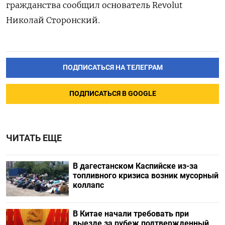
гражданства сообщил основатель Revolut
Николай Сторонский.
ПОДПИСАТЬСЯ НА ТЕЛЕГРАМ
ПОДПИСАТЬСЯ В GOOGLE
ЧИТАТЬ ЕЩЕ
В дагестанском Каспийске из-за
топливного кризиса возник мусорный
коллапс
В Китае начали требовать при
выезде за рубеж подтвержденный