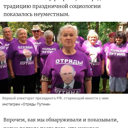
традицию праздничной социологии
показалось неуместным.
Верный электорат президента РФ, стареющий вместе с ним
инстаграм «Отряды Путина»
Впрочем, как мы обнаруживали и показывали,