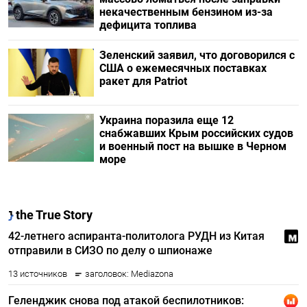
некачественным бензином из-за
дефицита топлива
Зеленский заявил, что договорился с
США о ежемесячных поставках
ракет для Patriot
Украина поразила еще 12
снабжавших Крым российских судов
и военный пост на вышке в Черном
море