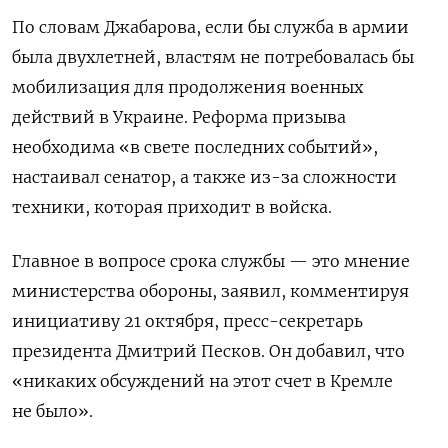
По словам Джабарова, если бы служба в армии
была двухлетней, властям не потребовалась бы
мобилизация для продолжения военных
действий в Украине.
Реформа призыва
необходима «в свете последних событий»,
настаивал сенатор, а также из-за сложности
техники, которая приходит в войска.
Главное в вопросе срока службы — это мнение
министерства обороны, заявил, комментируя
инициативу 21 октября, пресс-секретарь
президента Дмитрий Песков. Он добавил, что
«никаких обсуждений на этот счет в Кремле
не было».