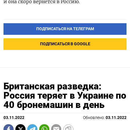
и она скоро вернется в Россию.
ПОДПИСАТЬСЯ НА ТЕЛЕГРАМ
ПОДПИСАТЬСЯ В GOOGLE
Британская разведка:
Россия теряет в Украине по
40 бронемашин в день
03.11.2022
Обновлено:
03.11.2022