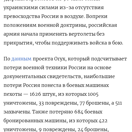
украинскими силами из-за отсутствия
превосходства России в воздухе. Вопреки
положениям военной доктрины, российская
армия начала применять вертолеты без
прикрытия, чтобы поддерживать войска в бою.
По
данным
проекта Oryx, который подсчитывает
потери военной техники России на основе
документальных свидетельств, наибольшие
потери Россия понесла в боевых машинах
пехоты — 1626 штук, из которых 1005
уничтожены, 33 повреждены, 77 брошены, а 511
захвачены. Также потеряно 684 боевых
бронированных машины, из которых 422
уничтожены, 9 повреждены, 24 брошены,