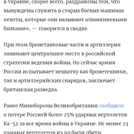
в Украине, скорее всего, раздражены тем, что
вынуждены служить в старых боевых машинах
пехоты, которые они называют алюминиевыми
банками», — говорится в сводке.
При этом бронетанковые части и артиллерия
занимают центральное место в российской
стратегии ведения войны. Но сейчас армия
России испытывает нехватку как бронетехники,
так и артиллерийских снарядов, заключает
британская разведка.
Ранее Минобороны Великобритании
сообщило
о потере Россией более 25% ударных вертолетов
Ка-52 за все время войны в Украине. Не менее 23
ударных вертолетов из 90 были сбиты