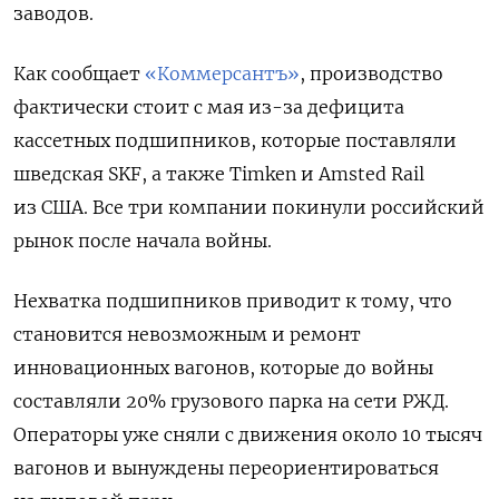
заводов.
Как сообщает
«Коммерсантъ»
, производство
фактически стоит с мая из-за дефицита
кассетных подшипников, которые поставляли
шведская SKF, а также Тimken и Amsted Rail
из США. Все три компании покинули российский
рынок после начала войны.
Нехватка подшипников приводит к тому, что
становится невозможным и ремонт
инновационных вагонов, которые до войны
составляли 20% грузового парка на сети РЖД.
Операторы уже сняли с движения около 10 тысяч
вагонов и вынуждены переориентироваться