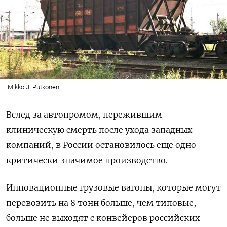
Mikko J. Putkonen
Вслед за автопромом, пережившим
клиническую смерть после ухода западных
компаний, в России остановилось еще одно
критически значимое производство.
Инновационные грузовые вагоны, которые могут
перевозить на 8 тонн больше, чем типовые,
больше не выходят с конвейеров российских