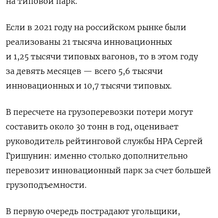
на типовой парк.
Если в 2021 году на российском рынке были
реализованы 21 тысяча инновационных
и 1,25 тысячи типовых вагонов, то в этом году
за девять месяцев — всего 5,6 тысячи
инновационных и 10,7 тысячи типовых.
В пересчете на грузоперевозки потери могут
составить около 30 тонн в год, оценивает
руководитель рейтинговой службы НРА Сергей
Гришунин: именно столько дополнительно
перевозит инновационный парк за счет большей
грузоподъемности.
В первую очередь пострадают угольщики,