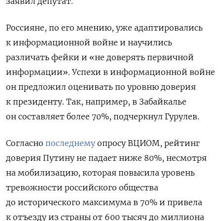
заявил депутат.
Россияне, по его мнению, уже адаптировались
к информационной войне и научились
различать фейки и «не доверять первичной
информации». Успехи в информационной войне
он предложил оценивать по уровню доверия
к президенту. Так, например, в Забайкалье
он составляет более 70%, подчеркнул Гурулев.
Согласно
последнему
опросу ВЦИОМ, рейтинг
доверия Путину не падает ниже 80%, несмотря
на мобилизацию, которая повысила уровень
тревожности российского общества
до исторического максимума в 70% и привела
к отъезду из страны от 600 тысяч до миллиона