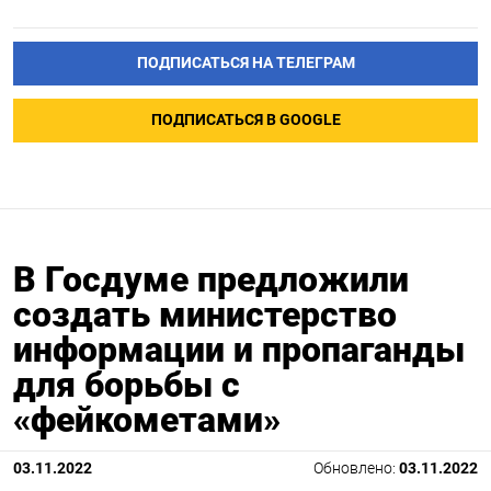
ПОДПИСАТЬСЯ НА ТЕЛЕГРАМ
ПОДПИСАТЬСЯ В GOOGLE
В Госдуме предложили
создать министерство
информации и пропаганды
для борьбы с
«фейкометами»
03.11.2022
Обновлено:
03.11.2022