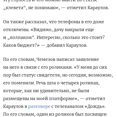
„клевета“, не понимаю», — отметил Караулов.
Он также рассказал, что телефоны в его доме
отключены. «Видимо, дачу накрыли еще
и „колпаком“. Интересно, сколько это стоит?
Каков бюджет?» — добавил Караулов.
По его словам, Чемезов написал заявление
на него в связи с его роликами. «У меня до сих
пор был статус свидетеля, но сегодня, возможно,
его поменяли. Речь шла о четырех роликах,
которые, как ни удивительно, не были
размещены на моей платформе», — отметил
Караулов в
разговоре
с телеканалом «Дождь».
По его словам, один из роликов был посвящен