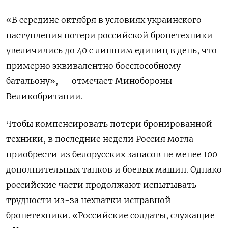
«В середине октября в условиях украинского
наступления потери российской бронетехники
увеличились до 40 с лишним единиц в день, что
примерно эквивалентно боеспособному
батальону», — отмечает Минобороны
Великобритании.
Чтобы компенсировать потери бронированной
техники, в последние недели Россия могла
приобрести из белорусских запасов не менее 100
дополнительных танков и боевых машин. Однако
российские части продолжают испытывать
трудности из-за нехватки исправной
бронетехники. «Российские солдаты, служащие