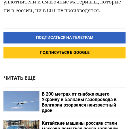
уплотнители и смазочные материалы, которые
ни в России, ни в СНГ не производятся.
ПОДПИСАТЬСЯ НА ТЕЛЕГРАМ
ПОДПИСАТЬСЯ В GOOGLE
ЧИТАТЬ ЕЩЕ
В 200 метрах от снабжающего
Украину и Балканы газопровода в
Болгарии взорвался неизвестный
дрон
Китайские машины россиян стали
массово ломаться после заправки