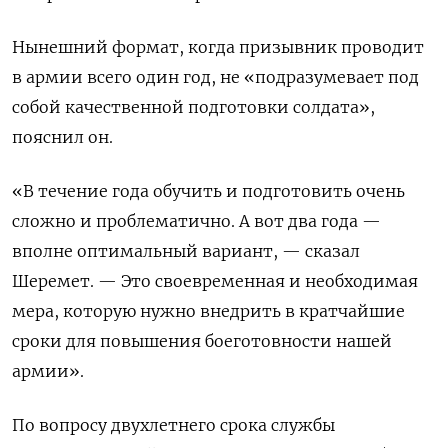
Нынешний формат, когда призывник проводит
в армии всего один год, не «подразумевает под
собой качественной подготовки солдата»,
пояснил он.
«В течение года обучить и подготовить очень
сложно и проблематично. А вот два года —
вполне оптимальный вариант, — сказал
Шеремет. — Это своевременная и необходимая
мера, которую нужно внедрить в кратчайшие
сроки для повышения боеготовности нашей
армии».
По вопросу двухлетнего срока службы