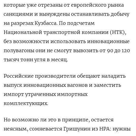
которые уже отрезаны от европейского рынка
санкциями и вынуждены останавливать добычу
на разрезах Кузбасса. По подсчетам
Национальной транспортной компании (НТК),
без возможности использовать инновационные
полувагоны они не смогут вывозить от 90 до 120
тысяч тонн угля в месяц.
Российские производители обещают наладить
выпуск инновационных вагонов и заместить
импорт утраченных импортных
комплектующих.
Но возможно ли это в принципе, остается
неясным, сомневается Гришунин из НРА: нужны