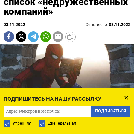
список «недружественных
компаний»
03.11.2022
Обновлено:
03.11.2022
ПОДПИШИТЕСЬ НА НАШУ РАССЫЛКУ
ПОДПИСАТЬСЯ
Утренняя
Еженедельная
Road Trip with Raj / unsplash