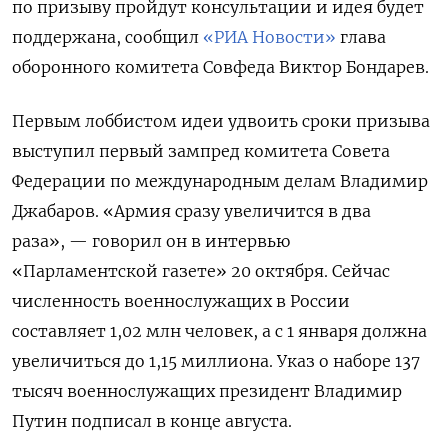
по призыву пройдут консультации и идея будет
поддержана, сообщил
«РИА Новости»
глава
оборонного комитета Совфеда Виктор Бондарев.
Первым лоббистом идеи удвоить сроки призыва
выступил первый зампред комитета Совета
Федерации по международным делам Владимир
Джабаров. «Армия сразу увеличится в два
раза», — говорил он в интервью
«Парламентской газете» 20 октября. Сейчас
численность военнослужащих в России
составляет 1,02 млн человек, а с 1 января должна
увеличиться до 1,15 миллиона. Указ о наборе 137
тысяч военнослужащих президент Владимир
Путин подписал в конце августа.