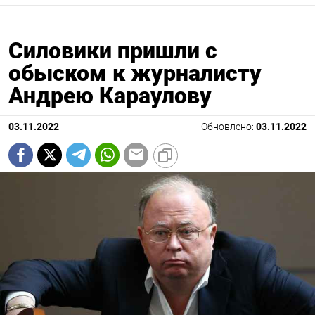
Силовики пришли с
обыском к журналисту
Андрею Караулову
03.11.2022
Обновлено:
03.11.2022