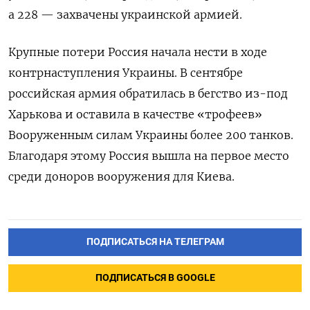
а 228 — захвачены украинской армией.
Крупные потери Россия начала нести в ходе
контрнаступления Украины. В сентябре
российская армия обратилась в бегство из-под
Харькова и оставила в качестве «трофеев»
Вооруженным силам Украины более 200 танков.
Благодаря этому Россия вышла на первое место
среди доноров вооружения для Киева.
ПОДПИСАТЬСЯ НА ТЕЛЕГРАМ
ПОДПИСАТЬСЯ В GOOGLE