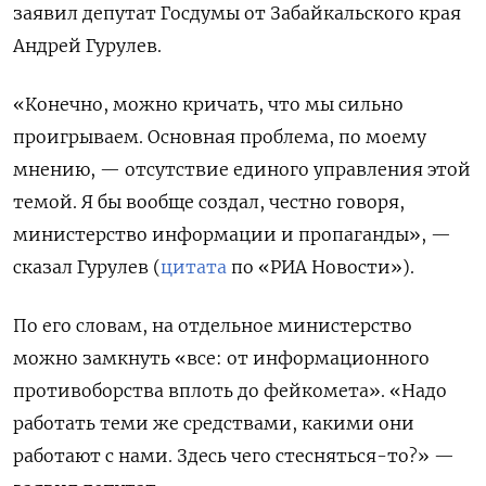
заявил депутат Госдумы от Забайкальского края
Андрей Гурулев.
«Конечно, можно кричать, что мы сильно
проигрываем. Основная проблема, по моему
мнению, — отсутствие единого управления этой
темой. Я бы вообще создал, честно говоря,
министерство информации и пропаганды», —
сказал Гурулев (
цитата
по «РИА Новости»).
По его словам, на отдельное министерство
можно замкнуть «все: от информационного
противоборства вплоть до фейкомета». «Надо
работать теми же средствами, какими они
работают с нами. Здесь чего стесняться-то?» —