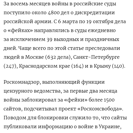
За восемь месяцев войны в российские суды
поступило около 4800 дел о дискредитации
российской армии. С 6 марта по 19 октября дела
о «фейках» направлялись в суды ежедневно
за исключением 39 выходных и праздничных
дней. Чаще всего по этой статье преследовали
людей в Москве (632 дела), Санкт-Петербурге
(247), Краснодарском крае (164) и в Крыму (140).
Роскомнадзор, выполняющий функции
цензурного ведомства, за первые два месяца
войны заблокировал за «фейки» более 1500
сайтов, подсчитывал проект «Роскомсвобода».
Поводом для блокировки служило то, что сайты
публиковали информацию о войне в Украине,