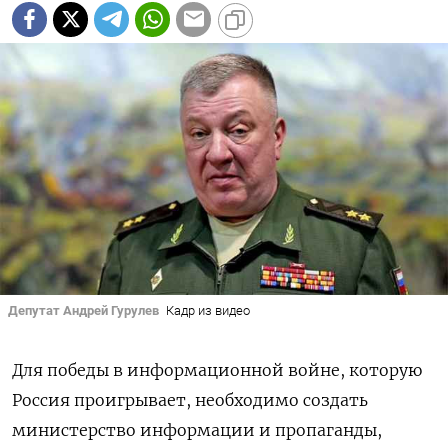
Депутат Андрей Гурулев
Кадр из видео
Для победы в информационной войне, которую
Россия проигрывает, необходимо создать
министерство информации и пропаганды,