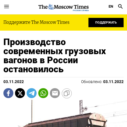
EN
РУССКАЯ СЛУЖБА
Поддержите The Moscow Times
ПОДДЕРЖАТЬ
Производство
современных грузовых
вагонов в России
остановилось
03.11.2022
Обновлено:
03.11.2022