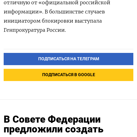
отличную от «официальной российской
информации». В большинстве случаев
инициатором блокировки выступала
Генпрокуратура России.
ПОДПИСАТЬСЯ НА ТЕЛЕГРАМ
ПОДПИСАТЬСЯ В GOOGLE
В Совете Федерации
предложили создать