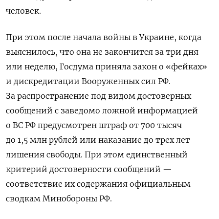
человек.
При этом после начала войны в Украине, когда
выяснилось, что она не закончится за три дня
или неделю, Госдума приняла закон о «фейках»
и дискредитации Вооруженных сил РФ.
За распространение под видом достоверных
сообщений с заведомо ложной информацией
о ВС РФ предусмотрен штраф от 700 тысяч
до 1,5 млн рублей или наказание до трех лет
лишения свободы. При этом единственный
критерий достоверности сообщений —
соответствие их содержания официальным
сводкам Минобороны РФ.