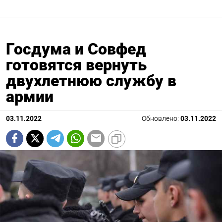
Госдума и Совфед
готовятся вернуть
двухлетнюю службу в
армии
03.11.2022
Обновлено:
03.11.2022