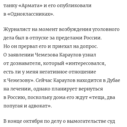
танку «Армата» и его опубликовали
в «Одноклассниках».
Журналист на момент возбуждения уголовного
дела был в отпуске за пределами России.
Но он прервал его и приехал на допрос.
О заявлении Чемезова Караулов узнал
от дознавателя, который «интересовался,
есть ли у меня негативное отношение
к Чемезову». Сейчас Караулов находится в Дубае
на лечении, однако планирует вернуться
в Россию, поскольку дома его ждут «теща, два
попугая и адвокат».
В конце октября по делу о вымогательстве суд