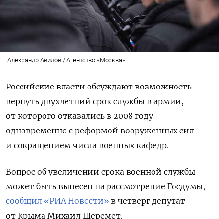
Александр Авилов / Агентство «Москва»
Российские власти обсуждают возможность
вернуть двухлетний срок
службы в армии,
от которого отказались в 2008 году
одновременно с реформой вооруженных сил
и сокращением числа военных кафедр.
Вопрос об увеличении срока военной службы
может быть вынесен на рассмотрение Госдумы,
сообщил «РИА Новости»
в четверг депутат
от Крыма Михаил Шеремет.