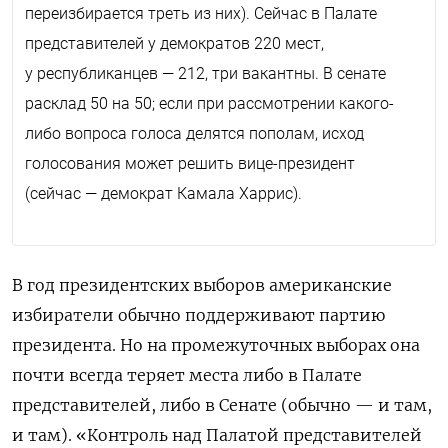
переизбирается треть из них). Сейчас в Палате
представителей у демократов 220 мест,
у республиканцев — 212, три вакантны. В сенате
расклад 50 на 50; если при рассмотрении какого-
либо вопроса голоса делятся пополам, исход
голосования может решить вице-президент
(сейчас — демократ Камала Харрис).
В год президентских выборов американские
избиратели обычно поддерживают партию
президента. Но на промежуточных выборах она
почти всегда теряет места либо в Палате
представителей, либо в Сенате (обычно — и там,
и там). «Контроль над Палатой представителей