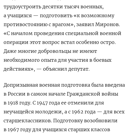
трудоустроить десятки тысяч военных,
а учащихся — подготовить «к возможному
противостоянию с врагом», заявил Миронов.
«С началом проведения специальной военной
операции этот вопрос встал особенно остро.
Даже многие добровольцы не имеют
необходимого опыта для участия в боевых
действиях», — объяснил депутат.
Допризывная военная подготовка была введена
в России в самом начале Гражданской войны
в 1918 году. С 1947 года ее отменили для
неучащейся молодежи, а с 1962 года — для всех
старшеклассников. Подготовку возобновили
в 1967 году для учащихся старших классов