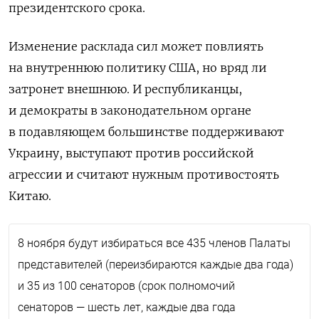
президентского срока.
Изменение расклада сил может повлиять
на внутреннюю политику США, но вряд ли
затронет внешнюю. И республиканцы,
и демократы в законодательном органе
в подавляющем большинстве поддерживают
Украину, выступают против российской
агрессии и считают нужным противостоять
Китаю.
8 ноября будут избираться все 435 членов Палаты
представителей (переизбираются каждые два года)
и 35 из 100 сенаторов (срок полномочий
сенаторов — шесть лет, каждые два года