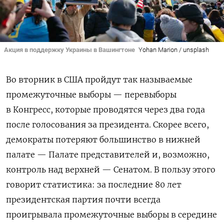
Акция в поддержку Украины в Вашингтоне
Yohan Marion / unsplash
Во вторник в США пройдут так называемые
промежуточные выборы — перевыборы
в Конгресс, которые проводятся через два года
после голосования за президента. Скорее всего,
демократы потеряют большинство в нижней
палате — Палате представителей и, возможно,
контроль над верхней — Сенатом. В пользу этого
говорит статистика: за последние 80 лет
президентская партия почти всегда
проигрывала промежуточные выборы в середине