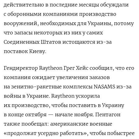
действительно в последние месяцы обсуждали
с оборонными компаниями производство
вооружений, необходимых для Украины, потому
что запасы некоторых из них у самих
Соединенных Штатов истощаются из-за
поставок Киеву.
Гендиректор Raytheon Грег Хейс сообщил, что его
компания ожидает увеличения заказов
на зенитно-ракетные комплексы NASAMS из-за
войны в Украине. Raytheon ускорила
их производство, чтобы поставить в Украину
в конце октября — начале ноября. Пентагон
также пообещал: американские военные
«продолжат усердно работать», чтобы побыстрее