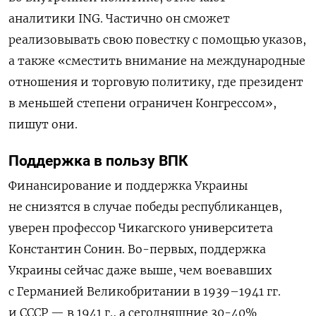
аналитики ING. Частично он сможет
реализовывать свою повестку с помощью указов,
а также «сместить внимание на международные
отношения и торговую политику, где президент
в меньшей степени ограничен Конгрессом»,
пишут они.
Поддержка в пользу ВПК
Финансирование и поддержка Украины
не снизятся в случае победы республиканцев,
уверен профессор Чикагского университета
Константин Сонин. Во-первых, поддержка
Украины сейчас даже выше, чем воевавших
с Германией Великобритании в 1939–1941 гг.
и СССР — в 1941 г., а сегодняшние 30-40%