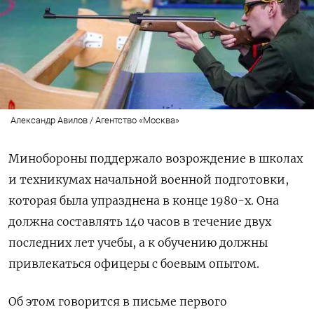
Александр Авилов / Агентство «Москва»
Минобороны поддержало возрождение в школах
и техникумах начальной военной подготовки,
которая была упразднена в конце 1980-х. Она
должна составлять 140 часов в течение двух
последних лет учебы, а к обучению должны
привлекаться офицеры с боевым опытом.
Об этом говорится в письме первого