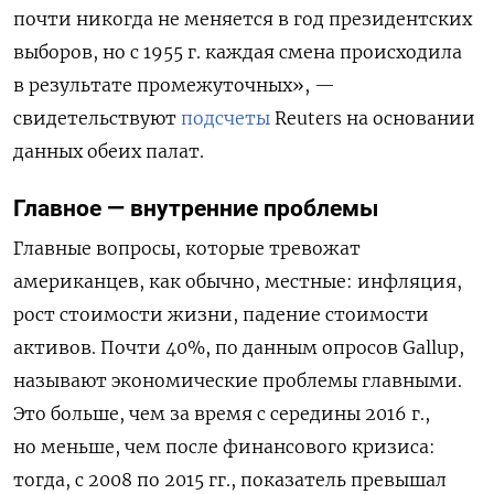
почти никогда не меняется в год президентских
выборов, но с 1955 г. каждая смена происходила
в результате промежуточных», —
свидетельствуют
подсчеты
Reuters на основании
данных обеих палат.
Главное — внутренние проблемы
Главные вопросы, которые тревожат
американцев, как обычно, местные: инфляция,
рост стоимости жизни, падение стоимости
активов. Почти 40%, по данным опросов Gallup,
называют экономические проблемы главными.
Это больше, чем за время с середины 2016 г.,
но меньше, чем после финансового кризиса:
тогда, с 2008 по 2015 гг., показатель превышал