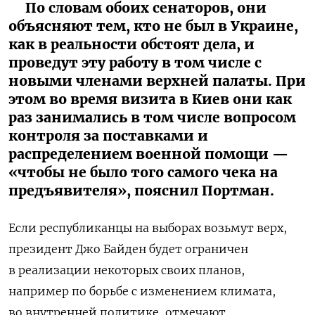
По словам обоих сенаторов, они
объясняют тем, кто не был в Украине,
как в реальности обстоят дела, и
проведут эту работу в том числе с
новыми членами верхней палаты. При
этом во время визита в Киев они как
раз занимались в том числе вопросом
контроля за поставками и
распределением военной помощи —
«чтобы не было того самого чека на
предъявителя», пояснил Портман.
Если республиканцы на выборах возьмут верх,
президент Джо Байден будет ограничен
в реализации некоторых своих планов,
например по борьбе с изменением климата,
во внутренней политике, отмечают