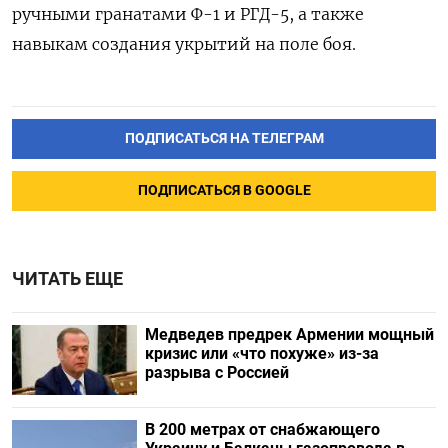
ручными гранатами Ф-1 и РГД-5, а также
навыкам создания укрытий на поле боя.
ПОДПИСАТЬСЯ НА ТЕЛЕГРАМ
ПОДПИСАТЬСЯ В GOOGLE
ЧИТАТЬ ЕЩЕ
Медведев предрек Армении мощный
кризис или «что похуже» из-за
разрыва с Россией
В 200 метрах от снабжающего