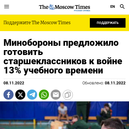
EN
РУССКАЯ СЛУЖБА
Поддержите The Moscow Times
ПОДДЕРЖАТЬ
Минобороны предложило
готовить
старшеклассников к войне
13% учебного времени
08.11.2022
Обновлено:
08.11.2022