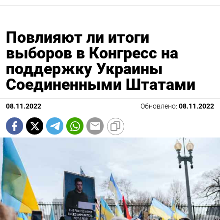
Повлияют ли итоги
выборов в Конгресс на
поддержку Украины
Соединенными Штатами
08.11.2022
Обновлено:
08.11.2022