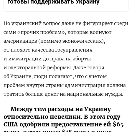
готовы поддерживать Украину
Но украинский вопрос даже не фигурирует среди
семи «прочих проблем», которые волнуют
американцев (помимо экономических), —
от плохого качества госуправления
и иммиграции до права на аборты
и электоральной реформы. Даже говоря
об Украине, люди полагают, что с учетом
проблем внутри страны администрация должна
тратить больше денег на национальные нужды.
Между тем расходы на Украину
относительно невелики. В этом году
США одобрили предоставление ей $65