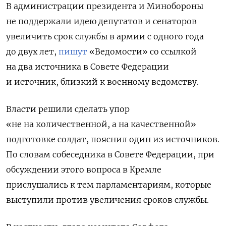
В администрации президента и Минобороны
не поддержали идею депутатов и сенаторов
увеличить срок службы в армии с одного года
до двух лет,
пишут
«Ведомости» со ссылкой
на два источника в Совете Федерации
и источник, близкий к военному ведомству.
Власти решили сделать упор
«не на количественной, а на качественной»
подготовке солдат, пояснил один из источников.
По словам собеседника в Совете Федерации, при
обсуждении этого вопроса в Кремле
прислушались к тем парламентариям, которые
выступили против увеличения сроков службы.