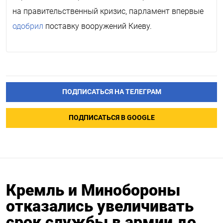
на правительственный кризис, парламент впервые
одобрил
поставку вооружений Киеву.
ПОДПИСАТЬСЯ НА ТЕЛЕГРАМ
ПОДПИСАТЬСЯ В GOOGLE
Кремль и Минобороны
отказались увеличивать
срок службы в армии до