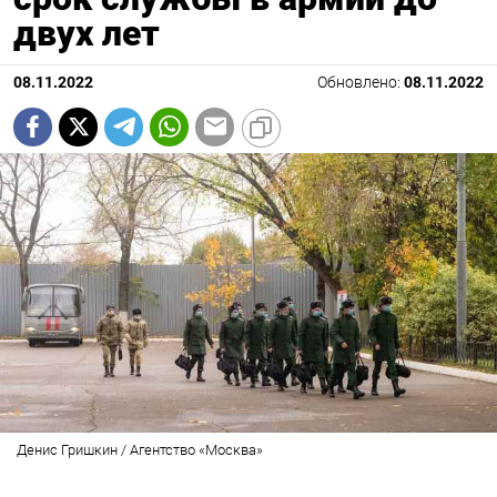
двух лет
08.11.2022
Обновлено:
08.11.2022
Денис Гришкин / Агентство «Москва»