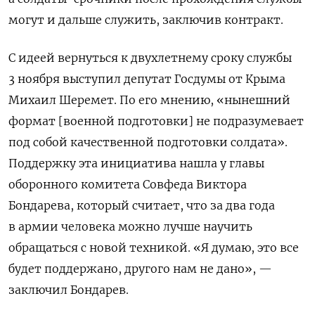
могут и дальше служить, заключив контракт.
С идеей вернуться к двухлетнему сроку службы
3 ноября выступил депутат Госдумы от Крыма
Михаил Шеремет. По его мнению, «нынешний
формат [военной подготовки] не подразумевает
под собой качественной подготовки солдата».
Поддержку эта инициатива нашла у главы
оборонного комитета Совфеда Виктора
Бондарева, который считает, что за два года
в армии человека можно лучше научить
обращаться с новой техникой. «Я думаю, это все
будет поддержано, другого нам не дано», —
заключил Бондарев.