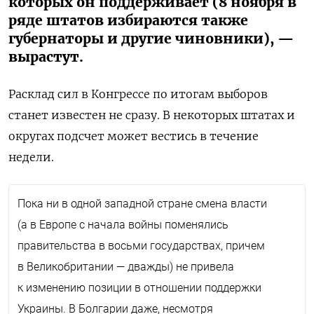
которых он поддерживает (8 ноября в
ряде штатов избираются также
губернаторы и другие чиновники), —
вырастут.
Расклад сил в Конгрессе по итогам выборов
станет известен не сразу. В некоторых штатах и
округах подсчет может вестись в течение
недели.
Пока ни в одной западной стране смена власти
(а в Европе с начала войны поменялись
правительства в восьми государствах, причем
в Великобритании — дважды) не привела
к изменению позиции в отношении поддержки
Украины. В Болгарии даже, несмотря