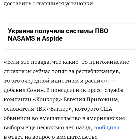
доставить оставшиеся установки.
Украина получила системы ПВО
NASAMS и Aspide
«Если это правда, что какие-то пригожинские
структуры сейчас топят за республиканцев,
то это очередной идиотизм и распил», —
добавил Сонин. В понедельник пресс-служба
компании «Конкорд» Евгения Пригожина,
основателя ЧВК «Вагнер», которого США
обвинили во вмешательство в американские
выборы еще несколько лет назад,
сообщила
в ответ на вопрос о вмешательстве