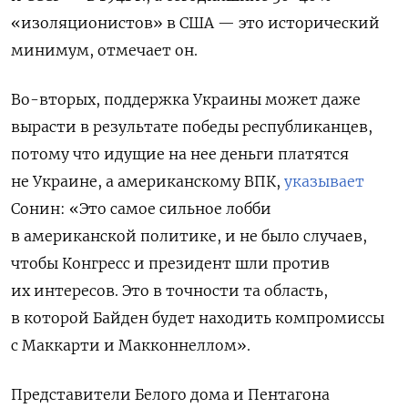
«изоляционистов» в США — это исторический
минимум, отмечает он.
Во-вторых, поддержка Украины может даже
вырасти в результате победы республиканцев,
потому что идущие на нее деньги платятся
не Украине, а американскому ВПК,
указывает
Сонин: «Это самое сильное лобби
в американской политике, и не было случаев,
чтобы Конгресс и президент шли против
их интересов. Это в точности та область,
в которой Байден будет находить компромиссы
с Маккарти и Макконнеллом».
Представители Белого дома и Пентагона