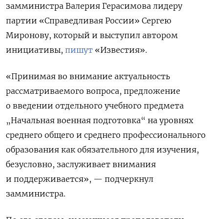
замминистра Валерия Герасимова лидеру
партии «Справедливая России» Сергею
Миронову, который и выступил автором
инициативы,
пишут
«Известия».
«Принимая во внимание актуальность
рассматриваемого вопроса, предложение
о введении отдельного учебного предмета
„Начальная военная подготовка“ на уровнях
среднего общего и среднего профессионального
образования как обязательного для изучения,
безусловно, заслуживает внимания
и поддерживается», — подчеркнул
замминистра.