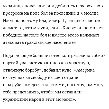
украинцы показали: они добились невероятного
прогресса на поле боя за последние 2,5 месяца.
Именно поэтому Владимир Путин от отчаяния
делает то, что мы увидели в Киеве: он не может
победить на поле боя и вместо этого начинает
атаковать гражданское население».
Подавляющее большинство конгрессменов обеих
партий уважает украинцев «за яростную,
отважную борьбу», добавил Кунс: «Америка
выступала за свободу в своей стране
и за рубежом десятилетиями, и я с трудом могу
себе представить, чтобы мы оставили
украинский народ в этот момент».