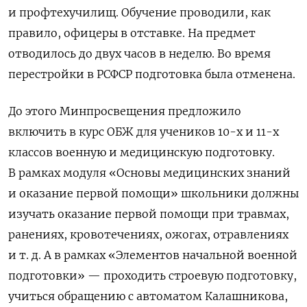
и профтехучилищ. Обучение проводили, как
правило, офицеры в отставке. На предмет
отводилось до двух часов в неделю. Во время
перестройки в РСФСР подготовка была отменена.
До этого Минпросвещения предложило
включить в курс ОБЖ для учеников 10-х и 11-х
классов военную и медицинскую подготовку.
В рамках модуля «Основы медицинских знаний
и оказание первой помощи» школьники должны
изучать оказание первой помощи при травмах,
ранениях, кровотечениях, ожогах, отравлениях
и т. д. А в рамках «Элементов начальной военной
подготовки» — проходить строевую подготовку,
учиться обращению с автоматом Калашникова,