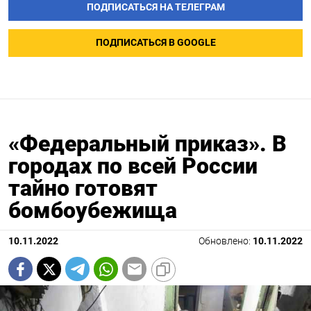
ПОДПИСАТЬСЯ НА ТЕЛЕГРАМ
ПОДПИСАТЬСЯ В GOOGLE
«Федеральный приказ». В
городах по всей России
тайно готовят
бомбоубежища
10.11.2022
Обновлено:
10.11.2022