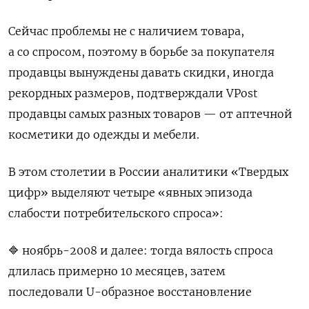
Сейчас проблемы не с наличием товара,
а со спросом, поэтому в борьбе за покупателя
продавцы вынуждены давать скидки, иногда
рекордных размеров, подтверждали VPost
продавцы самых разных товаров — от аптечной
косметики до одежды и мебели.
В этом столетии в России аналитики «Твердых
цифр» выделяют четыре «явных эпизода
слабости потребительского спроса»:
🔷 ноябрь-2008 и далее: тогда вялость спроса
длилась примерно 10 месяцев, затем
последовали U-образное восстановление