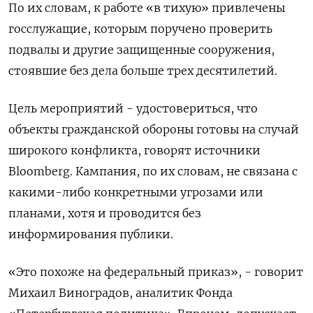
По их словам, к работе «в тихую» привлечены
госслужащие, которым поручено проверить
подвалы и другие защищенные сооружения,
стоявшие без дела больше трех десятилетий.
Цель мероприятий - удостовериться, что
объекты гражданской обороны готовы на случай
широкого конфликта, говорят источники
Bloomberg. Кампания, по их словам, не связана с
какими-либо конкретными угрозами или
планами, хотя и проводится без
информирования публики.
«Это похоже на федеральный приказ», - говорит
Михаил Виноградов, аналитик Фонда