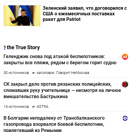
Зеленский заявил, что договорился с
США о ежемесячных поставках
ракет для Patriot