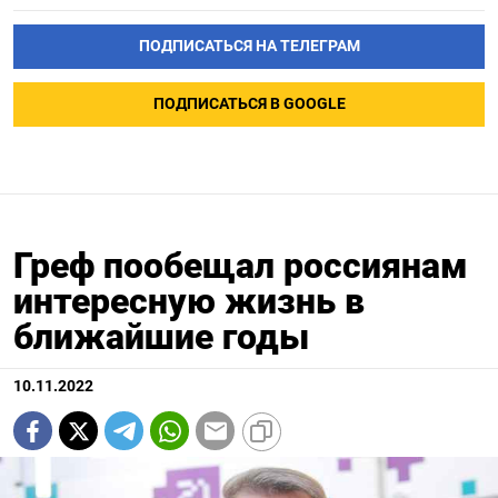
ПОДПИСАТЬСЯ НА ТЕЛЕГРАМ
ПОДПИСАТЬСЯ В GOOGLE
Греф пообещал россиянам
интересную жизнь в
ближайшие годы
10.11.2022