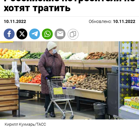
хотят тратить
10.11.2022
Обновлено:
10.11.2022
Кирилл Кухмарь/ТАСС