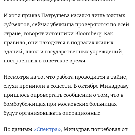
И хотя приказ Патрушева касался лишь южных
субъектов, сейчас убежища проверяются по всей
стране, говорят источники Bloomberg. Как
правило, они находятся в подвалах жилых
зданий, школ и государственных учреждений,
построенных в советское время.
Несмотря на то, что работа проводится в тайне,
слухи проникли в соцсети. В октябре Минздраву
пришлось опровергать сообщения о том, что в
бомбоубежищах при московских больницах
будут организовывать операционные.
По данным
«Спектра»
, Минздрав потребовал от