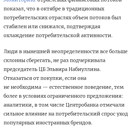
показал, что в октябре в традиционных
потребительских отраслях объем потоков был
стабилен или снижался, подтверждая
охлаждение потребительской активности.
Люди в нынешней неопределенности все больше
склонны сберегать, не раз подчеркивала
председатель ЦБ Эльвира Набиуллина.
Отказаться от покупки, если она
не необходима — естественное поведение, тем
более в условиях ограниченного предложения:
аналитики, в том числе Центробанка отмечали
сильное влияние на потребительский спрос уход
популярных иностранных брендов.