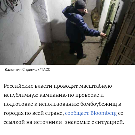
Валентин Спринчак/ТАСС
Российские власти проводят масштабную
непубличную кампанию по проверке и
подготовке к использованию бомбоубежищ в
городах по всей стране,
сообщает Bloomberg
со
ссылкой на источники, знакомые с ситуацией.