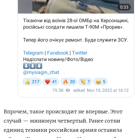
Впрочем, такое происходит не впервые. Этот
случай — минимум четвертый. Ранее сотни
единиц техники российская армия оставила