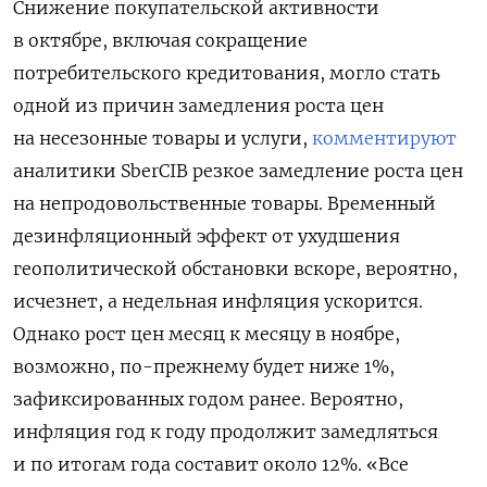
Снижение покупательской активности
в октябре, включая сокращение
потребительского кредитования, могло стать
одной из причин замедления роста цен
на несезонные товары и услуги,
комментируют
аналитики SberCIB резкое замедление роста цен
на непродовольственные товары. Временный
дезинфляционный эффект от ухудшения
геополитической обстановки вскоре, вероятно,
исчезнет, а недельная инфляция ускорится.
Однако рост цен месяц к месяцу в ноябре,
возможно, по-прежнему будет ниже 1%,
зафиксированных годом ранее. Вероятно,
инфляция год к году продолжит замедляться
и по итогам года составит около 12%. «Все