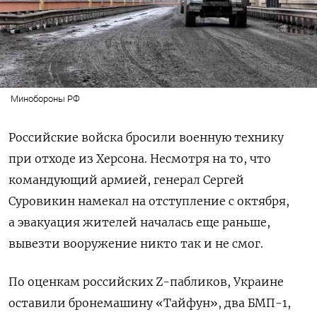
Минобороны РФ
Российские войска бросили военную технику
при отходе из Херсона.
Несмотря на то, что
командующий армией, генерал Сергей
Суровикин намекал на отступление с октября,
а эвакуация жителей началась еще раньше,
вывезти вооружение никто так и не смог.
По оценкам российских Z-пабликов, Украине
оставили бронемашину «Тайфун», два БМП-1,