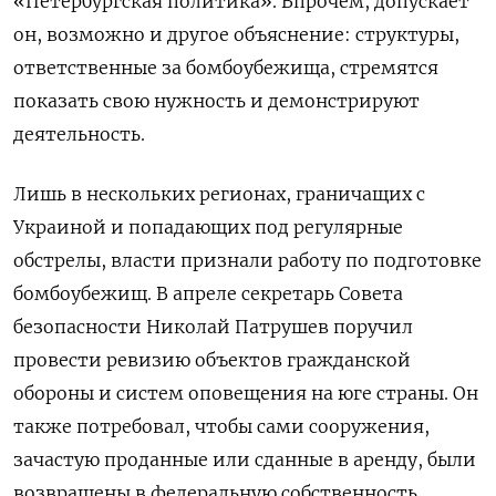
«Петербургская политика». Впрочем, допускает
он, возможно и другое объяснение: структуры,
ответственные за бомбоубежища, стремятся
показать свою нужность и демонстрируют
деятельность.
Лишь в нескольких регионах, граничащих с
Украиной и попадающих под регулярные
обстрелы, власти признали работу по подготовке
бомбоубежищ. В апреле секретарь Совета
безопасности Николай Патрушев поручил
провести ревизию объектов гражданской
обороны и систем оповещения на юге страны. Он
также потребовал, чтобы сами сооружения,
зачастую проданные или сданные в аренду, были
возвращены в федеральную собственность.