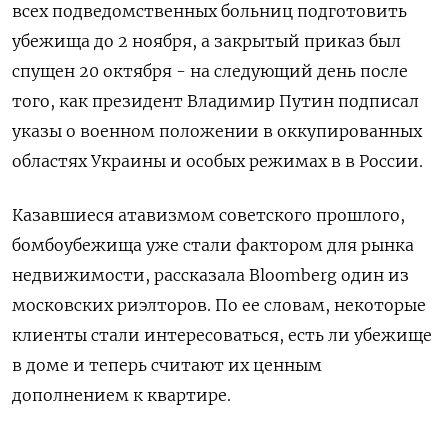
всех подведомственных больниц подготовить
убежища до 2 ноября, а закрытый приказ был
спущен 20 октября - на следующий день после
того, как президент Владимир Путин подписал
указы о военном положении в оккупированных
областях Украины и особых режимах в в России.
Казавшиеся атавизмом советского прошлого,
бомбоубежища уже стали фактором для рынка
недвижимости, рассказала Bloomberg один из
московских риэлторов. По ее словам, некоторые
клиенты стали интересоваться, есть ли убежище
в доме и теперь считают их ценным
дополнением к квартире.