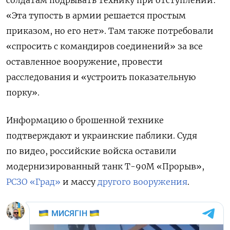
«Эта тупость в армии решается простым
приказом, но его нет». Там также потребовали
«спросить с командиров соединений» за все
оставленное вооружение, провести
расследования и «устроить показательную
порку».
Информацию о брошенной технике
подтверждают и украинские паблики. Судя
по видео, российские войска оставили
модернизированный танк Т-90М «Прорыв»,
РСЗО «Град»
и массу
другого
вооружения
.