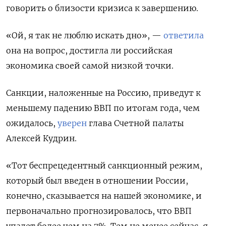
говорить о близости кризиса к завершению.
«Ой, я так не люблю искать дно», —
ответила
она на вопрос,
достигла ли российская
экономика своей самой низкой точки
.
Санкции, наложенные на Россию, приведут к
меньшему падению ВВП по итогам года, чем
ожидалось,
уверен
глава Счетной палаты
Алексей Кудрин.
«Тот беспрецедентный санкционный режим,
который был введен в отношении России,
конечно, сказывается на нашей экономике, и
первоначально прогнозировалось, что ВВП