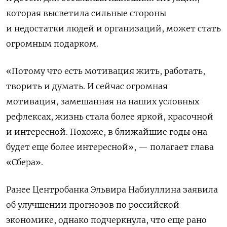
которая высветила сильные стороны
и недостатки людей и организаций,
может стать
огромным подарком.
«Потому что есть мотивация жить, работать,
творить и думать. И сейчас огромная
мотивация, замешанная на наших условных
рефлексах, жизнь стала более яркой, красочной
и интересной. Похоже, в ближайшие годы она
будет еще более интересной», — полагает глава
«Сбера».
Ранее
Центробанка Эльвира Набиуллина заявила
об улучшении прогнозов по российской
экономике, однако
подчеркнула, что еще рано