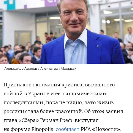
Александр Авилов / Агентство «Москва»
Признаков окончания кризиса, вызванного
войной в Украине и ее экономическими
последствиями, пока не видно, зато жизнь
россиян стала более красочной. Об этом заявил
глава «Сбера» Герман Греф, выступая
на форуме
Finopolis,
сообщает
РИА «Новости».