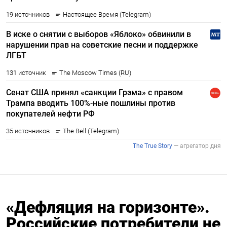
«Дефляция на горизонте».
Российские потребители не