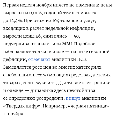
Первая неделя ноября ничего не изменила: цены
выросли на 0,01%, годовой темп снизился
до 12,4%. При этом из 104 товаров и услуг,
входящих в расчет недельной инфляции,
выросли цены 46, снизились — 50,
подчеркивают аналитики MMI. Подобное
наблюдалось только в июле — на пике сезонной
дефляции,
отмечают
аналитики ПСБ.
Замедляется рост цен во многих категориях
с небольшим весом (моющих средствах, детских
товарах, соли, муке и т. д.), а также электронике
и одежде — динамика здесь неустойчива,
ее определяют распродажи,
пишут
аналитики
«Твердых цифр». Например, «черная пятница»
11 ноября.