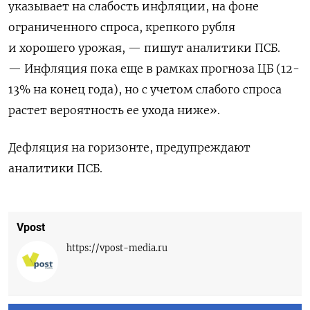
указывает на слабость инфляции, на фоне
ограниченного спроса, крепкого рубля
и хорошего урожая, — пишут аналитики ПСБ.
— Инфляция пока еще в рамках прогноза ЦБ (12-
13% на конец года), но с учетом слабого спроса
растет вероятность ее ухода ниже».
Дефляция на горизонте, предупреждают
аналитики ПСБ.
Vpost
https://vpost-media.ru