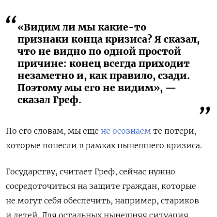
«Видим ли мы какие-то
признаки конца кризиса? Я сказал,
что не видно по одной простой
причине: конец всегда приходит
незаметно и, как правило, сзади.
Поэтому мы его не видим», —
сказал Греф.
По его словам,
мы еще
не осознаем
те потери,
которые понесли в рамках нынешнего кризиса.
Государству, считает Греф, сейчас нужно
сосредоточиться на защите граждан, которые
не могут себя обеспечить, например, стариков
и детей. Для остальных нынешняя ситуация,