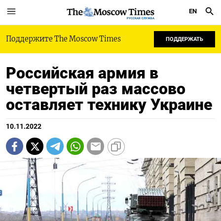
EN
РУССКАЯ СЛУЖБА
Поддержите The Moscow Times
ПОДДЕРЖАТЬ
Российская армия в
четвертый раз массово
оставляет технику Украине
10.11.2022