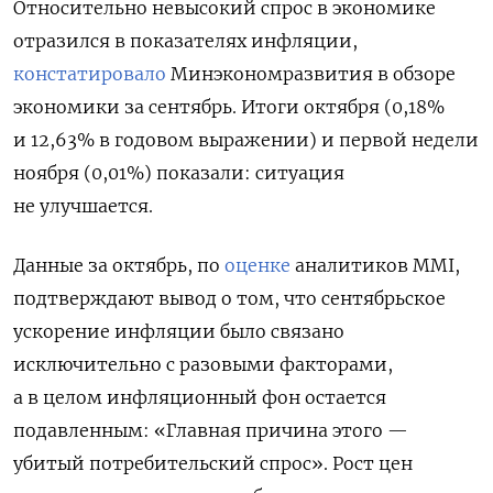
Относительно невысокий спрос в экономике
отразился в показателях инфляции,
констатировало
Минэкономразвития в обзоре
экономики за сентябрь. Итоги октября (0,18%
и 12,63% в годовом выражении) и первой недели
ноября (0,01%) показали: ситуация
не улучшается.
Данные за октябрь, по
оценке
аналитиков MMI,
подтверждают вывод о том, что сентябрьское
ускорение инфляции было связано
исключительно с разовыми факторами,
а в целом инфляционный фон остается
подавленным: «Главная причина этого —
убитый потребительский спрос». Рост цен