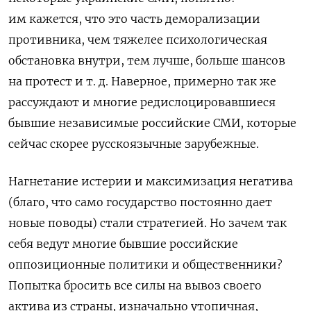
им кажется, что это часть деморализации
противника, чем тяжелее психологическая
обстановка внутри, тем лучше, больше шансов
на протест и т. д. Наверное, примерно так же
рассуждают и многие редислоцировавшиеся
бывшие независимые российские СМИ, которые
сейчас скорее русскоязычные зарубежные.
Нагнетание истерии и максимизация негатива
(благо, что само государство постоянно дает
новые поводы) стали стратегией. Но зачем так
себя ведут многие бывшие российские
оппозиционные политики и общественники?
Попытка бросить все силы на вывоз своего
актива из страны, изначально утопичная,