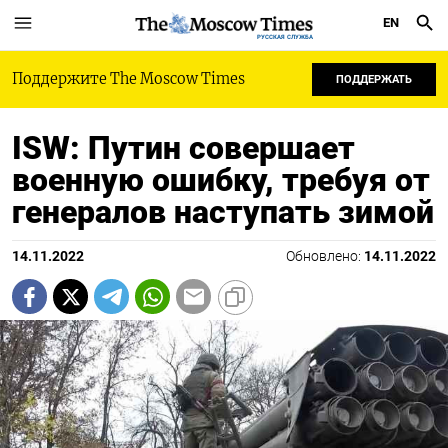
EN
РУССКАЯ СЛУЖБА
Поддержите The Moscow Times
ПОДДЕРЖАТЬ
ISW: Путин совершает
военную ошибку, требуя от
генералов наступать зимой
14.11.2022
Обновлено:
14.11.2022