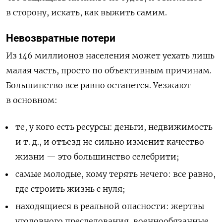
в сторону, искать, как выжить самим.
Невозвратные потери
Из 146 миллионов населения может уехать лишь
малая часть, просто по объективным причинам.
Большинство все равно останется. Уезжают
в основном:
те, у кого есть ресурсы: деньги, недвижимость
и т. д., и отъезд не сильно изменит качество
жизни — это большинство селебрити;
самые молодые, кому терять нечего: все равно,
где строить жизнь с нуля;
находящиеся в реальной опасности: жертвы
уголовного преследования, военнообязанные