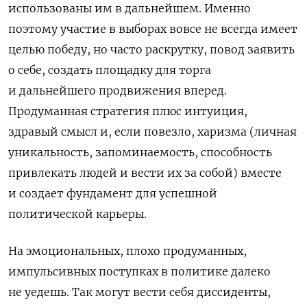
использованы им в дальнейшем. Именно
поэтому участие в выборах вовсе не всегда имеет
целью победу, но часто раскрутку, повод заявить
о себе, создать площадку для торга
и дальнейшего продвижения вперед.
Продуманная стратегия плюс интуиция,
здравый смысл и, если повезло, харизма (личная
уникальность, запоминаемость, способность
привлекать людей и вести их за собой) вместе
и создает фундамент для успешной
политической карьеры.
На эмоциональных, плохо продуманных,
импульсивных поступках в политике далеко
не уедешь. Так могут вести себя диссиденты,