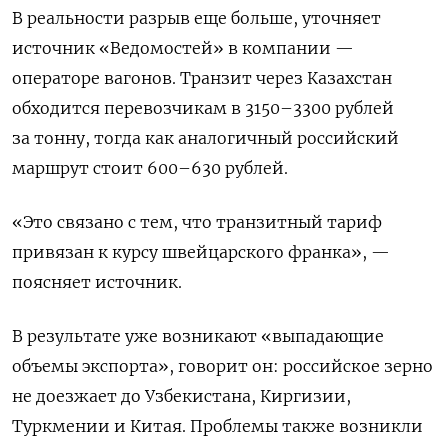
В реальности разрыв еще больше, уточняет
источник «Ведомостей» в компании —
операторе вагонов. Транзит через Казахстан
обходится перевозчикам в 3150–3300 рублей
за тонну, тогда как аналогичный российский
маршрут стоит 600–630 рублей.
«Это связано с тем, что транзитный тариф
привязан к курсу швейцарского франка», —
поясняет источник.
В результате уже возникают «выпадающие
объемы экспорта», говорит он: российское зерно
не доезжает до Узбекистана, Киргизии,
Туркмении и Китая. Проблемы также возникли