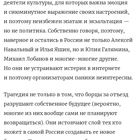
деятели культуры, для которых важна эмоция
и сиюминутное выражение своих настроений,
и поэтому неизбежен эпатаж и экзальтация —
но не политика. Собственно говоря, поэтому,
наверное и остались в России не только Алексей
Навальный и Илья Яшин, но и Юлия Галямина,
Михаил Лобанов и многие-многие другие.
Но они не устраивают истерик в интернете
и поэтому организаторам паники неинтересны.
Трагедия не только в том, что борцы за отъезд
разрушают собственное будущее (вероятно,
многие из них вообще сами не планируют
возвращаться). Они истончают слой тех кто
может в самой России создавать ее новое