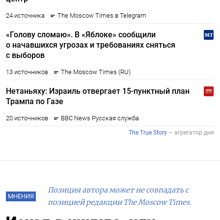
Позиция автора может не совпадать с
МНЕНИЯ
позицией редакции The Moscow Times.