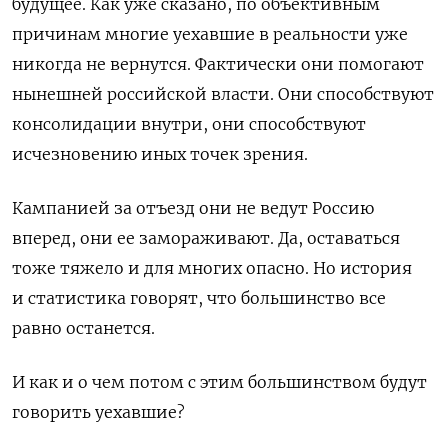
будущее. Как уже сказано, по объективным
причинам многие уехавшие в реальности уже
никогда не вернутся. Фактически они помогают
нынешней российской власти. Они способствуют
консолидации внутри, они способствуют
исчезновению иных точек зрения.
Кампанией за отъезд они не ведут Россию
вперед, они ее замораживают. Да, оставаться
тоже тяжело и для многих опасно. Но история
и статистика говорят, что большинство все
равно останется.
И как и о чем потом с этим большинством будут
говорить уехавшие?