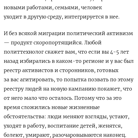
новыми работами, семьями, человек
уходит
в другую среду, интегрируется в нее.
И без всякой миграции политический активизм
— продукт скоропортящийся. Любой
политтехнолог скажет вам, что если вы 4-5 лет
назад избирались в каком-то регионе и у вас был
реестр активистов и сторонников, готовых
за вас агитировать, то попытка позвать по этому
реестру людей на новую кампанию покажет, что
от него мало что осталось. Потому что за это
время сложились новые жизненные
обстоятельства: люди меняют взгляды, устают,
уходят в работу, воспитание детей, женятся,
болеют, умирают, разочаровываются наконец.