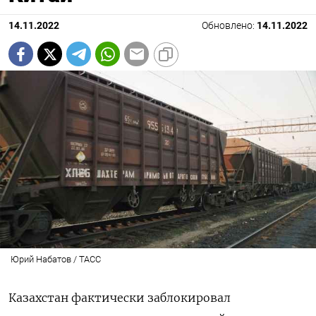
14.11.2022
Обновлено:
14.11.2022
Юрий Набатов / ТАСС
Казахстан фактически заблокировал