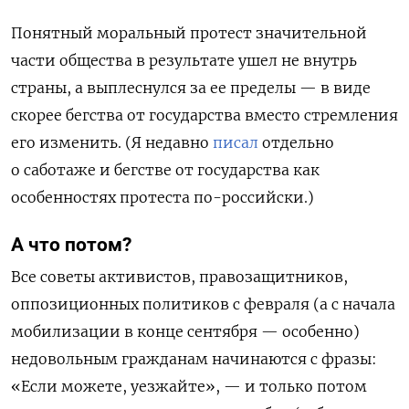
Понятный моральный протест значительной
части общества в результате ушел не внутрь
страны, а выплеснулся за ее пределы — в виде
скорее бегства от государства вместо стремления
его изменить. (Я недавно
писал
отдельно
о саботаже и бегстве от государства как
особенностях протеста по-российски.)
А что потом?
Все советы активистов, правозащитников,
оппозиционных политиков с февраля (а с начала
мобилизации в конце сентября — особенно)
недовольным гражданам начинаются с фразы:
«Если можете, уезжайте», — и только потом