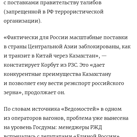
с поставками правительству талибов
(запрещенной в РФ террористической
организации).
«Фактически для России масштабные поставки
в страны Центральной Азии заблокированы, как
и транзит в Китай через Казахстан», —
констатирует Корбут из РЗС. Это «дает
конкурентные преимущества Казахстану
и позволяет ему вести реэкспорт российского
зерна», продолжает он.
По словам источника «Ведомостей» в одном
из операторов вагонов, проблема уже вынесена
на уровень Госдумы: менеджеры РЖД
встречались с депутатами «Единой России»