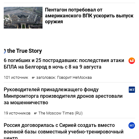
Пентагон потребовал от
американского ВПК ускорить выпуск
оружия