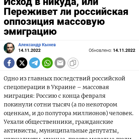
Исход в никуда, или
Переживет ли российская
оппозиция массовую
эмиграцию
Александр Кынев
14.11.2022
Обновлено:
14.11.2022
Одно из главных последствий российской
спецоперации в Украине – массовая
миграция: Россию с конца февраля
покинули сотни тысяч (а по некотором
оценкам, и до полутора миллионов) человек.
Уехали общественники, гражданские
активисты, муниципальные депутаты,