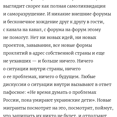
выглядит скорее как полная самоликвидация
и саморазрушение. И никакие внешние форумы
и бесконечное хождение друг к другу в гости,
с канала на канал, с форума на форум этому
не помогут. Нет ни новых идей, ни новых
проектов, завывания, все новые формы
проклятий в адрес собственной страны и еще
не уехавших — и больше ничего. Ничего
о ситуации внутри страны, ничего
о ее проблемах, ничего о будущем. Любые
дискуссии о ситуации внутри вызывают в ответ
пафосное: «Не время думать о проблемах
России, пока умирают украинские дети». Новые
мигранты посмотрят на это, посмотрят, поймут,
что защищать их никто не будет, и отползают