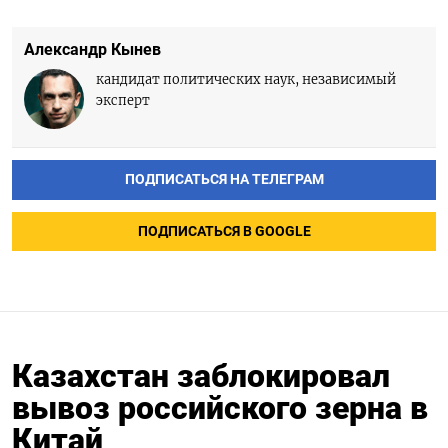
Александр Кынев
кандидат политических наук, независимый
эксперт
ПОДПИСАТЬСЯ НА ТЕЛЕГРАМ
ПОДПИСАТЬСЯ В GOOGLE
Казахстан заблокировал
вывоз российского зерна в
Китай