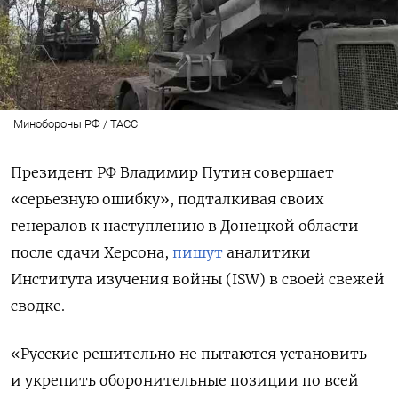
Минобороны РФ / ТАСС
Президент РФ Владимир Путин совершает
«серьезную ошибку», подталкивая своих
генералов к наступлению в Донецкой области
после сдачи Херсона,
пишут
аналитики
Института изучения войны (ISW) в своей свежей
сводке.
«Русские решительно не пытаются установить
и укрепить оборонительные позиции по всей