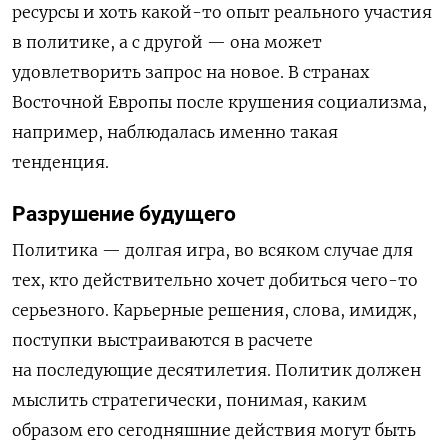
ресурсы и хоть какой-то опыт реального участия
в политике, а с другой — она может
удовлетворить запрос на новое. В странах
Восточной Европы после крушения социализма,
например, наблюдалась именно такая
тенденция.
Разрушение будущего
Политика — долгая игра, во всяком случае для
тех, кто действительно хочет добиться чего-то
серьезного. Карьерные решения, слова, имидж,
поступки выстраиваются в расчете
на последующие десятилетия. Политик должен
мыслить стратегически, понимая, каким
образом его сегодняшние действия могут быть