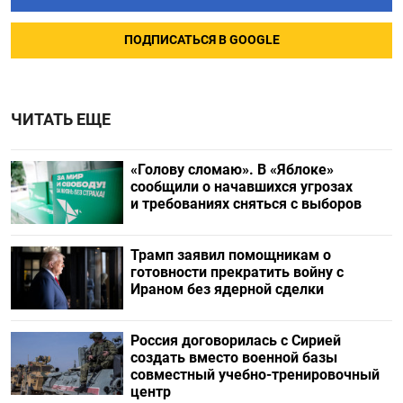
ПОДПИСАТЬСЯ В GOOGLE
ЧИТАТЬ ЕЩЕ
«Голову сломаю». В «Яблоке»
сообщили о начавшихся угрозах
и требованиях сняться с выборов
Трамп заявил помощникам о
готовности прекратить войну с
Ираном без ядерной сделки
Россия договорилась с Сирией
создать вместо военной базы
совместный учебно-тренировочный
центр