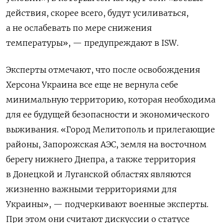
действия, скорее всего, будут усиливаться,
а не ослабевать по мере снижения
температуры», — предупреждают в ISW.
Эксперты отмечают, что после освобождения
Херсона Украина все еще не вернула себе
минимальную территорию, которая необходима
для ее будущей безопасности и экономического
выживания. «Город Мелитополь и прилегающие
районы, Запорожская АЭС, земля на восточном
берегу нижнего Днепра, а также территория
в Донецкой и Луганской областях являются
жизненно важными территориями для
Украины», — подчеркивают военные эксперты.
При этом они считают дискуссии о статусе