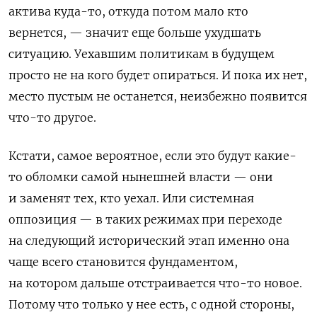
актива куда-то, откуда потом мало кто
вернется, — значит еще больше ухудшать
ситуацию. Уехавшим политикам в будущем
просто не на кого будет опираться. И пока их нет,
место пустым не останется, неизбежно появится
что-то другое.
Кстати, самое вероятное, если это будут какие-
то обломки самой нынешней власти — они
и заменят тех, кто уехал. Или системная
оппозиция — в таких режимах при переходе
на следующий исторический этап именно она
чаще всего становится фундаментом,
на котором дальше отстраивается что-то новое.
Потому что только у нее есть, с одной стороны,