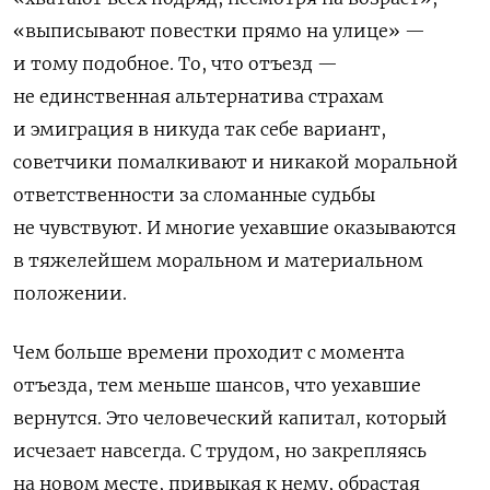
«выписывают повестки прямо на улице» —
и тому подобное. То, что отъезд —
не единственная альтернатива страхам
и эмиграция в никуда так себе вариант,
советчики помалкивают и никакой моральной
ответственности за сломанные судьбы
не чувствуют. И многие уехавшие оказываются
в тяжелейшем моральном и материальном
положении.
Чем больше времени проходит с момента
отъезда, тем меньше шансов, что уехавшие
вернутся. Это человеческий капитал, который
исчезает навсегда. С трудом, но закрепляясь
на новом месте, привыкая к нему, обрастая