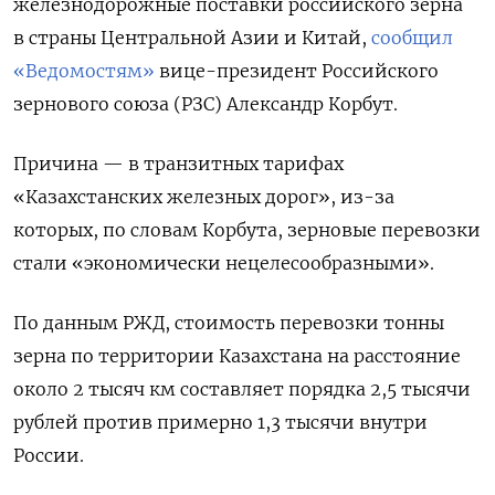
железнодорожные поставки российского зерна
в страны Центральной Азии и Китай,
сообщил
«Ведомостям»
вице-президент Российского
зернового союза (РЗС) Александр Корбут.
Причина — в транзитных тарифах
«Казахстанских железных дорог», из-за
которых, по словам Корбута, зерновые перевозки
стали «экономически нецелесообразными».
По данным РЖД, стоимость перевозки тонны
зерна по территории Казахстана на расстояние
около 2 тысяч км составляет порядка 2,5 тысячи
рублей против примерно 1,3 тысячи внутри
России.