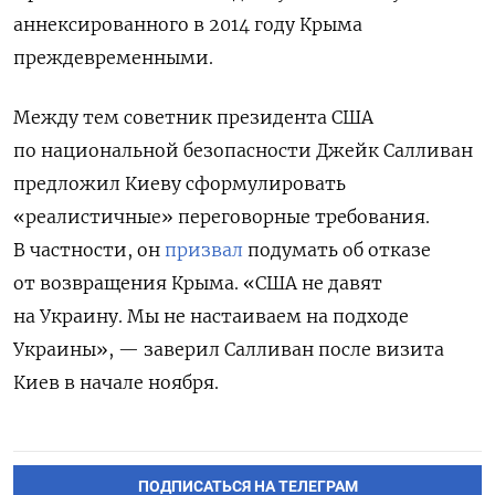
аннексированного в 2014 году Крыма
преждевременными.
Между тем советник президента США
по национальной безопасности Джейк Салливан
предложил Киеву сформулировать
«реалистичные» переговорные требования.
В частности, он
призвал
подумать об отказе
от возвращения Крыма. «США не давят
на Украину. Мы не настаиваем на подходе
Украины», — заверил Салливан после визита
Киев в начале ноября.
ПОДПИСАТЬСЯ НА ТЕЛЕГРАМ