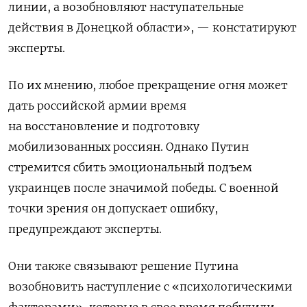
линии, а возобновляют наступательные
действия в Донецкой области», — констатируют
эксперты.
По их мнению, любое прекращение огня может
дать российской армии время
на восстановление и подготовку
мобилизованных россиян. Однако Путин
стремится сбить эмоциональный подъем
украинцев после значимой победы. С военной
точки зрения он допускает ошибку,
предупреждают эксперты.
Они также связывают решение Путина
возобновить наступление с «психологическими
факторами», которые в свое время побудили