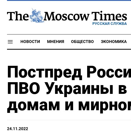
РУССКАЯ СЛУЖБА
НОВОСТИ
МНЕНИЯ
ОБЩЕСТВО
ЭКОНОМИКА
Постпред Росси
ПВО Украины в
домам и мирно
24.11.2022