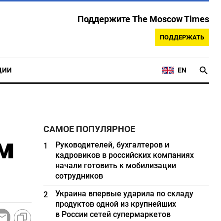
Поддержите The Moscow Times
ПОДДЕРЖАТЬ
ЦИИ
EN
САМОЕ ПОПУЛЯРНОЕ
м
Руководителей, бухгалтеров и
1
кадровиков в российских компаниях
начали готовить к мобилизации
сотрудников
Украина впервые ударила по складу
2
продуктов одной из крупнейших
в России сетей супермаркетов