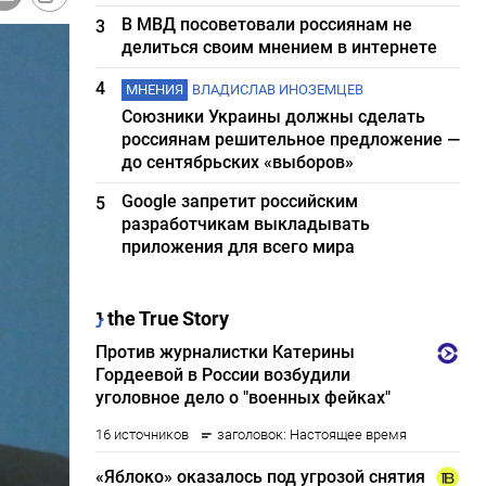
В МВД посоветовали россиянам не
3
делиться своим мнением в интернете
4
МНЕНИЯ
ВЛАДИСЛАВ ИНОЗЕМЦЕВ
Союзники Украины должны сделать
россиянам решительное предложение —
до сентябрьских «выборов»
Google запретит российским
5
разработчикам выкладывать
приложения для всего мира