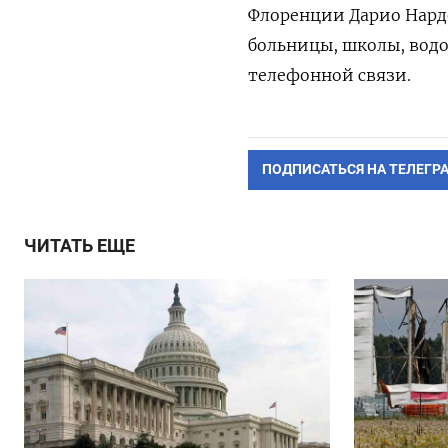
Флоренции Дарио Нарде
больницы, школы, вод
телефонной связи.
ПОДПИСАТЬСЯ НА ТЕЛЕГР
ЧИТАТЬ ЕЩЕ