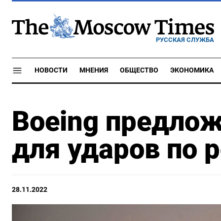
РУССКАЯ СЛУЖБА
НОВОСТИ
МНЕНИЯ
ОБЩЕСТВО
ЭКОНОМИКА
Вoeing предло
для ударов по 
28.11.2022