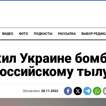
ВИДЕО
ФОТО
ПОДКАСТЫ
РАССЫЛКА
ВЫБОР РЕДАК
жил Украине бом
российскому тыл
Обновлено:
28.11.2022