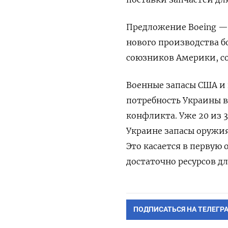
Предложение Boeing —
нового производства б
союзников Америки, со
Военные запасы США и
потребность Украины в
конфликта. Уже 20 из 
Украине запасы оружи
Это касается в первую 
достаточно ресурсов дл
ПОДПИСАТЬСЯ НА ТЕЛЕГР