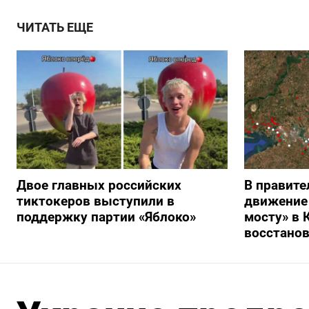
ЧИТАТЬ ЕЩЕ
Двое главных российских
В правите
тиктокеров выступили в
движение
поддержку партии «Яблоко»
мосту» в 
восстано