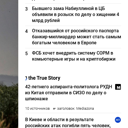
Бывшего зама Набиуллиной в ЦБ
3
объявили в розыск по делу о хищении 4
млрд рублей
Отказавшийся от российского паспорта
4
банкир-миллиардер может стать самым
богатым человеком в Европе
ФСБ хочет внедрить систему СОРМ в
5
комьютерные игры и на криптобиржи