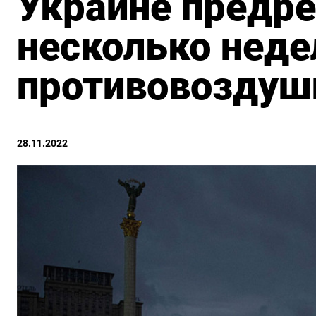
Украине предре
несколько неде
противовоздуш
28.11.2022