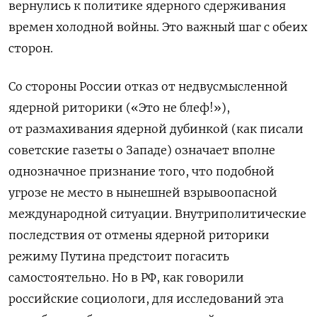
вернулись к политике ядерного сдерживания
времен холодной войны. Это важный шаг с обеих
сторон.
Со стороны России отказ от недвусмысленной
ядерной риторики («Это не блеф!»),
от размахивания ядерной дубинкой (как писали
советские газеты о Западе) означает вполне
однозначное признание того, что подобной
угрозе не место в нынешней взрывоопасной
международной ситуации. Внутриполитические
последствия от отмены ядерной риторики
режиму Путина предстоит погасить
самостоятельно. Но в РФ, как говорили
российские социологи, для исследований эта