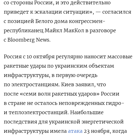
со стороны России, и это действительно
приведет к эскалации ситуации», — согласился
с позицией Белого дома конгрессмен-
республиканец Майкл МакКол в разговоре
с Bloomberg News.
Россия с 10 октября регулярно наносит массовые
ракетные удары по украинским объектам
инфраструктуры, в первую очередь
по электростанциям. Киев заявил, что
после «семи волн ракетных ударов» России
в стране не осталось неповрежденных гидро-
и теплоэлектростанций. Наибольшие
последствия для украинской энергетической
инфраструктуры имела
атака
23 ноября, когда