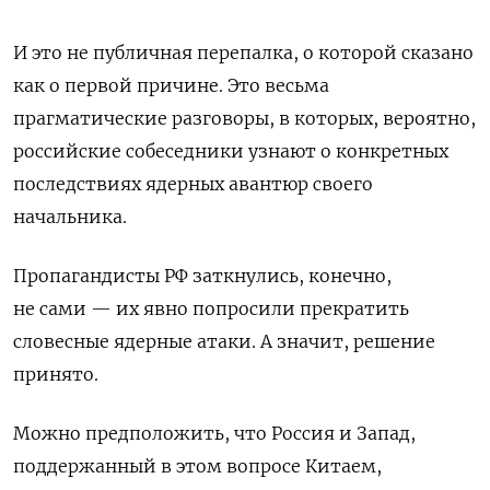
И это не публичная перепалка, о которой сказано
как о первой причине. Это весьма
прагматические разговоры, в которых, вероятно,
российские собеседники узнают о конкретных
последствиях ядерных авантюр своего
начальника.
Пропагандисты РФ заткнулись, конечно,
не сами — их явно попросили прекратить
словесные ядерные атаки. А значит, решение
принято.
Можно предположить, что Россия и Запад,
поддержанный в этом вопросе Китаем,