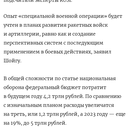
Опыт «специальной военной операции» будет
учтен в планах развития ракетных войск
и артиллерии, равно как и создание
перспективных систем с последующим
применением в боевых действиях, заявил
Шойгу.
В общей сложности по статье национальная
оборона федеральный бюджет потратит
в будущем году 4,2 трлн рублей. По сравнению
с изначальным планом расходы увеличатся
на треть, или 1,2 трлн рублей, а 2023 году — еще
на 19%, до 5 трлн рублей.