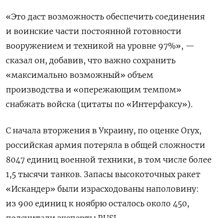
«Это даст возможность обеспечить соединения
и воинские части постоянной готовности
вооружением и техникой на уровне 97%», —
сказал он, добавив, что важно сохранить
«максимально возможный» объем
производства и «опережающим темпом»
снабжать войска (цитаты по «Интерфаксу»).
С начала вторжения в Украину, по оценке Oryx,
российская армия потеряла в общей сложности
8047 единиц военной техники, в том числе более
1,5 тысячи танков. Запасы высокоточных ракет
«Искандер» были израсходованы наполовину:
из 900 единиц к ноябрю осталось около 450,
подсчитали эксперты RUSI.