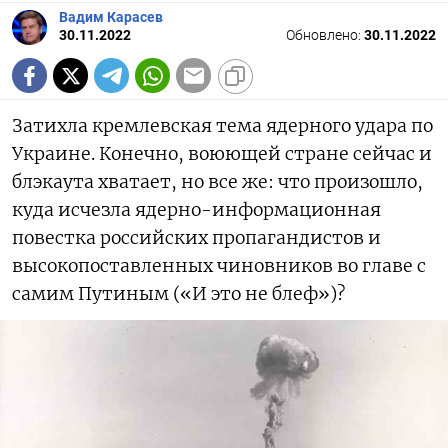
Вадим Карасев
30.11.2022
Обновлено:
30.11.2022
Затихла кремлевская тема ядерного удара по
Украине. Конечно, воюющей стране сейчас и
блэкаута хватает, но все же: что произошло,
куда исчезла ядерно-информационная
повестка российских пропагандистов и
высокопоставленных чиновников во главе с
самим Путиным («И это не блеф»)?