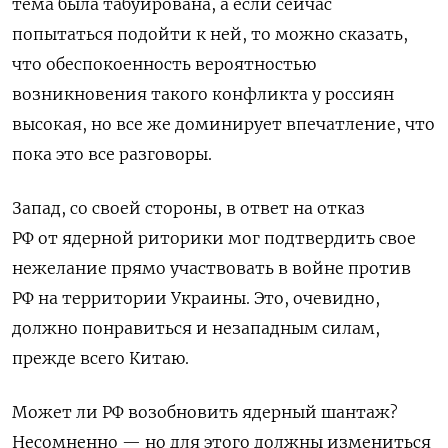
тема была табуирована, а если сейчас
попытаться подойти к ней, то можно сказать,
что обеспокоенность вероятностью
возникновения такого конфликта у россиян
высокая, но все же доминирует впечатление, что
пока это все разговоры.
Запад, со своей стороны, в ответ на отказ
РФ от ядерной риторики мог подтвердить свое
нежелание прямо участвовать в войне против
РФ на территории Украины. Это, очевидно,
должно понравиться и незападным силам,
прежде всего Китаю.
Может ли РФ возобновить ядерный шантаж?
Несомненно — но для этого должны измениться