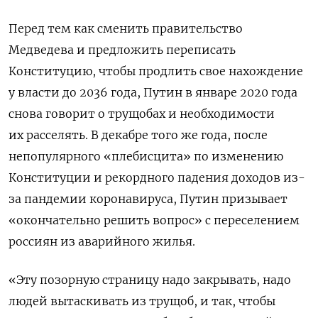
Перед тем как сменить правительство
Медведева и предложить переписать
Конституцию, чтобы продлить свое нахождение
у власти до 2036 года, Путин в январе 2020 года
снова говорит о трущобах и необходимости
их расселять. В декабре того же года, после
непопулярного «плебисцита» по изменению
Конституции и рекордного падения доходов из-
за пандемии коронавируса, Путин призывает
«окончательно решить вопрос» с переселением
россиян из аварийного жилья.
«Эту позорную страницу надо закрывать, надо
людей вытаскивать из трущоб, и так, чтобы