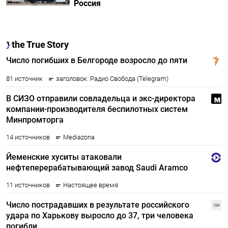
Россия