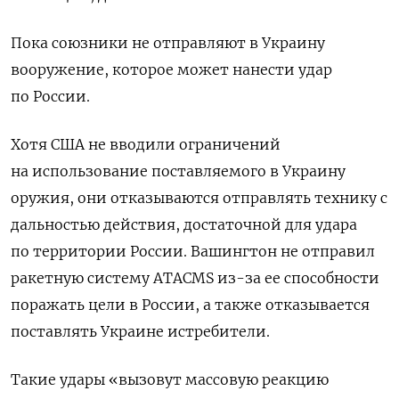
Пока союзники не отправляют в Украину
вооружение, которое может нанести удар
по России.
Хотя США не вводили ограничений
на использование поставляемого в Украину
оружия, они отказываются отправлять технику с
дальностью действия, достаточной для удара
по территории России. Вашингтон не отправил
ракетную систему ATACMS из-за ее способности
поражать цели в России, а также отказывается
поставлять Украине
истребители.
Такие удары «вызовут массовую реакцию