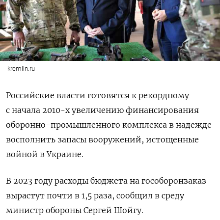
kremlin.ru
Российские власти готовятся к рекордному
с начала 2010-х увеличению финансирования
оборонно-промышленного комплекса в надежде
восполнить запасы вооружений, истощенные
войной в Украине.
В 2023 году расходы бюджета на гособоронзаказ
вырастут почти в 1,5 раза, сообщил в среду
министр обороны Сергей Шойгу.