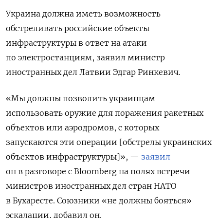
Украина должна иметь возможность
обстреливать российские объекты
инфраструктуры в ответ на атаки
по электростанциям, заявил министр
иностранных дел Латвии Эдгар Ринкевич.
«Мы должны позволить украинцам
использовать оружие для поражения ракетных
объектов или аэродромов, с которых
запускаются эти операции [обстрелы украинских
объектов инфраструктуры]», —
заявил
он в разговоре с Bloomberg на полях встречи
министров иностранных дел стран НАТО
в Бухаресте. Союзники «не должны бояться»
эскалации, добавил он.