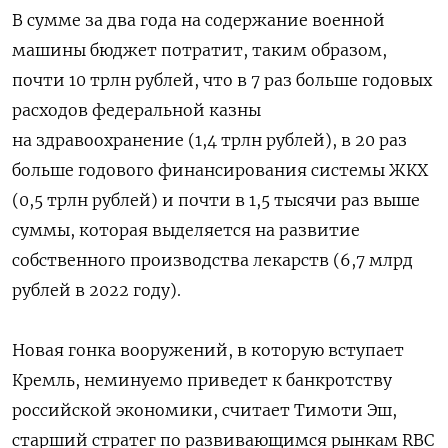
В сумме за два года на содержание военной
машины бюджет потратит, таким образом,
почти 10 трлн рублей, что в 7 раз больше годовых
расходов федеральной казны
на здравоохранение (1,4 трлн рублей), в 20 раз
больше годового финансирования системы ЖКХ
(0,5 трлн рублей) и почти в 1,5 тысячи раз выше
суммы, которая выделяется на развитие
собственного производства лекарств (6,7 млрд
рублей в 2022 году).
Новая гонка вооружений, в которую вступает
Кремль, неминуемо приведет к банкротству
российской экономики, считает Тимоти Эш,
старший стратег по развивающимся рынкам RBC