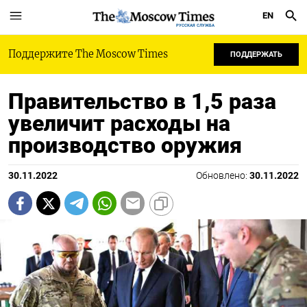
EN
РУССКАЯ СЛУЖБА
Поддержите The Moscow Times
ПОДДЕРЖАТЬ
Правительство в 1,5 раза
увеличит расходы на
производство оружия
30.11.2022
Обновлено:
30.11.2022