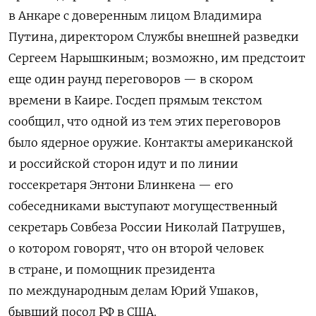
в Анкаре с доверенным лицом Владимира
Путина, директором Службы внешней разведки
Сергеем Нарышкиным; возможно, им предстоит
еще один раунд переговоров — в скором
времени в Каире. Госдеп прямым текстом
сообщил, что одной из тем этих переговоров
было ядерное оружие. Контакты американской
и российской сторон идут и по линии
госсекретаря Энтони Блинкена — его
собеседниками выступают могущественный
секретарь Совбеза России Николай Патрушев,
о котором говорят, что он второй человек
в стране, и помощник президента
по международным делам Юрий Ушаков,
бывший посол РФ в США.