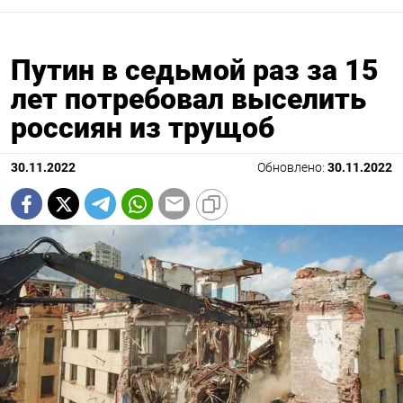
Путин в седьмой раз за 15
лет потребовал выселить
россиян из трущоб
30.11.2022
Обновлено:
30.11.2022