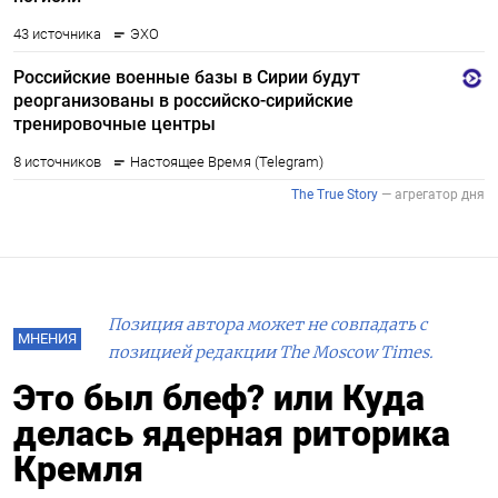
Позиция автора может не совпадать с
МНЕНИЯ
позицией редакции The Moscow Times.
Это был блеф? или Куда
делась ядерная риторика
Кремля