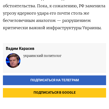
обстоятельства. Пока, к сожалению, РФ заменила
угрозу ядерного удара его почти столь же
бесчеловечным аналогом — разрушением
критически важной инфраструктуры Украины.
Вадим Карасев
украинский политолог
ПОДПИСАТЬСЯ НА ТЕЛЕГРАМ
ПОДПИСАТЬСЯ В GOOGLE