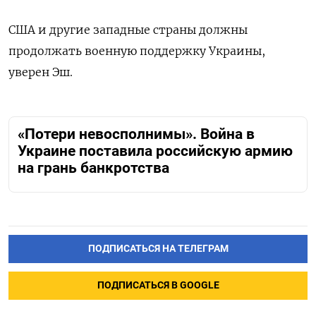
США и другие западные страны должны
продолжать военную поддержку Украины,
уверен Эш.
«Потери невосполнимы». Война в
Украине поставила российскую армию
на грань банкротства
ПОДПИСАТЬСЯ НА ТЕЛЕГРАМ
ПОДПИСАТЬСЯ В GOOGLE