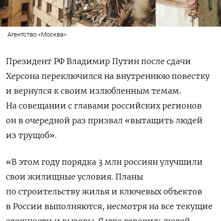
Агентство «Москва»
Президент РФ Владимир Путин после сдачи
Херсона переключился на внутреннюю повестку
и вернулся к своим излюбленным темам.
На совещании с главами российских регионов
он в очередной раз призвал «вытащить людей
из трущоб».
«В этом году порядка 3 млн россиян улучшили
свои жилищные условия. Планы
по строительству жилья и ключевых объектов
в России выполняются, несмотря на все текущие