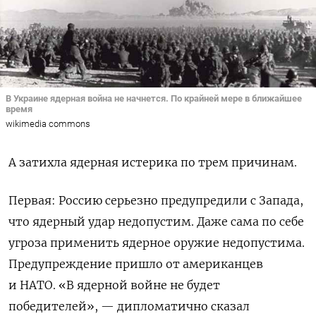
В Украине ядерная война не начнется. По крайней мере в ближайшее
время
wikimedia commons
А затихла ядерная истерика по трем причинам.
Первая: Россию серьезно предупредили с Запада,
что ядерный удар недопустим. Даже сама по себе
угроза применить ядерное оружие недопустима.
Предупреждение пришло от американцев
и НАТО. «
В ядерной войне не будет
победителей», — дипломатично сказал