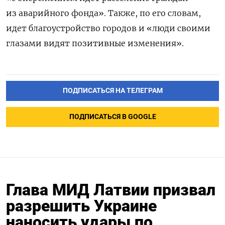
из аварийного фонда». Также, по его словам,
идет благоустройство городов и «люди своими
глазами видят позитивные изменения».
ПОДПИСАТЬСЯ НА ТЕЛЕГРАМ
ПОДПИСАТЬСЯ В GOOGLE
Глава МИД Латвии призвал
разрешить Украине
наносить удары по