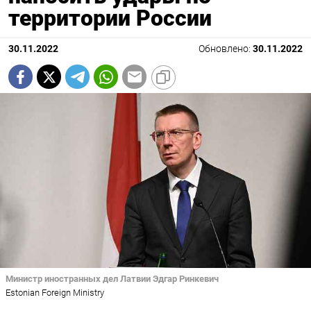
территории России
30.11.2022
Обновлено:
30.11.2022
Министр иностранных дел Латвии Эдгар Ринкевич
Estonian Foreign Ministry