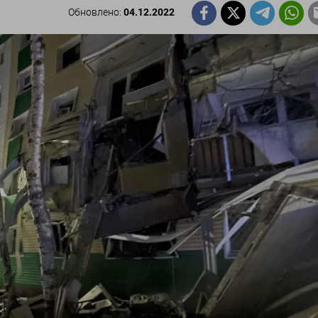
Обновлено:
04.12.2022