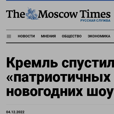
РУССКАЯ СЛУЖБА
НОВОСТИ
МНЕНИЯ
ОБЩЕСТВО
ЭКОНОМИКА
Кремль спустил
«патриотичных 
новогодних шоу
04.12.2022