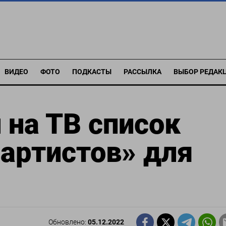
ВИДЕО
ФОТО
ПОДКАСТЫ
РАССЫЛКА
ВЫБОР РЕДАК
 на ТВ список
артистов» для
Обновлено:
05.12.2022