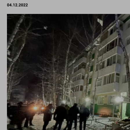
04.12.2022