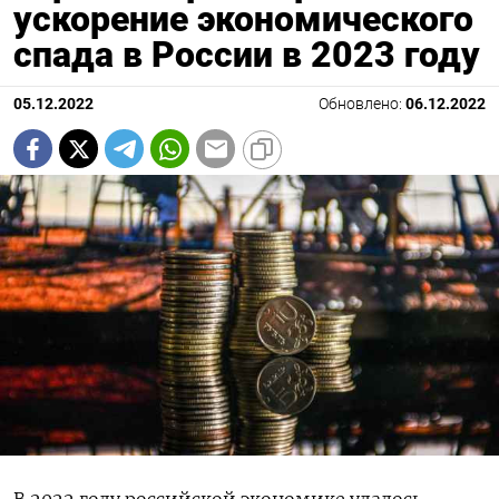
ускорение экономического
спада в России в 2023 году
05.12.2022
Обновлено:
06.12.2022