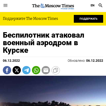
EN
РУССКАЯ СЛУЖБА
Поддержите The Moscow Times
ПОДДЕРЖАТЬ
Беспилотник атаковал
военный аэродром в
Курске
06.12.2022
Обновлено:
06.12.2022