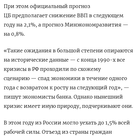
При этом официальный прогноз
ЦБ предполагает снижение ВВП
в следующем
году
на 2,1%, а прогноз Минэкономразвития —
на 0,8%.
«Такие ожидания в большой степени опираются
на исторические данные — с конца 1990-х все
кризисы в РФ проходили по схожему
сценарию — спад экономики в течение одного
года с возвратом к росту на следующий год», —
пишут экономисты банка. Однако нынешний
кризис имеет иную природу, подчеркивают они.
В этом году из России могло уехать до 1,5% всей
рабочей силы.
Отъезд из страны граждан