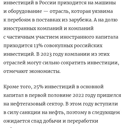
инвестиций в России приходится на машины
и оборудование — отрасль, которая уязвима
к перебоям в поставках из зарубежа. А на долю
иностранных компаний и компаний
с частичным участием иностранного капитала
приходится 13% совокупных российских
инвестиций. В 2023 году компании из этих
отраслей могут сильно сократить инвестиции,
отмечают экономисты.
Кроме того, 25% инвестиций в основной
капитал в первой половине 2022 году пришелся
на нефтегазовый сектор. В этом году вступили
в силу санкции на нефть, поэтому в следующем
ожидается спад добычи и переработки