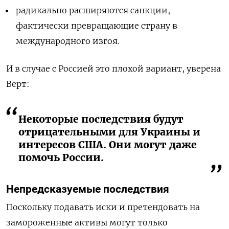
радикально расширяются санкции,
фактически превращающие страну в
международного изгоя.
И в случае с Россией это плохой вариант, уверена
Верт:
Некоторые последствия будут
отрицательными для Украины и
интересов США. Они могут даже
помочь России.
Непредсказуемые последствия
Поскольку подавать иски и претендовать на
замороженные активы могут только