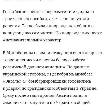
Российские военные перехватили их, однако
трое человек погибли, а четверо получили
ранения. Также была «повреждена» обшивка
корпусов двух самолетов. Но повреждения носят
«незначительный» характер.
В Минобороны назвали атаку попыткой «сорвать
террористическим актом боевую работу
российской дальней авиации». По данным
украинской стороны, с 1 декабря на авиабазе
«Энгельс-1» бомбардировщики готовились
к ударам по гражданским объектам в Украине.
Сразу после атаки дронов Россия подняла
самолеты и выпустила по Украине в общей