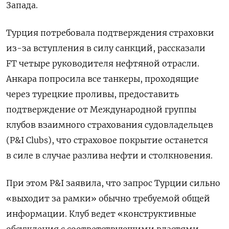
Запада.
Турция потребовала подтверждения страховки
из-за вступления в силу санкций, рассказали
FT четыре руководителя нефтяной отрасли.
Анкара попросила все танкеры, проходящие
через турецкие проливы, предоставить
подтверждение от Международной группы
клубов взаимного страхования судовладельцев
(P&I Clubs), что страховое покрытие останется
в силе в случае разлива нефти и столкновения.
При этом P&I заявила, что запрос Турции сильно
«выходит за рамки» обычно требуемой общей
информации. Клуб ведет «конструктивные
обсуждения с соответствующими властями,