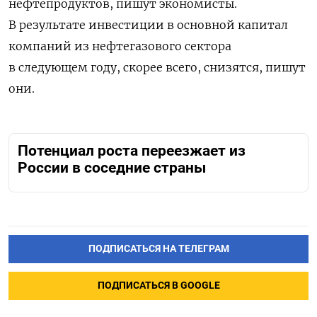
нефтепродуктов, пишут экономисты.
В результате инвестиции в основной капитал
компаний из нефтегазового сектора
в следующем году, скорее всего, снизятся, пишут
они.
Потенциал роста переезжает из
России в соседние страны
ПОДПИСАТЬСЯ НА ТЕЛЕГРАМ
ПОДПИСАТЬСЯ В GOOGLE