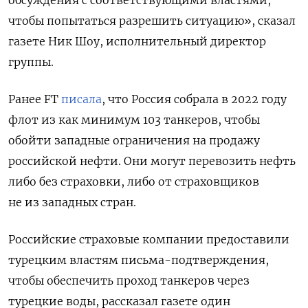
чтобы попытаться разрешить ситуацию», сказал
газете Ник Шоу, исполнительный директор
группы.
Ранее FT
писала
, что Россия собрала в 2022 году
флот из как минимум 103 танкеров, чтобы
обойти западные ограничения на продажу
российской нефти. Они могут перевозить нефть
либо без страховки, либо от страховщиков
не из западных стран.
Российские страховые компании предоставили
турецким властям письма-подтверждения,
чтобы обеспечить проход танкеров через
турецкие воды, рассказал газете о
дин