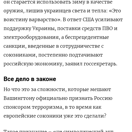
он старается использовать зиму в качестве
оружия, лишив украинцев света и тепла: «Это
воистину варварство». В ответ США усиливают
поддержку Украины, поставки средств ПВО и
электрооборудования, а беспрецедентные
санкции, введенные в сотрудничестве с
союзниками, постепенно подтачивают
российскую экономику, заявил госсекретарь.
Все дело в законе
Но что это за сложности, которые мешают
Вашингтону официально признать Россию
спонсором терроризма, в то время как
европейские союзники уже это сделали?
Такое признание – «не символический акт