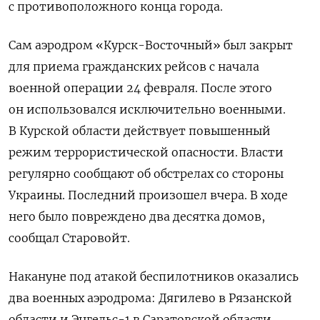
с противоположного конца города.
Сам аэродром «Курск-Восточный» был закрыт
для приема гражданских рейсов с начала
военной операции 24 февраля. После этого
он использовался исключительно военными.
В Курской области действует повышенный
режим террористической опасности. Власти
регулярно сообщают об обстрелах со стороны
Украины. Последний произошел вчера. В ходе
него было повреждено два десятка домов,
сообщал Старовойт.
Накануне под атакой беспилотников оказались
два военных аэродрома: Дягилево в Рязанской
области и Энгельс-1 в Саратовской области.