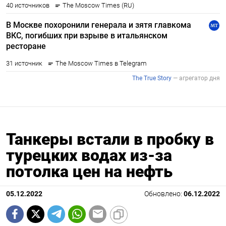
Танкеры встали в пробку в
турецких водах из-за
потолка цен на нефть
05.12.2022
Обновлено:
06.12.2022