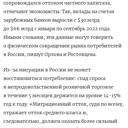
сопровождался оттоком частного капитала,
отмечают экономисты. Так, вклады на счетах
зарубежных банков выросли с $30 млрд
до $66 млрд с января по сентябрь 2022 года.
Иными словами, эти данные могут говорить
о физическом сокращении рынка потребителей
в России, пишут Орлова и Ростовцева.
Из-за миграции в России не может
восстановиться потребление: спад спроса
в непродовольственной розничной торговле
в течение 5 месяцев держится на уровне 14-15%
год к году.
«Миграционный отток, судя по всему,
отражает отток среднего класса и,
следовательно, должен оказать более сильный