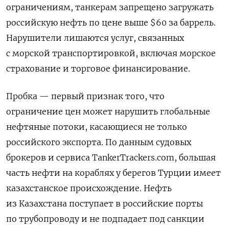
ограничениям, танкерам запрещено загружать
российскую нефть по цене выше $60 за баррель.
Нарушители лишаются услуг, связанных
с морской транспортировкой, включая морское
страхование и торговое финансирование.
Пробка — первый признак того, что
ограничение цен может нарушить глобальные
нефтяные потоки, касающиеся не только
российского экспорта. По данным судовых
брокеров и сервиса TankerTrackers.com, большая
часть нефти на кораблях у берегов Турции имеет
казахстанское происхождение. Нефть
из Казахстана поступает в российские порты
по трубопроводу и не подпадает под санкции