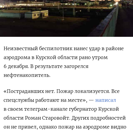
Неизвестный беспилотник нанес удар в районе
аэродрома в Курской области рано утром
6 декабря. В результате загорелся
нефтенакопитель.
«Пострадавших нет. Пожар локализуется. Все
спецслужбы работают на месте», —
написал
в своем телеграм-канале губернатор Курской
области Роман Старовойт. Других подробностей
он не привел, однако пожар на аэродроме видно