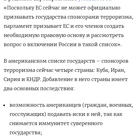
«Поскольку ЕС сейчас не может официально
признавать государства спонсорами терроризма,
парламент призывает ЕС и его членов создать
необходимую правовую основу и рассмотреть
вопрос о включении России в такой список».
В американском списке государств – спонсоров
терроризма сейчас четыре страны: Куба, Иран,
Сирия и КНДР. Добавление в него страны имеет
два основных последствия:
возможность американцев (граждан, военных,
госслужащих) подавать иски к ней, так как
снимается иммунитет суверенного
государства;