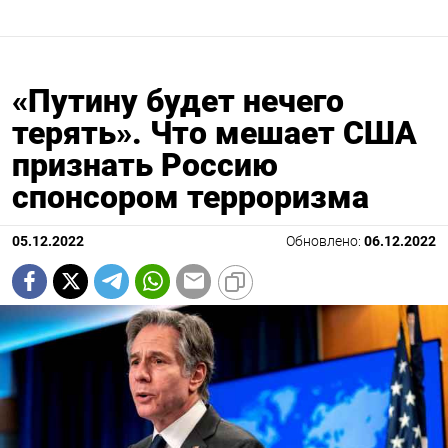
«Путину будет нечего
терять». Что мешает США
признать Россию
спонсором терроризма
05.12.2022
Обновлено:
06.12.2022