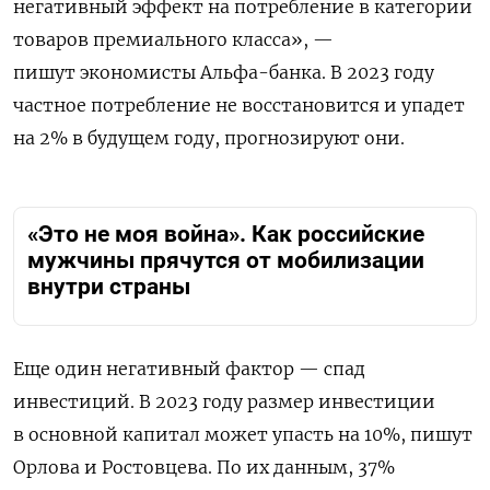
негативный эффект на потребление в категории
товаров премиального класса», —
пишут экономисты Альфа-банка. В 2023 году
частное потребление не восстановится и упадет
на 2% в будущем году, прогнозируют они.
«Это не моя война». Как российские
мужчины прячутся от мобилизации
внутри страны
Еще один негативный фактор — спад
инвестиций. В 2023 году размер инвестиции
в основной капитал может упасть на 10%, пишут
Орлова и Ростовцева. По их данным, 37%