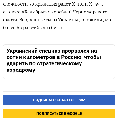
сложности 70 крылатых ракет Х-101 и Х-555,
а также «Калибры» с кораблей Черноморского
флота. Воздушные силы Украины доложили, что
более 60 ракет было сбито.
Украинский спецназ прорвался на
сотни километров в Россию, чтобы
ударить по стратегическому
аэродрому
ПОДПИСАТЬСЯ НА ТЕЛЕГРАМ
ПОДПИСАТЬСЯ В GOOGLE