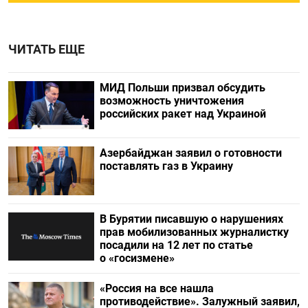
ЧИТАТЬ ЕЩЕ
МИД Польши призвал обсудить
возможность уничтожения
российских ракет над Украиной
Азербайджан заявил о готовности
поставлять газ в Украину
В Бурятии писавшую о нарушениях
прав мобилизованных журналистку
посадили на 12 лет по статье
о «госизмене»
«Россия на все нашла
противодействие». Залужный заявил,