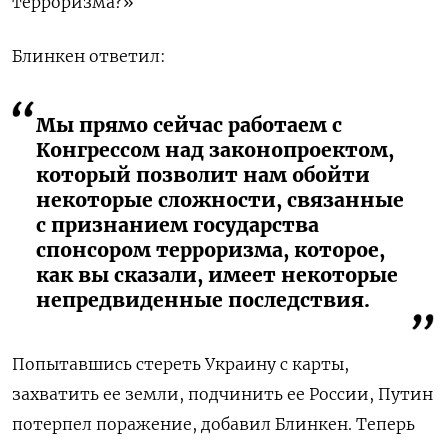
терроризма?»
Блинкен ответил:
Мы прямо сейчас работаем с
Конгрессом над законопроектом,
который позволит нам обойти
некоторые сложности, связанные
с признанием государства
спонсором терроризма, которое,
как вы сказали, имеет некоторые
непредвиденные последствия.
Попытавшись стереть Украину с карты,
захватить ее земли, подчинить ее России, Путин
потерпел поражение, добавил Блинкен. Теперь