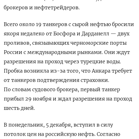
брокеров и нефтетрейдеров.
Всего около 19 танкеров с сырой нефтью бросили
якоря недалеко от Босфора и Дарданелл — двух
проливов, связывающих черноморские порты
России с международными рынками. Они ждут
разрешения на проход через турецкие воды.
Пробка возникла из-за того, что Анкара требует
от танкеров подтверждения страховки.
По словам судового брокера, первый танкер
прибыл 29 ноября и ждал разрешения на проход
шесть дней.
В понедельник, 5 декабря, вступил в силу
потолок цен на российскую нефть. Согласно