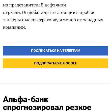
из представителей нефтяной
отрасли.
Он добавил, что стоящие в пробке
танкеры имеют страховку именно от западных
компаний.
ПОДПИСАТЬСЯ НА ТЕЛЕГРАМ
ПОДПИСАТЬСЯ В GOOGLE
Альфа-банк
спрогнозировал резкое