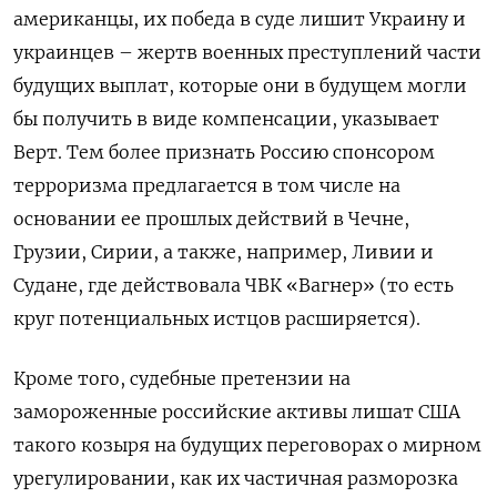
американцы, их победа в суде лишит Украину и
украинцев – жертв военных преступлений части
будущих выплат, которые они в будущем могли
бы получить в виде компенсации, указывает
Верт. Тем более признать Россию спонсором
терроризма предлагается в том числе на
основании ее прошлых действий в Чечне,
Грузии, Сирии, а также, например, Ливии и
Судане, где действовала ЧВК «Вагнер» (то есть
круг потенциальных истцов расширяется).
Кроме того, судебные претензии на
замороженные российские активы лишат США
такого козыря на будущих переговорах о мирном
урегулировании, как их частичная разморозка