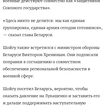
военные действуют совместно как «защитники
Союзного государства».
«Здесь никто не делится: мы как единая
группировка, единая армия сегодня готовимся»,
— сказал глава Беларуси.
Шойгу также встретился с министром обороны
Беларуси Виктором Хрениным. Они подписали
поправки к соглашению о совместном
обеспечении региональной безопасности в
военной сфере.
Шойгу посетил Беларусь, вероятно, чтобы
оказать давление на Лукашенко и заставить его
и дальше поддерживать наступательную