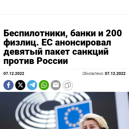
Беспилотники, банки и 200
физлиц. ЕС анонсировал
девятый пакет санкций
против России
07.12.2022
Обновлено:
07.12.2022