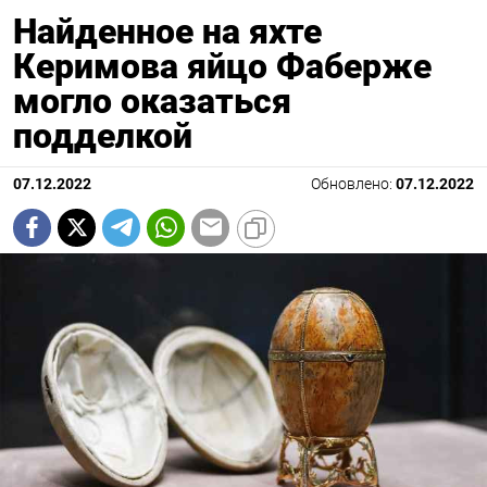
Найденное на яхте
Керимова яйцо Фаберже
могло оказаться
подделкой
07.12.2022
Обновлено:
07.12.2022