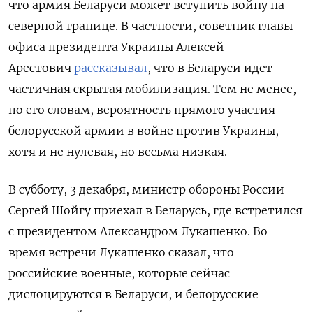
что армия Беларуси может вступить войну на
северной границе. В частности, советник главы
офиса президента Украины Алексей
Арестович
рассказывал
, что в Беларуси идет
частичная скрытая мобилизация. Тем не менее,
по его словам, вероятность прямого участия
белорусской армии в войне против Украины,
хотя и не нулевая, но весьма низкая.
В субботу, 3 декабря, министр обороны России
Сергей Шойгу приехал в Беларусь, где встретился
с президентом Александром Лукашенко. Во
время встречи Лукашенко сказал, что
российские военные, которые сейчас
дислоцируются в Беларуси, и белорусские