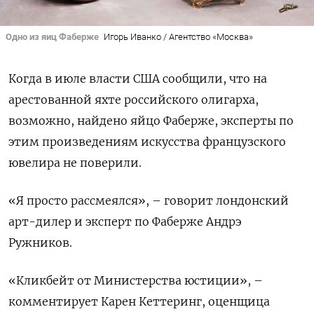
Одно из яиц Фаберже
Игорь Иванко / Агентство «Москва»
Когда в июле власти США сообщили, что на
арестованной яхте российского олигарха,
возможно, найдено яйцо Фаберже, эксперты по
этим произведениям искусства французского
ювелира не поверили.
«Я просто рассмеялся», – говорит лондонский
арт-дилер и эксперт по Фаберже Андрэ
Ружников.
«Кликбейт от Министерства юстиции», –
комментирует Карен Кеттеринг, оценщица