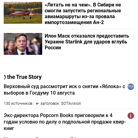
«Летать не на чем». В Сибири не
смогли запустить региональные
авиамаршруты из-за провала
импортозамещения Ан-2
Илон Маск отказался предоставить
Украине Starlink для ударов вглубь
России