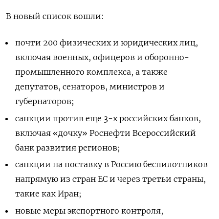
В новый список вошли:
почти 200 физических и юридических лиц,
включая военных, офицеров и
оборонно-
промышленного комплекса, а также
депутатов, сенаторов, министров и
губернаторов;
санкции против еще 3-х российских банков,
включая «дочку» Роснефти Всероссийский
банк развития регионов;
санкции на поставку в Россию беспилотников
напрямую из стран ЕС и через третьи страны,
такие как Иран;
новые меры экспортного контроля,