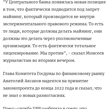
"У Центрального банка появилась новая позиция
в том, что фактически подводится под запрет
майнинг, который производится не внутри
экспериментального правового режима. То есть
те люди, которые должны делать майнинг, они
должны это делать через уполномоченные
организации. То есть фактически тотальное
лицензирование. Мы против", - сказал Моисеев
журналистам во вторник вечером.
Глава Комитета Госдумы по финансовому рынку
Анатолий Аксаков надеялся на принятие
законопроекта до конца 2022 года и сказал, что
не знал о новых разногласиях.
Пресс-служба ЦБР сообщила в среду, что