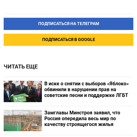
ПОДПИСАТЬСЯ НА ТЕЛЕГРАМ
ПОДПИСАТЬСЯ В GOOGLE
ЧИТАТЬ ЕЩЕ
В иске о снятии с выборов «Яблоко»
обвинили в нарушении прав на
советские песни и поддержке ЛГБТ
Замглавы Минстроя заявил, что
Россия опередила весь мир по
качеству строящегося жилья