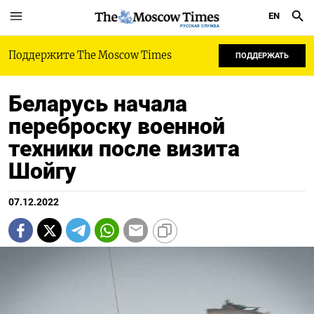
EN
РУССКАЯ СЛУЖБА
Поддержите The Moscow Times
ПОДДЕРЖАТЬ
Беларусь начала
переброску военной
техники после визита
Шойгу
07.12.2022