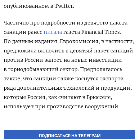
опубликованном в Twitter.
Частично про подробности из девятого пакета
санкции ранее
писала
газета Financial Times.
По данным издания, Еврокомиссия, в частности,
предложила включить в девятый пакет санкций
против России запрет на новые инвестиции
в горнодобывающий сектор. Предполагалось
также, что санкции также коснутся экспорта
ряда дополнительных технологий и продукции,
которые Россия, как считают в Брюсселе,
использует при производстве вооружений.
ПОДПИСАТЬСЯ НА ТЕЛЕГРАМ