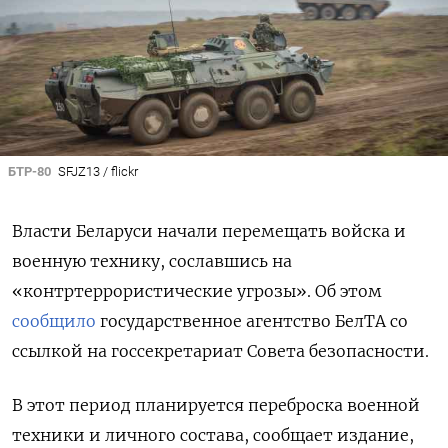
БТР-80
SFJZ13 / flickr
Власти Беларуси начали перемещать войска и
военную технику, сославшись на
«контртеррористические угрозы». Об этом
сообщило
государственное агентство БелТА со
ссылкой на госсекретариат Совета безопасности.
В этот период планируется переброска военной
техники и личного состава, сообщает издание,