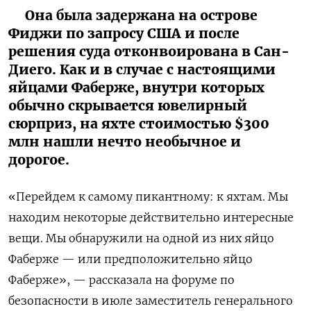
Она была задержана на острове
Фиджи по запросу США и после
решения суда отконвоирована в Сан-
Диего. Как и в случае с настоящими
яйцами Фаберже, внутри которых
обычно скрывается ювелирный
сюрприз, на яхте стоимостью $300
млн нашли нечто необычное и
дорогое.
«Перейдем к самому пикантному: к яхтам. Мы
находим некоторые действительно интересные
вещи. Мы обнаружили на одной из них яйцо
Фаберже — или предположительно яйцо
Фаберже», — рассказала на форуме по
безопасности в июле заместитель генерального