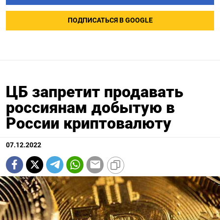
ПОДПИСАТЬСЯ В GOOGLE
ЦБ запретит продавать
россиянам добытую в
России криптовалюту
07.12.2022