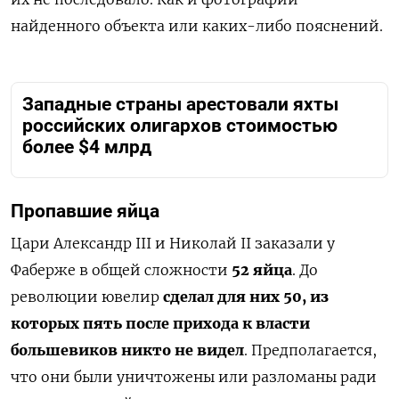
найденного объекта или каких-либо пояснений.
Западные страны арестовали яхты
российских олигархов стоимостью
более $4 млрд
Пропавшие яйца
Цари Александр III и Николай II заказали у
Фаберже в общей сложности
52 яйца
. До
революции ювелир
сделал для них 50, из
которых пять после прихода к власти
большевиков никто не видел
. Предполагается,
что они были уничтожены или разломаны ради