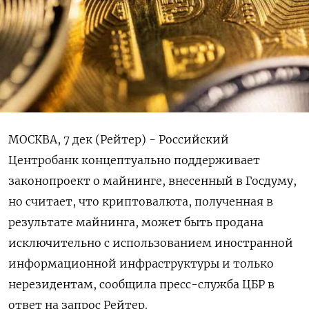
МОСКВА, 7 дек (Рейтер) - Российский
Центробанк концептуально поддерживает
законопроект о майнинге, внесенный в Госдуму,
но считает, что криптовалюта, полученная в
результате майнинга, может быть продана
исключительно с использованием иностранной
информационной инфраструктуры и только
нерезидентам, сообщила пресс-служба ЦБР в
ответ на запрос Рейтер.