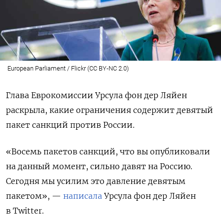
European Parliament / Flickr (CC BY-NC 2.0)
Глава Еврокомиссии Урсула фон дер Ляйен
раскрыла, какие ограничения содержит девятый
пакет санкций против России.
«Восемь пакетов санкций, что вы опубликовали
на данный момент, сильно давят на Россию.
Сегодня мы усилим это давление девятым
пакетом», —
написала
Урсула фон дер Ляйен
в Twitter.