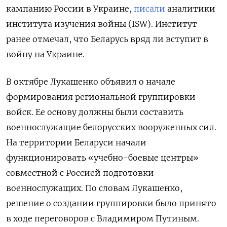
кампанию России в Украине,
писали
аналитики
института изучения войны (ISW). Институт
ранее отмечал, что Беларусь вряд ли вступит в
войну на Украине.
В октябре Лукашенко объявил о начале
формирования региональной группировки
войск. Ее основу должны были составить
военнослужащие белорусских вооруженных сил.
На территории Беларуси начали
функционировать «учебно-боевые центры»
совместной с Россией подготовки
военнослужащих. По словам Лукашенко,
решение о создании группировки было принято
в ходе переговоров с Владимиром Путиным.