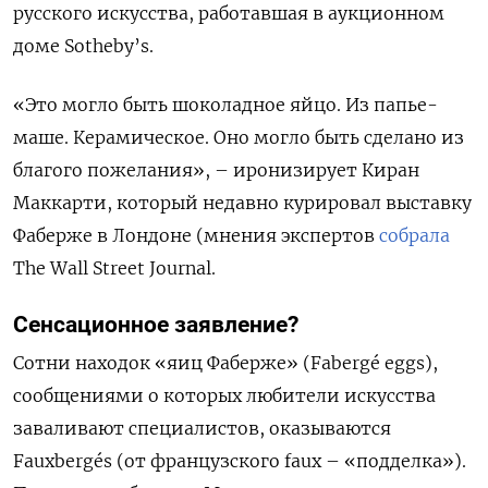
русского искусства, работавшая в аукционном
доме Sotheby’s.
«Это могло быть шоколадное яйцо. Из папье-
маше. Керамическое. Оно могло быть сделано из
благого пожелания», – иронизирует Киран
Маккарти, который недавно курировал выставку
Фаберже в Лондоне (мнения экспертов
собрала
The Wall Street Journal.
Сенсационное заявление?
Сотни находок «яиц Фаберже» (Fabergé eggs),
сообщениями о которых любители искусства
заваливают специалистов, оказываются
Fauxbergés (от французского faux – «подделка»).