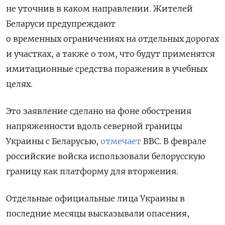
не уточнив в каком направлении. Жителей
Беларуси предупреждают
о временных ограничениях на отдельных дорогах
и участках, а также о том, что будут применятся
имитационные средства поражения в учебных
целях.
Это заявление сделано на фоне обострения
напряженности вдоль северной границы
Украины с Беларусью,
отмечает
BBC. В феврале
российские войска использовали белорусскую
границу как платформу для вторжения.
Отдельные официальные лица Украины в
последние месяцы высказывали опасения,