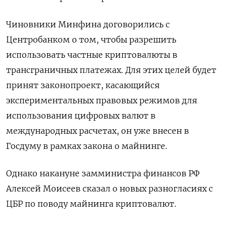
Чиновники Минфина договорились с
Центробанком о том, чтобы разрешить
использовать частные криптовалюты в
трансграничных платежах. Для этих целей будет
принят законопроект, касающийся
экспериментальных правовых режимов для
использования цифровых валют в
международных расчетах, он уже внесен в
Госдуму в рамках закона о майнинге.
Однако накануне замминистра финансов РФ
Алексей Моисеев сказал о новых разногласиях с
ЦБР по поводу майнинга криптовалют.