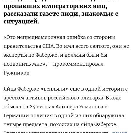
пропавших императорских яиц,
рассказали газете люди, знакомые с
ситуацией.
«Это непреднамеренная ошибка со стороны
правительства США. Во имя всего святого, они не
эксперты по Фаберже, и должны были бы
позвонить мне», – прокомментировал
Ружников.
Яйца Фаберже «всплыли» еще в одной истории с
арестом активов российского олигарха. В ходе
обыска на 24 виллах Алишера Усманова в
Германии полиция в одной из них обнаружила
четыре предмета, похожих на яйца Фаберже.