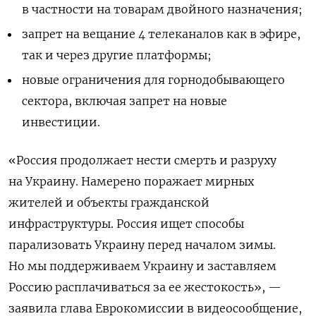
в частности на товарам двойного назначения;
запрет на вещание 4 телеканалов как в эфире,
так и через другие платформы;
новые ограничения для горнодобывающего
сектора, включая запрет на новые
инвестиции.
«Россия продолжает нести смерть и разруху
на Украину. Намерено поражает мирных
жителей и объекты гражданской
инфраструктуры. Россия ищет способы
парализовать Украину перед началом зимы.
Но мы поддерживаем Украину и заставляем
Россию расплачиваться за ее жестокость», —
заявила глава Еврокомиссии в
видеосообщение,