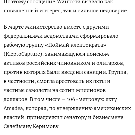
Поэтому сообщение Минюста вызвало как
повышенный интерес, так и сильное недоверие.
В марте министерство вместе с другими
федеральными ведомствами сформировало
рабочую группу «Поймай клептократа»
(KleptoCapture), занимающуюся поиском
активов российских чиновником и олигархов,
против которых были введены санкции. Группа,
в частности, смогла арестовать их яхты и
частные самолеты на сотни миллионов
долларов. В том числе – 106-метровую яхту
Amadea, которая, по утверждению американских
властей, принадлежит сенатору и бизнесмену
Сулейману Керимову.