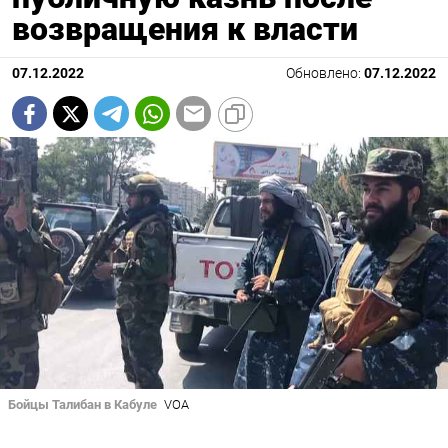
возвращения к власти
07.12.2022
Обновлено:
07.12.2022
Бойцы Талибан в Кабуле
VOA