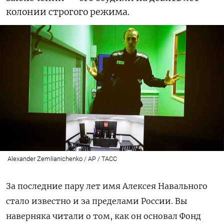
колонии строгого режима.
Alexander Zemlianichenko / AP / ТАСС
За последние пару лет имя Алексея Навального
стало известно и за пределами России. Вы
наверняка читали о том, как он основал Фонд