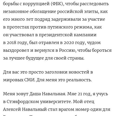
борьбы с коррупцией (ФБК), чтобы расследовать
незаконное обогащение российской элиты, как
его много лет подряд задерживали за участие
в протестах против путинского режима, как
он участвовал в президентской кампании
в 2018 году, был отравлен в 2020 году, чудом
выздоровел и вернулся в Россию, чтобы бороться
за лучшее будущее для своей страны.
Для вас это просто заголовки новостей в
мировых СМИ. Для меня это реальность.
Меня зовут Даша Навальная. Мне 21 год, я учусь
в Стэнфордском университете. Мой отец
Алексей Навальный стал врагом номер один для