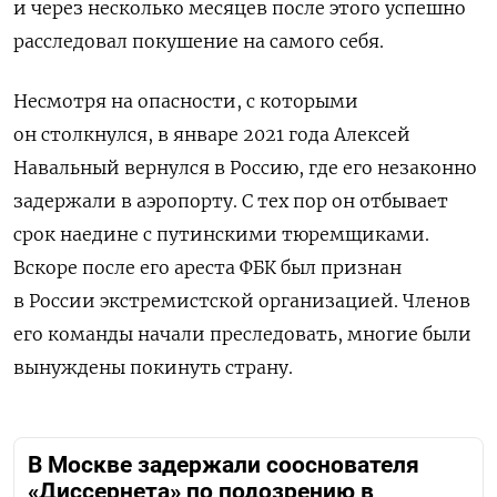
и через несколько месяцев после этого успешно
расследовал покушение на самого себя.
Несмотря на опасности, с которыми
он столкнулся, в январе 2021 года Алексей
Навальный вернулся в Россию, где его незаконно
задержали в аэропорту. С тех пор он отбывает
срок наедине с путинскими тюремщиками.
Вскоре после его ареста ФБК был признан
в России экстремистской организацией. Членов
его команды начали преследовать, многие были
вынуждены покинуть страну.
В Москве задержали сооснователя
«Диссернета» по подозрению в