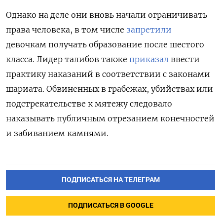
Однако на деле они вновь начали ограничивать
права человека, в том числе
запретили
девочкам получать образование после шестого
класса. Лидер талибов также
приказал
ввести
практику наказаний в соответствии с законами
шариата. Обвиненных в грабежах, убийствах или
подстрекательстве к мятежу следовало
наказывать публичным отрезанием конечностей
и забиванием камнями.
ПОДПИСАТЬСЯ НА ТЕЛЕГРАМ
ПОДПИСАТЬСЯ В GOOGLE