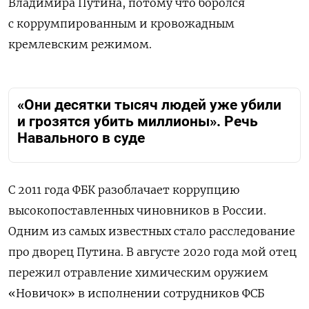
Владимира Путина, потому что боролся
с коррумпированным и кровожадным
кремлевским режимом.
«Они десятки тысяч людей уже убили
и грозятся убить миллионы». Речь
Навального в суде
С 2011 года ФБК разоблачает коррупцию
высокопоставленных чиновников в России.
Одним из самых известных стало расследование
про дворец Путина. В августе 2020 года мой отец
пережил отравление химическим оружием
«Новичок» в исполнении сотрудников ФСБ