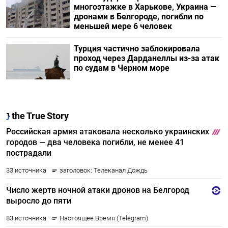
многоэтажке в Харькове, Украина —
дронами в Белгороде, погибли по
меньшей мере 6 человек
Турция частично заблокировала
проход через Дарданеллы из-за атак
по судам в Черном море