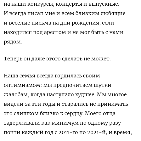
на наши конкурсы, концерты и выпускные.
И всегда писал мне и всем близким любящие
и веселые письма на дни рождения, если
находился под арестом и не мог быть с нами
рядом.
Теперь он даже этого сделать не может.
Наша семья всегда гордилась своим
оптимизмом: мы предпочитаем шутки
жалобам, когда наступало худшее. Мы многое
видели за эти годы и старались не принимать
это слишком близко к сердцу. Моего отца
задерживали как минимум по одному разу
почти каждый год с 2011-го по 2021-й, и время,