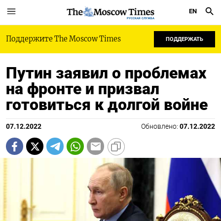
EN
РУССКАЯ СЛУЖБА
Поддержите The Moscow Times
ПОДДЕРЖАТЬ
Путин заявил о проблемах
на фронте и призвал
готовиться к долгой войне
07.12.2022
Обновлено:
07.12.2022