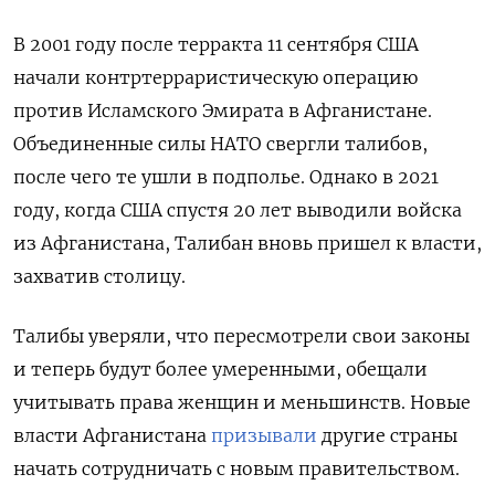
В 2001 году после терракта 11 сентября США
начали контртерраристическую операцию
против Исламского Эмирата в Афганистане.
Объединенные силы НАТО свергли талибов,
после чего те ушли в подполье. Однако в 2021
году, когда США спустя 20 лет выводили войска
из Афганистана, Талибан вновь пришел к власти,
захватив столицу.
Талибы уверяли, что пересмотрели свои законы
и теперь будут более умеренными, обещали
учитывать права женщин и меньшинств. Новые
власти Афганистана
призывали
другие страны
начать сотрудничать с новым правительством.