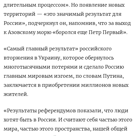
длительным процессом». Но появление новых
территорий — «это значимый результат для
России», подчеркнул он, напомнив, что за выход
к Азовскому морю «боролся еще Петр Первый».
«Самый главный результат» российского
вторжения в Украину, которое обернулось
многотысячными потерями и сделало Россию
главным мировым изгоем, по словам Путина,
заключается в приобретении миллионов новых
жителей.
«Результаты референдумов показали, что люди
хотят быть в России. И считают себя частью этого
мира, частью этого пространства, нашей общей