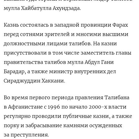
мулла Хайбатулла Ахундзада.
Казнь состоялась в западной провинции Фарах
перед сотнями зрителей и многими высшими
должностными лицами талибов. На казни
присутствовали в том числе заместитель главы
правительства талибов мулла Абдул Гани
Барадар, а также министр внутренних дел
Сираджуддин Хаккани.
Во время первого периода правления Талибана
в Афганистане с 1996 по начало 2000-х власти
регулярно проводили публичные казни, а также
порку и забрасывание камнями осужденных
за преступления.