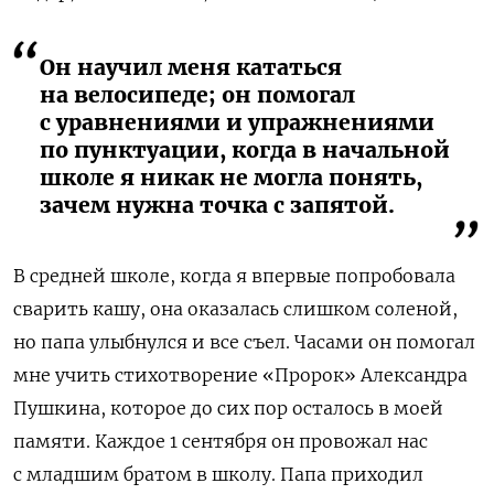
Он научил меня кататься
на велосипеде; он помогал
с уравнениями и упражнениями
по пунктуации, когда в начальной
школе я никак не могла понять,
зачем нужна точка с запятой.
В средней школе, когда я впервые попробовала
сварить кашу, она оказалась слишком соленой,
но папа улыбнулся и все съел. Часами он помогал
мне учить стихотворение «Пророк» Александра
Пушкина, которое до сих пор осталось в моей
памяти. Каждое 1 сентября он провожал нас
с младшим братом в школу. Папа приходил