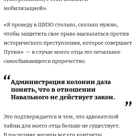
мобилизацией
».
«Я проведу в ШИЗО столько, сколько нужно,
чтобы защитить свое право высказаться против
исторического преступления, которое совершает
Путин» — в случае моего отца это печальное
самосбывающееся пророчество.
Администрация колонии дала
понять, что в отношении
Навального не действует закон.
Это подтверждается и тем, что адвокатской
тайны для моего отца больше не существует.
В последние месяцы все его контакты