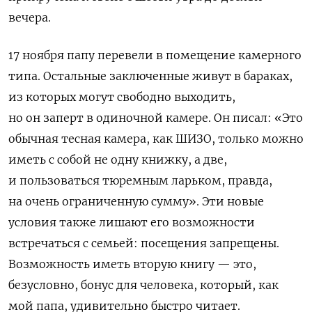
вечера.
17 ноября папу перевели в помещение камерного
типа. Остальные заключенные живут в бараках,
из которых могут свободно выходить,
но он заперт в одиночной камере. Он писал: «Это
обычная тесная камера, как ШИЗО, только можно
иметь с собой не одну книжку, а две,
и пользоваться тюремным ларьком, правда,
на очень ограниченную сумму». Эти новые
условия также лишают его возможности
встречаться с семьей: посещения запрещены.
Возможность иметь вторую книгу — это,
безусловно, бонус для человека, который, как
мой папа, удивительно быстро читает.