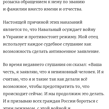
розыска обращением к нему по званию
и фамилии вместо имени и отчества.
Настоящей причиной этих наказаний
является то, что Навальный осуждает войну
в Украине и противостоит режиму. Мой отец
использует каждое судебное слушание как
возможность сделать антивоенное заявление.
Во время недавнего слушания он сказал: «
Ваша
честь, я заявляю, что я невиновный человек. И я
считаю, что я и такие так как делали всё
возможное, чтобы предотвратить то, что
происходит сейчас. И мы продолжим это делать.
И я призываю всех граждан России бороться с
этим режимом, с этой войной и