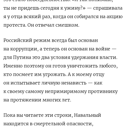
ты не придешь сегодня к ужину?» — спрашивала
я у отца всякий раз, когда он собирался на акцию
протеста. Он отвечал смешком.
Российский режим всегда был основан
на коррупции, а теперь он основан на войне —
для Путина это два условия удержания власти.
Именно поэтому он готов уничтожить любого,
кто посмеет им угрожать. А к моему отцу
он испытывает личную ненависть — как
к своему самому непримиримому противнику
на протяжении многих лет.
Пока вы читаете эти строки, Навальный
находится в смертельной опасности,