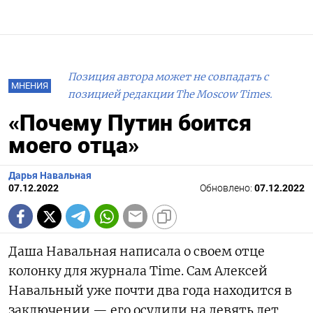
Позиция автора может не совпадать с
МНЕНИЯ
позицией редакции The Moscow Times.
«Почему Путин боится
моего отца»
Дарья Навальная
07.12.2022
Обновлено:
07.12.2022
Даша Навальная написала о своем отце
колонку для журнала Time. Сам Алексей
Навальный уже почти два года находится в
заключении — его осудили на девять лет