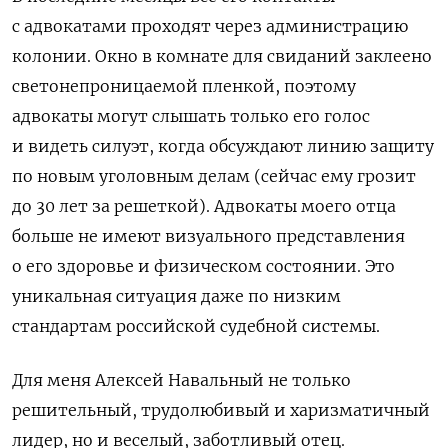
с адвокатами проходят через администрацию
колонии. Окно в комнате для свиданий заклеено
светонепроницаемой пленкой, поэтому
адвокаты могут слышать только его голос
и видеть силуэт, когда обсуждают линию защиту
по новым уголовным делам (сейчас ему грозит
до 30 лет за решеткой). Адвокаты моего отца
больше не имеют визуального представления
о его здоровье и физическом состоянии. Это
уникальная ситуация даже по низким
стандартам российской судебной системы.
Для меня Алексей Навальный не только
решительный, трудолюбивый и харизматичный
лидер, но и веселый, заботливый отец.