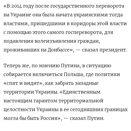
«В 2014 году после государственного переворота
на Украине она была начата украинскими тогда
властями, пришедшими в коридоры этой власти
с помощью этого самого госпереворота, для
подавления волеизъявления граждан,
проживавших на Донбассе», — сказал президент.
Теперь же, по мнению Путина, в ситуацию
собирается включиться Польша, где политики
«спят и видят», как забрать западные
территории Украины. «Единственным
настоящим гарантом территориальной
целостности Украины в ее сегодняшних границах
могла бы быть Россия», — сказал Путин.