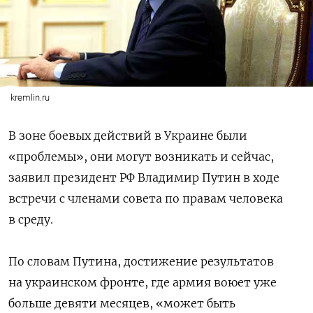
kremlin.ru
В зоне боевых действий в Украине были
«проблемы», они могут возникать и сейчас,
заявил президент РФ Владимир Путин в ходе
встречи с членами совета по правам человека
в среду.
По словам Путина, достижение результатов
на украинском фронте, где армия воюет уже
больше девяти месяцев, «может быть