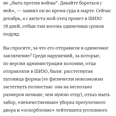
не „быть против войны“. Давайте бороться с
ней», — заявил он во время суда в марте. Сейчас
декабрь, а с августа мой отец провел в ШИЗО
78 дней, отбыв там восемь одиночных сроков
подряд.
Вы спросите, за что его отправили в одиночное
заключение? Среди нарушений, за которые,
по версии администрации колонии, отца
отправляли в ШИЗО, были: расстегнутая
пуговица формы (ее физически невозможно
застегнуть полностью: она на несколько
размеров меньше, чем нужно отцу), отказ мыть
забор, «некачественная» уборка прогулочного
двора и «оскорбление» лейтенанта уголовного