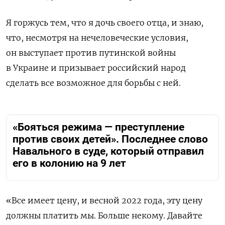
Я горжусь тем, что я дочь своего отца, и знаю,
что, несмотря на нечеловеческие условия,
он выступает против путинской войны
в Украине и призывает российский народ
сделать все возможное для борьбы с ней.
«Бояться режима — преступление
против своих детей». Последнее слово
Навального в суде, который отправил
его в колонию на 9 лет
«Все имеет цену, и весной 2022 года, эту цену
должны платить мы. Больше некому. Давайте