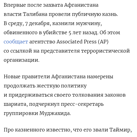
Впервые после захвата Афганистана
власти Талибана провели публичную казнь.
В среду, 7 декабря, казнили мужчину,
обвиненного в убийстве 5 лет назад. Об этом
сообщает
агентство Associated Press (AP)
со ссылкой на представителя террористической
организации.
Новые правители Афганистана намерены
продолжать жесткую политику
и придерживаться своего толкования законов
шариата, подчеркнул пресс-секретарь
группировки Муджахида.
Про казненного известно, что его звали Таймир,