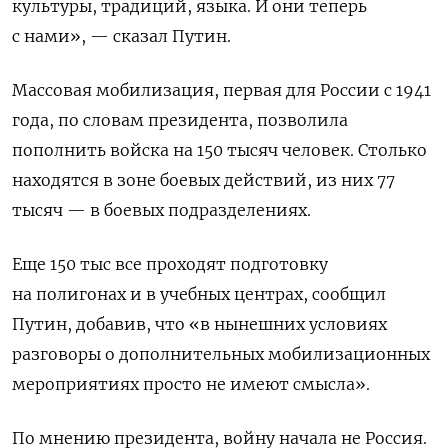
культуры, традиций, языка. И они теперь
с нами», — сказал Путин.
Массовая мобилизация, первая для России с 1941
года, по словам президента, позволила
пополнить войска на 150 тысяч человек. Столько
находятся в зоне боевых действий, из них 77
тысяч — в боевых подразделениях.
Еще 150 тыс все проходят подготовку
на полигонах и в учебных центрах, сообщил
Путин, добавив, что «в нынешних условиях
разговоры о дополнительных мобилизационных
мероприятиях просто не имеют смысла».
По мнению президента, войну начала не Россия.