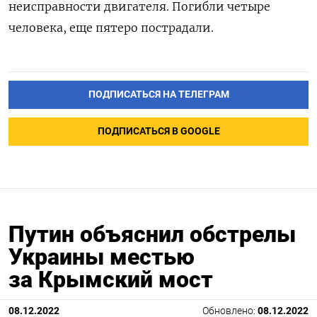
неисправности двигателя
. Погибли четыре
человека, еще пятеро пострадали.
ПОДПИСАТЬСЯ НА ТЕЛЕГРАМ
ПОДПИСАТЬСЯ В GOOGLE
Путин объяснил обстрелы
Украины местью
за Крымский мост
08.12.2022
Обновлено:
08.12.2022