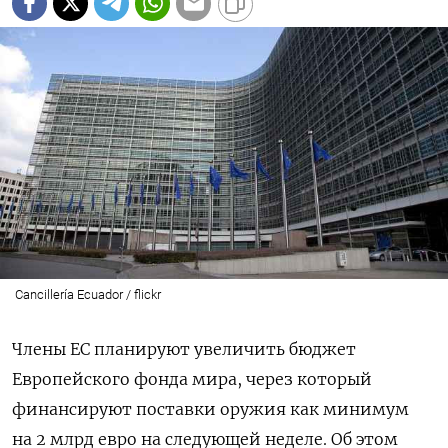
Cancillería Ecuador / flickr
Члены ЕС планируют увеличить бюджет
Европейского фонда мира, через который
финансируют поставки оружия как минимум
на 2 млрд евро на следующей неделе. Об этом