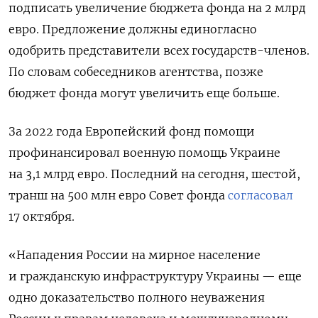
подписать увеличение бюджета фонда на 2 млрд
евро. Предложение должны единогласно
одобрить представители всех государств-членов.
По словам собеседников агентства, позже
бюджет фонда могут увеличить еще больше.
За 2022 года Европейский фонд помощи
профинансировал военную помощь Украине
на 3,1 млрд евро. Последний на сегодня, шестой,
транш на 500 млн евро Совет фонда
согласовал
17 октября.
«Нападения России на мирное население
и гражданскую инфраструктуру Украины — еще
одно доказательство полного неуважения