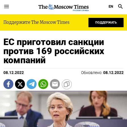
EN
РУССКАЯ СЛУЖБА
Поддержите The Moscow Times
ПОДДЕРЖАТЬ
ЕС приготовил санкции
против 169 российских
компаний
08.12.2022
Обновлено:
08.12.2022