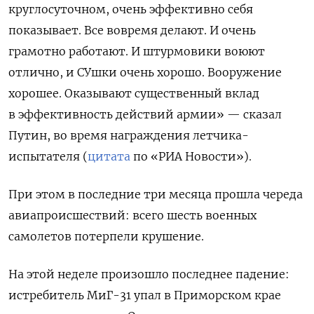
круглосуточном, очень эффективно себя
показывает. Все вовремя делают. И очень
грамотно работают. И штурмовики воюют
отлично, и СУшки очень хорошо. Вооружение
хорошее. Оказывают существенный вклад
в эффективность действий армии» — сказал
Путин, во время награждения летчика-
испытателя (
цитата
по «РИА Новости»).
При этом в последние три месяца прошла череда
авиапроисшествий: всего шесть военных
самолетов потерпели крушение.
На этой неделе произошло последнее падение:
истребитель МиГ-31 упал в Приморском крае