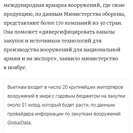
международная ярмарка вооружений, где свою
продукцию, по данным Министерства обороны,
представляют более 170 компаний из 30 стран.
Она поможет «диверсифицировать каналы
закупок и источников технологий для
производства вооружений для национальной
армии и на экспорт», заявило министерство
в ноябре.
Вьетнам входит в число 20 крупнейших импортеров
вооружений в мире с годовым бюджетом на закупки
около $1 млрд, который будет расти, по данным
провайдера информации по закупкам вооружений
GlobalData.