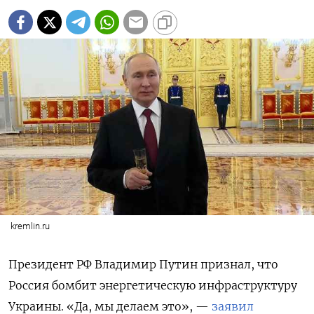
kremlin.ru
Президент РФ Владимир Путин признал, что
Россия бомбит энергетическую инфраструктуру
Украины. «Да, мы делаем это», —
заявил