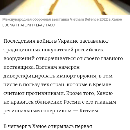
Международная оборонная выставка Vietnam Defence 2022 в Ханое
LUONG THAI LINH / EPA / ТАСС
Последствия войны в Украине заставляют
традиционных покупателей российских
вооружений отворачиваться от своего главного
поставщика. Вьетнам намерен
диверсифицировать импорт оружия, в том
числе в пользу тех стран, которые в Кремле
считают противниками. Кроме того, Ханою
не нравится сближение России с его главным
региональным соперником — Китаем.
В четверг в Ханое открылась первая