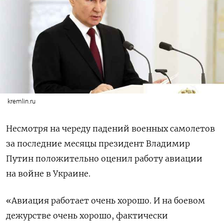
kremlin.ru
Несмотря на череду падений военных самолетов
за последние месяцы президент Владимир
Путин положительно оценил работу авиации
на войне в Украине.
«Авиация работает очень хорошо. И на боевом
дежурстве очень хорошо, фактически