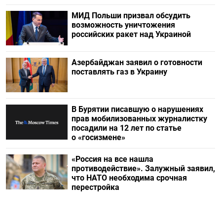
МИД Польши призвал обсудить
возможность уничтожения
российских ракет над Украиной
Азербайджан заявил о готовности
поставлять газ в Украину
В Бурятии писавшую о нарушениях
прав мобилизованных журналистку
посадили на 12 лет по статье
о «госизмене»
«Россия на все нашла
противодействие». Залужный заявил,
что НАТО необходима срочная
перестройка