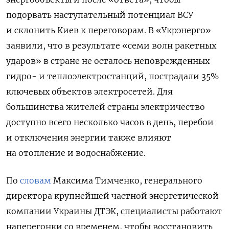
подорвать наступательный потенциал ВСУ
и склонить Киев к переговорам. В «Укрэнерго»
заявили, что в результате «семи волн ракетных
ударов» в стране не осталось неповрежденных
гидро- и теплоэлектростанций, пострадали 35%
ключевых объектов электросетей. Для
большинства жителей страны электричество
доступно всего несколько часов в день, перебои
и отключения энергии также влияют
на отопление и водоснабжение.
По
словам
Максима Тимченко, генерального
директора крупнейшей частной энергетической
компании Украины ДТЭК, специалисты работают
наперегонки со временем, чтобы восстановить