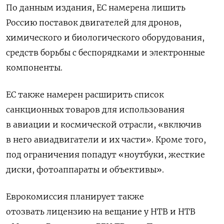
По данным издания, ЕС намерена лишить
Россию поставок
двигателей для дронов,
химического и биологического оборудования,
средств борьбы с беспорядками и электронные
компоненты.
ЕС также намерен расширить список
санкционных товаров для использования
в авиации и космической отрасли, «включив
в него авиадвигатели и их части». Кроме того,
под ограничения попадут «ноутбуки, жесткие
диски, фотоаппараты и объективы».
Еврокомиссия планирует также
отозвать лицензию на вещание у
НТВ и НТВ