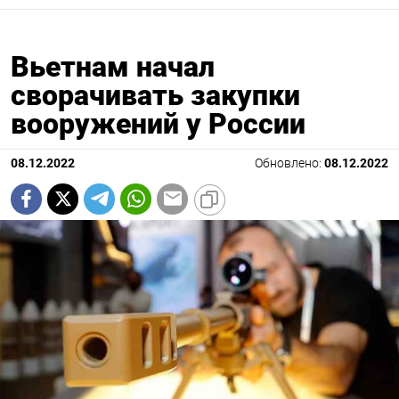
Вьетнам начал
сворачивать закупки
вооружений у России
08.12.2022
Обновлено:
08.12.2022