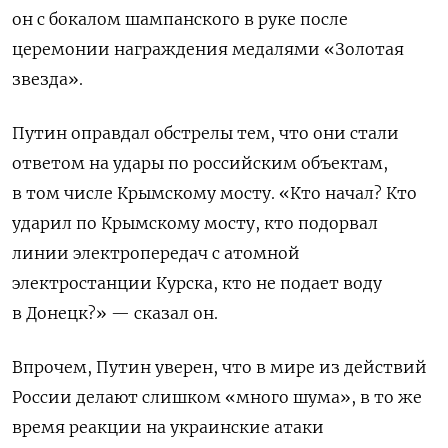
он с бокалом шампанского в руке после
церемонии награждения медалями «Золотая
звезда».
Путин оправдал обстрелы тем, что они стали
ответом на удары по российским объектам,
в том числе Крымскому мосту. «Кто начал? Кто
ударил по Крымскому мосту, кто подорвал
линии электропередач с атомной
электростанции Курска, кто не подает воду
в Донецк?
» — сказал он.
Впрочем, Путин уверен, что в мире из действий
России делают слишком «много шума», в то же
время реакции на украинские атаки