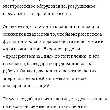
электросетевое оборудование, разрушенное
в результате вторжения России.
Он отметил, что усилий компании и помощи
союзников хватает на то, чтобы энергосистема
функционировала и давала достаточно энергии
«для выживания». Украине предстоит
«продержаться 122 дня» до потепления, и это
возможно, благодаря оборудованию из-за
рубежа. Однако для полного восстановления
энергосистемы необходимы миллиарды
долларов инвестиций.
Тимченко добавил, что планирует сделать ставку
на возобновляемые источники энергии.