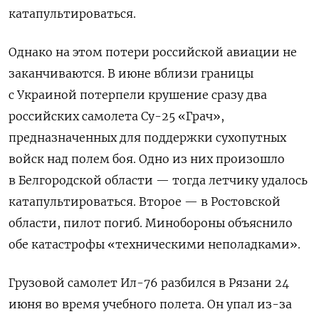
катапультироваться.
Однако на этом потери российской авиации не
заканчиваются. В июне вблизи границы
с Украиной потерпели крушение сразу два
российских самолета Су-25 «Грач»,
предназначенных для поддержки сухопутных
войск над полем боя. Одно из них произошло
в Белгородской области — тогда летчику удалось
катапультироваться. Второе — в Ростовской
области, пилот погиб. Минобороны объяснило
обе катастрофы «техническими неполадками».
Грузовой самолет Ил-76 разбился в Рязани 24
июня во время учебного полета. Он упал из-за