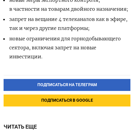
в частности на товарам двойного назначения;
запрет на вещание 4 телеканалов как в эфире,
так и через другие платформы;
новые ограничения для горнодобывающего
сектора, включая запрет на новые
инвестиции.
ПОДПИСАТЬСЯ НА ТЕЛЕГРАМ
ПОДПИСАТЬСЯ В GOOGLE
ЧИТАТЬ ЕЩЕ