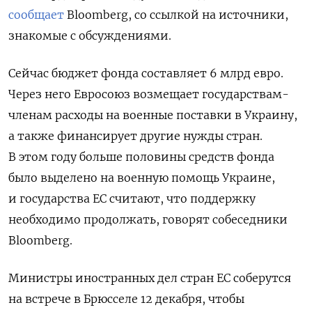
сообщает
Bloomberg, со ссылкой на источники,
знакомые с обсуждениями.
Сейчас бюджет фонда составляет 6 млрд евро.
Через него Евросоюз возмещает государствам-
членам расходы на военные поставки в Украину,
а также финансирует другие нужды стран.
В этом году больше половины средств фонда
было выделено на военную помощь Украине,
и государства ЕС считают, что поддержку
необходимо продолжать, говорят собеседники
Bloomberg.
Министры иностранных дел стран ЕС соберутся
на встрече в Брюсселе 12 декабря, чтобы