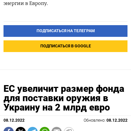
энергии в Европу.
ПОДПИСАТЬСЯ НА ТЕЛЕГРАМ
ПОДПИСАТЬСЯ В GOOGLE
ЕС увеличит размер фонда
для поставки оружия в
Украину на 2 млрд евро
08.12.2022
Обновлено:
08.12.2022