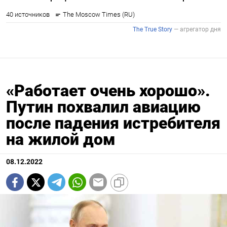
«Работает очень хорошо».
Путин похвалил авиацию
после падения истребителя
на жилой дом
08.12.2022