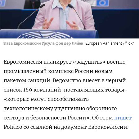
Глава Еврокомиссии Урсула фон дер Ляйен
European Parliament / flickr
Еврокомиссия планирует «задушить» военно-
промышленный комплекс России новым
пакетом санкций. Ведомство внесет в черный
список 169 компаний, поставляющих товары,
«которые могут способствовать
технологическому улучшению оборонного
сектора и безопасности России».
Об этом
пишет
Politico со ссылкой на документ Еврокомиссии.