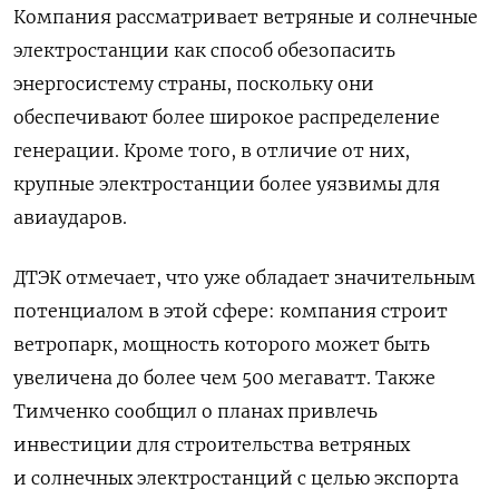
Компания рассматривает ветряные и солнечные
электростанции как способ обезопасить
энергосистему страны, поскольку они
обеспечивают более широкое распределение
генерации. Кроме того, в отличие от них,
крупные электростанции более уязвимы для
авиаударов.
ДТЭК отмечает, что уже обладает значительным
потенциалом в этой сфере: компания строит
ветропарк, мощность которого может быть
увеличена до более чем 500 мегаватт. Также
Тимченко сообщил о планах привлечь
инвестиции для строительства ветряных
и солнечных электростанций с целью экспорта