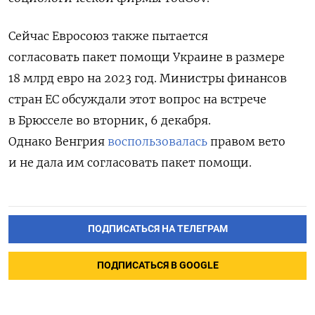
Сейчас Евросоюз также пытается
согласовать пакет помощи Украине в размере
18 млрд евро на 2023 год. Министры финансов
стран ЕС обсуждали этот вопрос на встрече
в Брюсселе во вторник, 6 декабря.
Однако Венгрия
воспользовалась
правом вето
и не дала им согласовать пакет помощи.
ПОДПИСАТЬСЯ НА ТЕЛЕГРАМ
ПОДПИСАТЬСЯ В GOOGLE