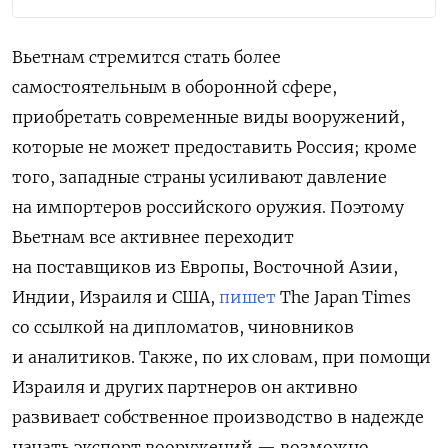
Вьетнам стремится стать более
самостоятельным в оборонной сфере,
приобретать современные виды вооружений,
которые не может предоставить Россия; кроме
того, западные страны усиливают давление
на импортеров российского оружия. Поэтому
Вьетнам все активнее переходит
на поставщиков из Европы, Восточной Азии,
Индии, Израиля и США,
пишет
The Japan Times
со ссылкой на дипломатов, чиновников
и аналитиков. Также, по их словам, при помощи
Израиля и других партнеров он активно
развивает собственное производство в надежде
начать экспорт вооружений — возможно,