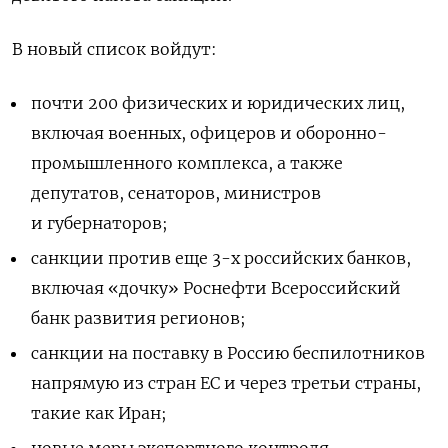
В новый список войдут:
почти 200 физических и юридических лиц,
включая военных, офицеров и оборонно-
промышленного комплекса, а также
депутатов, сенаторов, министров
и губернаторов;
санкции против еще 3-х российских банков,
включая «дочку» Роснефти Всероссийский
банк развития регионов;
санкции на поставку в Россию беспилотников
напрямую из стран ЕС и через третьи страны,
такие как Иран;
новые меры экспортного контроля,