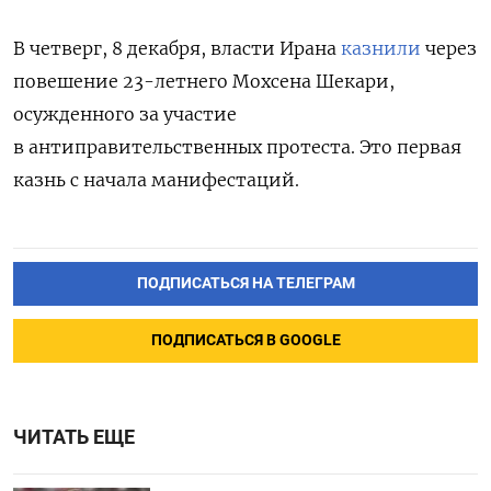
В четверг, 8 декабря, власти Ирана
казнили
через
повешение 23-летнего Мохсена Шекари,
осужденного за участие
в антиправительственных протеста. Это первая
казнь с начала манифестаций.
ПОДПИСАТЬСЯ НА ТЕЛЕГРАМ
ПОДПИСАТЬСЯ В GOOGLE
ЧИТАТЬ ЕЩЕ