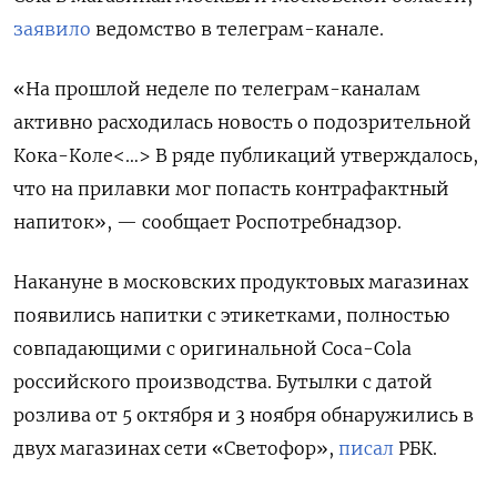
заявило
ведомство в телеграм-канале.
«На прошлой неделе по телеграм-каналам
активно расходилась новость о подозрительной
Кока-Коле<…> В ряде публикаций утверждалось,
что на прилавки мог попасть контрафактный
напиток», — сообщает Роспотребнадзор.
Накануне в московских продуктовых магазинах
появились напитки с этикетками, полностью
совпадающими с оригинальной Coca-Cola
российского производства. Бутылки с датой
розлива от 5 октября и 3 ноября обнаружились в
двух магазинах сети «Светофор»,
писал
РБК.