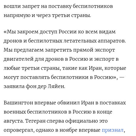
вошли запрет на поставку беспилотников
напрямую и через третьи страны.
«Мы закроем доступ России ко всем видам
дронов и беспилотных летательных аппаратов.
Мы предлагаем запретить прямой экспорт
двигателей для дронов в Россию и экспорт в
любые третьи страны, такие как Иран, которые
могут поставлять беспилотники в Россию», —
заявила фон дер Ляйен.
Вашингтон впервые обвинил Иран в поставках
военных беспилотников в Россию в конце
августа. Тегеран сперва официально это
опровергал, однако в ноябре впервые
признал
,