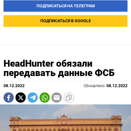
ПОДПИСАТЬСЯ НА ТЕЛЕГРАМ
ПОДПИСАТЬСЯ В GOOGLE
HeadHunter обязали
передавать данные ФСБ
08.12.2022
Обновлено:
08.12.2022