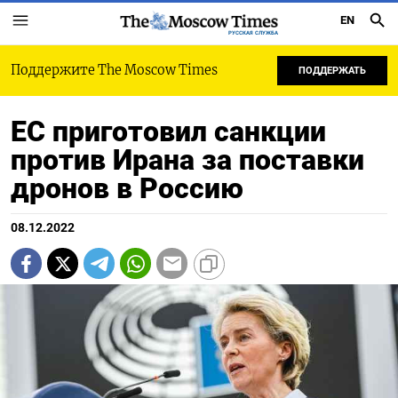
EN
РУССКАЯ СЛУЖБА
Поддержите The Moscow Times
ПОДДЕРЖАТЬ
ЕС приготовил санкции
против Ирана за поставки
дронов в Россию
08.12.2022