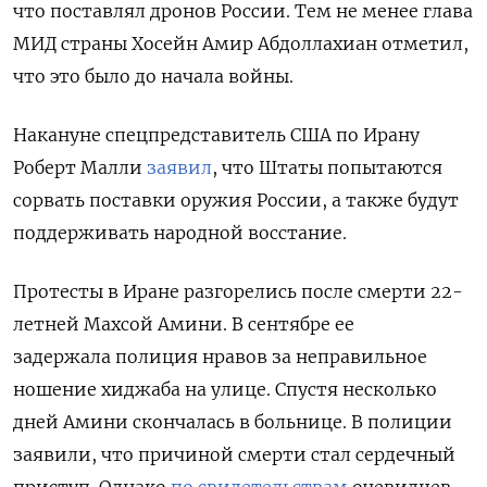
что поставлял дронов России. Тем не менее глава
МИД страны Хосейн Амир Абдоллахиан отметил,
что это было до начала войны.
Накануне спецпредставитель США по Ирану
Роберт Малли
заявил
, что Штаты попытаются
сорвать поставки оружия России, а также будут
поддерживать народной восстание.
Протесты в Иране разгорелись после смерти 22-
летней Махсой Амини. В сентябре ее
задержала полиция нравов за неправильное
ношение хиджаба на улице. Спустя несколько
дней Амини скончалась в больнице. В полиции
заявили, что причиной смерти стал сердечный