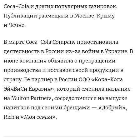
Coca-Cola и других популярных газировок.
Публикации размещали в Москве, Крыму
и Чечне.
В марте Coca-Cola Company приостановила
деятельность в России из-за войны в Украине. В
июне компания объявила о прекращении
производства и поставок своей продукции в
страну. Ее партнер в России ООО «Кока-Кола
ЭйчБиСи Евразия», который сменила название
на Multon Partners, сосредоточился на выпуске
напитков под своими брендами — «Добрый»,
Rich и «Моя семья».