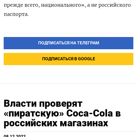
прежде всего, национального», а не российского
паспорта.
ПОДПИСАТЬСЯ НА ТЕЛЕГРАМ
ПОДПИСАТЬСЯ В GOOGLE
Власти проверят
«пиратскую» Coca-Cola в
российских магазинах
08.12.2022