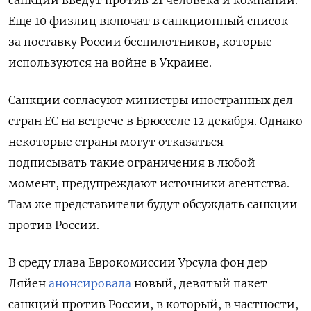
санкции введут против 21 человека и компаний.
Еще 10 физлиц включат в санкционный список
за поставку России беспилотников, которые
используются на войне в Украине.
Санкции согласуют министры иностранных дел
стран ЕС на встрече в Брюсселе 12 декабря. Однако
некоторые страны могут отказаться
подписывать такие ограничения в любой
момент, предупреждают источники агентства.
Там же представители будут обсуждать санкции
против России.
В среду глава Еврокомиссии Урсула фон дер
Ляйен
анонсировала
новый, девятый пакет
санкций против России, в который, в частности,