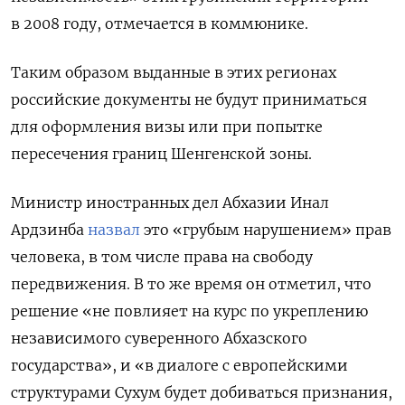
в 2008 году, отмечается в коммюнике.
Таким образом выданные в этих регионах
российские документы не будут приниматься
для оформления визы или при попытке
пересечения границ Шенгенской зоны.
Министр иностранных дел Абхазии Инал
Ардзинба
назвал
это «грубым нарушением» прав
человека, в том числе права на свободу
передвижения. В то же время он отметил, что
решение «не повлияет на курс по укреплению
независимого суверенного Абхазского
государства», и «в диалоге с европейскими
структурами Сухум будет добиваться признания,