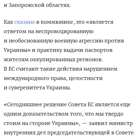
и Запорожской областях.
Как
сказано
в
коммюнике, это
«является
ответом на неспровоцированную
и необоснованную военную агрессию против
Украины» и практику выдачи паспортов
жителям оккупированных регионов.
В ЕС считают такие действия нарушением
международного права, целостности
и суверенитета Украины.
«Сегодняшнее решение Совета ЕС является еще
одним доказательством того, что мы твердо
стоим на стороне Украины», — заявил министр
внутренних дел председательствующей в Совете