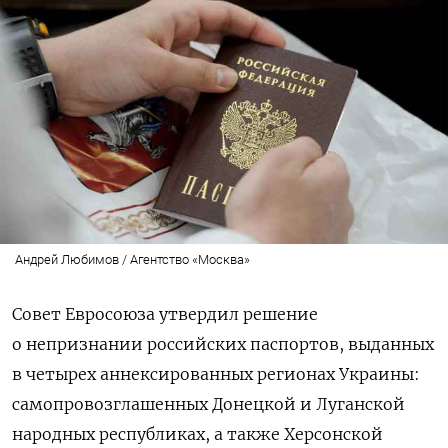
Андрей Любимов / Агентство «Москва»
Совет Евросоюза утвердил решение
о непризнании российских паспортов, выданных
в четырех аннексированных регионах Украины:
самопровозглашенных Донецкой и Луганской
народных республиках, а также Херсонской