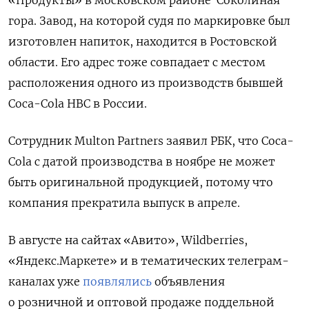
гора. Завод, на которой судя по маркировке был
изготовлен напиток, находится в Ростовской
области. Его адрес тоже совпадает с местом
расположения одного из производств бывшей
Coca-Cola HBC в России.
Сотрудник Multon Partners заявил РБК, что Coca-
Cola c датой производства в ноябре не может
быть оригинальной продукцией, потому что
компания прекратила выпуск в апреле.
В августе на сайтах «Авито», Wildberries,
«Яндекс.Маркете» и в тематических телеграм-
каналах уже
появлялись
объявления
о розничной и оптовой продаже поддельной