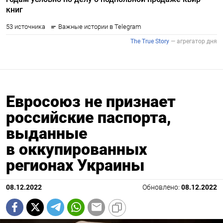
Евросоюз не признает
российские паспорта,
выданные
в оккупированных
регионах Украины
08.12.2022
Обновлено:
08.12.2022