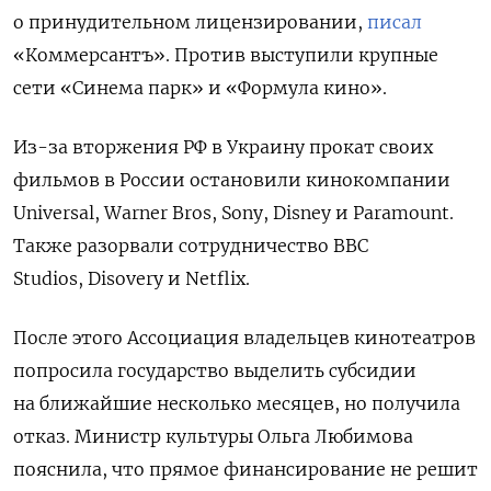
о принудительном лицензировании,
писал
«Коммерсантъ». Против выступили крупные
сети «Синема парк» и «Формула кино».
Из-за вторжения РФ в Украину прокат своих
фильмов в России остановили кинокомпании
Universal, Warner Bros, Sony, Disney и Paramount.
Также разорвали сотрудничество BBC
Studios, Disovery и Netflix.
После этого Ассоциация владельцев кинотеатров
попросила государство выделить субсидии
на ближайшие несколько месяцев, но получила
отказ. Министр культуры Ольга Любимова
пояснила, что прямое финансирование не решит