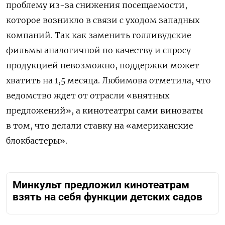
проблему из-за снижения посещаемости,
которое возникло в связи с уходом западных
компаний. Так как заменить голливудские
фильмы аналогичной по качеству и спросу
продукцией невозможно, поддержки может
хватить на 1,5 месяца. Любимова отметила, что
ведомство ждет от отрасли «внятных
предложений», а кинотеатры сами виноваты
в том, что делали ставку на «американские
блокбастеры».
Минкульт предложил кинотеатрам
взять на себя функции детских садов