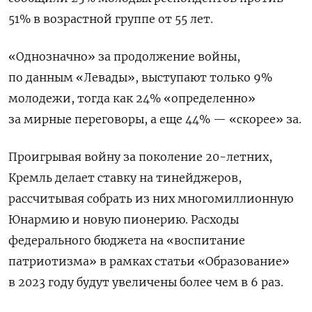
51% в возрастной группе от 55 лет.
«Однозначно» за продолжение войны,
по данным «Левады», выступают только 9%
молодежи, тогда как 24% «определенно»
за мирные переговоры, а еще 44% — «скорее» за.
Проигрывая войну за поколение 20-летних,
Кремль делает ставку на тинейджеров,
рассчитывая собрать из них многомиллионную
Юнармию и новую пионерию. Расходы
федерального бюджета на «воспитание
патриотизма» в рамках статьи «Образование»
в 2023 году будут увеличены более чем в 6 раз.