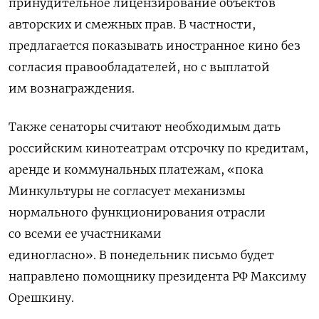
принудительное лицензирование объектов
авторских и смежных прав.
В частности,
предлагается показывать иностранное кино без
согласия правообладателей, но с выплатой
им вознаграждения.
Также сенаторы считают необходимым дать
российским кинотеатрам отсрочку по кредитам,
аренде и коммунальных платежам, «пока
Минкультуры не согласует механизмы
нормального функционирования отрасли
со всеми ее участниками
единогласно».
В понедельник письмо будет
направлено помощнику президента РФ Максиму
Орешкину.