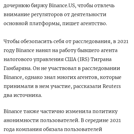
дочернюю биржу Binance.US, чтобы отвлечь
внимание регуляторов от деятельности
основной платформы, пишет агентство.
Чтобы обезопасить себя от расследования, в 2021
году Binance нанял на работу бывшего агента
налогового управления США (IRS) Тиграна
Гамбаряна. Он не участвовал в расследовании
Binance, однако знал многих агентов, которые
принимали в нем участие, рассказали Reuters
два источника.
Binance также частично изменила политику
анонимности пользователей. В середине 2021
года компания обязала пользователей