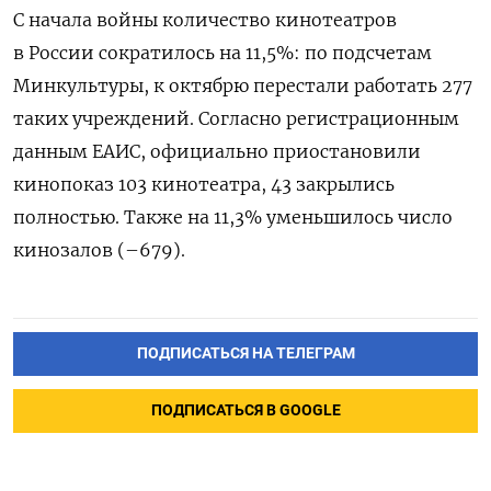
С начала войны количество кинотеатров
в России сократилось на 11,5%: по подсчетам
Минкультуры, к октябрю перестали работать 277
таких учреждений. Согласно регистрационным
данным ЕАИС, официально приостановили
кинопоказ 103 кинотеатра, 43 закрылись
полностью. Также на 11,3% уменьшилось число
кинозалов (–679).
ПОДПИСАТЬСЯ НА ТЕЛЕГРАМ
ПОДПИСАТЬСЯ В GOOGLE