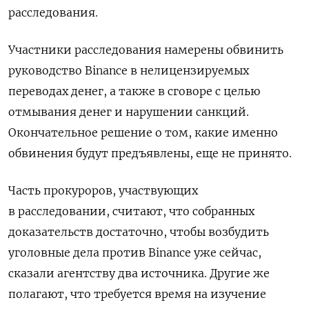
расследования.
Участники расследования намерены обвинить
руководство Binance в нелицензируемых
переводах денег, а также в сговоре
с целью
отмывания денег и нарушении санкций.
Окончательное решение о том, какие именно
обвинения будут предъявлены, еще не принято.
Часть прокуроров, участвующих
в расследовании, считают, что собранных
доказательств достаточно, чтобы возбудить
уголовные дела против Binance уже сейчас,
сказали агентству два источника. Другие же
полагают, что требуется время на изучение