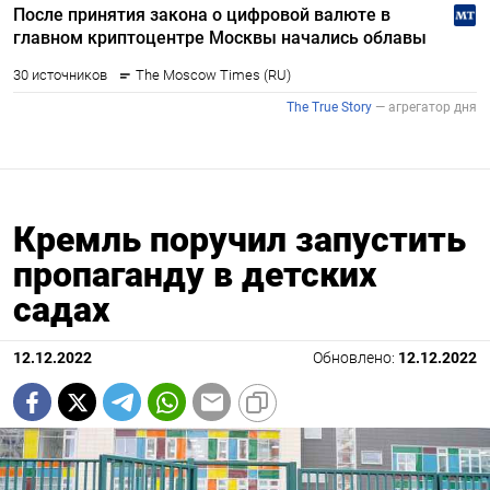
Кремль поручил запустить
пропаганду в детских
садах
12.12.2022
Обновлено:
12.12.2022