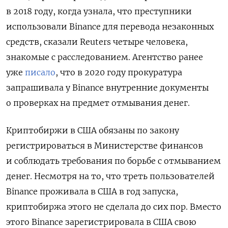
в 2018 году, когда узнала, что преступники
использовали Binance для перевода незаконных
средств, сказали Reuters четыре человека,
знакомые с расследованием. Агентство ранее
уже
писало
, что в 2020 году прокуратура
запрашивала у Binance внутренние документы
о проверках на предмет отмывания денег.
Криптобиржи в США обязаны по закону
регистрироваться в Министерстве финансов
и соблюдать требования по борьбе с отмыванием
денег. Несмотря на то, что треть пользователей
Binance проживала в США в год запуска,
криптобиржа этого не сделала до сих пор. Вместо
этого Binance зарегистрировала в США свою