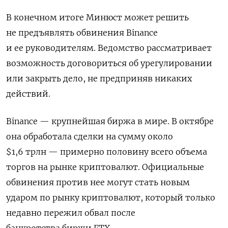
В конечном итоге Минюст может решить
не предъявлять обвинения Binance
и ее руководителям. Ведомство рассматривает
возможность договориться об
урегулировании
или закрыть дело, не предприняв никаких
действий.
Binance — крупнейшая биржа в мире. В октябре
она обработала сделки на сумму около
$1,6 трлн — примерно половину всего объема
торгов на рынке криптовалют. Официальные
обвинения против нее могут стать новым
ударом по рынку криптовалют, который только
недавно пережил обвал после
банкротства биржи FTX.