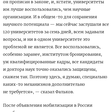
он прописан в законе, и, кстати, университеты
им лучше воспользовались, чем научные
организации. И в общем-то для сохранения
научного потенциала — мы сейчас заслушали все
120 университетов за семь дней, всем задавали
вопросы, и ни в одном университете это
проблемой не является. Все воспользовались,
особенно заранее, институтом бронирования,
уж квалифицированные кадры, все кандидаты
и доктора наук точно оказались защищены,
скажем так. Поэтому здесь, я думаю, специально
каких-то механизмов дополнительно
не требуется», — сказал Фальков.
После объявления мобилизации в России