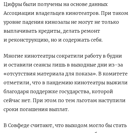
Цифры были получены на основе данных
Ассоциации владельцев кинотеатров. При таком
уровне падения кинозалы не могут не только
выплачивать кредиты, делать ремонт
и реконструкцию, но и содержать себя.
Многие кинотеатры сократили работу в будни
и оставили сеансы лишь в выходные дни из-за
«отсутствия материала для показа».
В комитете
отметили, что в пандемию кинотеатры выжили
благодаря поддержке государства, которой
сейчас нет. При этом по тем льготам наступили
сроки погашения выплат.
В Совфеде считают, что выходом могло бы стать