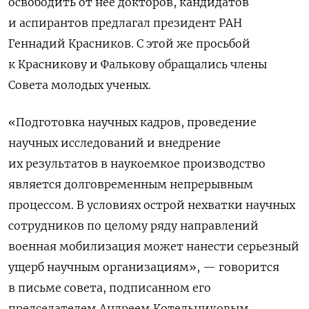
освободить от нее докторов, кандидатов
и аспирантов предлагал президент РАН
Геннадий Красников. С этой же просьбой
к Красникову и Фалькову обращались члены
Совета молодых ученых.
«Подготовка научных кадров, проведение
научных исследований и внедрение
их результатов в наукоемкое производство
является долговременным непрерывным
процессом. В условиях острой нехватки научных
сотрудников по целому ряду направлений
военная мобилизация может нанести серьезный
ущерб научным организациям», — говорится
в письме совета, подписанном его
председателем Андреем Котельниковым.