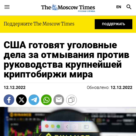
EN
РУССКАЯ СЛУЖБА
Поддержите The Moscow Times
ПОДДЕРЖАТЬ
США готовят уголовные
дела за отмывания против
руководства крупнейшей
криптобиржи мира
12.12.2022
Обновлено:
12.12.2022