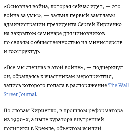
«Основная война, которая сейчас идет, — это
война за умы», — заявил первый замглавы
администрации президента Сергей Кириенко
на закрытом семинаре для чиновников
по связям с общественностью из министерств
и госструктур.
«Все мы спецназ в этой войне», — подчеркнул
он, обращаясь к участникам мероприятия,
запись которого попала в распоряжение
The Wall
Street Journal
.
По словам Кириенко, в прошлом реформатора
из 1990-х, а ныне куратора внутренней
политики в Кремле, объектом усилий