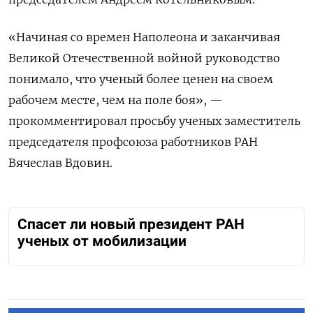
«Начиная со времен Наполеона и заканчивая
Великой Отечественной войной руководство
понимало, что ученый более ценен на своем
рабочем месте, чем на поле боя», —
прокомментировал просьбу ученых заместитель
председателя профсоюза работников РАН
Вячеслав Вдовин.
Спасет ли новый президент РАН
ученых от мобилизации