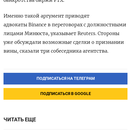
Именно такой аргумент приводят
адвокаты Binance в переговорах с должностными
лицами Минюста, указывает Reuters.
Стороны
уже обсуждали возможные сделки о признании
вины, сказали три собеседника агентства.
ПОДПИСАТЬСЯ НА ТЕЛЕГРАМ
ПОДПИСАТЬСЯ В GOOGLE
ЧИТАТЬ ЕЩЕ