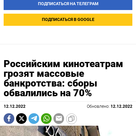
ПОДПИСАТЬСЯ НА ТЕЛЕГРАМ
ПОДПИСАТЬСЯ В GOOGLE
Российским кинотеатрам
грозят массовые
банкротства: сборы
обвалились на 70%
12.12.2022
Обновлено:
12.12.2022