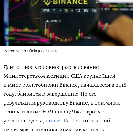
Marco Verch / flickr (CC BY 2.0)
Длительное уголовное расследование
Министерством юстиции США крупнейшей
в мире криптобиржи Binance, начавшееся в 2018
году, близится к завершению.
По его
результатам руководству Binance, в том числе
основателю и CEO Чанпэну Чжао грозят
уголовные дела,
пишет
Reuters со ссылкой
на четыре источника, знакомых с ходом