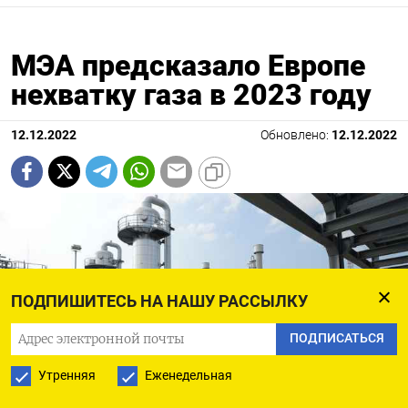
МЭА предсказало Европе
нехватку газа в 2023 году
12.12.2022
Обновлено:
12.12.2022
ПОДПИШИТЕСЬ НА НАШУ РАССЫЛКУ
ПОДПИСАТЬСЯ
Утренняя
Еженедельная