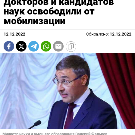
Докторов и кандидатов
наук освободили от
мобилизации
12.12.2022
Обновлено:
12.12.2022
Министр науки и высшего образования Валерий Фальков