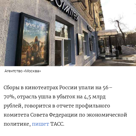
Агентство «Москва»
Сборы в кинотеатрах России упали на 56–
70%,
отрасль ушла в убыток на 4,5 млрд
рублей,
говорится в отчете профильного
комитета Совета Федерации по экономической
политике,
пишет
ТАСС.