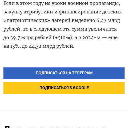
Если в этом году на уроки военной пропаганды,
закупку атрибутики и финансирование детских
«патриотических» лагерей выделено 6,47 млрд
рублей, то в следующем эта сумма увеличится
до 39,7 млрд рублей (+510%), а в 2024-м — еще
на 13%, до 44,32 млрд рублей.
ПОДПИСАТЬСЯ НА ТЕЛЕГРАМ
ПОДПИСАТЬСЯ В GOOGLE