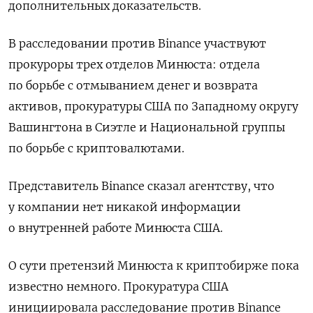
дополнительных доказательств.
В расследовании против Binance участвуют
прокуроры трех отделов Минюста: отдела
по борьбе с отмыванием денег и возврата
активов, прокуратуры США по Западному округу
Вашингтона в Сиэтле и Национальной группы
по борьбе с криптовалютами.
Представитель Binance сказал агентству, что
у компании нет никакой информации
о внутренней работе Минюста США.
О сути претензий Минюста к криптобирже пока
известно немного. Прокуратура США
инициировала расследование против Binance