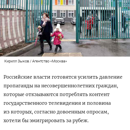
Кирилл Зыков / Агентство «Москва»
Российские власти готовятся усилить давление
пропаганды на несовершеннолетних граждан,
которые откзываются потреблять контент
государственного телевидения и половина
из которых, согласно довоенным опросам,
хотели бы эмигрировать за рубеж.