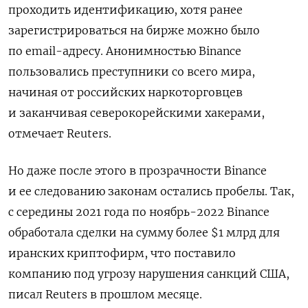
проходить идентификацию, хотя ранее
зарегистрироваться на бирже можно было
по email-адресу. Анонимностью Binance
пользовались преступники со всего мира,
начиная от российских наркоторговцев
и заканчивая северокорейскими хакерами,
отмечает Reuters.
Но даже после этого в прозрачности
Binance
и ее следованию законам остались пробелы. Так,
с середины 2021 года по ноябрь-2022 Binance
обработала сделки на сумму более $1 млрд для
иранских криптофирм, что поставило
компанию под угрозу нарушения санкций США,
писал Reuters в прошлом месяце.