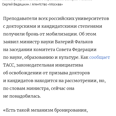
Сергей Ведяшкин / Агентство «Москва»
Преподаватели всех российских университетов
с докторскими и кандидатскими степенями
получили бронь от мобилизации. Об этом
заявил министр науки Валерий Фальков
на заседании комитета Совета Федерации
по науке, образованию и культуре. Как
сообщает
ТАСС, законодательная инициатива
об освобождении от призыва докторов
и кандидатов находится на рассмотрении, но,
по словам министра, сейчас она
не понадобилась.
«Есть такой механизм бронирования,