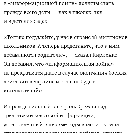
в «информационной войне» должны стать
прежде всего дети — как в школах, так
и в детских садах.
«Только подумайте, у нас в стране 18 миллионов
школьников. А теперь представьте, что к ним
добавляются родители», — сказал Кириенко.
Он добавил, что «информационная война»
не прекратится даже в случае окончания боевых
действий в Украине и отныне будет
«всеохватной».
И прежде сильный контроль Кремля над
средствами массовой информации,
установленный в первые годы власти Путина,