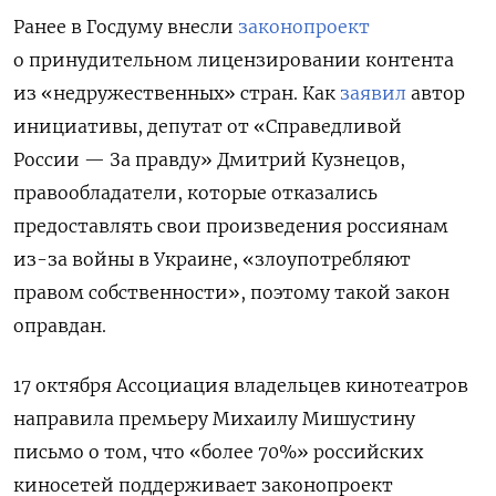
Ранее в Госдуму внесли
законопроект
о
принудительном лицензировании контента
из «недружественных» стран. Как
заявил
автор
инициативы, депутат от «Справедливой
России — За правду» Дмитрий Кузнецов,
правообладатели, которые отказались
предоставлять свои произведения россиянам
из-за войны в Украине, «злоупотребляют
правом собственности», поэтому такой закон
оправдан.
17 октября
Ассоциация владельцев кинотеатров
направила премьеру Михаилу Мишустину
письмо о том, что «более 70%» российских
киносетей поддерживает законопроект