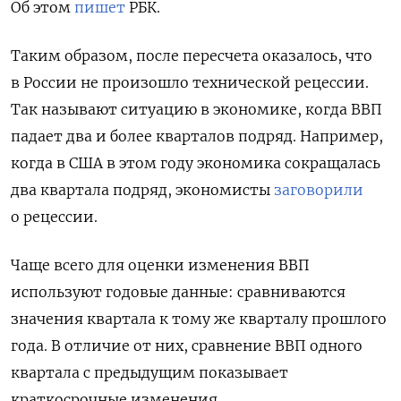
Об этом
пишет
РБК.
Таким образом, после пересчета оказалось, что
в России не произошло технической рецессии.
Так называют ситуацию в экономике, когда ВВП
падает два и более кварталов подряд. Например,
когда в США в этом году экономика сокращалась
два квартала подряд, экономисты
заговорили
о рецессии.
Чаще всего для оценки изменения ВВП
используют годовые данные: сравниваются
значения квартала к тому же кварталу прошлого
года. В отличие от них, сравнение ВВП одного
квартала с предыдущим показывает
краткосрочные изменения.