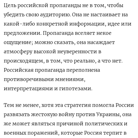
Цель российской пропаганды не в том, чтобы
убедить свою аудиторию. Она не настаивает на
какой-либо конкретной информации, идее или
предложении. Пропаганда вселяет некое
ощущение; можно сказать, она насаждает
атмосферу высокой неуверенности в
происходящем, в том, что реально, а что нет.
Российская пропаганда переполнена
противоречивыми мнениями,
интерпретациями и гипотезами.
Тем не менее, хотя эта стратегия помогла России
развязать жестокую войну против Украины, она
же может являться причиной политических и
военных поражений, которые Россия терпит в