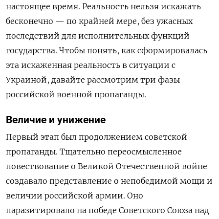
настоящее время. Реальность нельзя искажать
бесконечно — по крайней мере, без ужасных
последствий для исполнительных функций
государства. Чтобы понять, как сформировалась
эта искаженная реальность в ситуации с
Украиной, давайте рассмотрим три фазы
российской военной пропаганды.
Величие и унижение
Первый этап был продолжением советской
пропаганды. Тщательно переосмысленное
повествование о Великой Отечественной войне
создавало представление о непобедимой мощи и
величии российской армии. Оно
паразитировало на победе Советского Союза над