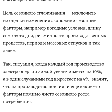
Цель сезонного сглаживания — исключить
из оценки изменения экономики сезонные
факторы, например погодные условия, длину
светового дня, ритмичность производственных
процессов, периоды массовых отпусков и так
далее.
Так, ситуация, когда каждый год
производство
электроэнергии зимой увеличивается на 10%,
а в один случайный год
вырастает на 5%, значит,
что на производство повлияли еще какие-то
факторы помимо чисто сезонного роста
потребления.