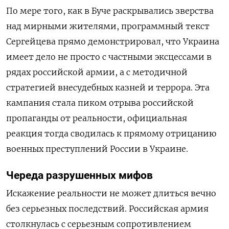
По мере того, как в Буче раскрывались зверства
над мирными жителями, программный текст
Сергейцева прямо демонстрировал, что Украина
имеет дело не просто с частными эксцессами в
рядах российской армии, а с методичной
стратегией внесудебных казней и террора. Эта
кампания стала пиком отрыва российской
пропаганды от реальности, официальная
реакция тогда сводилась к прямому отрицанию
военных преступлений России в Украине.
Череда разрушенных мифов
Искажение реальности не может длиться вечно
без серьезных последствий. Российская армия
столкнулась с серьезным сопротивлением