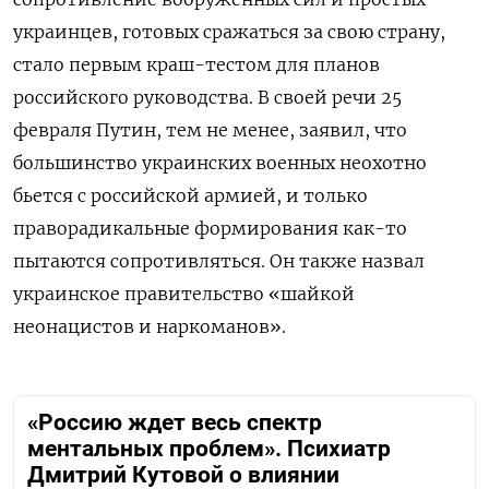
украинцев, готовых сражаться за свою страну,
стало первым краш-тестом для планов
российского руководства. В своей речи 25
февраля Путин, тем не менее, заявил, что
большинство украинских военных неохотно
бьется с российской армией, и только
праворадикальные формирования как-то
пытаются сопротивляться. Он также назвал
украинское правительство «шайкой
неонацистов и наркоманов».
«Россию ждет весь спектр
ментальных проблем». Психиатр
Дмитрий Кутовой о влиянии