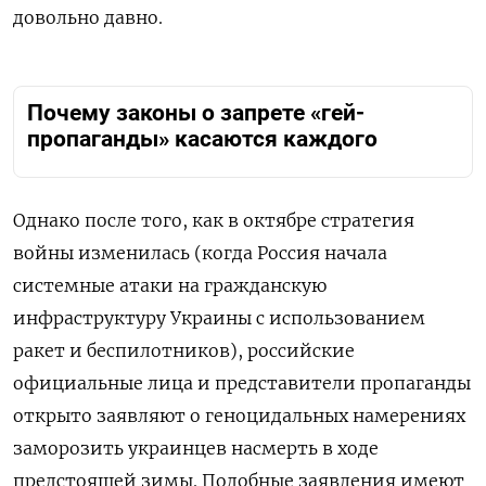
довольно давно.
Почему законы о запрете «гей-
пропаганды» касаются каждого
Однако после того, как в октябре стратегия
войны изменилась (когда Россия начала
системные атаки на гражданскую
инфраструктуру Украины с использованием
ракет и беспилотников), российские
официальные лица и представители пропаганды
открыто заявляют о геноцидальных намерениях
заморозить украинцев насмерть в ходе
предстоящей зимы. Подобные заявления имеют