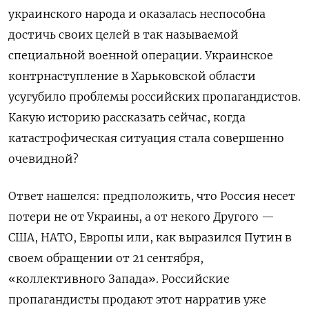
украинского народа и оказалась неспособна
достичь своих целей в так называемой
специальной военной операции. Украинское
контрнаступление в Харьковской области
усугубило проблемы российских пропагандистов.
Какую историю рассказать сейчас, когда
катастрофическая ситуация стала совершенно
очевидной?
Ответ нашелся: предположить, что Россия несет
потери не от Украины, а от некого Другого —
США, НАТО, Европы или, как выразился Путин в
своем обращении от 21 сентября,
«коллективного Запада». Российские
пропагандисты продают этот нарратив уже