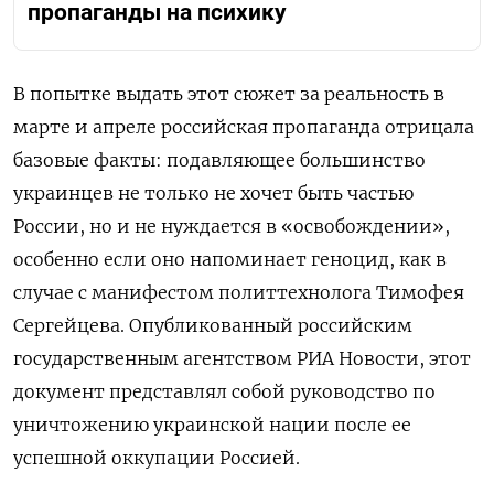
пропаганды на психику
В попытке выдать этот сюжет за реальность в
марте и апреле российская пропаганда отрицала
базовые факты: подавляющее большинство
украинцев не только не хочет быть частью
России, но и не нуждается в «освобождении»,
особенно если оно напоминает геноцид, как в
случае с манифестом политтехнолога Тимофея
Сергейцева. Опубликованный российским
государственным агентством РИА Новости, этот
документ представлял собой руководство по
уничтожению украинской нации после ее
успешной оккупации Россией.