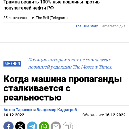
Позиция автора может не совпадать с
МНЕНИЯ
позицией редакции The Moscow Times.
Когда машина пропаганды
сталкивается с
реальностью
Антон Тарасюк
и
Владимир Кадыгроб
16.12.2022
Обновлено:
16.12.2022