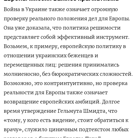
Война в Украине также означает огромную
проверку реального положения дел для Европы.
Она уже доказала, что политика решимости
представляет собой эффективный инструмент.
Возьмем, к примеру, европейскую политику в
отношении украинских беженцев и
перемещенных лиц: решения принимались
молниеносно, без бюрократических сложностей.
Возможно, это контринтуитивно, но проверка
реальности для Европы также означает
возвращение европейских амбиций. Долгое
время утверждение Гельмута Шмидта, что
«тому, у кого есть видение, стоит обратиться к
врачу», служило циничным подтекстом любых