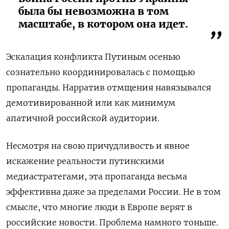
была бы невозможна в том
масштабе, в котором она идет.
Эскалация конфликта Путиным осенью
сознательно координировалась с помощью
пропаганды. Нарратив отмщения навязывался
демотивированной или как минимум
апатичной российской аудитории.
Несмотря на свою причудливость и явное
искажение реальности путинскими
медиастратегами, эта пропаганда весьма
эффективна даже за пределами России. Не в том
смысле, что многие люди в Европе верят в
российские новости. Проблема намного тоньше.