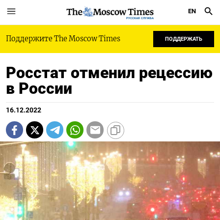
EN
РУССКАЯ СЛУЖБА
Поддержите The Moscow Times
ПОДДЕРЖАТЬ
Росстат отменил рецессию
в России
16.12.2022