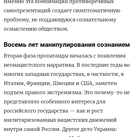
именно эта комбинация противоречивых
самопрезентаций создает симптоматичную
проблему, не поддающуюся сознательному
осмыслению обществом.
Восемь лет манипулирования сознанием
Вторая фаза пропаганды началась с появления
неонацистского нарратива. В последние годы во
многих западных государствах, в частности, в
Италии, Франции, Швеции и США, заметен
подъем правого экстремизма. Это почему-то не
представляло особенного интереса для
российского государства — как и рост
милитаризованных нацистских движений
внутри самой России. Другое дело Украина: