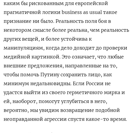
каким бы рискованным для европейской
прагматичной логики business as usual такое
признание ни было. Реальность поля боя в
некотором смысле более реальна, чем реальность
других вещей, и более устойчива к
манипуляциям, когда дело доходит до проверки
медийной картинкой. Это означает, что любые
внешние предложения, направленные на то,
чтобы помочь Путину сохранить лицо, как
минимум недальновидны. Если России не
удастся выйти из своего герметичного мирка и
ей, наоборот, помогут углубиться в него,
вероятно, мы увидим возвращение подобной
неоправданной агрессии спустя какое-то время.