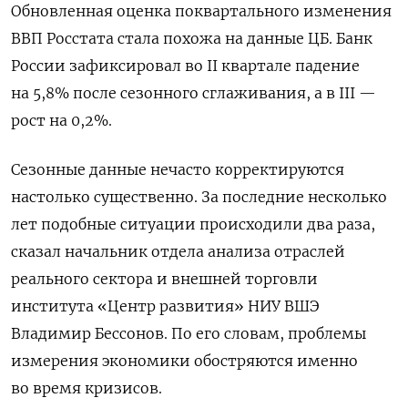
Обновленная оценка поквартального изменения
ВВП Росстата стала похожа на данные ЦБ. Банк
России зафиксировал во II квартале падение
на 5,8% после сезонного сглаживания, а в III —
рост на 0,2%.
Сезонные данные нечасто корректируются
настолько существенно. За последние несколько
лет подобные ситуации происходили два раза,
сказал начальник отдела анализа отраслей
реального сектора и внешней торговли
института «Центр развития» НИУ ВШЭ
Владимир Бессонов.
По его словам, проблемы
измерения экономики обостряются именно
во время кризисов.