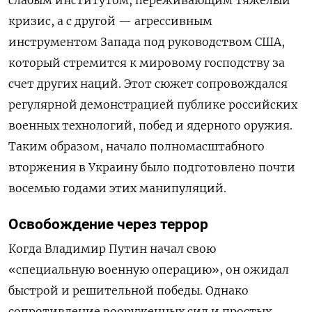
кризис, а с другой — агрессивным
инструментом Запада под руководством США,
который стремится к мировому господству за
счет других наций. Этот сюжет сопровождался
регулярной демонстрацией публике российских
военных технологий, побед и ядерного оружия.
Таким образом, начало полномасштабного
вторжения в Украину было подготовлено почти
восемью годами этих манипуляций.
Освобождение через террор
Когда Владимир Путин начал свою
«специальную военную операцию», он ожидал
быстрой и решительной победы. Однако
сопротивление вооруженных сил и простых