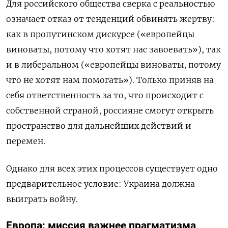
Для российского общества сверка с реальностью
означает отказ от тенденций обвинять жертву:
как в пропутинском дискурсе («европейцы
виноваты, потому что хотят нас завоевать»), так
и в либеральном («европейцы виноваты, потому
что не хотят нам помогать»). Только приняв на
себя ответственность за то, что происходит с
собственной страной, россияне смогут открыть
пространство для дальнейших действий и
перемен.
Однако для всех этих процессов существует одно
предварительное условие: Украина должна
выиграть войну.
Европа: миссия важнее прагматизма