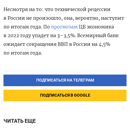
Несмотря на то: что технической рецессии
в России не произошло, она, вероятно, наступит
по итогам года. По
прогнозам
ЦБ экономика
в 2022 году упадет на 3–3,5%.
Всемирный банк
ожидает сокращения ВВП в России на 4,5%
по итогам года.
ПОДПИСАТЬСЯ НА ТЕЛЕГРАМ
ПОДПИСАТЬСЯ В GOOGLE
ЧИТАТЬ ЕЩЕ