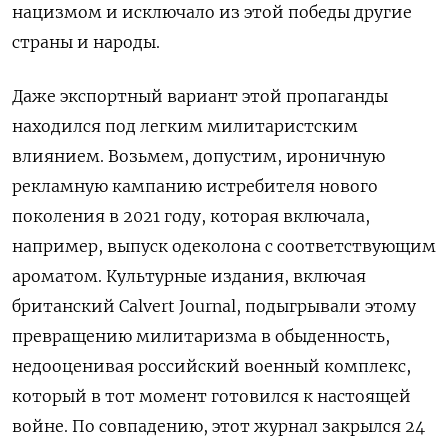
нацизмом и исключало из этой победы другие
страны и народы.
Даже экспортный вариант этой пропаганды
находился под легким милитаристским
влиянием. Возьмем, допустим, ироничную
рекламную кампанию истребителя нового
поколения в 2021 году, которая включала,
например, выпуск одеколона с соответствующим
ароматом. Культурные издания, включая
британский Calvert Journal, подыгрывали этому
превращению милитаризма в обыденность,
недооценивая российский военный комплекс,
который в тот момент готовился к настоящей
войне. По совпадению, этот журнал закрылся 24