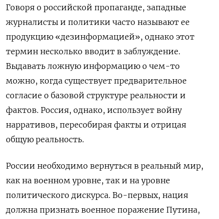
Говоря о российской пропаганде, западные
журналисты и политики часто называют ее
продукцию «дезинформацией», однако этот
термин несколько вводит в заблуждение.
Выдавать ложную информацию о чем-то
можно, когда существует предварительное
согласие о базовой структуре реальности и
фактов. Россия, однако, использует войну
нарративов, пересобирая факты и отрицая
общую реальность.
России необходимо вернуться в реальный мир,
как на военном уровне, так и на уровне
политического дискурса. Во-первых, нация
должна признать военное поражение Путина,