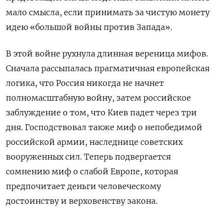
мало смысла, если принимать за чистую монету
идею «большой войны против Запада».
В этой войне рухнула длинная вереница мифов.
Сначала рассыпалась прагматичная европейская
логика, что Россия никогда не начнет
полномасштабную войну, затем российское
заблуждение о том, что Киев падет через три
дня. Господствовал также миф о непобедимой
российской армии, наследнице советских
вооруженных сил. Теперь подвергается
сомнению миф о слабой Европе, которая
предпочитает деньги человеческому
достоинству и верховенству закона.