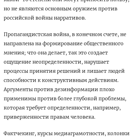
но не являются основным оружием против
российской войны нарративов.
Пропагандистская война, в конечном счете, не
направлена на формирование общественного
мнения; что она делает, так это создает
ощущение неопределенности, нарушает
процессы принятия решений и лишает людей
способности к конструктивным действиям.
Аргументы против дезинформации плохо
применимы против более глубокой проблемы,
которая требует определенности, например,
приверженности правам человека.
Фактчекинг, курсы медиаграмотности, колонки