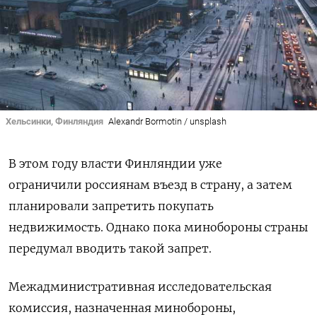
Хельсинки, Финляндия
Alexandr Bormotin / unsplash
В этом году власти Финляндии уже
ограничили россиянам въезд в страну, а затем
планировали запретить покупать
недвижимость.
Однако пока минобороны страны
передумал вводить такой запрет.
Межадминистративная исследовательская
комиссия, назначенная минобороны,