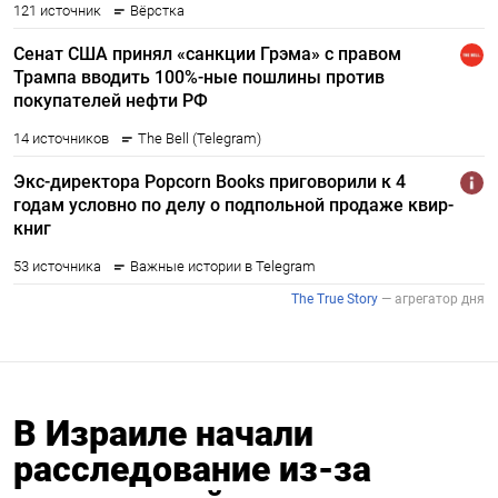
В Израиле начали
расследование из-за