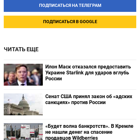
ПОДПИСАТЬСЯ НА ТЕЛЕГРАМ
ПОДПИСАТЬСЯ В GOOGLE
ЧИТАТЬ ЕЩЕ
Илон Маск отказался предоставить
Украине Starlink для ударов вглубь
России
Сенат США принял закон об «адских
санкциях» против России
«Будет волна банкротств». В Кремле
не нашли денег на спасение
продавцов Wildberries