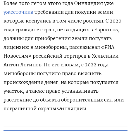
Более того летом этого года Финляндия уже
ужесточила
требования для покупки земли,
которые коснулись в том числе россиян. С 2020
года граждане стран, не входящих в Евросоюз,
должны для приобретения земли получать
лицензию в минобороны, рассказывал «РИА
Новостям» российский торгпред в Хельсинки
Антон Логинов. По его словам, с 2022 года
минобороны получило право выяснять
происхождение денег, на которые покупается
участок, а также право устанавливать
расстояние до объекта оборонительных сил или
пограничной охраны Финляндии.