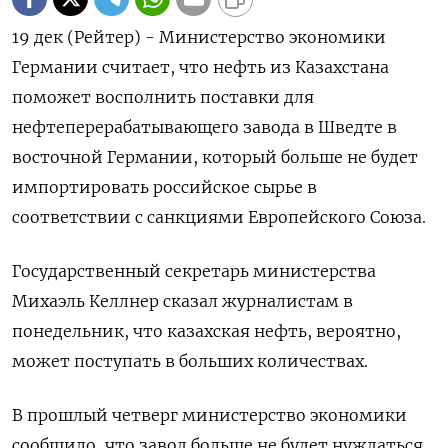
19 дек (Рейтер) - Министерство экономики
Германии считает, что нефть из Казахстана
поможет восполнить поставки для
нефтеперерабатывающего завода в Шведте в
восточной Германии, который больше не будет
импортировать российское сырье в
соответствии с санкциями Европейского Союза.
Государственный секретарь министерства
Михаэль Келлнер сказал журналистам в
понедельник, что казахская нефть, вероятно,
может поступать в больших количествах.
В прошлый четверг министерство экономики
сообщило, что завод больше не будет нуждаться