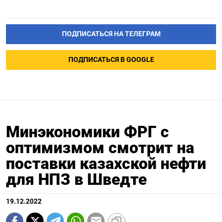
ПОДПИСАТЬСЯ НА ТЕЛЕГРАМ
ПОДПИСАТЬСЯ В GOOGLE
Минэкономики ФРГ с
оптимизмом смотрит на
поставки казахской нефти
для НПЗ в Шведте
19.12.2022