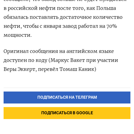
в российской нефти после того, как Польша
обязалась поставлять достаточное количество
нефти, чтобы с января завод работал на 70%
мощности.
Оригинал сообщения на английском языке
доступен по коду (Маркус Вакет при участии
Веры Эккерт, перевёл Томаш Каник)
ПОДПИСАТЬСЯ НА ТЕЛЕГРАМ
ПОДПИСАТЬСЯ В GOOGLE