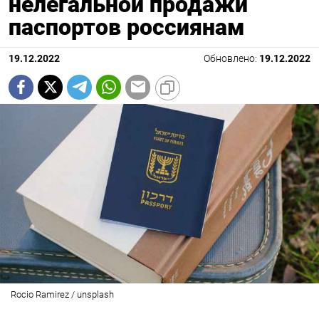
нелегальной продажи
паспортов россиянам
19.12.2022
Обновлено:
19.12.2022
Rocio Ramirez / unsplash