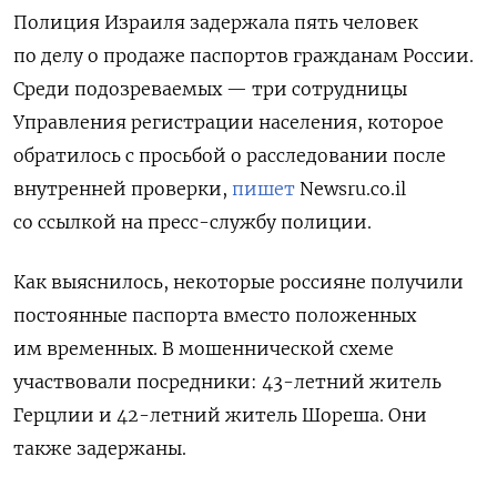
Полиция Израиля задержала пять человек
по делу о продаже паспортов гражданам России.
Среди подозреваемых — три сотрудницы
Управления регистрации населения, которое
обратилось с просьбой о расследовании после
внутренней проверки,
пишет
Newsru.co.il
со ссылкой на пресс-службу полиции.
Как выяснилось, некоторые россияне получили
постоянные паспорта вместо положенных
им временных. В мошеннической схеме
участвовали посредники: 43-летний житель
Герцлии и 42-летний житель Шореша. Они
также задержаны.