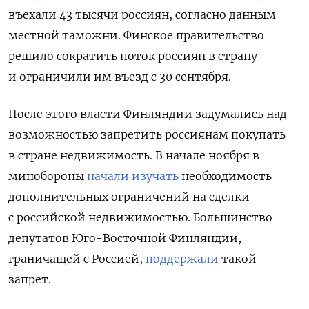
въехали 43 тысячи россиян, согласно данным
местной таможни. Финское правительство
решило сократить поток россиян в страну
и ограничили им въезд с 30 сентября.
После этого власти Финляндии задумались над
возможностью запретить россиянам покупать
в стране недвижимость. В начале ноября в
минобороны
начали изучать
необходимость
дополнительных ограничений на сделки
с российской недвижимостью. Большинство
депутатов Юго-Восточной Финляндии,
граничащей с Россией,
поддержали
такой
запрет.