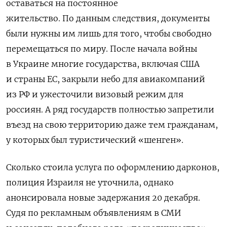
оставаться на постоянное
жительство. По данным следствия, документы
были нужны им лишь для того, чтобы свободно
перемещаться по миру. После начала войны
в Украине многие государства, включая США
и страны ЕС, закрыли небо для авиакомпаний
из РФ и ужесточили визовый режим для
россиян. А ряд государств полностью запретили
въезд на свою территорию даже тем гражданам,
у которых был туристический «шенген».
Сколько стоила услуга по оформлению дарконов,
полиция Израиля не уточнила, однако
анонсировала новые задержания 20 декабря.
Судя по рекламным объявлениям в СМИ