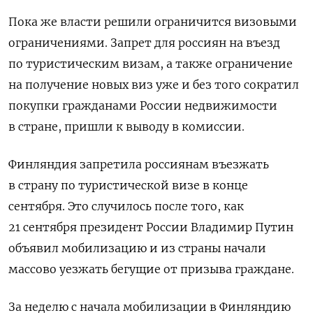
Пока же власти решили ограничится визовыми
ограничениями. Запрет для россиян на въезд
по туристическим визам, а также ограничение
на получение новых виз уже и без того сократил
покупки гражданами России недвижимости
в стране, пришли к выводу в комиссии.
Финляндия запретила россиянам въезжать
в страну по туристической визе в конце
сентября. Это случилось после того, как
21 сентября президент России Владимир Путин
объявил мобилизацию и из страны начали
массово уезжать бегущие от призыва граждане.
За неделю с начала мобилизации в Финляндию