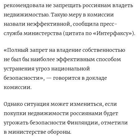
рекомендовала не запрещать россиянам владеть
недвижимостью. Такую меру в комиссии
назвали неэффективной, сообщила пресс-
служба министерства (цитата по «Интерфаксу»).
«Полный запрет на владение собственностью
не был бы наиболее эффективным способом
устранения угроз национальной
безопасности», — говорится в докладе
комиссии.
Однако ситуация может измениться, если
покупки недвижимости россиянами будет
угрожать безопасности Финляндии, отметили
в министерстве обороны.