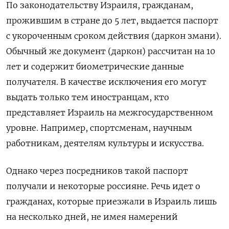
По законодательству Израиля, гражданам,
прожившим в стране до 5 лет, выдается паспорт
с укороченным сроком действия (даркон змани).
Обычный же документ (даркон) рассчитан на 10
лет и содержит биометрические данные
получателя. В качестве исключения его могут
выдать только тем иностранцам, кто
представляет Израиль на межгосударственном
уровне. Например, спортсменам, научным
работникам, деятелям культуры и искусства.
Однако через посредников такой паспорт
получали и некоторые россияне. Речь идет о
гражданах, которые приезжали в Израиль лишь
на несколько дней, не имея намерений