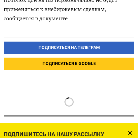
применяться к внебиржевым сделкам,
сообщается в документе.
ПОДПИСАТЬСЯ НА ТЕЛЕГРАМ
ПОДПИСАТЬСЯ В GOOGLE
ПОДПИШИТЕСЬ НА НАШУ РАССЫЛКУ