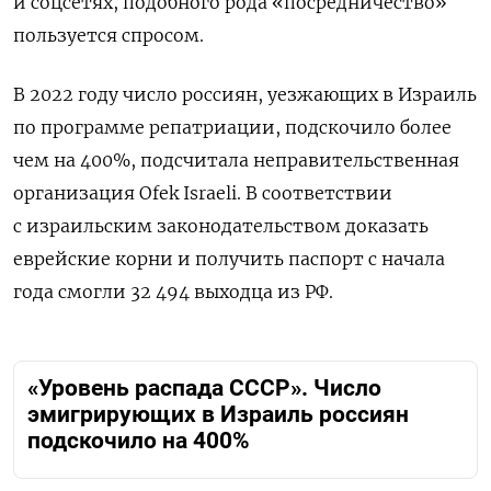
и соцсетях, подобного рода «посредничество»
пользуется спросом.
В 2022 году число россиян, уезжающих в Израиль
по программе репатриации, подскочило более
чем на 400%, подсчитала неправительственная
организация Ofek Israeli. В соответствии
с израильским законодательством доказать
еврейские корни и получить паспорт с начала
года смогли 32 494 выходца из РФ.
«Уровень распада СССР». Число
эмигрирующих в Израиль россиян
подскочило на 400%