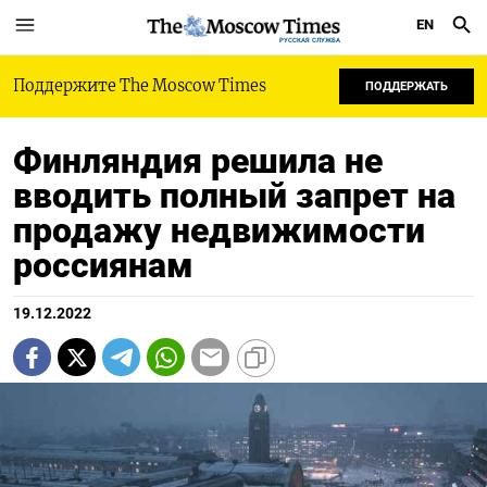
EN
РУССКАЯ СЛУЖБА
Поддержите The Moscow Times
ПОДДЕРЖАТЬ
Финляндия решила не
вводить полный запрет на
продажу недвижимости
россиянам
19.12.2022