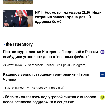
NYT: Несмотря на удары США, Иран
сохранил запасы урана для 10
ядерных бомб