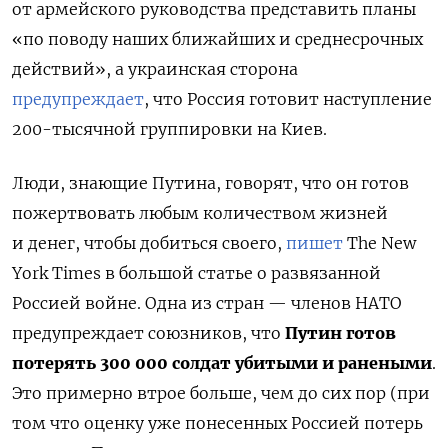
от армейского руководства представить планы
«по поводу наших ближайших и среднесрочных
действий», а украинская сторона
предупреждает
, что Россия готовит наступление
200-тысячной группировки на Киев.
Люди, знающие Путина, говорят, что он готов
пожертвовать любым количеством жизней
и денег, чтобы добиться своего,
пишет
The New
York Times в большой статье о развязанной
Россией войне. Одна из стран — членов НАТО
предупреждает союзников, что
Путин готов
потерять 300 000 солдат убитыми и ранеными
.
Это примерно втрое больше, чем до сих пор (при
том что оценку уже понесенных Россией потерь