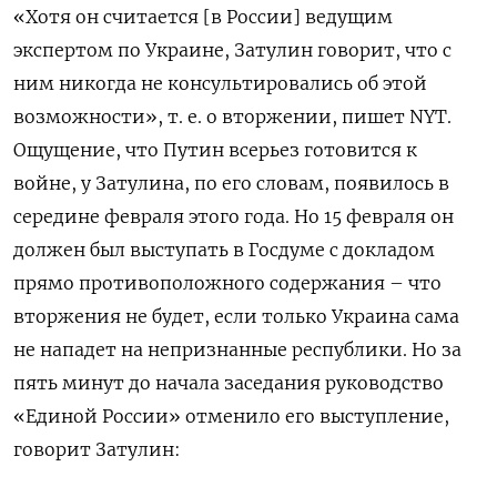
«Хотя он считается [в России] ведущим
экспертом по Украине, Затулин говорит, что с
ним никогда не консультировались об этой
возможности», т. е. о вторжении, пишет NYT.
Ощущение, что Путин всерьез готовится к
войне, у Затулина, по его словам, появилось в
середине февраля этого года. Но 15 февраля он
должен был выступать в Госдуме с докладом
прямо противоположного содержания – что
вторжения не будет, если только Украина сама
не нападет на непризнанные республики. Но за
пять минут до начала заседания руководство
«Единой России» отменило его выступление,
говорит Затулин: