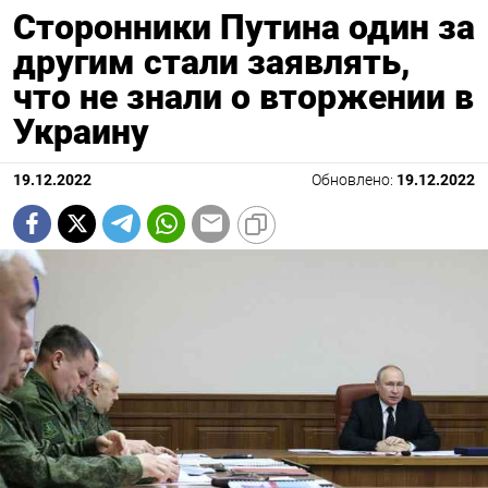
Сторонники Путина один за
другим стали заявлять,
что не знали о вторжении в
Украину
19.12.2022
Обновлено:
19.12.2022