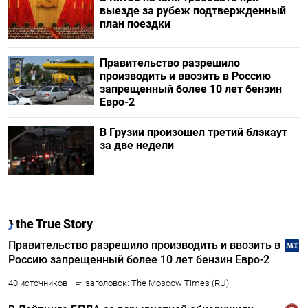
выезде за рубеж подтвержденный
план поездки
Правительство разрешило
производить и ввозить в Россию
запрещенный более 10 лет бензин
Евро-2
В Грузии произошел третий блэкаут
за две недели