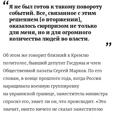
Я не был готов к такому повороту
событий. Все, связанное с этим
решением [о вторжении],
оказалось сюрпризом не только
для меня, но и для огромного
количества людей во власти.
Об этом же говорит близкий к Кремлю
политолог, бывший депутат Госдумы и член
Общественной палаты Сергей Марков. По его
словам, в конце прошлого года, когда Россия
наращивала военную группировку
на украинской границе, заместитель министра
спросил его, знает ли он, что происходит. «Это
значит, никто ничего не сказал заместителю