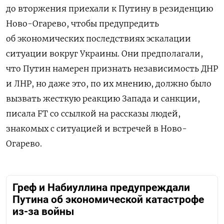
до вторжения приехали к Путину в резиденцию
Ново-Огарево, чтобы предупредить
об экономических последствиях эскалации
ситуации вокруг Украины. Они предполагали,
что Путин намерен признать независимость ДНР
и ЛНР, но даже это, по их мнению, должно было
вызвать жесткую реакцию Запада и санкции,
писала FT со ссылкой на рассказы людей,
знакомых с ситуацией и встречей в Ново-
Огарево.
Греф и Набиуллина предупреждали
Путина об экономической катастрофе
из-за войны