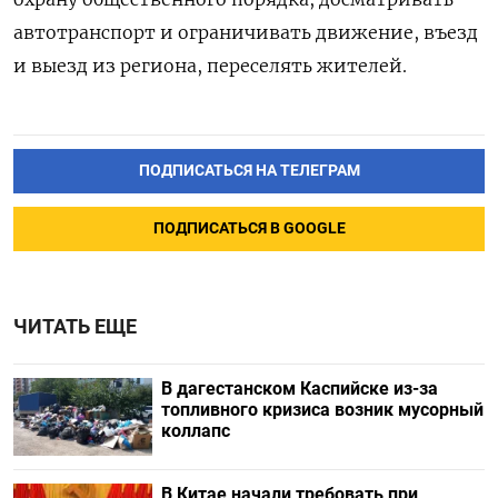
автотранспорт и ограничивать движение, въезд
и выезд из региона, переселять жителей.
ПОДПИСАТЬСЯ НА ТЕЛЕГРАМ
ПОДПИСАТЬСЯ В GOOGLE
ЧИТАТЬ ЕЩЕ
В дагестанском Каспийске из-за
топливного кризиса возник мусорный
коллапс
В Китае начали требовать при