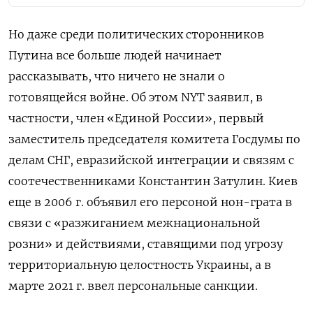
Но даже среди политических сторонников
Путина все больше людей начинает
рассказывать, что ничего не знали о
готовящейся войне. Об этом NYT заявил, в
частности, член «Единой России», первый
заместитель председателя комитета Госдумы по
делам СНГ, евразийской интеграции и связям с
соотечественниками Константин Затулин. Киев
еще в 2006 г. объявил его персоной нон-грата в
связи с «разжиганием межнациональной
розни» и действиями, ставящими под угрозу
территориальную целостность Украины, а в
марте 2021 г. ввел персональные санкции.