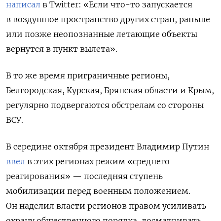
написал
в
Twitter: «Если что-то запускается
в воздушное пространство других стран, раньше
или позже неопознанные летающие объекты
вернутся в пункт вылета».
В то же время приграничные регионы,
Белгородская, Курская, Брянская области и Крым,
регулярно подвергаются обстрелам со стороны
ВСУ.
В середине октября президент Владимир Путин
ввел
в этих регионах режим «среднего
реагирования» — последняя ступень
мобилизации перед военным положением.
Он наделил власти регионов правом усиливать
охрану общественного порядка, досматривать