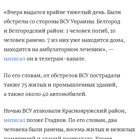
«Вчера выдался крайне тяжелый день. Были
обстрелы со стороны ВСУ Украины. Белгород
и Белгородский район: 1 человек погиб, 10
человек ранено. 7 из них уже находятся дома,
находятся на амбулаторном лечении», —
написал
он в телеграм-канале.
По его словам, от обстрелов ВСУ пострадали
также 75 жилых и промышленных зданий,
а также около 40 автомобилей.
Ночью ВСУ атаковали
Краснояружский район,
написал
позже Гладков. По его словам, два
человека были ранены, восемь жилых и нежилых
помещений и зданий пострадало. Кроме