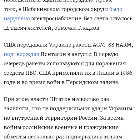
того,
в Шебекинском городском округе
было
нарушено
электроснабжение. Без света осталось
14 тысяч жителей, отмечал Гладков.
США передавали Украине ракеты AGM-88 HARM,
подтверждал
Пентагон в августе. В первую
очередь ракеты используются для поражения
средств ПВО. США применяли их в Ливии в 1986
году и во время войн в Персидском заливе.
При этом власти Штатов несколько раз
заявляли, что не поддерживают удары Украины
по внутренней территории России. За время
войны российские военные и гражданские
объекты несколько раз подвергались атакам.