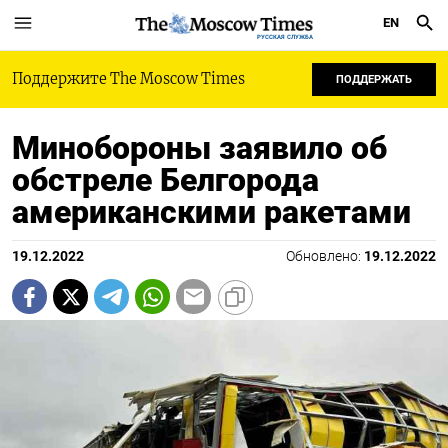
EN
РУССКАЯ СЛУЖБА
Поддержите The Moscow Times
ПОДДЕРЖАТЬ
Минобороны заявило об
обстреле Белгорода
американскими ракетами
19.12.2022
Обновлено:
19.12.2022