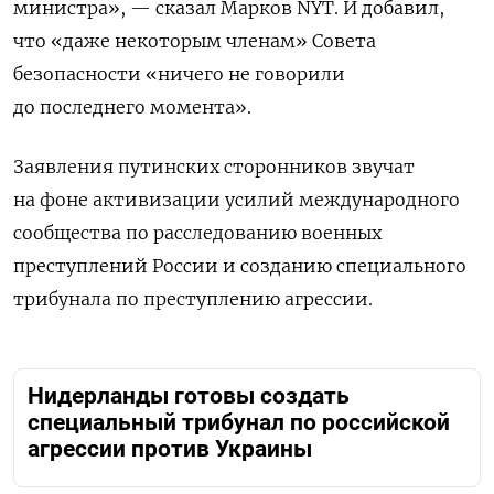
министра», — сказал Марков NYT. И добавил,
что «даже некоторым членам» Совета
безопасности «ничего не говорили
до последнего момента».
Заявления путинских сторонников звучат
на фоне активизации усилий международного
сообщества по расследованию военных
преступлений России и созданию специального
трибунала по преступлению агрессии.
Нидерланды готовы создать
специальный трибунал по российской
агрессии против Украины