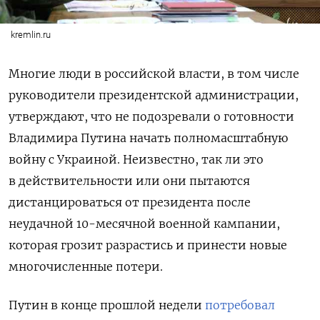
kremlin.ru
Многие люди в российской власти, в том числе
руководители президентской администрации,
утверждают, что не подозревали о готовности
Владимира Путина начать полномасштабную
войну с Украиной. Неизвестно, так ли это
в действительности или они пытаются
дистанцироваться от президента после
неудачной 10-месячной военной кампании,
которая грозит разрастись и принести новые
многочисленные потери.
Путин в конце прошлой недели
потребовал