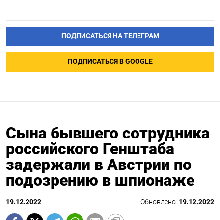
ПОДПИСАТЬСЯ НА ТЕЛЕГРАМ
ПОДПИСАТЬСЯ В GOOGLE
Сына бывшего сотрудника
российского Генштаба
задержали в Австрии по
подозрению в шпионаже
19.12.2022
Обновлено:
19.12.2022