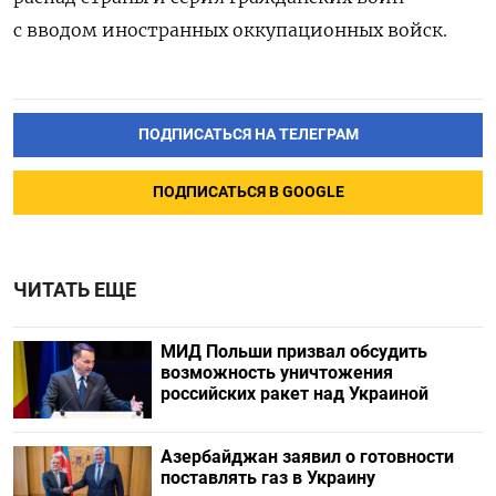
с вводом иностранных оккупационных войск.
ПОДПИСАТЬСЯ НА ТЕЛЕГРАМ
ПОДПИСАТЬСЯ В GOOGLE
ЧИТАТЬ ЕЩЕ
МИД Польши призвал обсудить
возможность уничтожения
российских ракет над Украиной
Азербайджан заявил о готовности
поставлять газ в Украину