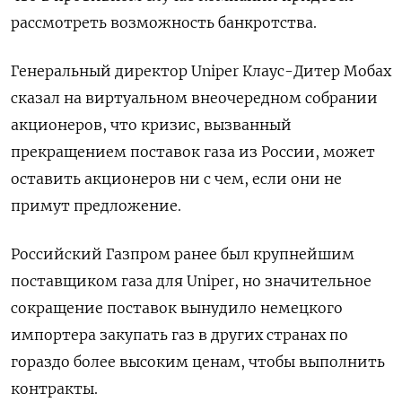
рассмотреть возможность банкротства.
Генеральный директор Uniper Клаус-Дитер Мобах
сказал на виртуальном внеочередном собрании
акционеров, что кризис, вызванный
прекращением поставок газа из России, может
оставить акционеров ни с чем, если они не
примут предложение.
Российский Газпром ранее был крупнейшим
поставщиком газа для Uniper, но значительное
сокращение поставок вынудило немецкого
импортера закупать газ в других странах по
гораздо более высоким ценам, чтобы выполнить
контракты.