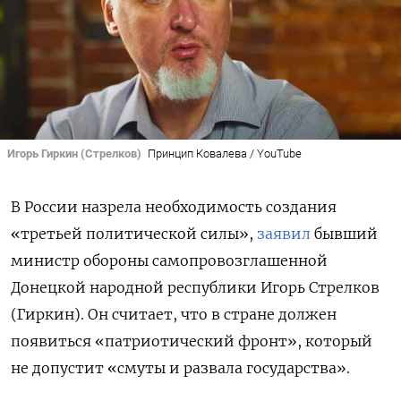
Игорь Гиркин (Стрелков)
Принцип Ковалева / YouTube
В России назрела необходимость создания
«третьей политической силы»,
заявил
бывший
министр обороны самопровозглашенной
Донецкой народной республики Игорь Стрелков
(Гиркин). Он считает, что в стране должен
появиться «патриотический фронт», который
не допустит «смуты и развала государства».