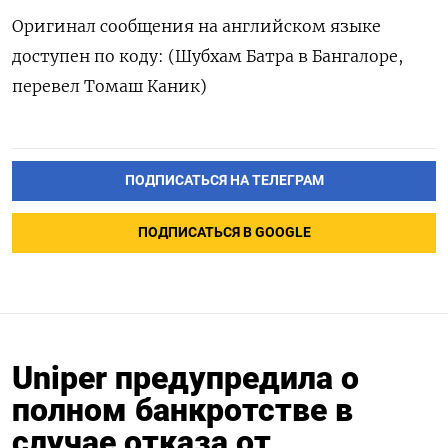
Оригинал сообщения на английском языке
доступен по коду: (Шубхам Батра в Бангалоре,
перевел Томаш Каник)
ПОДПИСАТЬСЯ НА ТЕЛЕГРАМ
ПОДПИСАТЬСЯ В GOOGLE
Uniper предупредила о
полном банкротстве в
случае отказа от