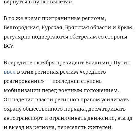
вернутся в пункт вылета».
В то же время приграничные регионы,
Белгородская, Курская, Брянская области и Крым,
регулярно подвергаются обстрелам со стороны
ВСУ.
В середине октября президент Владимир Путин
ввел
в этих регионах режим «среднего
реагирования» — последняя ступень
мобилизации перед военным положением.
Он наделил власти регионов правом усиливать
охрану общественного порядка, досматривать
автотранспорт и ограничивать движение, въезд
и выезд из региона, переселять жителей.