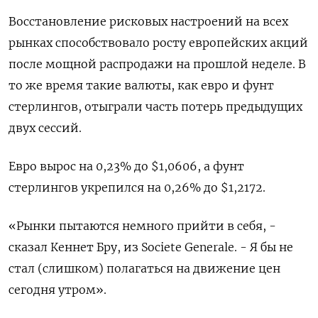
Восстановление рисковых настроений на всех
рынках способствовало росту европейских акций
после мощной распродажи на прошлой неделе. В
то же время такие валюты, как евро и фунт
стерлингов, отыграли часть потерь предыдущих
двух сессий.
Евро вырос на 0,23% до $1,0606, а фунт
стерлингов укрепился на 0,26% до $1,2172.
«Рынки пытаются немного прийти в себя, -
сказал Кеннет Бру, из Societe Generale. - Я бы не
стал (слишком) полагаться на движение цен
сегодня утром».