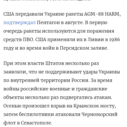
США передавали Украине ракеты AGM-88 HARM,
подтверждал
Пентагон в августе. В первую
очередь ракеты используются для поражения
средств ПВО. США применяли их в Ливии в 1986
году и во время войн в Персидском заливе.
При этом власти Штатов несколько раз
заявляли, что не поддерживают удары Украины
по внутренней территории России. За время
войны российские военные и гражданские
объекты несколько раз подвергались атакам.
Осенью произошел взрыв на Крымском мосту,
затем беспилотники атаковали Черноморский
флот в Севастополе.