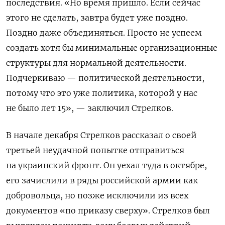
последствия. «Но время пришло. Если сейчас
этого не сделать, завтра будет уже поздно.
Поздно даже объединяться. Просто не успеем
создать хотя бы минимальные организационные
структуры для нормальной деятельности.
Подчеркиваю — политической деятельности,
потому что это уже политика, которой у нас
не было лет 15», — заключил Стрелков.
В начале декабря Стрелков рассказал о своей
третьей неудачной попытке отправиться
на украинский фронт. Он уехал туда в октябре,
его зачислили в ряды российской армии как
добровольца, но позже исключили из всех
документов «по приказу сверху». Стрелков был