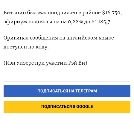
Биткоин был малоподвижен в районе $16.750,
эфириум поднялся на на 0,22% до $1.185,7.
Оригинал сообщения на английском языке
доступен по коду:
(Иэн Уизерс при участии Рэй Ви)
ПОДПИСАТЬСЯ НА ТЕЛЕГРАМ
ПОДПИСАТЬСЯ В GOOGLE