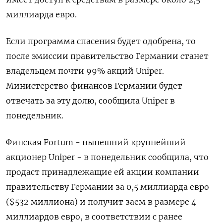
миллиарда евро.
Если программа спасения будет одобрена, то
после эмиссии правительство Германии станет
владельцем почти 99% акций Uniper.
Министерство финансов Германии будет
отвечать за эту долю, сообщила Uniper в
понедельник.
Финская Fortum - нынешний крупнейший
акционер Uniper - в понедельник сообщила, что
продаст принадлежащие ей акции компании
правительству Германии за 0,5 миллиарда евро
($532 миллиона) и получит заем в размере 4
миллиардов евро, в соответствии с ранее