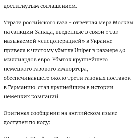
достигнутым соглашением.
Утрата российского газа - ответная мера Москвы
на санкции Запада, введенные в связи с так
называемой «спецоперацией» в Украине -
привела к чистому убытку Uniper в размере 40
миллиардов евро. Убыток крупнейшего
немецкого газового импортера,
обеспечивавшего около трети газовых поставок
в Германию, стал крупнейшим в истории
немецких компаний.
Оригинал сообщения на английском языке
доступен по коду: