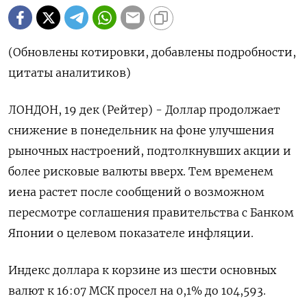
(Обновлены котировки, добавлены подробности,
цитаты аналитиков)
ЛОНДОН, 19 дек (Рейтер) - Доллар продолжает
снижение в понедельник на фоне улучшения
рыночных настроений, подтолкнувших акции и
более рисковые валюты вверх. Тем временем
иена растет после сообщений о возможном
пересмотре соглашения правительства с Банком
Японии о целевом показателе инфляции.
Индекс доллара к корзине из шести основных
валют к 16:07 МСК просел на 0,1% до 104,593.