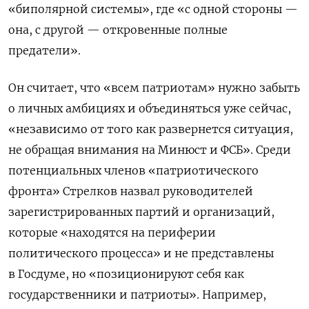
«биполярной системы», где «с одной стороны —
она, с другой — откровенные полные
предатели».
Он считает, что «всем патриотам» нужно забыть
о личных амбициях и объединяться уже сейчас,
«независимо от того как развернется ситуация,
не обращая внимания на Минюст и ФСБ». Среди
потенциальных членов «патриотического
фронта» Стрелков назвал руководителей
зарегистрированных партий и организаций,
которые «находятся на периферии
политического процесса» и не представлены
в Госдуме, но «позиционируют себя как
государственники и патриоты». Например,