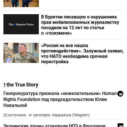
В Бурятии писавшую о нарушениях
прав мобилизованных журналистку
посадили на 12 лет по статье
о «госизмене»
«Россия на все нашла
противодействие». Залужный заявил,
что НАТО необходима срочная
перестройка