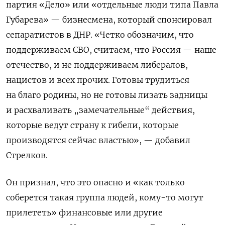
партия «Дело» или «отдельные люди типа Павла
Губарева» — бизнесмена, который спонсировал
сепаратистов в ДНР. «Четко обозначим, что
поддерживаем СВО, считаем, что Россия — наше
отечество, и не поддерживаем либералов,
нацистов и всех прочих. Готовы трудиться
на благо родины, но не готовы лизать задницы
и расхваливать „замечательные“ действия,
которые ведут страну к гибели, которые
производятся сейчас властью», — добавил
Стрелков.
Он признал, что это опасно и «как только
соберется такая группа людей, кому-то могут
прилететь» финансовые или другие