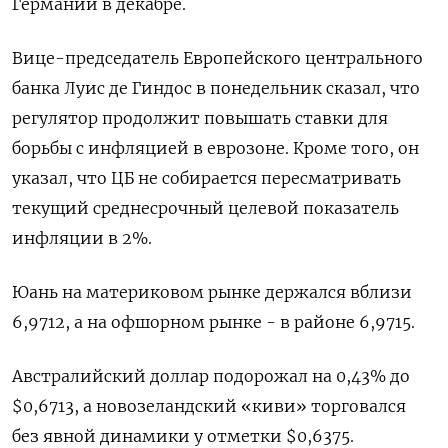
Германии в декабре.
Вице-председатель Европейского центрального
банка Луис де Гиндос в понедельник сказал, что
регулятор продолжит повышать ставки для
борьбы с инфляцией в еврозоне. Кроме того, он
указал, что ЦБ не собирается пересматривать
текущий среднесрочный целевой показатель
инфляции в 2%.
Юань на материковом рынке держался вблизи
6,9712, а на офшорном рынке - в районе 6,9715.
Австралийский доллар подорожал на 0,43% до
$0,6713, а новозеландский «киви» торговался
без явной динамики у отметки $0,6375.