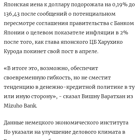
Японская иена к доллару подорожала на 0,19% до
136,43 после сообщений о потенциальном
пересмотре соглашения правительства с Банком
Японии о целевом показателе инфляции в 2%
после того, как глава японского ЦБ Харухико
Курода покинет свой пост в апреле.
«В итоге это, возможно, обеспечит
своевременную гибкость, но не сместит
тенденцию в денежно-кредитной политике в ту
или иную сторону», - сказал Вишну Варатхан из
Mizuho Bank.
Данные немецкого экономического института
Ifo указали на улучшение делового климата в