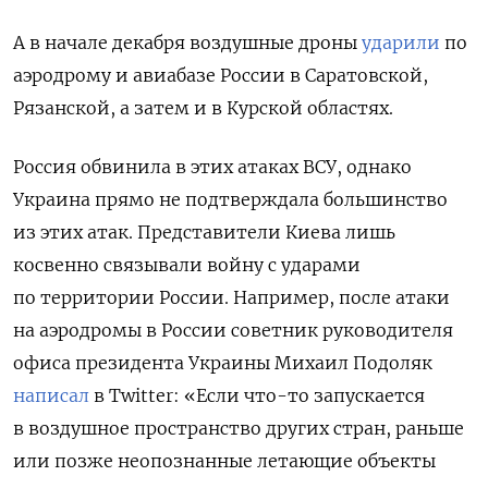
А в
начале
декабря воздушные дроны
ударили
по
аэродрому и авиабазе России в Саратовской,
Рязанской, а затем и в Курской областях.
Россия обвинила в этих атаках ВСУ, однако
Украина прямо не подтверждала большинство
из этих атак. Представители Киева лишь
косвенно связывали войну с ударами
по территории России. Например, после атаки
на аэродромы в России
советник руководителя
офиса президента Украины Михаил Подоляк
написал
в
Twitter: «Если что-то запускается
в воздушное пространство других стран, раньше
или позже неопознанные летающие объекты