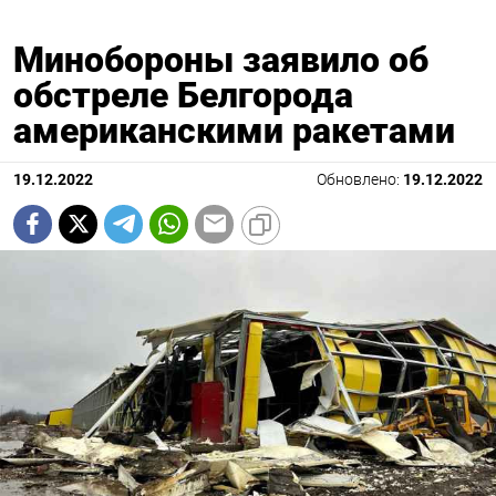
Минобороны заявило об
обстреле Белгорода
американскими ракетами
19.12.2022
Обновлено:
19.12.2022