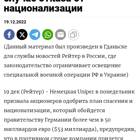
национализации
19.12.2022
(Данный материал был произведен в Гданьске
для службы новостей Рейтер в России, где
законодательство ограничивает освещение
специальной военной операции РФ в Украине)
19 дек (Рейтер) - Немецкая Uniper в понедельник
призвала акционеров одобрить план спасения и
национализации, который обойдется
правительству Германии более чем в 50
миллиардов евро ($53 миллиарда), предупредив,
что в противном случае компании придется