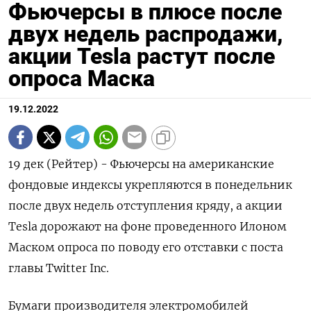
Фьючерсы в плюсе после
двух недель распродажи,
акции Tesla растут после
опроса Маска
19.12.2022
19 дек (Рейтер) - Фьючерсы на американские
фондовые индексы укрепляются в понедельник
после двух недель отступления кряду, а акции
Tesla дорожают на фоне проведенного Илоном
Маском опроса по поводу его отставки с поста
главы Twitter Inc.
Бумаги производителя электромобилей