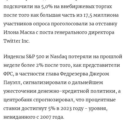
подскочили на 5,0% на внебиржевых торгах
после того как большая часть из 17,5 миллиона
участников опроса проголосовали за отставку
Илона Маска с поста генерального директора
Twitter Inc.
Индексы S&P 500 и Nasdaq потеряли на прошлой
неделе более 2% после того, как представители
ФРС, в частности глава Федрезерва Джером
Пауэлл, сигнализировали о дальнейшем
ужесточении денежно-кредитной политики, а
центробанк спрогнозировал, что процентные
ставки достигнут 5% в 2023 году - уровня,
невиданного с 2007 года.