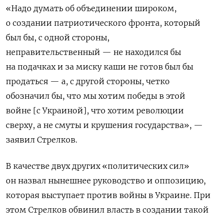
«Надо думать об объединении широком,
о создании патриотического фронта, который
был бы, с одной стороны,
неправительственный — не находился бы
на подачках и за миску каши не готов был бы
продаться — а, с другой стороны, четко
обозначил бы, что мы хотим победы в этой
войне [с Украиной], что хотим революции
сверху, а не смуты и крушения государства», —
заявил Стрелков.
В качестве двух других «политических сил»
он назвал нынешнее руководство и оппозицию,
которая выступает против войны в Украине. При
этом Стрелков обвинил власть в создании такой