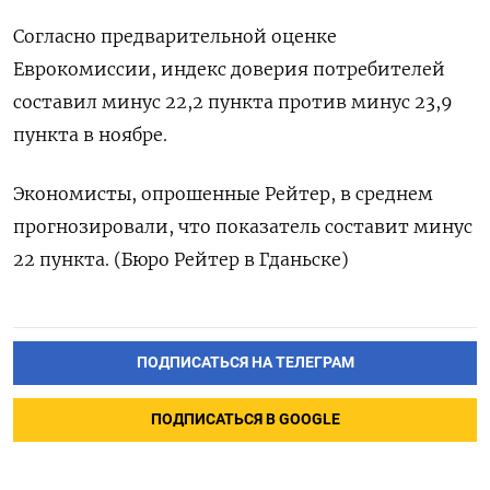
Согласно предварительной оценке
Еврокомиссии, индекс доверия потребителей
составил минус 22,2 пункта против минус 23,9
пункта в ноябре.
Экономисты, опрошенные Рейтер, в среднем
прогнозировали, что показатель составит минус
22 пункта. (Бюро Рейтер в Гданьске)
ПОДПИСАТЬСЯ НА ТЕЛЕГРАМ
ПОДПИСАТЬСЯ В GOOGLE