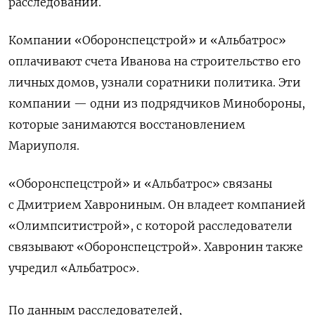
расследовании.
Компании «Оборонспецстрой» и «Альбатрос»
оплачивают счета Иванова на строительство его
личных домов, узнали соратники политика. Эти
компании — одни из подрядчиков Минобороны,
которые занимаются восстановлением
Мариуполя.
«Оборонспецстрой» и «Альбатрос» связаны
с Дмитрием Хаврониным. Он владеет компанией
«Олимпситистрой», с которой расследователи
связывают «Оборонспецстрой». Хавронин также
учредил «Альбатрос».
По данным расследователей,