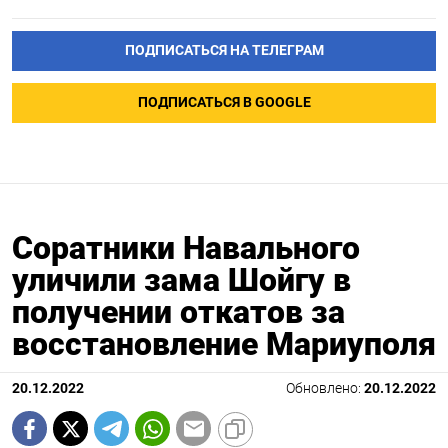
ПОДПИСАТЬСЯ НА ТЕЛЕГРАМ
ПОДПИСАТЬСЯ В GOOGLE
Соратники Навального
уличили зама Шойгу в
получении откатов за
восстановление Мариуполя
20.12.2022
Обновлено:
20.12.2022