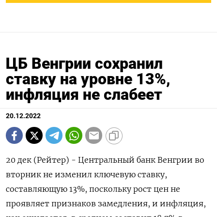
ЦБ Венгрии сохранил
ставку на уровне 13%,
инфляция не слабеет
20.12.2022
20 дек (Рейтер) - Центральный банк Венгрии во
вторник не изменил ключевую ставку,
составляющую 13%, поскольку рост цен не
проявляет признаков замедления, и инфляция,