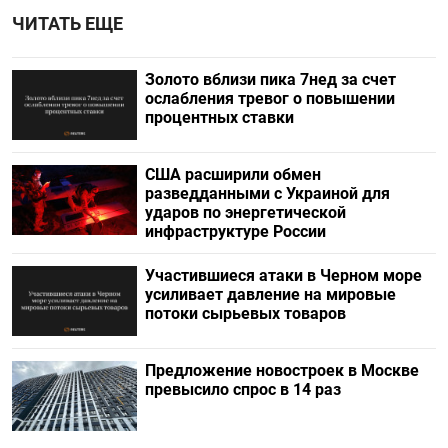
ЧИТАТЬ ЕЩЕ
Золото вблизи пика 7нед за счет
ослабления тревог о повышении
процентных ставки
США расширили обмен
разведданными с Украиной для
ударов по энергетической
инфраструктуре России
Участившиеся атаки в Черном море
усиливает давление на мировые
потоки сырьевых товаров
Предложение новостроек в Москве
превысило спрос в 14 раз