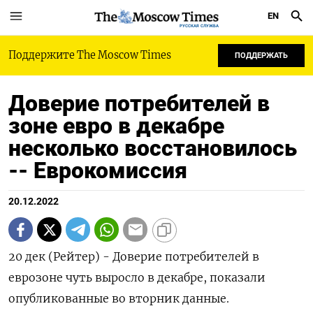
EN
РУССКАЯ СЛУЖБА
Поддержите The Moscow Times
ПОДДЕРЖАТЬ
Доверие потребителей в
зоне евро в декабре
несколько восстановилось
-- Еврокомиссия
20.12.2022
20 дек (Рейтер) - Доверие потребителей в
еврозоне чуть выросло в декабре, показали
опубликованные во вторник данные.