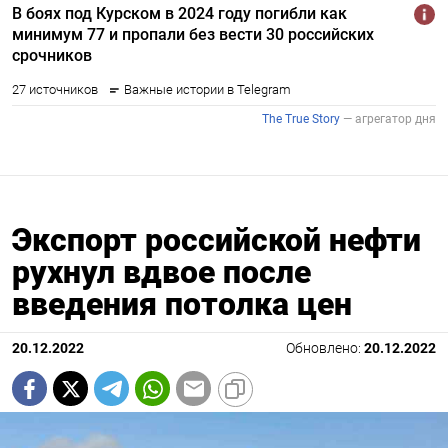
Экспорт российской нефти
рухнул вдвое после
введения потолка цен
20.12.2022
Обновлено:
20.12.2022