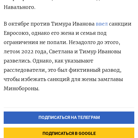
Навального.
В октябре против Тимура Иванова
ввел
санкции
Евросоюз, однако его жена и семья под
ограничения не попали. Незадолго до этого,
летом 2022 года, Светлана и Тимур Ивановы
развелись. Однако, как указывают
расследователи, это был фиктивный развод,
чтобы избежать санкций для жены замглавы
Минобороны.
ПОДПИСАТЬСЯ НА ТЕЛЕГРАМ
ПОДПИСАТЬСЯ В GOOGLE