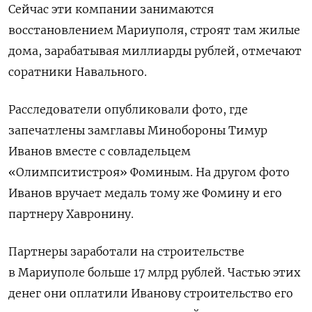
Сейчас эти компании занимаются
восстановлением Мариуполя, строят там жилые
дома, зарабатывая миллиарды рублей, отмечают
соратники Навального.
Расследователи опубликовали фото, где
запечатлены замглавы Минобороны Тимур
Иванов вместе с совладельцем
«Олимпситистроя» Фоминым. На другом фото
Иванов вручает медаль тому же Фомину и его
партнеру Хавронину.
Партнеры заработали на строительстве
в Мариуполе больше 17 млрд рублей. Частью этих
денег они оплатили Иванову строительство его