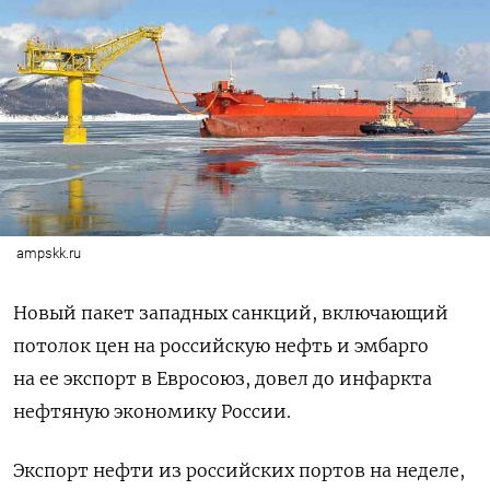
ampskk.ru
Новый пакет западных санкций, включающий
потолок цен на российскую нефть и эмбарго
на ее экспорт в Евросоюз, довел до инфаркта
нефтяную экономику России.
Экспорт нефти из российских портов на неделе,