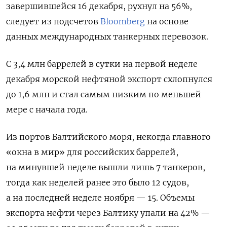
завершившейся 16 декабря, рухнул на 56%,
следует из подсчетов
Bloomberg
на основе
данных международных танкерных перевозок.
С 3,4 млн баррелей в сутки на первой неделе
декабря морской нефтяной экспорт схлопнулся
до 1,6 млн и стал самым низким по меньшей
мере с начала года.
Из портов Балтийского моря, некогда главного
«окна в мир» для российских баррелей,
на минувшей неделе вышли лишь 7 танкеров,
тогда как неделей ранее это было 12 судов,
а на последней неделе ноября — 15. Объемы
экспорта нефти через Балтику упали на 42% —