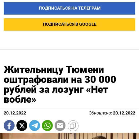
ПОДПИСАТЬСЯ НА ТЕЛЕГРАМ
ПОДПИСАТЬСЯ В GOOGLE
Жительницу Тюмени
оштрафовали на 30 000
рублей за лозунг «Нет
вобле»
20.12.2022
Обновлено:
20.12.2022