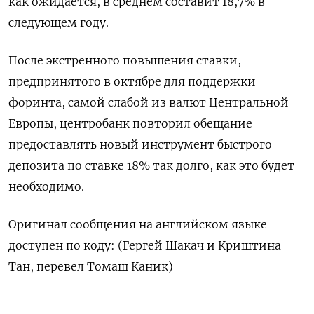
как ожидается, в среднем составит 18,7% в
следующем году.
После экстренного повышения ставки,
предпринятого в октябре для поддержки
форинта, самой слабой из валют Центральной
Европы, центробанк повторил обещание
предоставлять новый инструмент быстрого
депозита по ставке 18% так долго, как это будет
необходимо.
Оригинал сообщения на английском языке
доступен по коду: (Гергей Шакач и Криштина
Тан, перевел Томаш Каник)