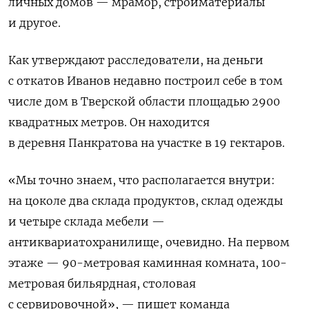
личных домов — мрамор, стройматериалы
и другое.
Как утверждают расследователи, на деньги
с откатов Иванов недавно построил себе в том
числе дом в Тверской области площадью 2900
квадратных метров. Он находится
в деревня Панкратова на участке в 19 гектаров.
«Мы точно знаем, что располагается внутри:
на цоколе два склада продуктов, склад одежды
и четыре склада мебели —
антиквариатохранилище, очевидно. На первом
этаже — 90-метровая каминная комната, 100-
метровая бильярдная, столовая
с сервировочной», — пишет команда