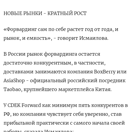
НОВЫЕ РЫНКИ - КРАТНЫЙ РОСТ
«Форвардинг сам по себе растет год от года, и
рынок, и емкость», - говорит Исмаилова.
В России рынок форвардинга остается
достаточно конкурентным, в частности,
доставками занимаются компания BoxBerry или
AsiaShop - официальный российский посредник
Taobao, крупнейшего маркетплейса Китая.
У CDEK Forward как минимум пять конкурентов в
РФ, но компания чувствует себя уверенно, став
прибыльной практически с самого начала своей
работы, сказала Исмаилова: