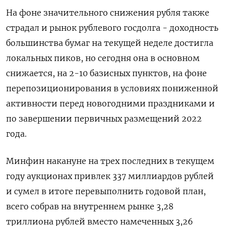
На фоне значительного снижения рубля также
страдал и рынок рублевого госдолга - доходность
большинства бумаг на текущей неделе достигла
локальных пиков, но сегодня она в основном
снижается, на 2-10 базисных пунктов, на фоне
перепозиционирования в условиях пониженной
активности перед новогодними праздниками и
по завершении первичных размещений 2022
года.
Минфин накануне на трех последних в текущем
году аукционах привлек 337 миллиардов рублей
и сумел в итоге перевыполнить годовой план,
всего собрав на внутреннем рынке 3,28
триллиона рублей вместо намеченных 3,26