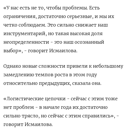
«У нас есть не то, чтобы проблемы. Есть
ограничения, достаточно серьезные, и мы их
четко соблюдаем. Это сильно снижает наш
инструментарий, но такая высокая доля
неопределенности - это наш осознанный
выбор», - говорит Исмаилова.
Однако новые сложности привели к небольшому
замедлению темпов роста в этом году
относительно предыдущих, сказала она.
«Логистические цепочки - сейчас с этим тоже
нет проблем - в начале года их достаточно
сильно трясло, но сейчас с этим справились», -
говорит Исмаилова.