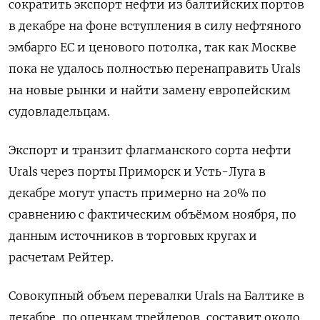
сократить экспорт нефти из балтийских портов
в декабре на фоне вступления в силу нефтяного
эмбарго ЕС и ценового потолка, так как Москве
пока не удалось полностью перенаправить Urals
на новые рынки и найти замену европейским
судовладельцам.
Экспорт и транзит флагманского сорта нефти
Urals через порты Приморск и Усть-Луга в
декабре могут упасть примерно на 20% по
сравнению с фактическим объёмом ноября, по
данным источников в торговых кругах и
расчетам Рейтер.
Совокупный объем перевалки Urals на Балтике в
декабре, по оценкам трейдеров, составит около