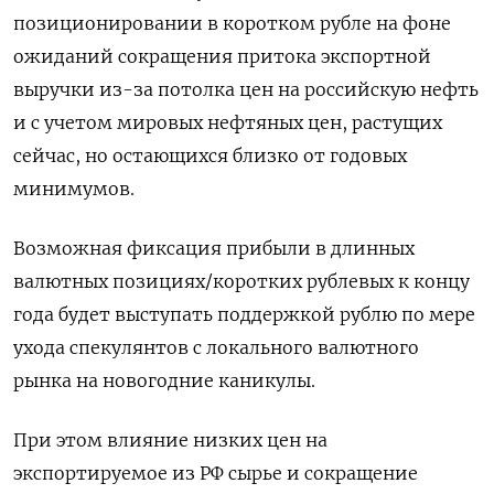
позиционировании в коротком рубле на фоне
ожиданий сокращения притока экспортной
выручки из-за потолка цен на российскую нефть
и с учетом мировых нефтяных цен, растущих
сейчас, но остающихся близко от годовых
минимумов.
Возможная фиксация прибыли в длинных
валютных позициях/коротких рублевых к концу
года будет выступать поддержкой рублю по мере
ухода спекулянтов с локального валютного
рынка на новогодние каникулы.
При этом влияние низких цен на
экспортируемое из РФ сырье и сокращение