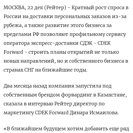
МОСКВА, 22 дек (Рейтер) - Кратный рост спроса в
России на доставки персональных заказов из-за
рубежа, а также развитие этого бизнеса за
пределами РФ позволяют профильному сервису
оператора экспресс-доставки СДЭК - CDEK
Forward - строить планы открытий не только
новых направлений, но и собственного бизнеса в
странах СНГ на ближайшие годы.
Два месяца назад компания запустила под
собственным брендом форвардинг в Казахстане,
сказала в интервью Рейтер директор по
маркетингу CDEK Forward Динара Исмаилова.
«В ближайшем будущем хотим добавить еще ряд