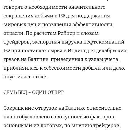
говорят о необходимости значительного
сокращения добычи в РФ для поддержания
мировых цен и повышения эффективности
отрасли. По расчетам Рейтер и словам
трейдеров, экспортная выручка нефтекомпаний
РФ при поставках сырья в Индию для декабрьских
грузов на Балтике, приведенная к узлам учета,
приблизилась к себестоимости добычи или даже
опустилась ниже.
СЕМЬ БЕД - ОДИН ОТВЕТ
Сокращение отгрузок на Балтике относительно
плана обусловлено совокупностью факторов,
основными из которых, по мнению трейдеров,