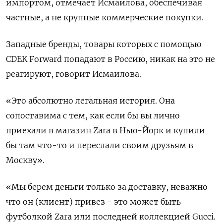
импортом, отмечает Исмаилова, обеспечивая
частные, а не крупные коммерческие покупки.
Западные бренды, товары которых с помощью
CDEK Forward попадают в Россию, никак на это не
реагируют, говорит Исмаилова.
«Это абсолютно легальная история. Она
сопоставима с тем, как если бы вы лично
приехали в магазин Zara в Нью-Йорк и купили
бы там что-то и переслали своим друзьям в
Москву».
«Мы берем деньги только за доставку, неважно
что он (клиент) привез - это может быть
футболкой Zara или последней коллекцией Gucci.