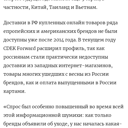
частности, Китай, Таиланд и Вьетнам.
Доставки в РФ купленных онлайн товаров ряда
епропейских и американских брендов не были
доступны уже после 2014 года. В текущем году
CDEK Forward расширил профиль, так как
россиянам стали практически недоступны
доставки из западных интернет-магазинов,
товары многих ушедших с весны из России
брендов, как и оплата выпущенными в России
картами.
«Спрос был особенно повышенный во время всей
этой информационной шумихи: как только
бренды объявили об уходе, у нас началась какая-