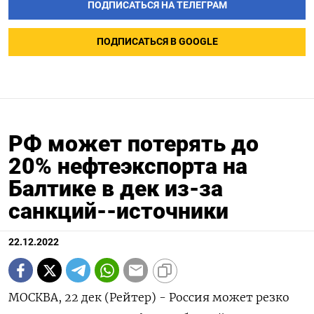
ПОДПИСАТЬСЯ НА ТЕЛЕГРАМ
ПОДПИСАТЬСЯ В GOOGLE
РФ может потерять до
20% нефтеэкспорта на
Балтике в дек из-за
санкций--источники
22.12.2022
МОСКВА, 22 дек (Рейтер) - Россия может резко