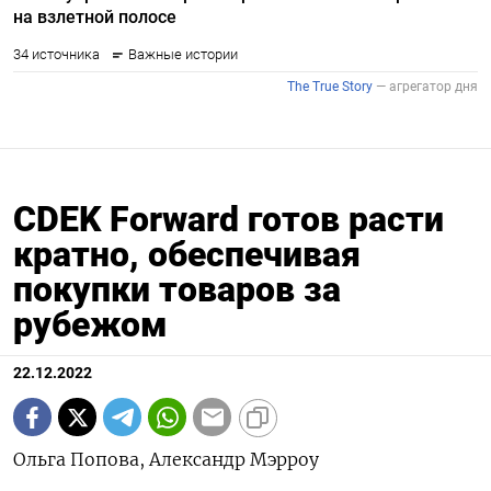
СDEK Forward готов расти
кратно, обеспечивая
покупки товаров за
рубежом
22.12.2022
Ольга Попова, Александр Мэрроу