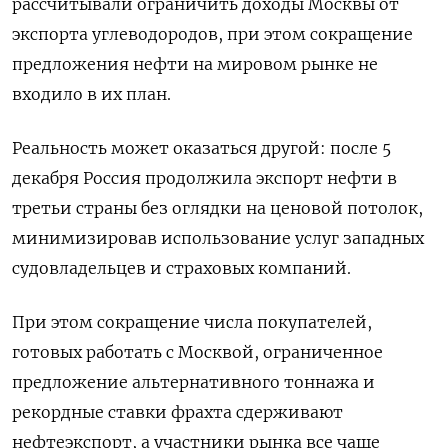
рассчитывали ограничить доходы Москвы от
экспорта углеводородов, при этом сокращение
предложения нефти на мировом рынке не
входило в их план.
Реальность может оказаться другой: после 5
декабря Россия продолжила экспорт нефти в
третьи страны без оглядки на ценовой потолок,
минимизировав использование услуг западных
судовладельцев и страховых компаний.
При этом сокращение числа покупателей,
готовых работать с Москвой, ограниченное
предложение альтернативного тоннажа и
рекордные ставки фрахта сдерживают
нефтеэкспорт, а участники рынка все чаще