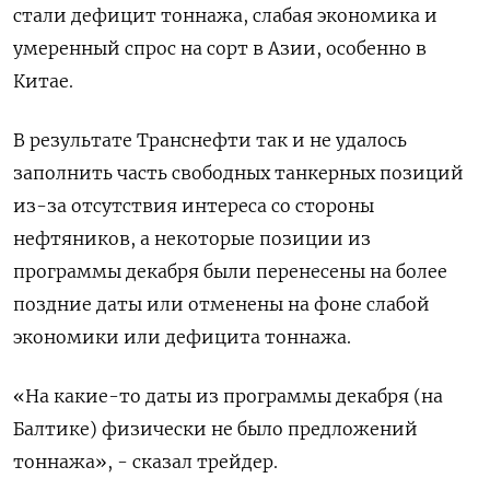
стали дефицит тоннажа, слабая экономика и
умеренный спрос на сорт в Азии, особенно в
Китае.
В результате Транснефти так и не удалось
заполнить часть свободных танкерных позиций
из-за отсутствия интереса со стороны
нефтяников, а некоторые позиции из
программы декабря были перенесены на более
поздние даты или отменены на фоне слабой
экономики или дефицита тоннажа.
«На какие-то даты из программы декабря (на
Балтике) физически не было предложений
тоннажа», - сказал трейдер.