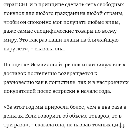
стран СНГ и в принципе сделать сеть свободных
покупок для любого гражданина любой страны,
чтобы он спокойно мог покупать любые виды,
даже самые специфические товары по всему
миру. Это как раз наши планы на ближайшую
пару лет», - сказала она.
По оценке Исмаиловой, рынок индивидуальных
доставок постепенно возвращается к
равновесию как в логистике, так и в настроениях
покупателей после встряски в начале года.
«За этот год мы приросли более, чем в два раза в
деньгах. Если говорить об объеме товаров, то в
три раза», - сказала она, не назвав точных цифр.