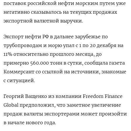
поставок российской нефти морским путем уже
негативно сказывалось на текущих продажах
экспортной валютной выручки.
Экспорт нефти РФ в дальнее зарубежье по
трубопроводам и морю упал с 1 по 20 декабря на
11% относительно прошлого месяца, до
примерно 560.000 тонн в сутки, сообщала газета
Коммерсант со ссылкой на источники, знакомые
с ситуацией.
Георгий Ващенко из компании Freedom Finance
Global предположил, что заметное увеличение
продаж валюты экспортерами может произойти
в начале нового года.