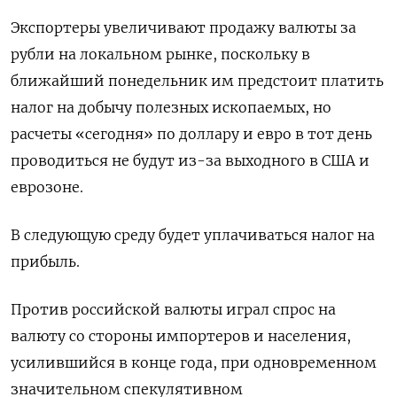
Экспортеры увеличивают продажу валюты за
рубли на локальном рынке, поскольку в
ближайший понедельник им предстоит платить
налог на добычу полезных ископаемых, но
расчеты «сегодня» по доллару и евро в тот день
проводиться не будут из-за выходного в США и
еврозоне.
В следующую среду будет уплачиваться налог на
прибыль.
Против российской валюты играл спрос на
валюту со стороны импортеров и населения,
усилившийся в конце года, при одновременном
значительном спекулятивном