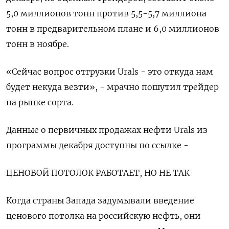
5,0 миллионов тонн против 5,5-5,7 миллиона
тонн в предварительном плане и 6,0 миллионов
тонн в ноябре.
«Сейчас вопрос отгрузки Urals - это откуда нам
будет некуда везти», - мрачно пошутил трейдер
на рынке сорта.
Данные о первичных продажах нефти Urals из
программы декабря доступны по ссылке -
ЦЕНОВОЙ ПОТОЛОК РАБОТАЕТ, НО НЕ ТАК
Когда страны Запада задумывали введение
ценового потолка на российскую нефть, они