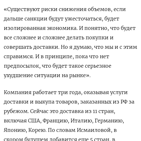
«Существуют риски снижения объемов, если
дальше санкции будут ужесточаться, будет
изолированная экономика. И понятно, что будет
все сложнее и сложнее делать покупки и
совершать доставки. Но я думаю, что мы и с этим
справимся. И в принципе, пока что нет
предпосылок, что будет такое серьезное
ухудшение ситуации на рынке».
Компания работает три года, оказывая услуги
доставки и выкупа товаров, заказанных из РФ за
рубежом. Сейчас это доставка из 11 стран,
включая США, Францию, Италию, Германию,
Японию, Корею. По словам Исмаиловой, в
скором будущем добавится еще 5 стран, в