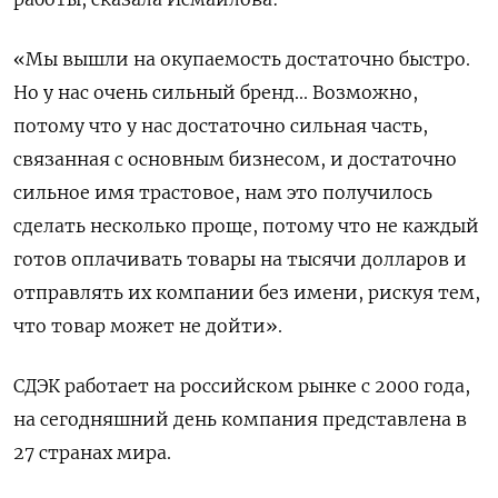
«Мы вышли на окупаемость достаточно быстро.
Но у нас очень сильный бренд... Возможно,
потому что у нас достаточно сильная часть,
связанная с основным бизнесом, и достаточно
сильное имя трастовое, нам это получилось
сделать несколько проще, потому что не каждый
готов оплачивать товары на тысячи долларов и
отправлять их компании без имени, рискуя тем,
что товар может не дойти».
СДЭК работает на российском рынке с 2000 года,
на сегодняшний день компания представлена в
27 странах мира.