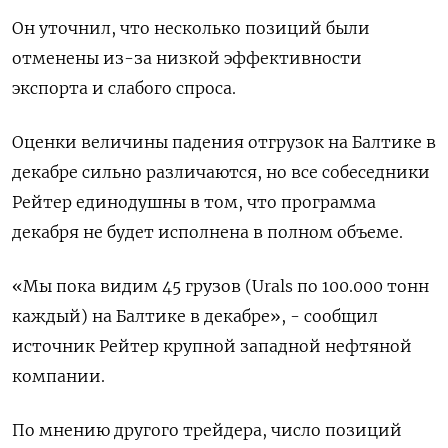
Он уточнил, что несколько позиций были
отменены из-за низкой эффективности
экспорта и слабого спроса.
Оценки величины падения отгрузок на Балтике в
декабре сильно различаются, но все собеседники
Рейтер единодушны в том, что программа
декабря не будет исполнена в полном объеме.
«Мы пока видим 45 грузов (Urals по 100.000 тонн
каждый) на Балтике в декабре», - сообщил
источник Рейтер крупной западной нефтяной
компании.
По мнению другого трейдера, число позиций