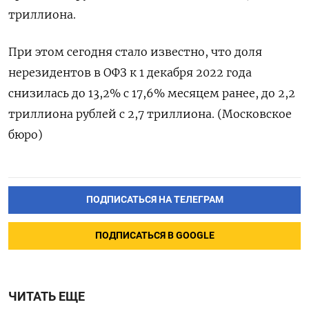
триллиона.
При этом сегодня стало известно, что доля
нерезидентов в ОФЗ к 1 декабря 2022 года
снизилась до 13,2% с 17,6% месяцем ранее, до 2,2
триллиона рублей с 2,7 триллиона. (Московское
бюро)
ПОДПИСАТЬСЯ НА ТЕЛЕГРАМ
ПОДПИСАТЬСЯ В GOOGLE
ЧИТАТЬ ЕЩЕ