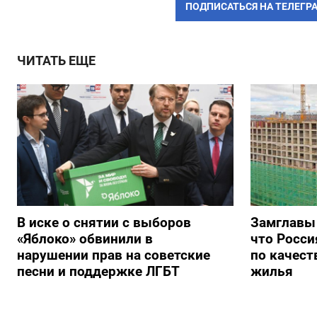
ПОДПИСАТЬСЯ НА ТЕЛЕГР
ЧИТАТЬ ЕЩЕ
В иске о снятии с выборов
Замглавы
«Яблоко» обвинили в
что Росси
нарушении прав на советские
по качест
песни и поддержке ЛГБТ
жилья