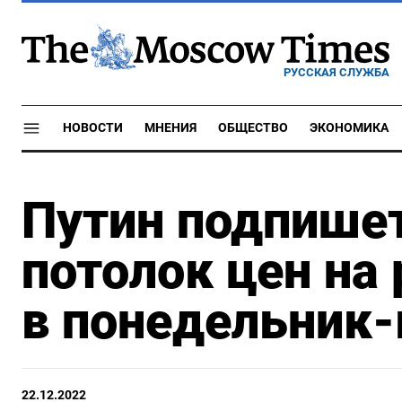
РУССКАЯ СЛУЖБА
НОВОСТИ
МНЕНИЯ
ОБЩЕСТВО
ЭКОНОМИКА
Путин подпишет
потолок цен на
в понедельник-
22.12.2022