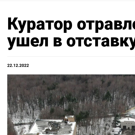
Куратор отравл
ушел в отставк
22.12.2022