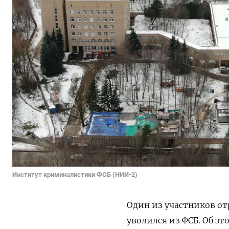
Институт криминалистики ФСБ (НИИ-2)
Один из участников о
уволился из ФСБ. Об э