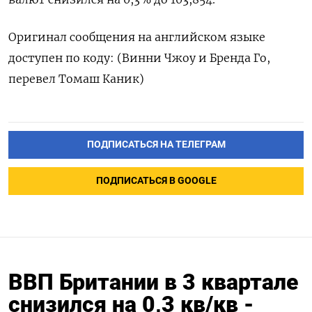
Оригинал сообщения на английском языке
доступен по коду: (Винни Чжоу и Бренда Го,
перевел Томаш Каник)
ПОДПИСАТЬСЯ НА ТЕЛЕГРАМ
ПОДПИСАТЬСЯ В GOOGLE
ВВП Британии в 3 квартале
снизился на 0,3 кв/кв -