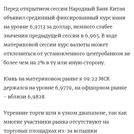
Перед открытием сессии Народный Банк Китая
объявил срединный фиксированный курс юаня
на уровне 6,9713 за доллар, немного слабее
значения предыдущей сессии в 6,965. В ходе
материковой сессии курс валюты может
отклоняться от установленного центробанком не
более чем на 2% в ту или иную сторону.
Юань на материковом рынке к 09:22 МСК
держался на уровне 6,9779​, на офшорном рынке
- вблизи 6,9828.
Утренние торги шли в узком диапазоне, так как
многие участники рынка отсутствуют на
торговых площадках из-за вспышки