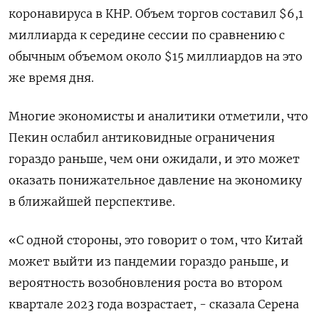
коронавируса в КНР. Объем торгов составил $6,1
миллиарда к середине сессии по сравнению с
обычным объемом около $15 миллиардов на это
же время дня.
Многие экономисты и аналитики отметили, что
Пекин ослабил антиковидные ограничения
гораздо раньше, чем они ожидали, и это может
оказать понижательное давление на экономику
в ближайшей перспективе.
«С одной стороны, это говорит о том, что Китай
может выйти из пандемии гораздо раньше, и
вероятность возобновления роста во втором
квартале 2023 года возрастает, - сказала Серена