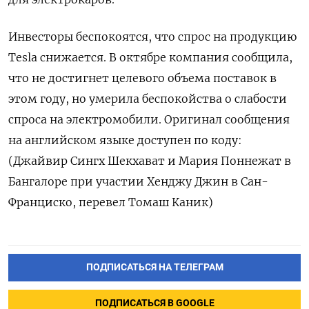
Инвесторы беспокоятся, что спрос на продукцию
Tesla снижается. В октябре компания сообщила,
что не достигнет целевого объема поставок в
этом году, но умерила беспокойства о слабости
спроса на электромобили. Оригинал сообщения
на английском языке доступен по коду:
(Джайвир Сингх Шекхават и Мария Поннежат в
Бангалоре при участии Хенджу Джин в Сан-
Франциско, перевел Томаш Каник)
ПОДПИСАТЬСЯ НА ТЕЛЕГРАМ
ПОДПИСАТЬСЯ В GOOGLE