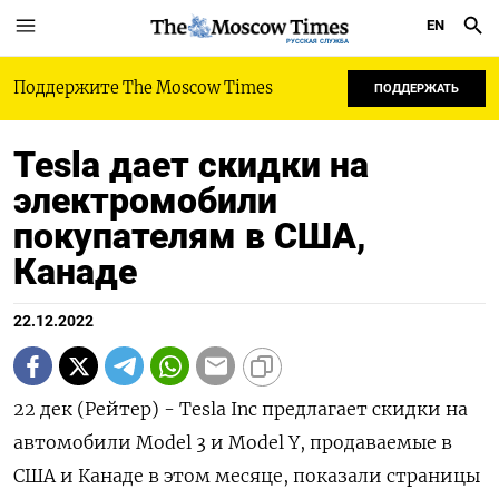
EN
РУССКАЯ СЛУЖБА
Поддержите The Moscow Times
ПОДДЕРЖАТЬ
Tesla дает скидки на
электромобили
покупателям в США,
Канаде
22.12.2022
22 дек (Рейтер) - Tesla Inc предлагает скидки на
автомобили Model 3 и Model Y, продаваемые в
США и Канаде в этом месяце, показали страницы