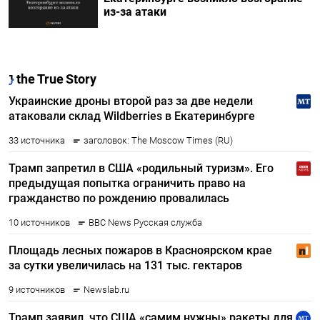
из-за атаки