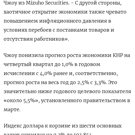
Чжоу из Mizuho Securities. - С другой стороны,
хаотичное открытие экономики также чревато
повышением инфляционного давления в
условиях перебоев с поставками товаров и
отсутствия работников».
Чжоу понизила прогноз роста экономики КНР на
четвертый квартал до 1,0% в годовом
исчислении с 4,0% ранее и, соответственно,
прогноз роста на весь год до 2,5% с 3,3%. Это
значительно ниже годового целевого показателя
«около 5,5%», установленного правительством в
марте.
Индекс доллара к корзине из шести основных
валют снизился на 0,3% до 103,854​.