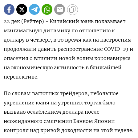
22 дек (Рейтер) - Китайский юань показывает
минимальную динамику по отношению к
доллару в четверг, в то время как на настроения
продолжали давить распространение COVID-19 и
опасения о влиянии новой волны коронавируса
на экономическую активность в ближайшей
перспективе.
По словам валютных трейдеров, небольшое
укрепление юаня на утренних торгах было
вызвано ослаблением доллара после
неожиданного смягчения Банком Японии
контроля над кривой доходности на этой неделе.