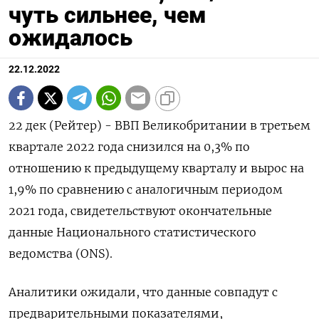
чуть сильнее, чем
ожидалось
22.12.2022
22 дек (Рейтер) - ВВП Великобритании в третьем
квартале 2022 года снизился на 0,3% по
отношению к предыдущему кварталу и вырос на
1,9% по сравнению с аналогичным периодом
2021 года, свидетельствуют окончательные
данные Национального статистического
ведомства (ONS).
Аналитики ожидали, что данные совпадут с
предварительными показателями,