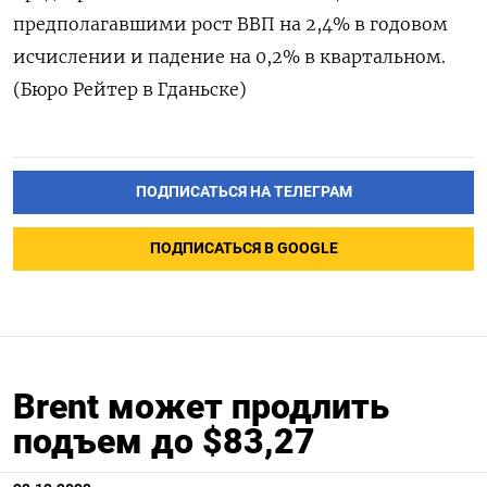
предполагавшими рост ВВП на 2,4% в годовом
исчислении и падение на 0,2% в квартальном.
(Бюро Рейтер в Гданьске)
ПОДПИСАТЬСЯ НА ТЕЛЕГРАМ
ПОДПИСАТЬСЯ В GOOGLE
Brent может продлить
подъем до $83,27