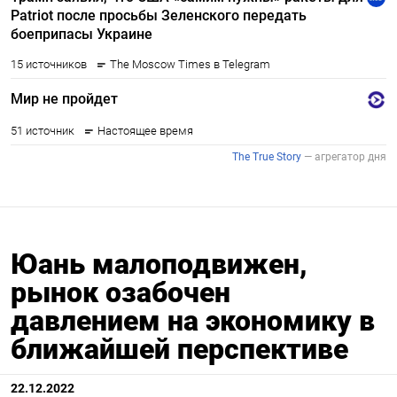
Юань малоподвижен,
рынок озабочен
давлением на экономику в
ближайшей перспективе
22.12.2022