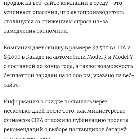
продаж на веб-сайте компании в среду - это
усиливает опасения, что автопроизводитель
столкнулся со снижением спроса из-за
замедления экономики.
Компания дает скидку в размере $7.500 в США и
$5.000 в Канаде на автомобили Model 3 и Model Y
с поставкой до конца года, а также возможность
бесплатной зарядки на 10.000 км, указано на веб-
сайте.
Информация о скидке появилась через
несколько дней после того, как министерство
финансов США отложило публикацию проекта
рекомендаций о выборе поставщиков батарей
для электрокаров.