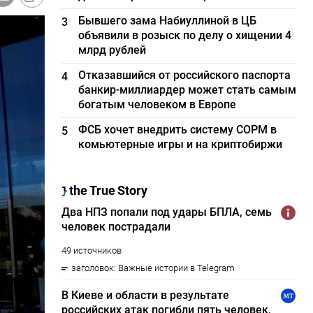
Бывшего зама Набиуллиной в ЦБ
3
объявили в розыск по делу о хищении 4
млрд рублей
Отказавшийся от российского паспорта
4
банкир-миллиардер может стать самым
богатым человеком в Европе
ФСБ хочет внедрить систему СОРМ в
5
комьютерные игры и на криптобиржи