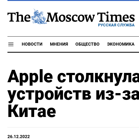
РУССКАЯ СЛУЖБА
НОВОСТИ
МНЕНИЯ
ОБЩЕСТВО
ЭКОНОМИКА
Apple столкнул
устройств из-з
Китае
26.12.2022