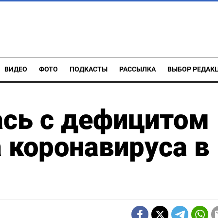
ВИДЕО
ФОТО
ПОДКАСТЫ
РАССЫЛКА
ВЫБОР РЕДАК
ась с дефицитом
а коронавируса в