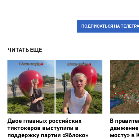
ПОДПИСАТЬСЯ НА ТЕЛЕГР
ЧИТАТЬ ЕЩЕ
Двое главных российских
В правите
тиктокеров выступили в
движение
поддержку партии «Яблоко»
мосту» в 