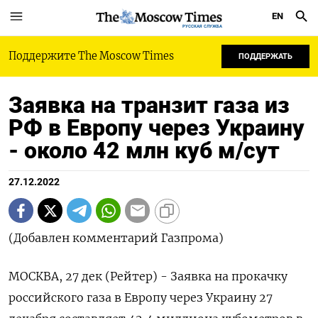
EN
РУССКАЯ СЛУЖБА
Поддержите The Moscow Times
ПОДДЕРЖАТЬ
Заявка на транзит газа из
РФ в Европу через Украину
- около 42 млн куб м/сут
27.12.2022
(Добавлен комментарий Газпрома)
МОСКВА, 27 дек (Рейтер) - Заявка на прокачку
российского газа в Европу через Украину 27