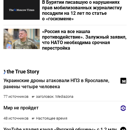
В Бурятии писавшую о нарушениях
прав мобилизованных журналистку
посадили на 12 лет по статье
о «госизмене»
«Россия на все нашла
противодействие». Залужный заявил,
что НАТО необходима срочная
перестройка