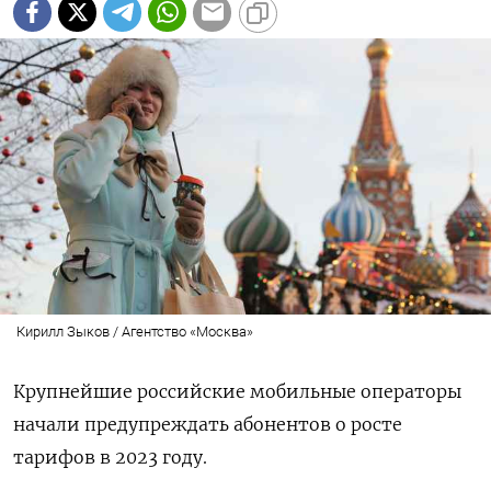
Кирилл Зыков / Агентство «Москва»
Крупнейшие российские мобильные операторы
начали предупреждать абонентов о росте
тарифов в 2023 году.