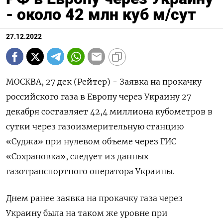
- около 42 млн куб м/сут
27.12.2022
МОСКВА, 27 дек (Рейтер) - Заявка на прокачку
российского газа в Европу через Украину 27
декабря составляет 42,4 миллиона кубометров в
сутки через газоизмерительную станцию
«Суджа» при нулевом объеме через ГИС
«Сохрановка», следует из данных
газотранспортного оператора Украины.
Днем ранее заявка на прокачку газа через
Украину была на таком же уровне при