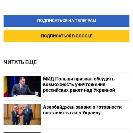
ПОДПИСАТЬСЯ НА ТЕЛЕГРАМ
ПОДПИСАТЬСЯ В GOOGLE
ЧИТАТЬ ЕЩЕ
МИД Польши призвал обсудить
возможность уничтожения
российских ракет над Украиной
Азербайджан заявил о готовности
поставлять газ в Украину