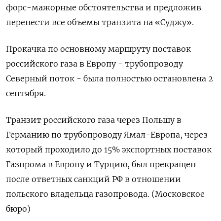
форс-мажорные обстоятельства и предложив
перенести все объемы транзита на «Суджу».
Прокачка по основному маршруту поставок
российского газа в Европу - трубопроводу
Северный поток - была полностью остановлена 2
сентября.
Транзит российского газа через Польшу в
Германию по трубопроводу Ямал-Европа, через
который проходило до 15% экспортных поставок
Газпрома в Европу и Турцию, был прекращен
после ответных санкций РФ в отношении
польского владельца газопровода. (Московское
бюро)