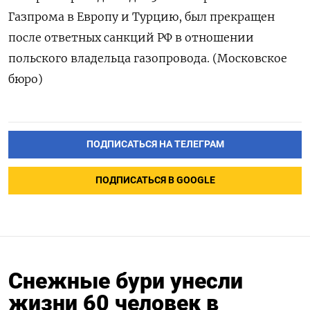
Газпрома в Европу и Турцию, был прекращен
после ответных санкций РФ в отношении
польского владельца газопровода. (Московское
бюро)
ПОДПИСАТЬСЯ НА ТЕЛЕГРАМ
ПОДПИСАТЬСЯ В GOOGLE
Снежные бури унесли
жизни 60 человек в