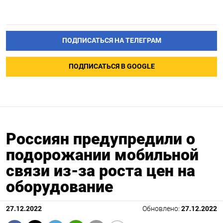
ПОДПИСАТЬСЯ НА ТЕЛЕГРАМ
ПОДПИСАТЬСЯ В GOOGLE
Россиян предупредили о
подорожании мобильной
связи из-за роста цен на
оборудование
27.12.2022
Обновлено:
27.12.2022