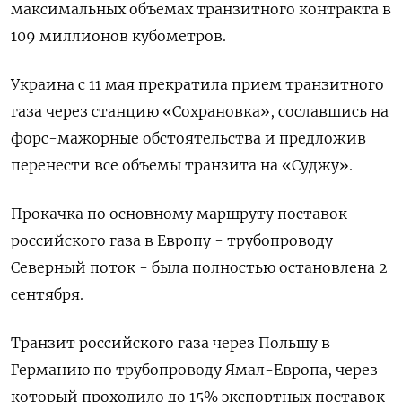
максимальных объемах транзитного контракта в
109 миллионов кубометров.
Украина с 11 мая прекратила прием транзитного
газа через станцию «Сохрановка», сославшись на
форс-мажорные обстоятельства и предложив
перенести все объемы транзита на «Суджу».
Прокачка по основному маршруту поставок
российского газа в Европу - трубопроводу
Северный поток - была полностью остановлена 2
сентября.
Транзит российского газа через Польшу в
Германию по трубопроводу Ямал-Европа, через
который проходило до 15% экспортных поставок