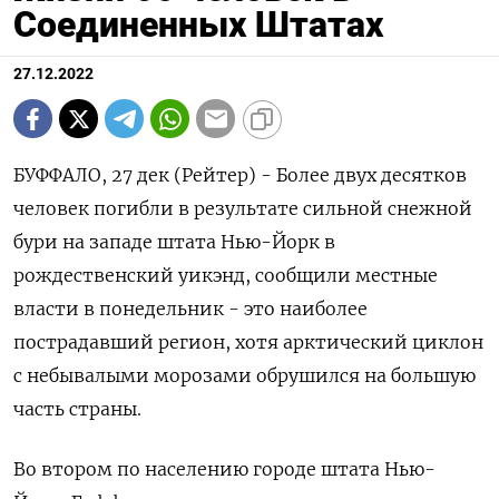
Соединенных Штатах
27.12.2022
БУФФАЛО, 27 дек (Рейтер) - Более двух десятков
человек погибли в результате сильной снежной
бури на западе штата Нью-Йорк в
рождественский уикэнд, сообщили местные
власти в понедельник - это наиболее
пострадавший регион, хотя арктический циклон
с небывалыми морозами обрушился на большую
часть страны.
Во втором по населению городе штата Нью-