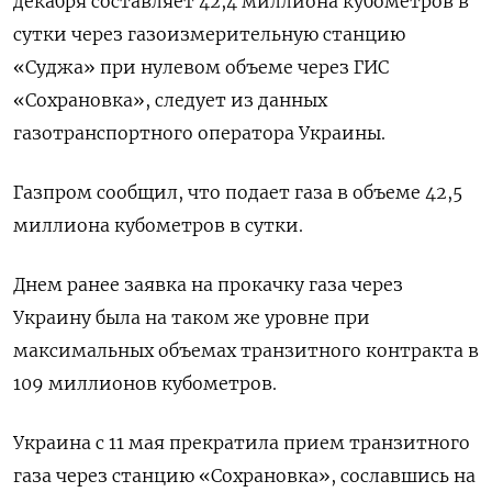
декабря составляет 42,4 миллиона кубометров в
сутки через газоизмерительную станцию
«Суджа» при нулевом объеме через ГИС
«Сохрановка», следует из данных
газотранспортного оператора Украины.
Газпром сообщил, что подает газа в объеме 42,5
миллиона кубометров в сутки.
Днем ранее заявка на прокачку газа через
Украину была на таком же уровне при
максимальных объемах транзитного контракта в
109 миллионов кубометров.
Украина с 11 мая прекратила прием транзитного
газа через станцию «Сохрановка», сославшись на