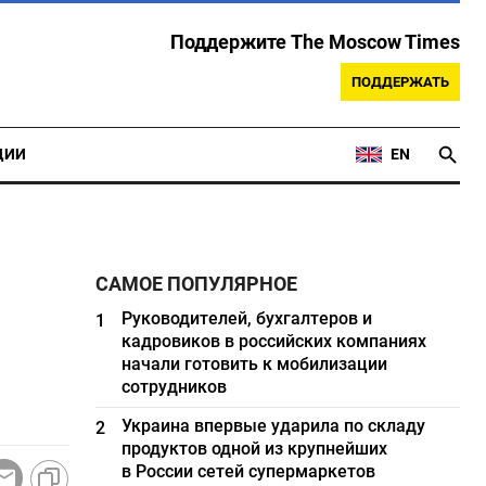
Поддержите The Moscow Times
ПОДДЕРЖАТЬ
ЦИИ
EN
САМОЕ ПОПУЛЯРНОЕ
Руководителей, бухгалтеров и
1
кадровиков в российских компаниях
начали готовить к мобилизации
сотрудников
Украина впервые ударила по складу
2
продуктов одной из крупнейших
в России сетей супермаркетов