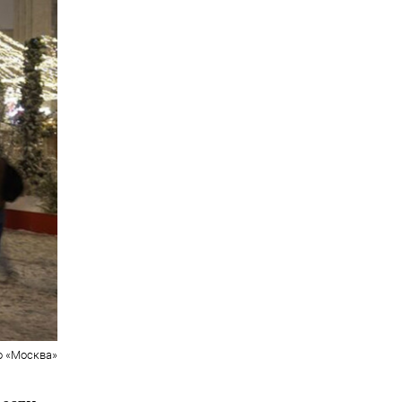
о «Москва»