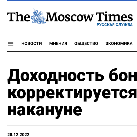
РУССКАЯ СЛУЖБА
НОВОСТИ
МНЕНИЯ
ОБЩЕСТВО
ЭКОНОМИКА
Доходность бо
корректируется
накануне
28.12.2022