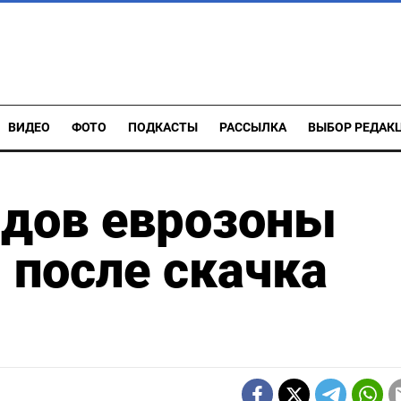
ВИДЕО
ФОТО
ПОДКАСТЫ
РАССЫЛКА
ВЫБОР РЕДАК
ндов еврозоны
 после скачка