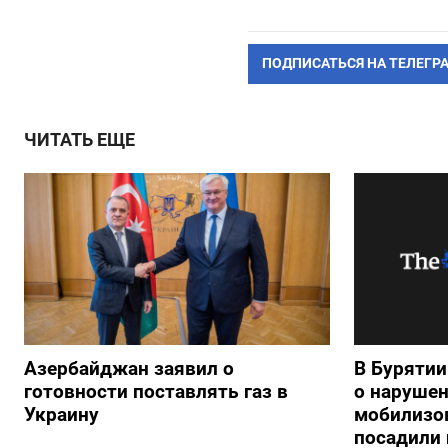
ПОДПИСАТЬСЯ НА ТЕЛЕГР
ЧИТАТЬ ЕЩЕ
Азербайджан заявил о
В Буряти
готовности поставлять газ в
о нарушен
Украину
мобилизо
посадили 