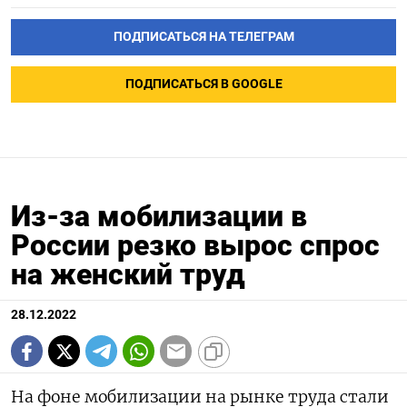
ПОДПИСАТЬСЯ НА ТЕЛЕГРАМ
ПОДПИСАТЬСЯ В GOOGLE
Из-за мобилизации в
России резко вырос спрос
на женский труд
28.12.2022
На фоне мобилизации на рынке труда стали