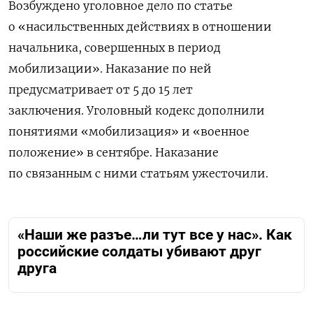
Возбуждено уголовное дело по статье
о «насильственных действиях в отношении
начальника, совершенных в период
мобилизации». Наказание по ней
предусматривает от 5 до 15 лет
заключения. Уголовный кодекс дополнили
понятиями «мобилизация» и «военное
положение» в сентябре. Наказание
по связанным с ними статьям ужесточили.
«Наши же разъе…ли тут все у нас». Как
российские солдаты убивают друг
друга