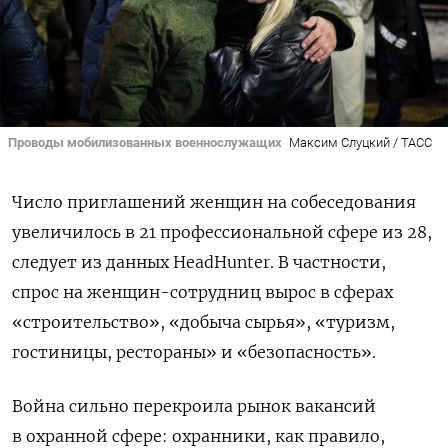
Проводы мобилизованных военнослужащих
Максим Слуцкий / ТАСС
Число приглашений женщин на собеседования
увеличилось в 21 профессиональной сфере из 28,
следует из данных HeadHunter. В частности,
спрос на женщин-сотрудниц вырос в сферах
«строительство», «добыча сырья», «туризм,
гостиницы, рестораны» и «безопасность».
Война сильно перекроила рынок вакансий
в охранной сфере: охранники, как правило,