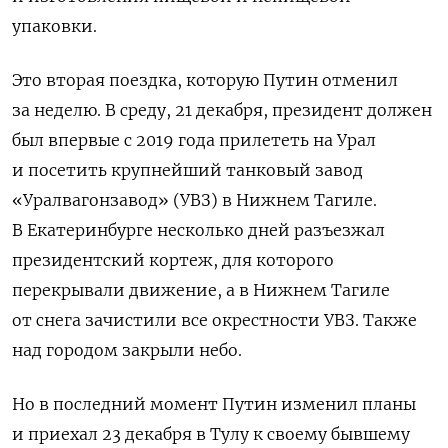
упаковки.
Это вторая поездка, которую Путин отменил
за неделю. В среду, 21 декабря, президент должен
был впервые с 2019 года прилететь на Урал
и посетить крупнейший танковый завод
«Уралвагонзавод» (УВЗ) в Нижнем Тагиле.
В Екатеринбурге несколько дней разъезжал
президентский кортеж, для которого
перекрывали движение, а в Нижнем Тагиле
от снега зачистили все окрестности УВЗ. Также
над городом закрыли небо.
Но в последний момент Путин изменил планы
и приехал 23 декабря в Тулу к своему бывшему