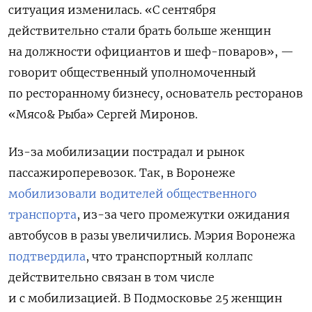
ситуация изменилась. «С сентября
действительно стали брать больше женщин
на должности официантов и шеф-поваров»,
—
говорит общественный уполномоченный
по ресторанному бизнесу, основатель ресторанов
«Мясо& Рыба» Сергей Миронов.
Из-за мобилизации пострадал и рынок
пассажироперевозок. Так, в Воронеже
мобилизовали водителей общественного
транспорта
, из-за чего промежутки ожидания
автобусов в разы увеличились. Мэрия Воронежа
подтвердила
, что транспортный коллапс
действительно связан в том числе
и с мобилизацией. В Подмосковье 25 женщин