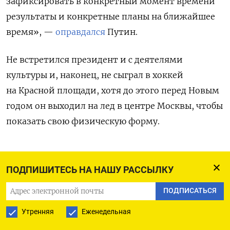
зафиксировать в конкретный момент времени
результаты и конкретные планы на ближайшее
время», —
оправдался
Путин.
Не встретился президент и с деятелями
культуры и, наконец, не сыграл в хоккей
на Красной площади, хотя до этого перед Новым
годом он выходил на лед в центре Москвы, чтобы
показать свою физическую форму.
ПОДПИШИТЕСЬ НА НАШУ РАССЫЛКУ
ПОДПИСАТЬСЯ НА ТЕЛЕГРАМ
ПОДПИСАТЬСЯ
ПОДПИСАТЬСЯ В GOOGLE
Утренняя
Еженедельная