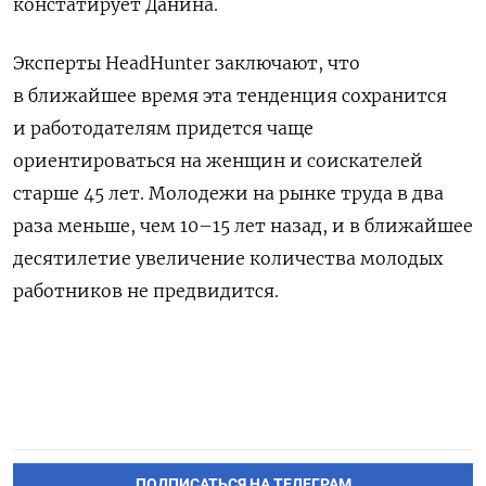
констатирует Данина.
Эксперты HeadHunter заключают, что
в ближайшее время эта тенденция сохранится
и работодателям придется чаще
ориентироваться на женщин и соискателей
старше 45 лет. Молодежи на рынке труда в два
раза меньше, чем 10–15 лет назад, и в ближайшее
десятилетие увеличение количества молодых
работников не предвидится.
ПОДПИСАТЬСЯ НА ТЕЛЕГРАМ