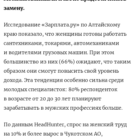
замену.
Исследование «Зарплата.ру» по Алтайскому
краю показало, что женщины готовы работать
сантехниками, токарями, автомеханиками
и водителями грузовых машин. При этом
большинство из них (66%) ожидают, что таким
образом они смогут повысить свой уровень
дохода. Эта тенденция особенно сильна среди
молодых специалисток: 80% респонденток
в возрасте от 20 до 30 лет планируют
зарабатывать в мужских профессиях больше.
По данным HeadHunter, спрос на женский труд
на 10% и более вырос в Чукотском АО,