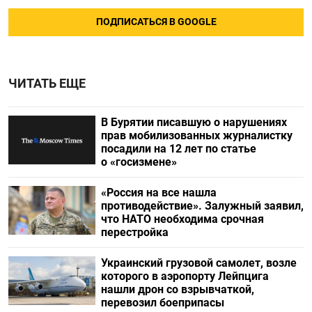
ПОДПИСАТЬСЯ В GOOGLE
ЧИТАТЬ ЕЩЕ
В Бурятии писавшую о нарушениях
прав мобилизованных журналистку
посадили на 12 лет по статье
о «госизмене»
«Россия на все нашла
противодействие». Залужный заявил,
что НАТО необходима срочная
перестройка
Украинский грузовой самолет, возле
которого в аэропорту Лейпцига
нашли дрон со взрывчаткой,
перевозил боеприпасы