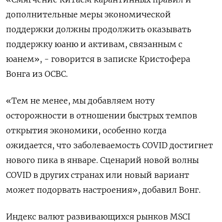
дополнительные меры экономической
поддержки должны продолжить оказывать
поддержку юаню и активам, связанным с
юанем», - говорится в записке Кристофера
Вонга из OCBC.
«Тем не менее, мы добавляем ноту
осторожности в отношении быстрых темпов
открытия экономики, особенно когда
ожидается, что заболеваемость COVID достигнет
нового пика в январе. Сценарий новой волны
COVID в других странах или новый вариант
может подорвать настроения», добавил Вонг.
Индекс валют развивающихся рынков MSCI