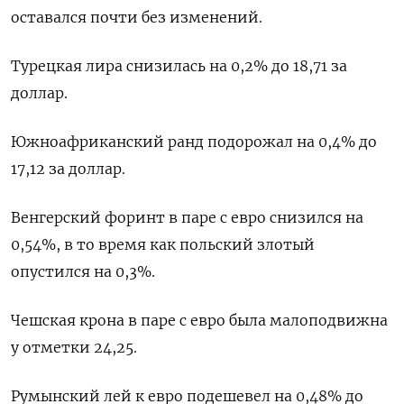
оставался почти без изменений.
Турецкая лира снизилась на 0,2% до 18,71 за
доллар.
Южноафриканский ранд подорожал на 0,4% до
17,12 за доллар.
Венгерский форинт в паре с евро снизился на
0,54%, в то время как польский злотый
опустился на 0,3%.
Чешская крона в паре с евро была малоподвижна
у отметки 24,25.
Румынский лей к евро подешевел на 0,48% до