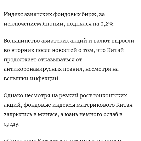
Индекс азиатских фондовых бирж, за
исключением Японии, поднялся на 0,2%.
Большинство азиатских акций и валют выросли
во вторник после новостей о том, что Китай
продолжает отказываться от
антикоронавирусных правил, несмотря на
вспышки инфекций.
Однако несмотря на резкий рост гонконгских
акций, фондовые индексы материкового Китая
закрылись в минусе, а юань немного ослаб в
среду.
«Смягчение Китаем карантинных правил и