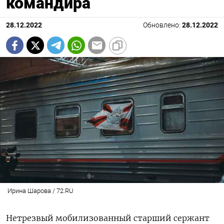
командира
28.12.2022
Обновлено:
28.12.2022
Ирина Шарова / 72.RU
Нетрезвый мобилизованный старший сержант