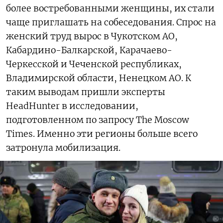
более востребованными женщины, их стали
чаще приглашать на собеседования. Спрос на
женский труд вырос в Чукотском АО,
Кабардино-Балкарской, Карачаево-
Черкесской и Чеченской республиках,
Владимирской области, Ненецком АО. К
таким выводам пришли эксперты
HeadHunter в исследовании,
подготовленном по запросу The Moscow
Times. Именно эти регионы больше всего
затронула мобилизация.