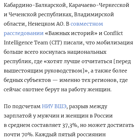
Кабардино-Балкарской, Карачаево-Черкесской
и Чеченской республиках, Владимирской
области, Ненецком АО. В
совместном
расследовании
«Важных историй» и Conflict
Intelligence Team (CIT) писали, что мобилизация
больше всего коснулась национальных
республик, где «хотят лучше отчитаться [перед
вышестоящим руководством]», а также более
бедных субъектов — именно тех регионов, где
сейчас охотнее берут на работу женщин.
По подсчетам
НИУ ВШЭ
, разрыв между
зарплатой у мужчин и женщин в России
в среднем составляет 37,3%, но может достигать
почти 70%. Каждый пятый россиянин