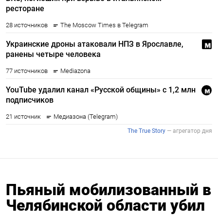
Пьяный мобилизованный в
Челябинской области убил