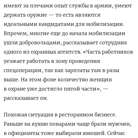
имеют за плечами опыт службы в армии, умеют
держать оружие — то есть являются
идеальными кандидатами для мобилизации.
Впрочем, многие еще до начала мобилизации
ушли добровольцами, рассказывает сотрудник
одного из охранных агентств. «Часть работников
уезжает работать в зону проведения
спецоперации, так как зарплаты там в разы
выше. На этом фоне количество женщин
в охране уже достигло пятой части», —
рассказывает он.
Похожая ситуация в ресторанном бизнесе.
Раньше на кухню поварами чаще брали мужчин,
в официанты тоже выбирали юношей. Сейчас