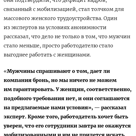
они подтвердили, что дефицит кадров,
связанный с мобилизацией, стал толчком для
массового женского трудоустройства. Один
из экспертов на условиях анонимности
рассказал, что дело не только в том, что мужчин
стало меньше, просто работодателю стало
выгоднее работать с женщинами.
«
Мужчины спрашивают о том, дает ли
компания бронь, но мы ничего не можем
им гарантировать. У женщин, соответственно,
подобного требования нет, и они соглашаются
на предлагаемые нами условия», — рассказал
эксперт.
Кроме того, работодатель хочет быть
уверен, что его сотрудники завтра не окажутся
мобилизованными и им не придется искать