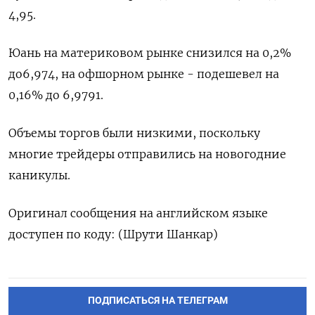
4,95.
Юань на материковом рынке снизился на 0,2%
до​ 6,974​, на офшорном рынке - подешевел на
0,16% до 6,9791.
Объемы торгов были низкими, поскольку
многие трейдеры отправились на новогодние
каникулы.
Оригинал сообщения на английском языке
доступен по коду: (Шрути Шанкар)
ПОДПИСАТЬСЯ НА ТЕЛЕГРАМ