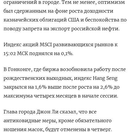
ограничений в городе. Тем не менее, оптимизм
был сдержанным на фоне роста доходности
казначейских облигаций США и беспокойства по
поводу запрета на экспорт российской нефти.
Индекс акций MSCI развивающихся рынков к
15:02 МСК поднялся на 0,1%.
В Гонконге, где биржа возобновила работу после
рождественских выходных, индекс Hang Seng
закрылся на 1,6% выше после роста на 2,6% до
максимума четырех месяцев в начале сессии.
Глава города Джон Ли сказал, что все
антиковидные меры, кроме обязательного
ношения масок, будут отменены в четверг.