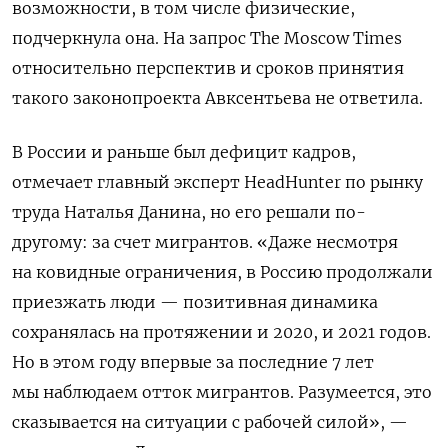
возможности, в том числе физические,
подчеркнула она. На запрос The Moscow Times
относительно перспектив и сроков принятия
такого законопроекта Авксентьева не ответила.
В России и раньше был дефицит кадров,
отмечает главный эксперт HeadHunter по рынку
труда Наталья Данина, но его решали по-
другому: за счет мигрантов. «Даже несмотря
на ковидные ограничения, в Россию продолжали
приезжать люди — позитивная динамика
сохранялась на протяжении и 2020, и 2021 годов.
Но в этом году впервые за последние 7 лет
мы наблюдаем отток мигрантов. Разумеется, это
сказывается на ситуации с рабочей силой», —