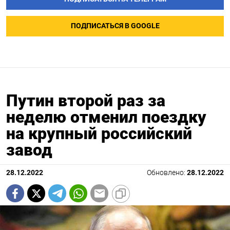
ПОДПИСАТЬСЯ В GOOGLE
Путин второй раз за
неделю отменил поездку
на крупный российский
завод
28.12.2022
Обновлено:
28.12.2022