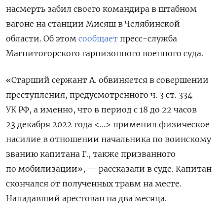
насмерть забил своего командира в штабном
вагоне на станции Мисяш в Челябинской
области. Об этом
сообщает
пресс-служба
Магнитогорского гарнизонного военного суда.
«Старший сержант А. обвиняется в совершении
преступления, предусмотренного ч. 3 ст. 334
УК РФ, а именно, что в период с 18 до 22 часов
23 декабря 2022 года <…> применил физическое
насилие в отношении начальника по воинскому
званию капитана Г., также призванного
по мобилизации», — рассказали в суде. Капитан
скончался от полученных травм на месте.
Нападавший арестован на два месяца.