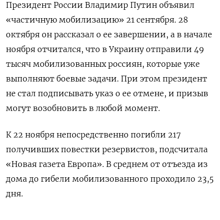
Президент России Владимир Путин объявил
«частичную мобилизацию» 21 сентября. 28
октября он рассказал о ее завершении, а в начале
ноября отчитался, что в Украину отправили 49
тысяч мобилизованных россиян, которые уже
выполняют боевые задачи. При этом президент
не стал подписывать указ о ее отмене, и призыв
могут возобновить в любой момент.
К 22 ноября непосредственно погибли 217
получивших повестки резервистов, подсчитала
«Новая газета Европа». В среднем от отъезда из
дома до гибели мобилизованного проходило 23,5
дня.