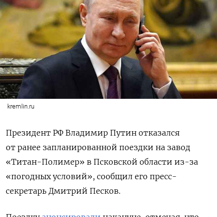
kremlin.ru
Президент РФ Владимир Путин отказался
от ранее запланированной поездки на завод
«Титан-Полимер» в Псковской области из-за
«погодных условий», сообщил его пресс-
секретарь Дмитрий Песков.