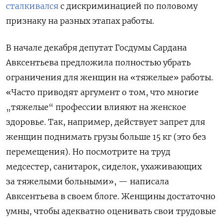
сталкивался
с дискриминацией по половому
признаку на разных этапах работы.
В начале декабря депутат Госдумы Сардана
Авксентьева предложила полностью убрать
ограничения для женщин на «тяжелые» работы.
«Часто приводят аргумент о том, что многие
„тяжелые“ профессии влияют на женское
здоровье. Так, например, действует запрет для
женщин поднимать грузы больше 15 кг (это без
перемещения). Но посмотрите на труд
медсестер, санитарок, сиделок, ухаживающих
за тяжелыми больными», — написала
Авксентьева в своем блоге. Женщины достаточно
умны, чтобы адекватно оценивать свои трудовые