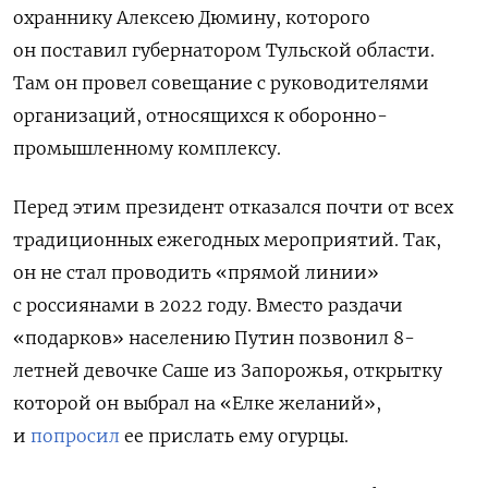
охраннику Алексею Дюмину, которого
он поставил губернатором Тульской области.
Там он провел совещание с руководителями
организаций, относящихся к оборонно-
промышленному комплексу.
Перед этим президент отказался почти от всех
традиционных ежегодных мероприятий. Так,
он не стал проводить «прямой линии»
с россиянами в 2022 году. Вместо раздачи
«подарков» населению Путин позвонил 8-
летней девочке Саше из Запорожья, открытку
которой он выбрал на «Елке желаний»,
и
попросил
ее прислать ему огурцы.