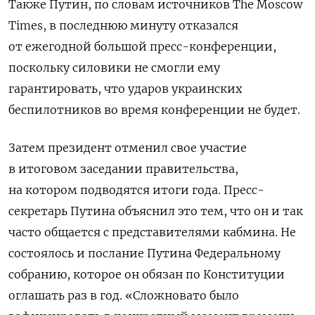
Также Путин, по словам источников The
Moscow
Times, в последнюю минуту отказался
от ежегодной большой пресс-конференции,
поскольку силовики не смогли ему
гарантировать, что ударов украинских
беспилотников во время конференции не будет.
Затем президент отменил свое участие
в итоговом заседании правительства,
на котором подводятся итоги года. Пресс-
секретарь Путина объяснил это тем, что он и так
часто общается с представителями кабмина. Не
состоялось и послание Путина Федеральному
собранию, которое он обязан по Конституции
оглашать раз в год. «Сложновато было