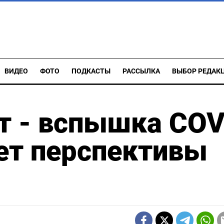
ВИДЕО
ФОТО
ПОДКАСТЫ
РАССЫЛКА
ВЫБОР РЕДАК
т - вспышка COV
ет перспективы