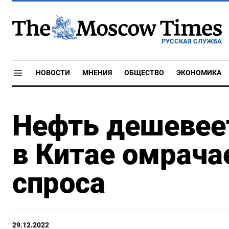
РУССКАЯ СЛУЖБА
НОВОСТИ
МНЕНИЯ
ОБЩЕСТВО
ЭКОНОМИКА
Нефть дешевее
в Китае омрача
спроса
29.12.2022