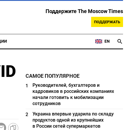
Поддержите The Moscow Times
ПОДДЕРЖАТЬ
ЦИИ
EN
ID
САМОЕ ПОПУЛЯРНОЕ
Руководителей, бухгалтеров и
1
кадровиков в российских компаниях
начали готовить к мобилизации
сотрудников
Украина впервые ударила по складу
2
продуктов одной из крупнейших
в России сетей супермаркетов