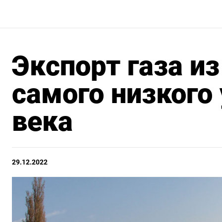
Экспорт газа из
самого низкого 
века
29.12.2022