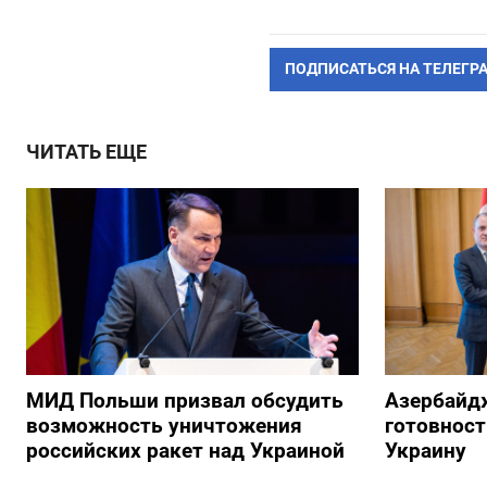
ПОДПИСАТЬСЯ НА ТЕЛЕГР
ЧИТАТЬ ЕЩЕ
МИД Польши призвал обсудить
Азербайд
возможность уничтожения
готовност
российских ракет над Украиной
Украину