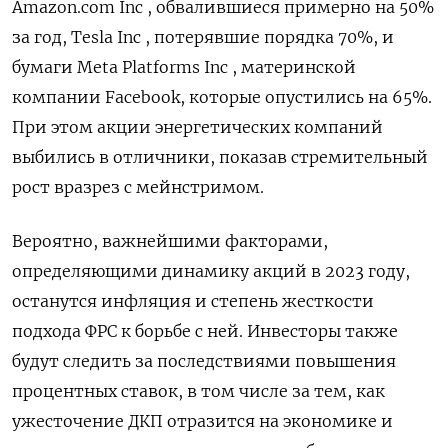
Amazon.com Inc , обвалившиеся примерно на 50%
за год, Tesla Inc , потерявшие порядка 70%, и
бумаги Meta Platforms Inc , материнской
компании Facebook, которые опустились на 65%.
При этом акции энергетических компаний
выбились в отличники, показав стремительный
рост вразрез с мейнстримом.
Вероятно, важнейшими факторами,
определяющими динамику акций в 2023 году,
останутся инфляция и степень жесткости
подхода ФРС к борьбе с ней. Инвесторы также
будут следить за последствиями повышения
процентных ставок, в том числе за тем, как
ужесточение ДКП отразится на экономике и