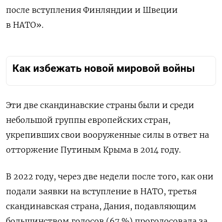
после вступления Финляндии и Швеции
в НАТО».
Как избежать новой мировой войны
Эти две скандинавские страны были и среди
небольшой группы европейских стран,
укрепивших свои вооруженные силы в ответ на
отторжение Путиным Крыма в 2014 году.
В 2022 году, через две недели после того, как они
подали заявки на вступление в НАТО, третья
скандинавская страна, Дания, подавляющим
большинством голосов (67 %) проголосовала за