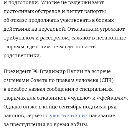
и подготовки. Многие не выдерживают
постоянных обстрелов и пишут рапорты
об отказе продолжать участвовать в боевых
действиях на передовой. Отказникам угрожают
трибуналом и расстрелом, сажают в незаконные
тюрьмы, где к ним не могут попасть
родственники.
Президент РФ Владимир Путин на встрече
с членами Совета по правам человека (СПЧ)
в декабре назвал сообщения о специальных
тюрьмах для отказников «чушью» и «фейками».
Однако он же в конце сентября подписал ряд
законов, серьезно
ужесточивших
наказание
за преступления во время войны.