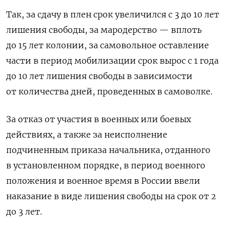
Так, за сдачу в плен срок увеличился с 3 до 10 лет
лишения свободы, за мародерство — вплоть
до 15 лет колонии, за самовольное оставление
части в период мобилизации срок вырос с 1 года
до 10 лет лишения свободы в зависимости
от количества дней, проведенных в самоволке.
За отказ от участия в военных или боевых
действиях, а также за неисполнение
подчиненным приказа начальника, отданного
в установленном порядке, в период военного
положения и военное время в России ввели
наказание в виде лишения свободы на срок от 2
до 3 лет.