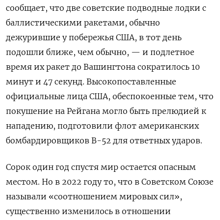
сообщает, что две советские подводные лодки с
баллистическими ракетами, обычно
дежурившие у побережья США, в тот день
подошли ближе, чем обычно, — и подлетное
время их ракет до Вашингтона сократилось
10
минут и 47 секунд. Высокопоставленные
официальные лица США, обеспокоенные тем, что
покушение на Рейгана могло быть прелюдией к
нападению, подготовили флот американских
бомбардировщиков B-52 для ответных ударов.
Сорок один год спустя мир остается опасным
местом. Но в 2022 году то, что в Советском Союзе
называли «соотношением мировых сил»,
существенно изменилось в отношении