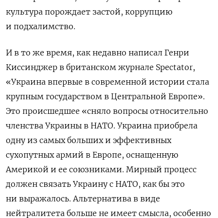
культура порождает застой, коррупцию
и подхалимство.
И в то же время, как недавно написал Генри
Киссинджер в британском журнале Spectator,
«Украина впервые в современной истории стала
крупным государством в Центральной Европе».
Это происшедшее «сняло вопросы относительно
членства Украины в НАТО. Украина приобрела
одну из самых больших и эффективных
сухопутных армий в Европе, оснащенную
Америкой и ее союзниками. Мирный процесс
должен связать Украину с НАТО, как бы это
ни выражалось. Альтернатива в виде
нейтралитета больше не имеет смысла, особенно