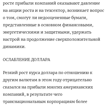
росте прибыли компаний оказывают давление
на акции роста и на техсектор, возникает вопрос
о том, смогут ли недооцененные бумаги,
представленные в основном финансовыми,
энергетическими и защитными, удержать
настрой на продолжение сверхположительной
динамики.
ОСЛАБЛЕНИЕ ДОЛЛАРА
Резкий рост курса доллара по отношению к
другим валютам в этом году отрицательно
сказался на прибыли многих американских
компаний, в результате чего
транснациональным корпорациям более