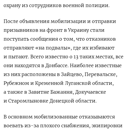
охрану из сотрудников военной полиции.
После объявления мобилизации и отправки
призывников на фронт в Украину стали
поступать сообщения о том, что отказников
отправляют «на подвалы», где их избивают
и пытают. Всего известно о 13 таких местах, все
они находятся в Донбассе. Наиболее известные
из них расположены в Зайцево, Перевальске,
Рубежном и Кременной Луганской области,
а также в Завитне Бажання, Докучаевске
и Старомлыновке Донецкой области.
В основном мобилизованные отказываются
воевать из-за плохого снабжения, экипировки