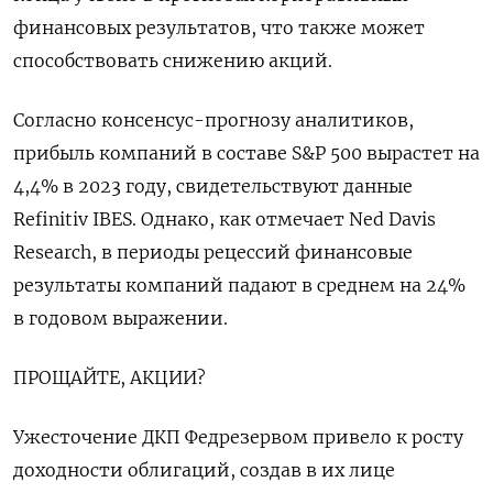
финансовых результатов, что также может
способствовать снижению акций.
Согласно консенсус-прогнозу аналитиков,
прибыль компаний в составе S&P 500 вырастет на
4,4% в 2023 году, свидетельствуют данные
Refinitiv IBES. Однако, как отмечает Ned Davis
Research, в периоды рецессий финансовые
результаты компаний падают в среднем на 24%
в годовом выражении.
ПРОЩАЙТЕ, АКЦИИ?
Ужесточение ДКП Федрезервом привело к росту
доходности облигаций, создав в их лице