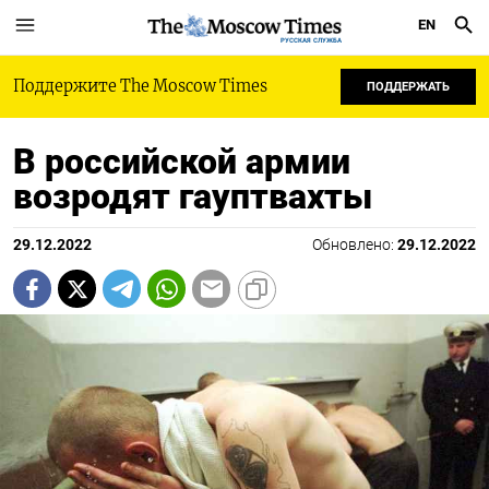
EN
РУССКАЯ СЛУЖБА
Поддержите The Moscow Times
ПОДДЕРЖАТЬ
В российской армии
возродят гауптвахты
29.12.2022
Обновлено:
29.12.2022