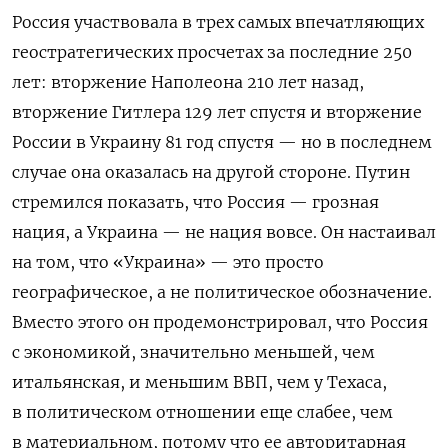
Россия участвовала в трех самых впечатляющих
геостратегических просчетах за последние 250
лет: вторжение Наполеона 210 лет назад,
вторжение Гитлера 129 лет спустя и вторжение
России в Украину 81 год спустя — но в последнем
случае она оказалась на другой стороне. Путин
стремился показать, что Россия — грозная
нация, а Украина — не нация вовсе. Он настаивал
на том, что «Украина» — это просто
географическое, а не политическое обозначение.
Вместо этого он продемонстрировал, что Россия
с экономикой, значительно меньшей, чем
итальянская, и меньшим ВВП, чем у Техаса,
в политическом отношении еще слабее, чем
в материальном, потому что ее авторитарная