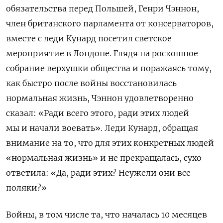
обязательства перед Польшей, Генри Чэннон,
член британского парламента от консерваторов,
вместе с леди Кунард посетил светское
мероприятие в Лондоне. Глядя на роскошное
собрание верхушки общества и поражаясь тому,
как быстро после войны восстановилась
нормальная жизнь, Чэннон удовлетворенно
сказал: «Ради всего этого, ради этих людей
мы и начали воевать». Леди Кунард, обращая
внимание на то, что для этих конкретных людей
«нормальная жизнь» и не прекращалась, сухо
ответила: «Да, ради этих? Неужели они все
поляки?»
Войны, в том числе та, что началась 10 месяцев