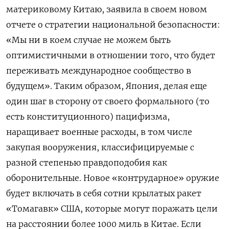
материковому Китаю, заявила в своем новом
отчете о стратегии национальной безопасности:
«Мы ни в коем случае не можем быть
оптимистичными в отношении того, что будет
переживать международное сообщество в
будущем». Таким образом, Япония, делая еще
один шаг в сторону от своего формального (то
есть конституционного) пацифизма,
наращивает военные расходы, в том числе
закупая вооружения, классифицируемые с
разной степенью правдоподобия как
оборонительные.
Новое «контрударное» оружие
будет включать в себя сотни крылатых ракет
«Томагавк» США, которые могут поражать цели
на расстоянии более 1000 миль в Китае. Если