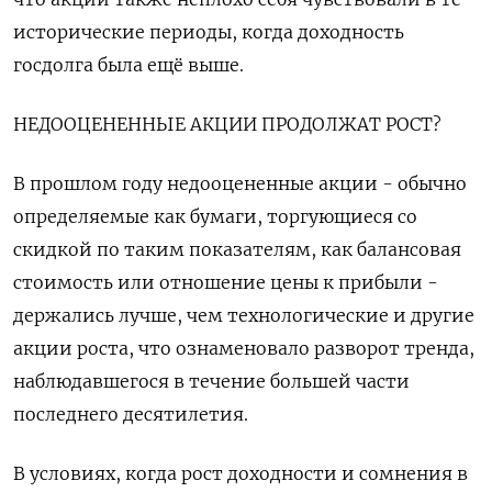
исторические периоды, когда доходность
госдолга была ещё выше.
НЕДООЦЕНЕННЫЕ АКЦИИ ПРОДОЛЖАТ РОСТ?
В прошлом году недооцененные акции - обычно
определяемые как бумаги, торгующиеся со
скидкой по таким показателям, как балансовая
стоимость или отношение цены к прибыли -
держались лучше, чем технологические и другие
акции роста, что ознаменовало разворот тренда,
наблюдавшегося в течение большей части
последнего десятилетия.
В условиях, когда рост доходности и сомнения в