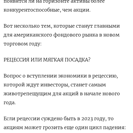
появятся ли на горизонте активы более
конкурентоспособные, чем акции.
Вот несколько тем, которые станут главными
для американского фондового рынка в новом
торговом году:
РЕЦЕССИЯ ИЛИ МЯГКАЯ ПОСАДКА?
Вопрос о вступлении экономики в рецессию,
которой ждут инвесторы, станет самым
животрепещущим для акций в начале нового
года.
Если рецессии суждено быть в 2023 году, то
акциям может грозить еще один цикл падения: