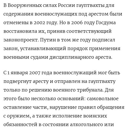
В Вооруженных силах России гауптвахты для
содержания военнослужащих под арестом были
отменены в 2002 году. Но в 2006 году Госдума
восстановила их, приняв соответствующий
законопроект. Путин в том же году подписал
закон, устанавливающий порядок применения
военными судами дисциплинарного ареста.
С 1 января 2007 года военнослужащий мог быть
подвергнут аресту и отправлен на гауптвахту
только по решению военного трибунала. Для
этого было несколько оснований: самовольное
оставление части, нарушение правил обращения
с оружием, а также исполнение воинских
обязанностей в состоянии алкогольного или