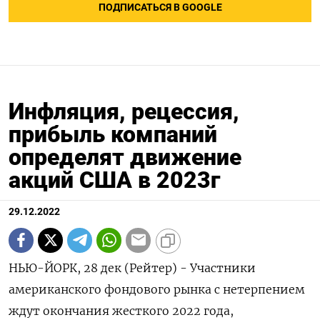
ПОДПИСАТЬСЯ В GOOGLE
Инфляция, рецессия,
прибыль компаний
определят движение
акций США в 2023г
29.12.2022
НЬЮ-ЙОРК, 28 дек (Рейтер) - Участники
американского фондового рынка с нетерпением
ждут окончания жесткого 2022 года,