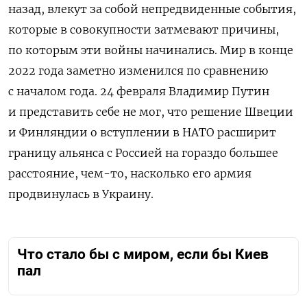
назад, влекут за собой непредвиденные события,
которые в совокупности затмевают причины,
по которым эти
войны начинались. Мир в конце
2022 года заметно изменился по сравнению
с началом года. 24 февраля Владимир Путин
и представить себе не мог, что решение Швеции
и Финляндии о вступлении в НАТО расширит
границу альянса с Россией на гораздо большее
расстояние, чем-то, насколько его армия
продвинулась в Украину.
Что стало бы с миром, если бы Киев
пал