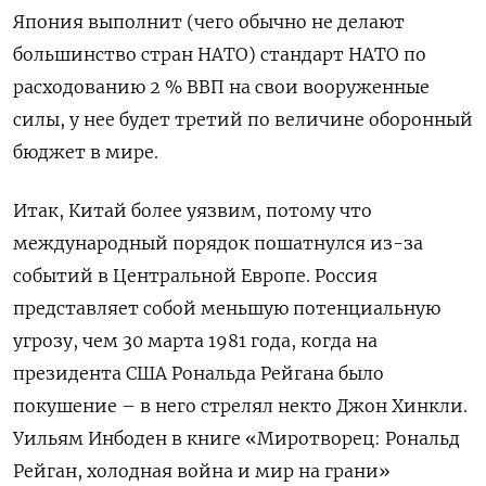
Япония выполнит (чего обычно не делают
большинство стран НАТО) стандарт НАТО по
расходованию 2 % ВВП на свои вооруженные
силы, у нее будет третий по величине оборонный
бюджет в мире.
Итак, Китай более уязвим, потому что
международный порядок пошатнулся из-за
событий в Центральной Европе. Россия
представляет собой меньшую потенциальную
угрозу, чем 30 марта 1981 года, когда на
президента США Рональда Рейгана было
покушение – в него стрелял некто Джон Хинкли.
Уильям Инбоден в книге «Миротворец: Рональд
Рейган, холодная война и мир на грани»