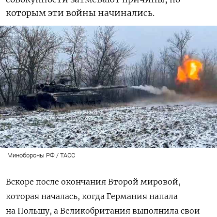
которым эти войны начинались.
Минобороны РФ / ТАСС
Вскоре после окончания Второй мировой,
которая началась, когда Германия напала
на Польшу, а Великобритания выполнила свои