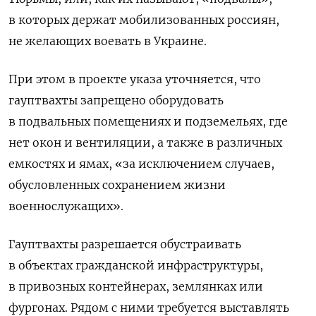
в которых держат мобилизованных россиян,
не желающих воевать в Украине.
При этом в проекте указа уточняется, что
гауптвахты запрещено оборудовать
в подвальных помещениях и подземельях, где
нет окон и вентиляции, а также в различных
емкостях и ямах, «за исключением случаев,
обусловленных сохранением жизни
военнослужащих».
Гауптвахты разрешается обустраивать
в объектах гражданской инфраструктуры,
в привозных контейнерах, землянках или
фургонах. Рядом с ними требуется выставлять