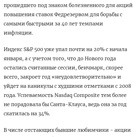
прошедшего под знаком болезненного для акций
повышения ставок Федрезервом для борьбы с
самыми быстрыми за 40 лет темпами
инфляции.
Индекс S&P 500 уже упал почти на 20% с начала
января, а с учетом того, что до Нового года
остались считанные сессии, бенчмарк, скорее
всего, закроет год «неудовлетворительно» и
уйдет на каникулы с худшими отметками с 2008
года. Успеваемость Nasdaq Composite тем более
не порадовала бы Санта-Клауса, ведь она за год
скатилась на 34%.
В числе отстающих бывшие любимчики - акции