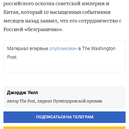
российского осколка советской империи и
Китая, который 10 насыщенных событиями
месяцев назад заявил, что его сотрудничество с
Россией «безгранично».
Материал впервые
опубликован
в The Washington
Post.
Джордж Уилл
Автор The Post, лауреат Пулитцеровской премии.
ПОДПИСАТЬСЯ НА ТЕЛЕГРАМ