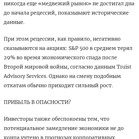
никогда еще «медвежий рынок» не достигал дна
до начала рецессий, показывают исторические
данные.
При этом рецессии, как правило, негативно
сказываются на акциях: S&P 500 в среднем терял
29% во время экономического спада после
Второй мировой войны, согласно данным Truist
Advisory Services. Однако на смену подобным
откатам обычно приходит сильный рост.
ПРИБЫЛЬ В ОПАСНОСТИ?
Инвесторы также обеспокоены тем, что
потенциальное замедление экономики не до
конца учтено в прогнозах корпоративных