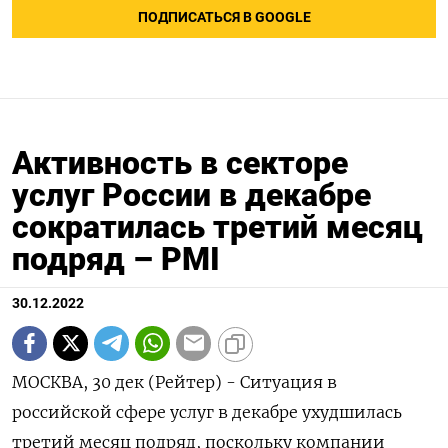
ПОДПИСАТЬСЯ В GOOGLE
Активность в секторе
услуг России в декабре
сократилась третий месяц
подряд – PMI
30.12.2022
МОСКВА, 30 дек (Рейтер) - Ситуация в
российской сфере услуг в декабре ухудшилась
третий месяц подряд, поскольку компании