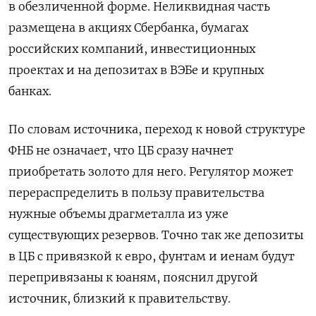
в обезличенной форме. Неликвидная часть
размещена в акциях Сбербанка, бумагах
российских компаний, инвестиционных
проектах и на депозитах в ВЭБе и крупных
банках.
По словам источника, переход к новой структуре
ФНБ не означает, что ЦБ сразу начнет
приобретать золото для него. Регулятор может
перераспределить в пользу правительства
нужные объемы драгметалла из уже
существующих резервов. Точно так же депозиты
в ЦБ с привязкой к евро, фунтам и иенам будут
перепривязаны к юаням, пояснил другой
источник, близкий к правительству.