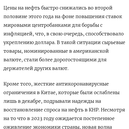
Цены на нефть быстро снижались во второй
половине этого года на фоне повышения ставок
мировыми центробанками для борьбы с
инфляцией, что, в свою очередь, способствовало
укреплению доллара. В такой ситуации сырьевые
товары, номинированные в американской
валюте, стали более дорогостоящими для
держателей других валют.
Кроме того, жесткие антикоронавирусные
ограничения в Китае, которые были ослаблены
лишь в декабре, подрывали надежды на
восстановление спроса на нефть в КНР. Несмотря
на то что в 2023 году ожидается постепенное
оживление экономики страны, новая волна