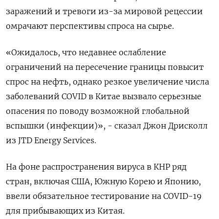
заражений и тревоги из-за мировой рецессии
омрачают перспективы спроса на сырье.
«Ожидалось, что недавнее ослабление
ограничений на пересечение границы повысит
спрос на нефть, однако резкое увеличение числа
заболеваний COVID в Китае вызвало серьезные
опасения по поводу возможной глобальной
вспышки (инфекции)», - сказал Джон Дрисколл
из JTD Energy Services.
На фоне распространения вируса в КНР ряд
стран, включая США, Южную Корею и Японию,
ввели обязательное тестирование на COVID-19
для прибывающих из Китая.