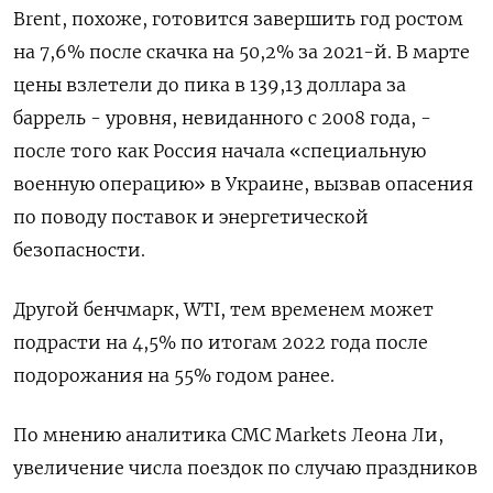
Brent, похоже, готовится завершить год ростом
на 7,6% после скачка на 50,2% за 2021-й. В марте
цены взлетели до пика в 139,13 доллара за
баррель - уровня, невиданного с 2008 года, -
после того как Россия начала «специальную
военную операцию» в Украине, вызвав опасения
по поводу поставок и энергетической
безопасности.
Другой бенчмарк, WTI, тем временем может
подрасти на 4,5% по итогам 2022 года после
подорожания на 55% годом ранее.
По мнению аналитика CMC Markets Леона Ли,
увеличение числа поездок по случаю праздников