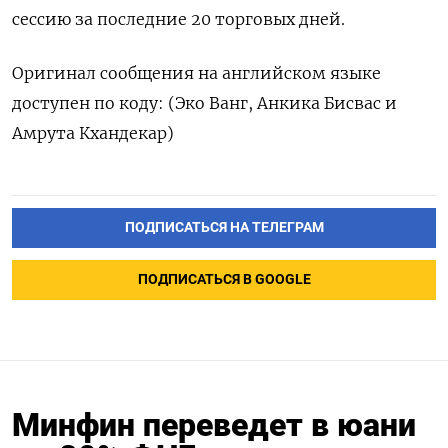
сессию за последние 20 торговых дней.
Оригинал сообщения на английском языке
доступен по коду: (Эко Ванг, Анкика Бисвас и
Амрута Кхандекар)
ПОДПИСАТЬСЯ НА ТЕЛЕГРАМ
ПОДПИСАТЬСЯ В GOOGLE
Минфин переведет в юани