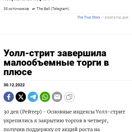
Уолл-стрит завершила
малообъемные торги в
плюсе
30.12.2022
30 дек (Рейтер) - Основные индексы Уолл-стрит
укрепились к закрытию торгов в четверг,
получив поддержку от акций роста на