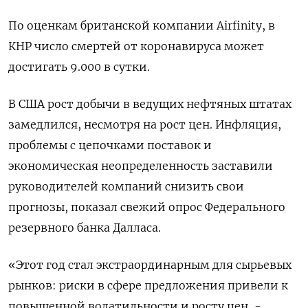
По оценкам британской компании Airfinity, в
КНР число смертей от коронавируса может
достигать 9.000 в сутки.
В США рост добычи в ведущих нефтяных штатах
замедлился, несмотря на рост цен. Инфляция,
проблемы с цепочками поставок и
экономическая неопределенность заставили
руководителей компаний снизить свои
прогнозы, показал свежий опрос Федерального
резервного банка Далласа.
«Этот год стал экстраординарным для сырьевых
рынков: риски в сфере предложения привели к
повышенной волатильности и росту цен, -