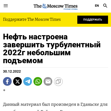
EN
РУССКАЯ СЛУЖБА
Поддержите The Moscow Times
ПОДДЕРЖАТЬ
Нефть настроена
завершить турбулентный
2022г небольшим
подъемом
30.12.2022
*
Данный материал был произведен в Гданьске для