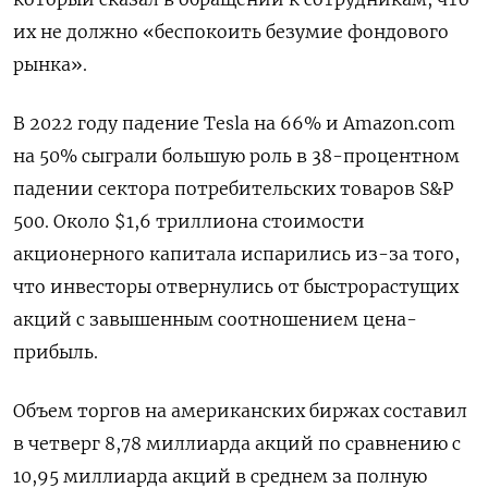
их не должно «беспокоить безумие фондового
рынка».
В 2022 году падение Tesla на 66% и Amazon.com
на 50% сыграли большую роль в 38-процентном
падении сектора потребительских товаров S&P
500. Около $1,6 триллиона стоимости
акционерного капитала испарились из-за того,
что инвесторы отвернулись от быстрорастущих
акций с завышенным соотношением цена-
прибыль.
Объем торгов на американских биржах составил
в четверг 8,78 миллиарда акций по сравнению с
10,95 миллиарда акций в среднем за полную