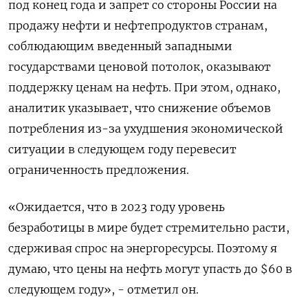
под конец года и запрет со стороны России на
продажу нефти и нефтепродуктов странам,
соблюдающим введенный западными
государствами ценовой потолок, оказывают
поддержку ценам на нефть. При этом, однако,
аналитик указывает, что снижение объемов
потребления из-за ухудшения экономической
ситуации в следующем году перевесит
ограниченность предложения.
«Ожидается, что в 2023 году уровень
безработицы в мире будет стремительно расти,
сдерживая спрос на энергоресурсы. Поэтому я
думаю, что цены на нефть могут упасть до $60 в
следующем году», - отметил он.