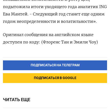
подытожила итоги уходящего года аналитик ING
Ева Мантей. - Следующий год станет еще одним
годом неопределенности и волатильности».
Оригинал сообщения на английском языке
доступен по коду: (Флоренс Тан и Эмили Чоу)
ПОДПИСАТЬСЯ НА ТЕЛЕГРАМ
ПОДПИСАТЬСЯ В GOOGLE
ЧИТАТЬ ЕЩЕ