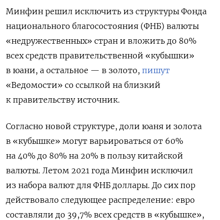
Минфин решил исключить из структуры Фонда
национального благосостояния (ФНБ) валюты
«недружественных» стран и вложить до 80%
всех средств правительственной «кубышки»
в юани, а остальное — в золото,
пишут
«Ведомости» со ссылкой на близкий
к правительству источник.
Согласно новой структуре, доли юаня и золота
в «кубышке» могут варьироваться от 60%
на 40% до 80% на 20% в пользу китайской
валюты. Летом 2021 года Минфин исключил
из набора валют для ФНБ доллары. До сих пор
действовало следующее распределение: евро
составляли до 39,7% всех средств в «кубышке»,