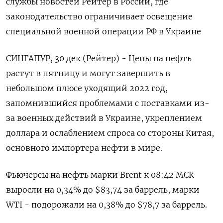
службы новостей Рейтер в России, где
законодательство ограничивает освещение
специальной военной операции РФ в Украине
СИНГАПУР, 30 дек (Рейтер) - Цены на нефть
растут в пятницу и могут завершить в
небольшом плюсе уходящий 2022 год,
запомнившийся проблемами с поставками из-
за военных действий в Украине, укреплением
доллара и ослаблением спроса со стороны Китая,
основного импортера нефти в мире.
Фьючерсы на нефть марки Brent к 08:42 МСК
выросли на 0,34% до $83,74 за баррель, марки
WTI - подорожали на 0,38% до $78,7 за баррель.