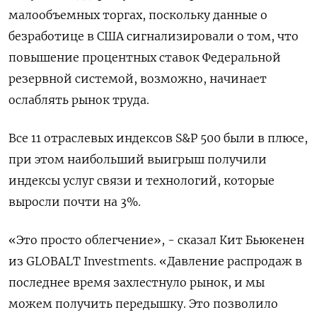
малообъемных торгах, поскольку данные о
безработице в США сигнализировали о том, что
повышение процентных ставок Федеральной
резервной системой, возможно, начинает
ослаблять рынок труда.
Все 11 отраслевых индексов S&P 500 были в плюсе,
при этом наибольший выигрыш получили
индексы услуг связи и технологий, которые
выросли почти на 3%.
«Это просто облегчение», - сказал Кит Бьюкенен
из GLOBALT Investments. «Давление распродаж в
последнее время захлестнуло рынок, и мы
можем получить передышку. Это позволило