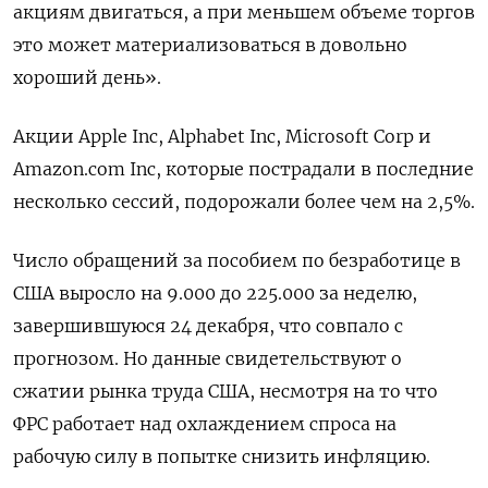
акциям двигаться, а при меньшем объеме торгов
это может материализоваться в довольно
хороший день».
Акции Apple Inc, Alphabet Inc, Microsoft Corp и
Amazon.com Inc, которые пострадали в последние
несколько сессий, подорожали более чем на 2,5%.
Число обращений за пособием по безработице в
США выросло на 9.000 до 225.000​​​​ за неделю,
завершившуюся 24 декабря, что совпало с
прогнозом. Но данные свидетельствуют о
сжатии рынка труда США, несмотря на то что
ФРС работает над охлаждением спроса на
рабочую силу в попытке снизить инфляцию.