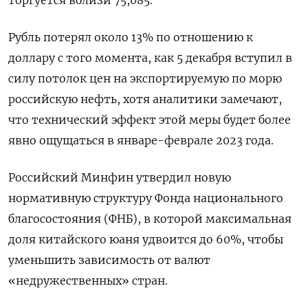
торгуется вблизи 75,085.
Рубль потерял около 13% по отношению к
доллару с того момента, как 5 декабря вступил в
силу потолок цен на экспортируемую по морю
российскую нефть, хотя аналитики замечают,
что технический эффект этой меры будет более
явно ощущаться в январе-феврале 2023 года.
Российский Минфин утвердил новую
нормативную структуру Фонда национального
благосостояния (ФНБ), в которой максимальная
доля китайского юаня удвоится до 60%, чтобы
уменьшить зависимость от валют
«недружественных» стран.