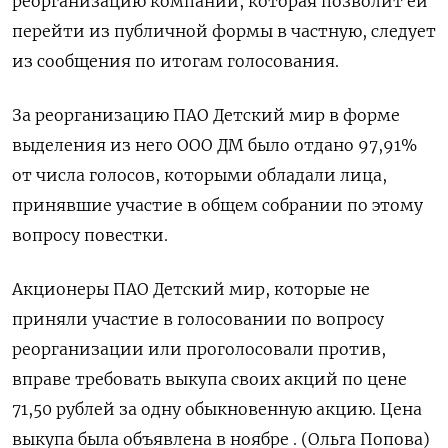
реорганизацию компании, которая позволит ей
перейти из публичной формы в частную, следует
из сообщения по итогам голосования.
За реорганизацию ПАО Детский мир в форме
выделения из него ООО ДМ было отдано 97,91%
от числа голосов, которыми обладали лица,
принявшие участие в общем собрании по этому
вопросу повестки.
Акционеры ПАО Детский мир, которые не
приняли участие в голосовании по вопросу
реорганизации или проголосовали против,
вправе требовать выкупа своих акций по цене
71,50 рублей за одну обыкновенную акцию. Цена
выкупа была объявлена в ноябре . (Ольга Попова)