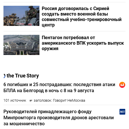
Россия договорилась с Сирией
создать вместо военной базы
совместный учебно-тренировочный
центр
Пентагон потребовал от
американского ВПК ускорить выпуск
оружия