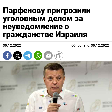
Парфенову пригрозили
уголовным делом за
неуведомление о
гражданстве Израиля
30.12.2022
Обновлено:
30.12.2022