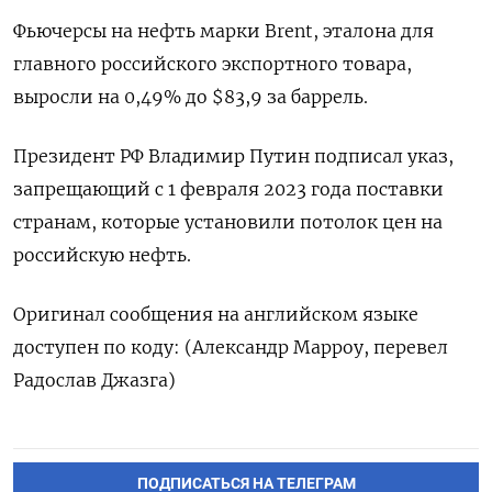
Фьючерсы на нефть марки Brent, эталона для
главного российского экспортного товара,
выросли на 0,49% до $83,9 за баррель.
Президент РФ Владимир Путин подписал указ,
запрещающий с 1 февраля 2023 года поставки
странам, которые установили потолок цен на
российскую нефть.
Оригинал сообщения на английском языке
доступен по коду: (Александр Марроу, перевел
Радослав Джазга)
ПОДПИСАТЬСЯ НА ТЕЛЕГРАМ