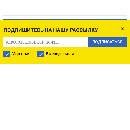
ПОДПИСАТЬСЯ НА ТЕЛЕГРАМ
ПОДПИШИТЕСЬ НА НАШУ РАССЫЛКУ
ПОДПИСАТЬСЯ В GOOGLE
ПОДПИСАТЬСЯ
Утренняя
Еженедельная
РУССКАЯ СЛУЖБА
ПОДПИШИТЕСЬ НА НАШУ РАССЫЛКУ