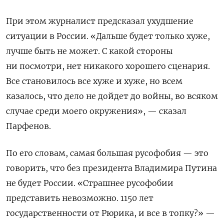
При этом журналист предсказал ухудшение
ситуации в России. «Дальше будет только хуже,
лучше быть не может. С какой стороны
ни посмотри, нет никакого хорошего сценария.
Все становилось все хуже и хуже, но всем
казалось, что дело не дойдет до войны, во всяком
случае среди моего окружения», — сказал
Парфенов.
По его словам, самая большая русофобия — это
говорить, что без президента Владимира Путина
не будет России. «Страшнее русофобии
представить невозможно. 1150 лет
государственности от Рюрика, и все в топку?» —