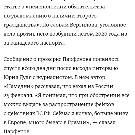
статье о «неисполнении обязательства
по уведомлению о наличии второго
гражданства». По словам Верзилова, уголовное
дело против него возбудили летом 2020 года из-
за канадского паспорта.
Сообщение о проверке Парфенова появилось
спустя всего два дня после выхода интервью
Юрия Дудя с журналистом. В нем автор
«Намедни» рассказал, что уехал из России
25 февраля. «Я понимал, что при обострении все
можно выдать за распространение фейков
о действиях ВС РФ. Сейчас я кочую, больше живу
в Европе, много бываю в Грузии», — сказал
Парфенов.