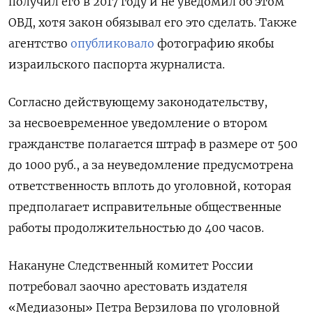
получил его в 2017 году и не уведомил об этом
ОВД, хотя закон обязывал его это сделать. Также
агентство
опубликовало
фотографию якобы
израильского паспорта журналиста.
Согласно действующему законодательству,
за несвоевременное уведомление о втором
гражданстве полагается штраф в размере от 500
до 1000 руб., а за неуведомление предусмотрена
ответственность вплоть до уголовной, которая
предполагает исправительные общественные
работы продолжительностью до 400 часов.
Накануне Следственный комитет России
потребовал заочно арестовать издателя
«Медиазоны» Петра Верзилова по уголовной