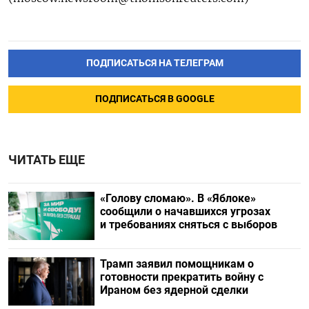
ПОДПИСАТЬСЯ НА ТЕЛЕГРАМ
ПОДПИСАТЬСЯ В GOOGLE
ЧИТАТЬ ЕЩЕ
«Голову сломаю». В «Яблоке»
сообщили о начавшихся угрозах
и требованиях сняться с выборов
Трамп заявил помощникам о
готовности прекратить войну с
Ираном без ядерной сделки