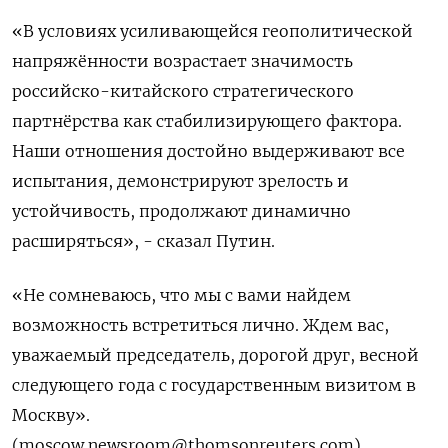
«В условиях усиливающейся геополитической
напряжённости возрастает значимость
российско-китайского стратегического
партнёрства как стабилизирующего фактора.
Наши отношения достойно выдерживают все
испытания, демонстрируют зрелость и
устойчивость, продолжают динамично
расширяться», - сказал Путин.
«Не сомневаюсь, что мы с вами найдем
возможность встретиться лично. Ждем вас,
уважаемый председатель, дорогой друг, весной
следующего года с государственным визитом в
Москву».
(
moscow.newsroom@thomsonreuters.com
)