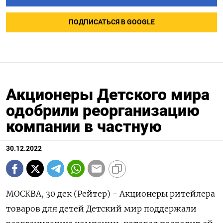
ПОДПИСАТЬСЯ В GOOGLE
Акционеры Детского мира
одобрили реорганизацию
компании в частную
30.12.2022
МОСКВА, 30 дек (Рейтер) - Акционеры ритейлера
товаров для детей Детский мир поддержали