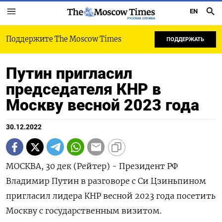
EN
РУССКАЯ СЛУЖБА
Поддержите The Moscow Times
ПОДДЕРЖАТЬ
Путин пригласил
председателя КНР в
Москву весной 2023 года
30.12.2022
МОСКВА, 30 дек (Рейтер) - Президент РФ
Владимир Путин в разговоре с Си Цзиньпином
пригласил лидера КНР весной 2023 года посетить
Москву с государственным визитом.