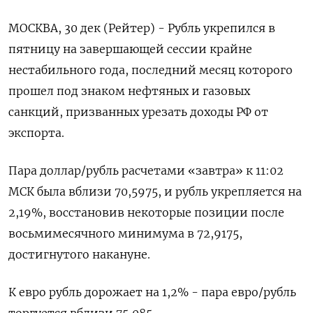
МОСКВА, 30 дек (Рейтер) - Рубль укрепился в
пятницу на завершающей сессии крайне
нестабильного года, последний месяц которого
прошел под знаком нефтяных и газовых
санкций, призванных урезать доходы РФ от
экспорта.
Пара доллар/рубль расчетами «завтра» к 11:02
МСК была вблизи 70,5975​​, и рубль укрепляется на
2,19%, восстановив некоторые позиции после
восьмимесячного минимума в 72,9175,
достигнутого накануне.
К евро рубль дорожает на 1,2% - пара евро/рубль