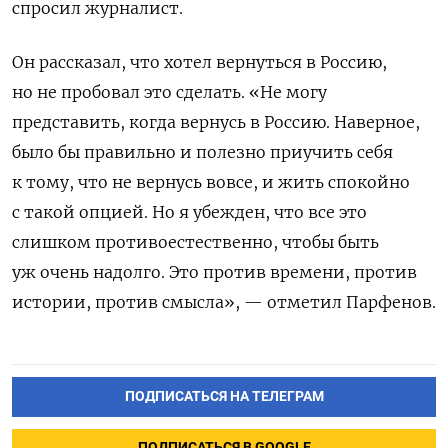
спросил журналист.
Он рассказал, что хотел вернуться в Россию,
но не пробовал это сделать. «Не могу
представить, когда вернусь в Россию. Наверное,
было бы правильно и полезно приучить себя
к тому, что не вернусь вовсе, и жить спокойно
с такой опцией. Но я убежден, что все это
слишком противоестественно, чтобы быть
уж очень надолго. Это против времени, против
истории, против смысла», — отметил Парфенов.
ПОДПИСАТЬСЯ НА ТЕЛЕГРАМ
ПОДПИСАТЬСЯ В GOOGLE