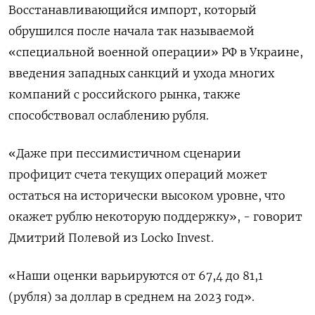
Восстанавливающийся импорт, который
обрушился после начала так называемой
«специальной военной операции» РФ в Украине,
введения западных санкций и ухода многих
компаний с российского рынка, также
способствовал ослаблению рубля.
«Даже при пессимистичном сценарии
профицит счета текущих операций может
остаться на исторически высоком уровне, что
окажет рублю некоторую поддержку», - говорит
Дмитрий Полевой из Locko Invest.
«Наши оценки варьируются от 67,4 до 81,1
(рубля) за доллар в среднем на 2023 год».