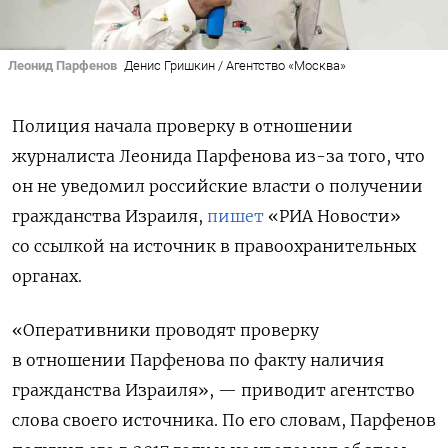
Леонид Парфенов
Денис Гришкин / Агентство «Москва»
Полиция начала проверку в отношении
журналиста Леонида Парфенова из-за того, что
он не уведомил российские власти о получении
гражданства Израиля,
пишет
«РИА Новости»
со ссылкой на источник в правоохранительных
органах.
«Оперативники проводят проверку
в отношении Парфенова по факту наличия
гражданства Израиля», — приводит агентство
слова своего источника. По его словам, Парфенов