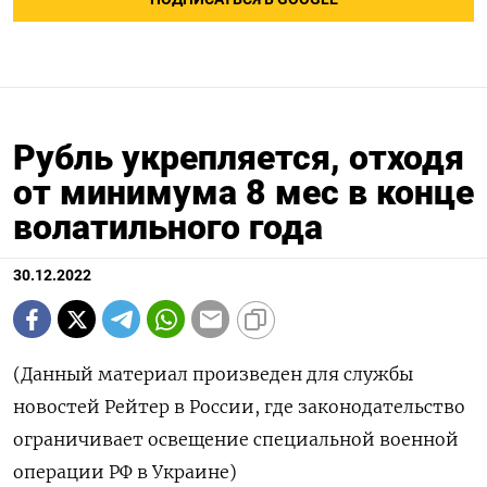
Рубль укрепляется, отходя
от минимума 8 мес в конце
волатильного года
30.12.2022
(Данный материал произведен для службы
новостей Рейтер в России, где законодательство
ограничивает освещение специальной военной
операции РФ в Украине)