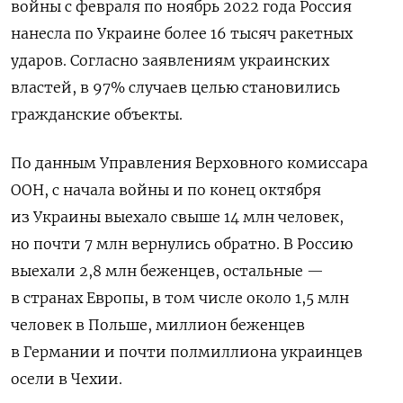
войны с февраля по ноябрь 2022 года Россия
нанесла по Украине более 16 тысяч ракетных
ударов. Согласно заявлениям украинских
властей, в 97% случаев целью становились
гражданские объекты.
По данным Управления Верховного комиссара
ООН, с начала войны и по конец октября
из Украины выехало свыше 14 млн человек,
но почти 7 млн вернулись обратно. В Россию
выехали 2,8 млн беженцев, остальные —
в странах Европы, в том числе около 1,5 млн
человек в Польше, миллион беженцев
в Германии и почти полмиллиона украинцев
осели в Чехии.