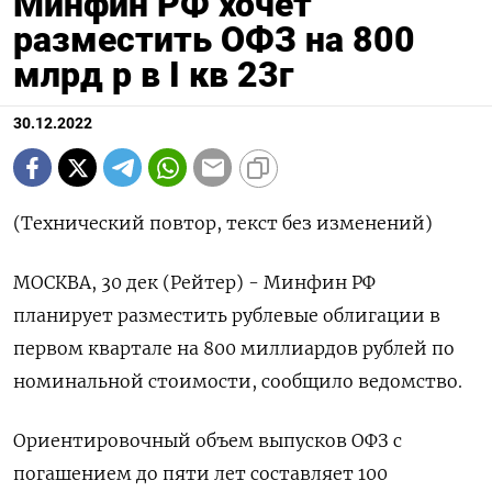
Минфин РФ хочет
разместить ОФЗ на 800
млрд р в I кв 23г
30.12.2022
(Технический повтор, текст без изменений)
МОСКВА, 30 дек (Рейтер) - Минфин РФ
планирует разместить рублевые облигации в
первом квартале на 800 миллиардов рублей по
номинальной стоимости, сообщило ведомство.
Ориентировочный объем выпусков ОФЗ с
погашением до пяти лет составляет 100