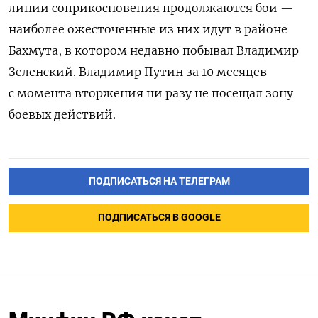
линии соприкосновения продолжаются бои —
наиболее ожесточенные из них идут в районе
Бахмута, в котором недавно побывал Владимир
Зеленский. Владимир Путин за 10 месяцев
с момента вторжения ни разу не посещал зону
боевых действий.
ПОДПИСАТЬСЯ НА ТЕЛЕГРАМ
ПОДПИСАТЬСЯ В GOOGLE