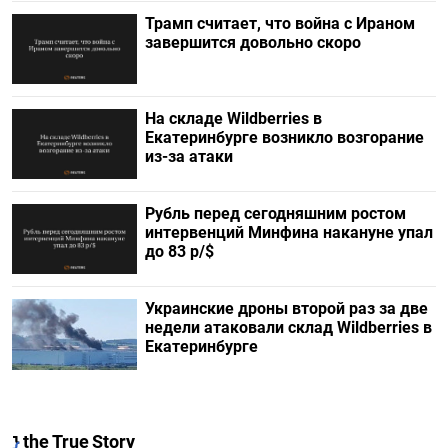
Трамп считает, что война с Ираном
завершится довольно скоро
На складе Wildberries в
Екатеринбурге возникло возгорание
из-за атаки
Рубль перед сегодняшним ростом
интервенций Минфина накануне упал
до 83 р/$
Украинские дроны второй раз за две
недели атаковали склад Wildberries в
Екатеринбурге