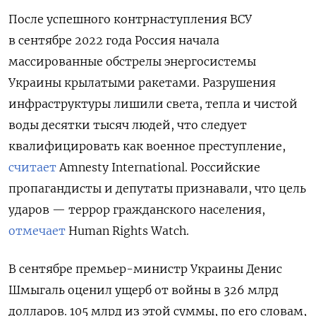
После успешного контрнаступления ВСУ
в сентябре 2022 года Россия начала
массированные обстрелы энергосистемы
Украины крылатыми ракетами. Разрушения
инфраструктуры лишили света, тепла и чистой
воды десятки тысяч людей, что следует
квалифицировать как военное преступление,
считает
Amnesty International.
Российские
пропагандисты и депутаты признавали, что цель
ударов — террор гражданского населения,
отмечает
Human Rights Watch.
В сентябре премьер-министр Украины Денис
Шмыгаль оценил ущерб от войны в 326 млрд
долларов. 105 млрд из этой суммы, по его словам,