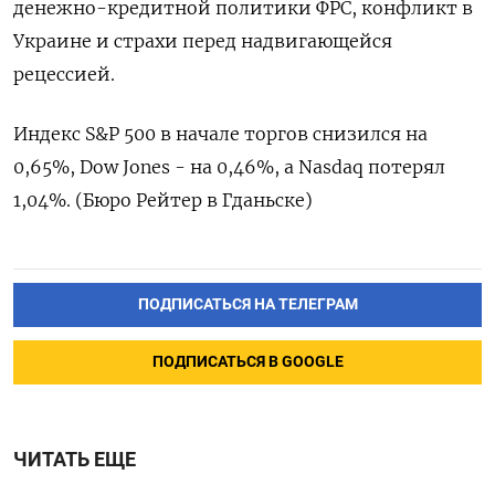
денежно-кредитной политики ФРС, конфликт в
Украине и страхи перед надвигающейся
рецессией.
Индекс S&P 500 в начале торгов снизился на
0,65%, Dow Jones - на 0,46%, а Nasdaq потерял
1,04%. (Бюро Рейтер в Гданьске)
ПОДПИСАТЬСЯ НА ТЕЛЕГРАМ
ПОДПИСАТЬСЯ В GOOGLE
ЧИТАТЬ ЕЩЕ