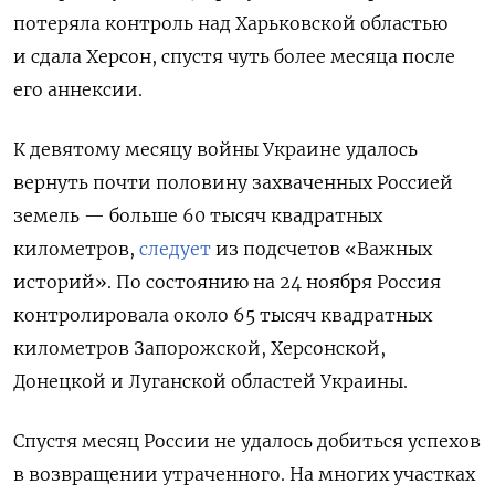
потеряла контроль над Харьковской областью
и сдала Херсон, спустя чуть более месяца после
его аннексии.
К девятому месяцу войны Украине удалось
вернуть почти половину захваченных Россией
земель — больше 60 тысяч квадратных
километров,
следует
из подсчетов «Важных
историй». По состоянию на 24 ноября Россия
контролировала около 65 тысяч квадратных
километров Запорожской, Херсонской,
Донецкой и Луганской областей Украины.
Спустя месяц России не удалось добиться успехов
в возвращении утраченного. На многих участках