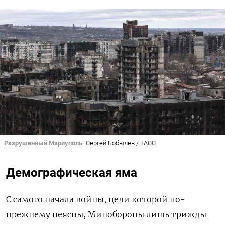
Разрушенный Мариуполь
Сергей Бобылев / ТАСС
Демографическая яма
С самого начала войны, цели которой по-
прежнему неясны, Минобороны лишь трижды