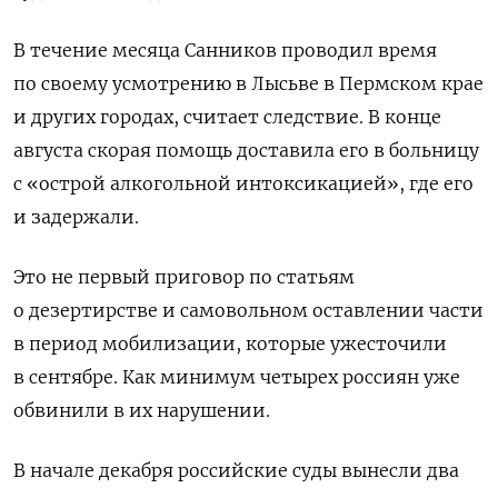
В течение месяца Санников проводил время
по своему усмотрению в Лысьве в Пермском крае
и других городах, считает следствие. В конце
августа скорая помощь доставила его в больницу
с «острой алкогольной интоксикацией», где его
и задержали.
Это не первый приговор по статьям
о дезертирстве и самовольном оставлении части
в период мобилизации, которые ужесточили
в сентябре. Как минимум четырех россиян уже
обвинили в их нарушении.
В начале декабря российские суды вынесли два