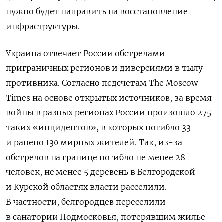
нужно будет направить на восстановление
инфраструктуры.
Украина отвечает России обстрелами
приграничных регионов и диверсиями в тылу
противника. Согласно подсчетам The Moscow
Times на основе открытых источников, за время
войны в разных регионах России произошло 275
таких «инцидентов», в которых погибло 33
и ранено 130 мирных жителей. Так, из-за
обстрелов на границе погибло не менее 28
человек, не менее 5 деревень в Белгородской
и Курской областях власти расселили.
В частности, белгородцев переселили
в санатории Подмосковья, потерявшим жилье