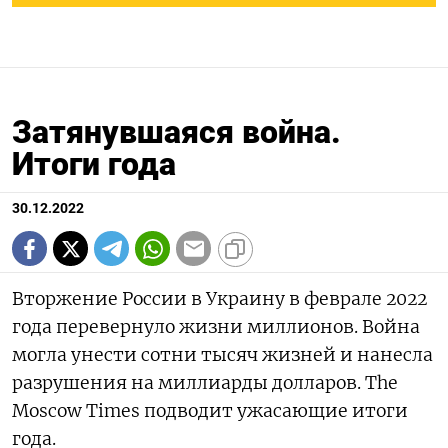
Затянувшаяся война.
Итоги года
30.12.2022
Вторжение России в Украину в феврале 2022
года перевернуло жизни миллионов. Война
могла унести сотни тысяч жизней и нанесла
разрушения на миллиарды долларов. The
Moscow Times подводит ужасающие итоги
года.