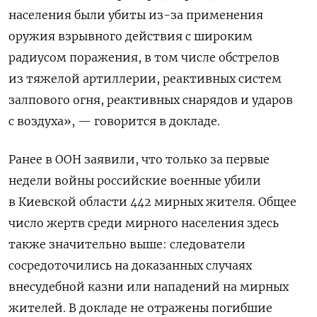
населения были убиты из-за применения
оружия взрывного действия с широким
радиусом поражения, в том числе обстрелов
из тяжелой артиллерии, реактивных систем
залпового огня, реактивных снарядов и ударов
с воздуха», — говорится в докладе.
Ранее в ООН заявили, что только за первые
недели войны российские военные убили
в Киевской области 442 мирных жителя. Общее
число жертв среди мирного населения здесь
также значительно выше: следователи
сосредоточились на доказанных случаях
внесудебной казни или нападений на мирных
жителей. В докладе не отражены погибшие