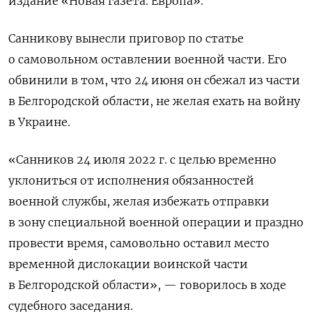
издание «Новая газета. Европа».
Санникову вынесли приговор по статье
о самовольном оставлении военной части. Его
обвинили в том, что 24 июня он сбежал из части
в Белгородской области, не желая ехать на войну
в Украине.
«Санников 24 июля 2022 г. с целью временно
уклониться от исполнения обязанностей
военной службы, желая избежать отправки
в зону специальной военной операции и праздно
провести время, самовольно оставил место
временной дислокации воинской части
в Белгородской области», — говорилось в ходе
судебного заседания.