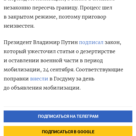
незаконно пересечь границу. Процесс шел
в закрытом режиме, поэтому приговор
неизвестен.
Президент Владимир Путин
подписал
закон,
который ужесточил статьи о дезертирстве
и оставлении военной части в период
мобилизации, 24 сентября.
Соответствующие
поправки
внесли
в Госдуму за день
до объявления мобилизации.
ПОДПИСАТЬСЯ НА ТЕЛЕГРАМ
ПОДПИСАТЬСЯ В GOOGLE