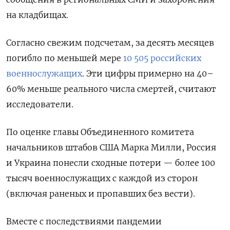
на кладбищах.
Согласно свежим подсчетам, за десять месяцев
погибло по меньшей мере
10 505 российских
военнослужащих
.
Эти цифры примерно на 40–
60% меньше реального числа смертей, считают
исследователи.
По оценке главы
Объединенного комитета
начальников штабов США Марка Милли, Россия
и Украина понесли сходные потери — более 100
тысяч военнослужащих с каждой из сторон
(включая раненых и пропавших без вести).
Вместе с последствиями пандемии