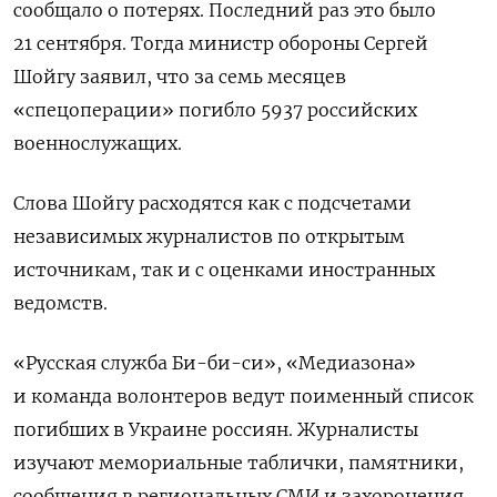
сообщало о потерях. Последний раз это было
21 сентября. Тогда министр обороны Сергей
Шойгу заявил, что за семь месяцев
«спецоперации» погибло
5937 российских
военнослужащих.
Слова Шойгу расходятся как с подсчетами
независимых журналистов по открытым
источникам, так и с оценками иностранных
ведомств.
«Русская служба Би-би-си», «Медиазона»
и команда волонтеров ведут поименный список
погибших в Украине россиян. Журналисты
изучают мемориальные таблички, памятники,
сообщения в региональных СМИ и захоронения