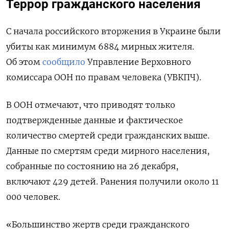
Террор гражданского населения
С начала российского вторжения в Украине были
убиты как минимум 6884 мирных жителя.
Об этом
сообщило
Управление Верховного
комиссара ООН по правам человека (УВКПЧ).
В ООН отмечают, что приводят только
подтвержденные данные и фактическое
количество смертей среди гражданских выше.
Данные по смертям среди мирного населения,
собранные по состоянию на 26 декабря,
включают 429 детей. Ранения получили около 11
000 человек.
«Большинство жертв среди гражданского