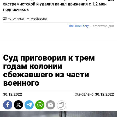
Суд приговорил к трем
годам колонии
сбежавшего из части
военного
30.12.2022
Обновлено:
30.12.2022