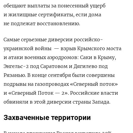
обещают выплаты за понесенный ущерб
и жилищные сертификаты, если дома
не подлежат восстановлению.
Самые серьезные диверсии российско-
украинской войны — взрыв Крымского моста
и атаки военных аэродромов: Саки в Крыму,
Энгельс-2 под Саратовом и Дягилево под
Рязанью. В конце сентября были совершены
подрывы на газопроводах «Северный поток»
и «Северный Поток — 2». Российские власти
обвиняли в этой диверсии страны Запада.
Захваченные территории