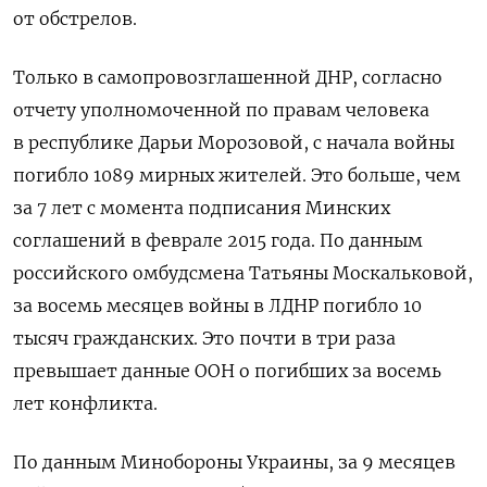
от обстрелов.
Только в самопровозглашенной ДНР, согласно
отчету уполномоченной по правам человека
в республике Дарьи Морозовой, с начала войны
погибло 1089 мирных жителей. Это больше, чем
за 7 лет с момента подписания Минских
соглашений в феврале 2015 года. По данным
российского омбудсмена Татьяны Москальковой,
за восемь месяцев войны в ЛДНР погибло 10
тысяч гражданских. Это почти в три раза
превышает данные ООН о погибших за восемь
лет конфликта.
По данным Минобороны Украины, за 9 месяцев