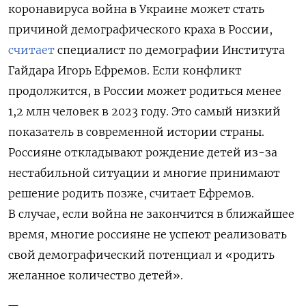
коронавируса война в Украине может стать
причиной демографического краха в России,
считает
специалист по демографии Института
Гайдара Игорь Ефремов. Если конфликт
продолжится, в России может родиться менее
1,2 млн человек в 2023 году. Это самый низкий
показатель в современной истории страны.
Россияне откладывают рождение детей из-за
нестабильной ситуации и многие принимают
решение родить позже, считает Ефремов.
В случае, если война не закончится в ближайшее
время, многие россияне не успеют реализовать
свой демографический потенциал и «родить
желанное количество детей».